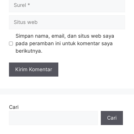
Surel
Situs
web
Simpan nama, email, dan situs web saya
pada peramban ini untuk komentar saya
berikutnya.
Cari
Cari