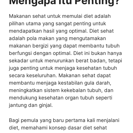
Mengapa Itu Penting?
Makanan sehat untuk memulai diet adalah
pilihan utama yang sangat penting untuk
mendapatkan hasil yang optimal. Diet sehat
adalah pola makan yang mengutamakan
makanan bergizi yang dapat membantu tubuh
berfungsi dengan optimal. Diet ini bukan hanya
sekadar untuk menurunkan berat badan, tetapi
juga penting untuk menjaga kesehatan tubuh
secara keseluruhan. Makanan sehat dapat
membantu menjaga kestabilan gula darah,
meningkatkan sistem kekebalan tubuh, dan
mendukung kesehatan organ tubuh seperti
jantung dan ginjal.
Bagi pemula yang baru pertama kali menjalani
diet, memahami konsep dasar diet sehat