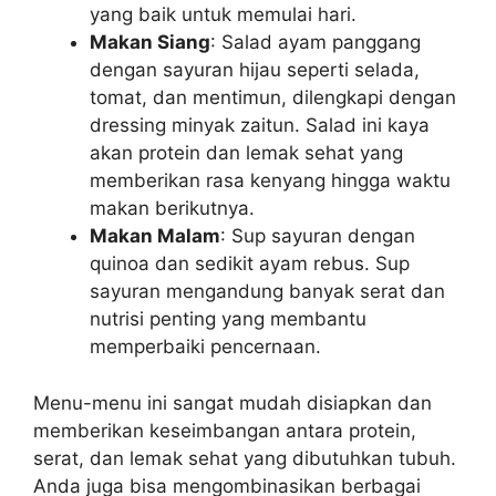
yang baik untuk memulai hari.
Makan Siang
: Salad ayam panggang
dengan sayuran hijau seperti selada,
tomat, dan mentimun, dilengkapi dengan
dressing minyak zaitun. Salad ini kaya
akan protein dan lemak sehat yang
memberikan rasa kenyang hingga waktu
makan berikutnya.
Makan Malam
: Sup sayuran dengan
quinoa dan sedikit ayam rebus. Sup
sayuran mengandung banyak serat dan
nutrisi penting yang membantu
memperbaiki pencernaan.
Menu-menu ini sangat mudah disiapkan dan
memberikan keseimbangan antara protein,
serat, dan lemak sehat yang dibutuhkan tubuh.
Anda juga bisa mengombinasikan berbagai