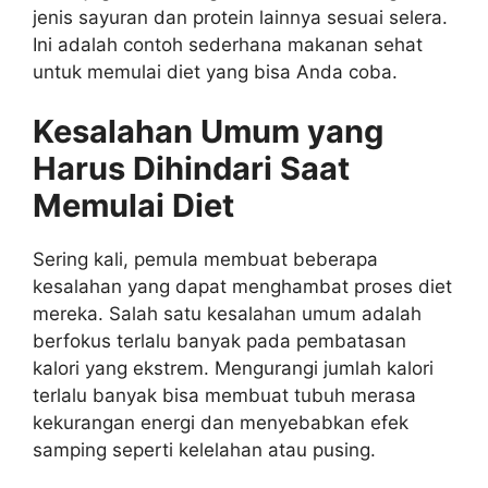
jenis sayuran dan protein lainnya sesuai selera.
Ini adalah contoh sederhana makanan sehat
untuk memulai diet yang bisa Anda coba.
Kesalahan Umum yang
Harus Dihindari Saat
Memulai Diet
Sering kali, pemula membuat beberapa
kesalahan yang dapat menghambat proses diet
mereka. Salah satu kesalahan umum adalah
berfokus terlalu banyak pada pembatasan
kalori yang ekstrem. Mengurangi jumlah kalori
terlalu banyak bisa membuat tubuh merasa
kekurangan energi dan menyebabkan efek
samping seperti kelelahan atau pusing.