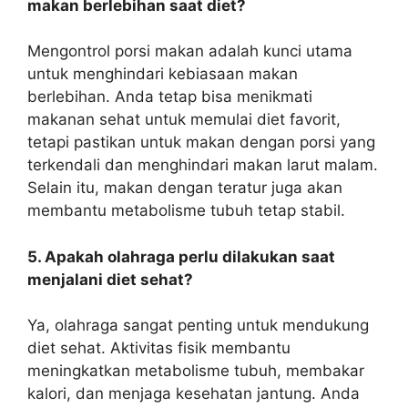
makan berlebihan saat diet?
Mengontrol porsi makan adalah kunci utama
untuk menghindari kebiasaan makan
berlebihan. Anda tetap bisa menikmati
makanan sehat untuk memulai diet
favorit,
tetapi pastikan untuk makan dengan porsi yang
terkendali dan menghindari makan larut malam.
Selain itu, makan dengan teratur juga akan
membantu metabolisme tubuh tetap stabil.
5. Apakah olahraga perlu dilakukan saat
menjalani diet sehat?
Ya, olahraga sangat penting untuk mendukung
diet sehat. Aktivitas fisik membantu
meningkatkan metabolisme tubuh, membakar
kalori, dan menjaga kesehatan jantung. Anda