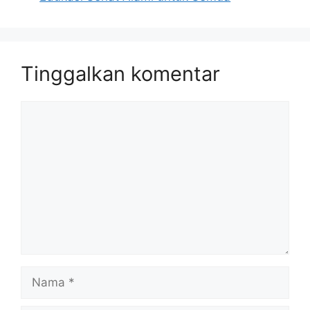
Tinggalkan komentar
Komentar
Nama