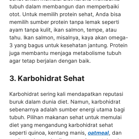
tubuh dalam membangun dan memperbaiki
otot. Untuk memilih protein sehat, Anda bisa
memilih sumber protein tanpa lemak seperti
ayam tanpa kulit, ikan salmon, tempe, atau
tahu. Ikan salmon, misalnya, kaya akan omega-
3 yang bagus untuk kesehatan jantung. Protein
juga membantu menjaga metabolisme tubuh
agar tetap berjalan dengan baik.
3. Karbohidrat Sehat
Karbohidrat sering kali mendapatkan reputasi
buruk dalam dunia diet. Namun, karbohidrat
sebenarnya adalah sumber energi utama bagi
tubuh. Pilihan makanan sehat untuk memulai
diet yang mengandung karbohidrat sehat
seperti quinoa, kentang manis,
oatmeal
, dan