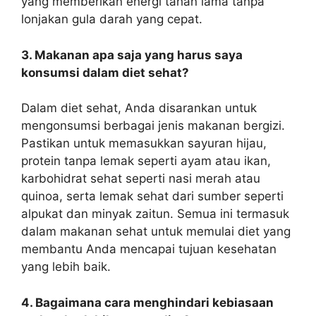
yang memberikan energi tahan lama tanpa
lonjakan gula darah yang cepat.
3. Makanan apa saja yang harus saya
konsumsi dalam diet sehat?
Dalam diet sehat, Anda disarankan untuk
mengonsumsi berbagai jenis makanan bergizi.
Pastikan untuk memasukkan sayuran hijau,
protein tanpa lemak seperti ayam atau ikan,
karbohidrat sehat seperti nasi merah atau
quinoa, serta lemak sehat dari sumber seperti
alpukat dan minyak zaitun. Semua ini termasuk
dalam
makanan sehat untuk memulai diet
yang
membantu Anda mencapai tujuan kesehatan
yang lebih baik.
4. Bagaimana cara menghindari kebiasaan