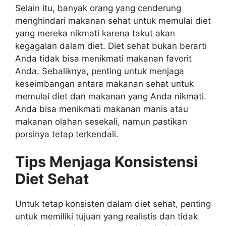
Selain itu, banyak orang yang cenderung
menghindari makanan sehat untuk memulai diet
yang mereka nikmati karena takut akan
kegagalan dalam diet. Diet sehat bukan berarti
Anda tidak bisa menikmati makanan favorit
Anda. Sebaliknya, penting untuk menjaga
keseimbangan antara makanan sehat untuk
memulai diet dan makanan yang Anda nikmati.
Anda bisa menikmati makanan manis atau
makanan olahan sesekali, namun pastikan
porsinya tetap terkendali.
Tips Menjaga Konsistensi
Diet Sehat
Untuk tetap konsisten dalam diet sehat, penting
untuk memiliki tujuan yang realistis dan tidak