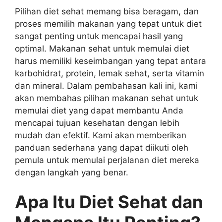
Pilihan diet sehat memang bisa beragam, dan
proses memilih makanan yang tepat untuk diet
sangat penting untuk mencapai hasil yang
optimal. Makanan sehat untuk memulai diet
harus memiliki keseimbangan yang tepat antara
karbohidrat, protein, lemak sehat, serta vitamin
dan mineral. Dalam pembahasan kali ini, kami
akan membahas pilihan makanan sehat untuk
memulai diet yang dapat membantu Anda
mencapai tujuan kesehatan dengan lebih
mudah dan efektif. Kami akan memberikan
panduan sederhana yang dapat diikuti oleh
pemula untuk memulai perjalanan diet mereka
dengan langkah yang benar.
Apa Itu Diet Sehat dan