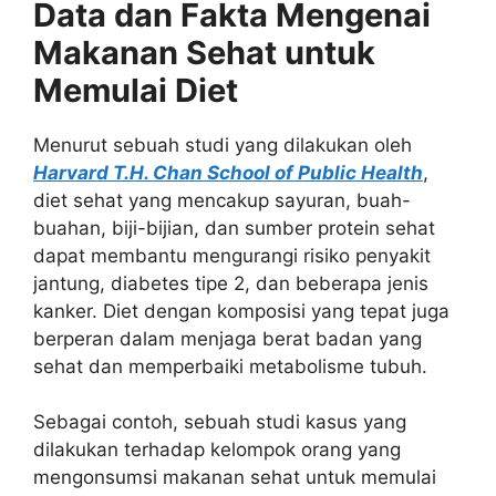
Data dan Fakta Mengenai
Makanan Sehat untuk
Memulai Diet
Menurut sebuah studi yang dilakukan oleh
Harvard T.H. Chan School of Public Health
,
diet sehat yang mencakup sayuran, buah-
buahan, biji-bijian, dan sumber protein sehat
dapat membantu mengurangi risiko penyakit
jantung, diabetes tipe 2, dan beberapa jenis
kanker. Diet dengan komposisi yang tepat juga
berperan dalam menjaga berat badan yang
sehat dan memperbaiki metabolisme tubuh.
Sebagai contoh, sebuah studi kasus yang
dilakukan terhadap kelompok orang yang
mengonsumsi makanan sehat untuk memulai