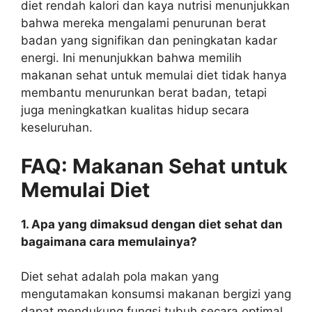
diet rendah kalori dan kaya nutrisi menunjukkan
bahwa mereka mengalami penurunan berat
badan yang signifikan dan peningkatan kadar
energi. Ini menunjukkan bahwa memilih
makanan sehat untuk memulai diet tidak hanya
membantu menurunkan berat badan, tetapi
juga meningkatkan kualitas hidup secara
keseluruhan.
FAQ: Makanan Sehat untuk
Memulai Diet
1. Apa yang dimaksud dengan diet sehat dan
bagaimana cara memulainya?
Diet sehat adalah pola makan yang
mengutamakan konsumsi makanan bergizi yang
dapat mendukung fungsi tubuh secara optimal.