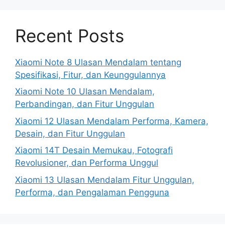
Recent Posts
Xiaomi Note 8 Ulasan Mendalam tentang
Spesifikasi, Fitur, dan Keunggulannya
Xiaomi Note 10 Ulasan Mendalam,
Perbandingan, dan Fitur Unggulan
Xiaomi 12 Ulasan Mendalam Performa, Kamera,
Desain, dan Fitur Unggulan
Xiaomi 14T Desain Memukau, Fotografi
Revolusioner, dan Performa Unggul
Xiaomi 13 Ulasan Mendalam Fitur Unggulan,
Performa, dan Pengalaman Pengguna