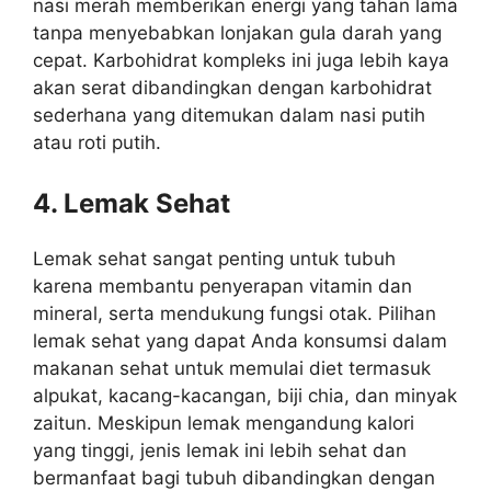
nasi merah memberikan energi yang tahan lama
tanpa menyebabkan lonjakan gula darah yang
cepat. Karbohidrat kompleks ini juga lebih kaya
akan serat dibandingkan dengan karbohidrat
sederhana yang ditemukan dalam nasi putih
atau roti putih.
4. Lemak Sehat
Lemak sehat sangat penting untuk tubuh
karena membantu penyerapan vitamin dan
mineral, serta mendukung fungsi otak. Pilihan
lemak sehat yang dapat Anda konsumsi dalam
makanan sehat untuk memulai diet termasuk
alpukat, kacang-kacangan, biji chia, dan minyak
zaitun. Meskipun lemak mengandung kalori
yang tinggi, jenis lemak ini lebih sehat dan
bermanfaat bagi tubuh dibandingkan dengan