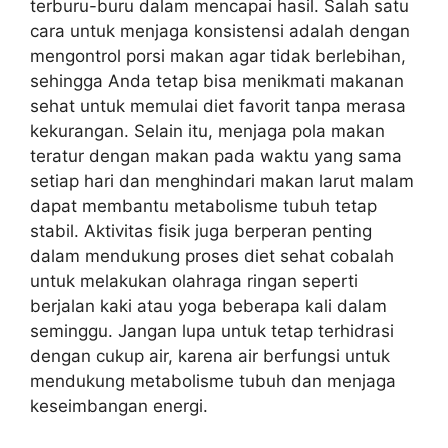
terburu-buru dalam mencapai hasil. Salah satu
cara untuk menjaga konsistensi adalah dengan
mengontrol porsi makan agar tidak berlebihan,
sehingga Anda tetap bisa menikmati makanan
sehat untuk memulai diet favorit tanpa merasa
kekurangan. Selain itu, menjaga pola makan
teratur dengan makan pada waktu yang sama
setiap hari dan menghindari makan larut malam
dapat membantu metabolisme tubuh tetap
stabil. Aktivitas fisik juga berperan penting
dalam mendukung proses diet sehat cobalah
untuk melakukan olahraga ringan seperti
berjalan kaki atau yoga beberapa kali dalam
seminggu. Jangan lupa untuk tetap terhidrasi
dengan cukup air, karena air berfungsi untuk
mendukung metabolisme tubuh dan menjaga
keseimbangan energi.