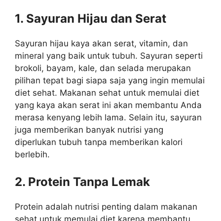
1. Sayuran Hijau dan Serat
Sayuran hijau kaya akan serat, vitamin, dan
mineral yang baik untuk tubuh. Sayuran seperti
brokoli, bayam, kale, dan selada merupakan
pilihan tepat bagi siapa saja yang ingin memulai
diet sehat. Makanan sehat untuk memulai diet
yang kaya akan serat ini akan membantu Anda
merasa kenyang lebih lama. Selain itu, sayuran
juga memberikan banyak nutrisi yang
diperlukan tubuh tanpa memberikan kalori
berlebih.
2. Protein Tanpa Lemak
Protein adalah nutrisi penting dalam makanan
sehat untuk memulai diet karena membantu