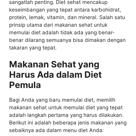
sangatlah penting. Diet sehat mencakup
keseimbangan yang tepat antara karbohidrat,
protein, lemak, vitamin, dan mineral. Salah satu
prinsip utama dari makanan sehat untuk
memulai diet adalah tidak ada yang benar-
benar dilarang
semuanya bisa dimakan dengan
takaran yang tepat.
Makanan Sehat yang
Harus Ada dalam Diet
Pemula
Bagi Anda yang baru memulai diet, memilih
makanan sehat untuk memulai diet
yang tepat
adalah langkah pertama yang harus dilakukan.
Berikut ini adalah beberapa jenis makanan yang
sebaiknya ada dalam menu diet Anda: