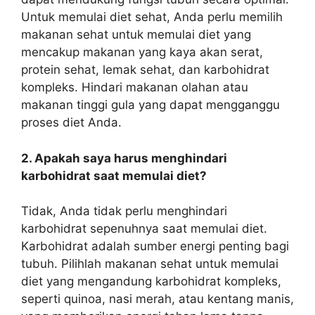
Untuk memulai diet sehat, Anda perlu memilih
makanan sehat untuk memulai diet
yang
mencakup makanan yang kaya akan serat,
protein sehat, lemak sehat, dan karbohidrat
kompleks. Hindari makanan olahan atau
makanan tinggi gula yang dapat mengganggu
proses diet Anda.
2. Apakah saya harus menghindari
karbohidrat saat memulai diet?
Tidak, Anda tidak perlu menghindari
karbohidrat sepenuhnya saat memulai diet.
Karbohidrat adalah sumber energi penting bagi
tubuh. Pilihlah
makanan sehat untuk memulai
diet
yang mengandung karbohidrat kompleks,
seperti quinoa, nasi merah, atau kentang manis,