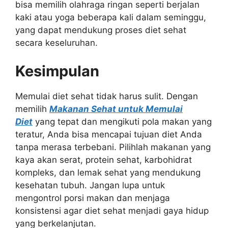
bisa memilih olahraga ringan seperti berjalan
kaki atau yoga beberapa kali dalam seminggu,
yang dapat mendukung proses diet sehat
secara keseluruhan.
Kesimpulan
Memulai diet sehat tidak harus sulit. Dengan
memilih
Makanan Sehat untuk Memulai
Diet
yang tepat dan mengikuti pola makan yang
teratur, Anda bisa mencapai tujuan diet Anda
tanpa merasa terbebani. Pilihlah makanan yang
kaya akan serat, protein sehat, karbohidrat
kompleks, dan lemak sehat yang mendukung
kesehatan tubuh. Jangan lupa untuk
mengontrol porsi makan dan menjaga
konsistensi agar diet sehat menjadi gaya hidup
yang berkelanjutan.