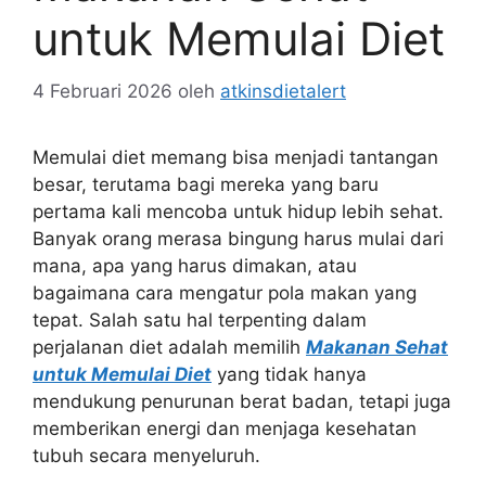
untuk Memulai Diet
4 Februari 2026
oleh
atkinsdietalert
Memulai diet memang bisa menjadi tantangan
besar, terutama bagi mereka yang baru
pertama kali mencoba untuk hidup lebih sehat.
Banyak orang merasa bingung harus mulai dari
mana, apa yang harus dimakan, atau
bagaimana cara mengatur pola makan yang
tepat. Salah satu hal terpenting dalam
perjalanan diet adalah memilih
Makanan Sehat
untuk Memulai Diet
yang tidak hanya
mendukung penurunan berat badan, tetapi juga
memberikan energi dan menjaga kesehatan
tubuh secara menyeluruh.