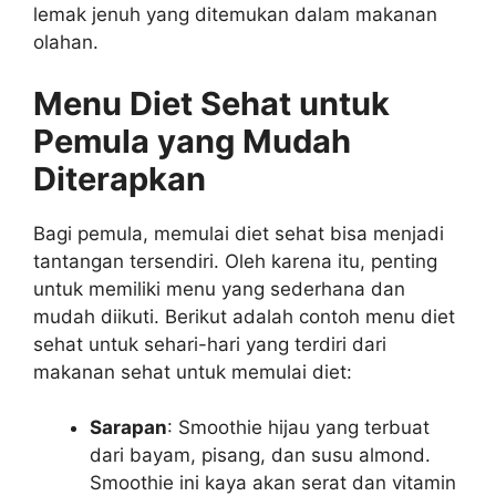
lemak jenuh yang ditemukan dalam makanan
olahan.
Menu Diet Sehat untuk
Pemula yang Mudah
Diterapkan
Bagi pemula, memulai diet sehat bisa menjadi
tantangan tersendiri. Oleh karena itu, penting
untuk memiliki menu yang sederhana dan
mudah diikuti. Berikut adalah contoh menu diet
sehat untuk sehari-hari yang terdiri dari
makanan sehat untuk memulai diet
:
Sarapan
: Smoothie hijau yang terbuat
dari bayam, pisang, dan susu almond.
Smoothie ini kaya akan serat dan vitamin