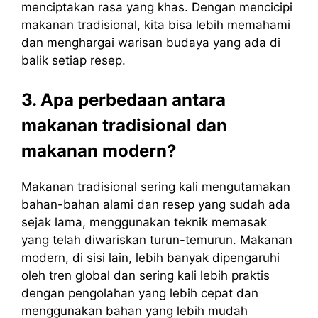
menciptakan rasa yang khas. Dengan mencicipi
makanan tradisional, kita bisa lebih memahami
dan menghargai warisan budaya yang ada di
balik setiap resep.
3. Apa perbedaan antara
makanan tradisional dan
makanan modern?
Makanan tradisional sering kali mengutamakan
bahan-bahan alami dan resep yang sudah ada
sejak lama, menggunakan teknik memasak
yang telah diwariskan turun-temurun. Makanan
modern, di sisi lain, lebih banyak dipengaruhi
oleh tren global dan sering kali lebih praktis
dengan pengolahan yang lebih cepat dan
menggunakan bahan yang lebih mudah