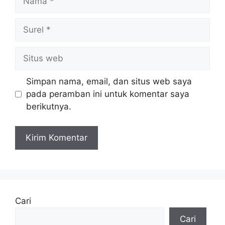
Surel
Situs
web
Simpan nama, email, dan situs web saya
pada peramban ini untuk komentar saya
berikutnya.
Cari
Cari