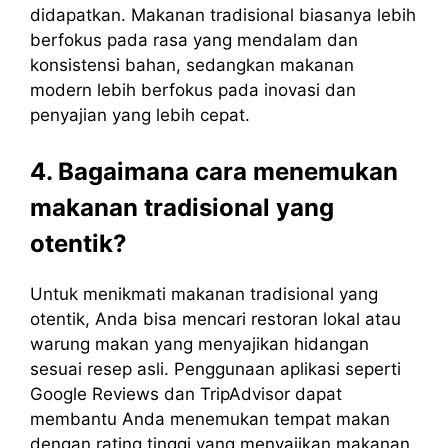
didapatkan. Makanan tradisional biasanya lebih
berfokus pada rasa yang mendalam dan
konsistensi bahan, sedangkan makanan
modern lebih berfokus pada inovasi dan
penyajian yang lebih cepat.
4. Bagaimana cara menemukan
makanan tradisional yang
otentik?
Untuk menikmati makanan tradisional yang
otentik, Anda bisa mencari restoran lokal atau
warung makan yang menyajikan hidangan
sesuai resep asli. Penggunaan aplikasi seperti
Google Reviews dan TripAdvisor dapat
membantu Anda menemukan tempat makan
dengan rating tinggi yang menyajikan makanan