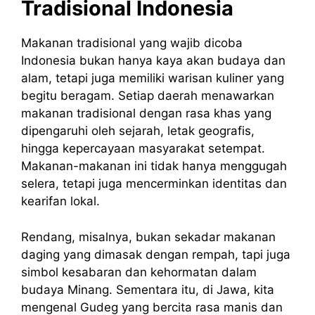
Tradisional Indonesia
Makanan tradisional yang wajib dicoba
Indonesia bukan hanya kaya akan budaya dan
alam, tetapi juga memiliki warisan kuliner yang
begitu beragam. Setiap daerah menawarkan
makanan tradisional dengan rasa khas yang
dipengaruhi oleh sejarah, letak geografis,
hingga kepercayaan masyarakat setempat.
Makanan-makanan ini tidak hanya menggugah
selera, tetapi juga mencerminkan identitas dan
kearifan lokal.
Rendang, misalnya, bukan sekadar makanan
daging yang dimasak dengan rempah, tapi juga
simbol kesabaran dan kehormatan dalam
budaya Minang. Sementara itu, di Jawa, kita
mengenal Gudeg yang bercita rasa manis dan