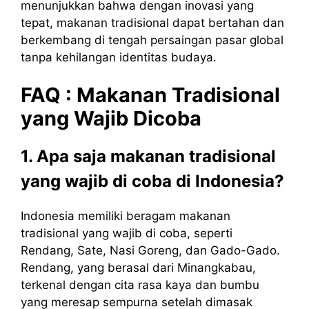
menunjukkan bahwa dengan inovasi yang
tepat, makanan tradisional dapat bertahan dan
berkembang di tengah persaingan pasar global
tanpa kehilangan identitas budaya.
FAQ : Makanan Tradisional
yang Wajib Dicoba
1. Apa saja makanan tradisional
yang wajib di coba di Indonesia?
Indonesia memiliki beragam makanan
tradisional yang wajib di coba, seperti
Rendang, Sate, Nasi Goreng, dan Gado-Gado.
Rendang, yang berasal dari Minangkabau,
terkenal dengan cita rasa kaya dan bumbu
yang meresap sempurna setelah dimasak