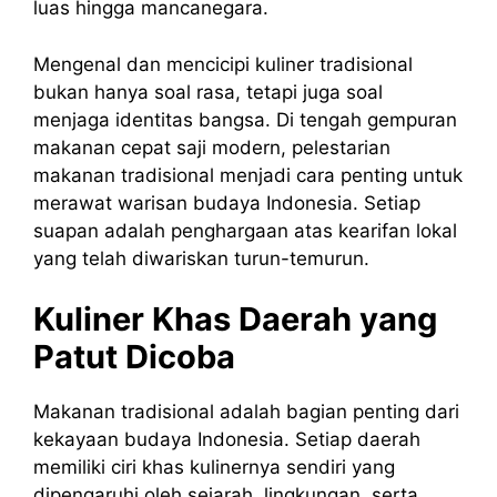
luas hingga mancanegara.
Mengenal dan mencicipi kuliner tradisional
bukan hanya soal rasa, tetapi juga soal
menjaga identitas bangsa. Di tengah gempuran
makanan cepat saji modern, pelestarian
makanan tradisional menjadi cara penting untuk
merawat warisan budaya Indonesia. Setiap
suapan adalah penghargaan atas kearifan lokal
yang telah diwariskan turun-temurun.
Kuliner Khas Daerah yang
Patut Dicoba
Makanan tradisional adalah bagian penting dari
kekayaan budaya Indonesia. Setiap daerah
memiliki ciri khas kulinernya sendiri yang
dipengaruhi oleh sejarah, lingkungan, serta