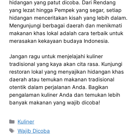
hidangan yang patut dicoba. Dari Rendang
yang lezat hingga Pempek yang segar, setiap
hidangan menceritakan kisah yang lebih dalam.
Mengunjungi berbagai daerah dan menikmati
makanan khas lokal adalah cara terbaik untuk
merasakan kekayaan budaya Indonesia.
Jangan ragu untuk menjelajahi kuliner
tradisional yang kaya akan cita rasa. Kunjungi
restoran lokal yang menyajikan hidangan khas
daerah atau temukan makanan tradisional
otentik dalam perjalanan Anda. Bagikan
pengalaman kuliner Anda dan temukan lebih
banyak makanan yang wajib dicoba!
Kategori
Kuliner
Tag
Wajib Dicoba