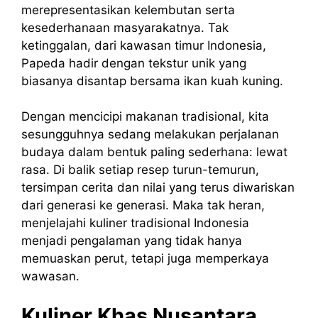
merepresentasikan kelembutan serta
kesederhanaan masyarakatnya. Tak
ketinggalan, dari kawasan timur Indonesia,
Papeda hadir dengan tekstur unik yang
biasanya disantap bersama ikan kuah kuning.
Dengan mencicipi makanan tradisional, kita
sesungguhnya sedang melakukan perjalanan
budaya dalam bentuk paling sederhana: lewat
rasa. Di balik setiap resep turun-temurun,
tersimpan cerita dan nilai yang terus diwariskan
dari generasi ke generasi. Maka tak heran,
menjelajahi kuliner tradisional Indonesia
menjadi pengalaman yang tidak hanya
memuaskan perut, tetapi juga memperkaya
wawasan.
Kuliner Khas Nusantara