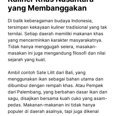
yang Membanggakan
Di balik keberagaman budaya Indonesia,
tersimpan kekayaan kuliner tradisional yang tak
ternilai. Setiap daerah memiliki makanan khas
yang mencerminkan karakter masyarakatnya.
Tidak hanya menggugah selera, masakan-
masakan ini juga mengandung filosofi dan nilai
sejarah yang kuat.
Ambil contoh Sate Lilit dari Bali, yang
menggunakan ikan sebagai bahan utama dan
dibumbui dengan rempah khas. Atau Pempek
dari Palembang, yang berbahan dasar ikan dan
sagu, disajikan bersama kuah cuko yang asam-
pedas. Makanan-makanan ini tidak hanya
populer di daerah asalnya, tapi juga dikenal