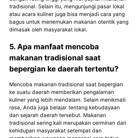
tradisional. Selain itu, mengunjungi pasar lokal
atau acara kuliner juga bisa menjadi cara yang
bagus untuk menemukan makanan otentik yang
dimasak oleh masyarakat lokal.
5. Apa manfaat mencoba
makanan tradisional saat
bepergian ke daerah tertentu?
Mencoba makanan tradisional saat bepergian
ke suatu daerah memberikan pengalaman
kuliner yang lebih mendalam. Selain menikmati
rasa, Anda juga belajar tentang kebudayaan
dan sejarah daerah tersebut. Makanan
tradisional sering kali merupakan cerminan dari
kehidupan masyarakat setempat dan