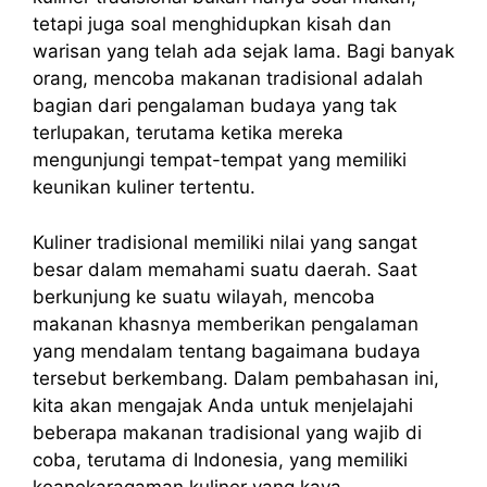
tetapi juga soal menghidupkan kisah dan
warisan yang telah ada sejak lama. Bagi banyak
orang, mencoba makanan tradisional adalah
bagian dari pengalaman budaya yang tak
terlupakan, terutama ketika mereka
mengunjungi tempat-tempat yang memiliki
keunikan kuliner tertentu.
Kuliner tradisional memiliki nilai yang sangat
besar dalam memahami suatu daerah. Saat
berkunjung ke suatu wilayah, mencoba
makanan khasnya memberikan pengalaman
yang mendalam tentang bagaimana budaya
tersebut berkembang. Dalam pembahasan ini,
kita akan mengajak Anda untuk menjelajahi
beberapa makanan tradisional yang wajib di
coba, terutama di Indonesia, yang memiliki
keanekaragaman kuliner yang kaya.