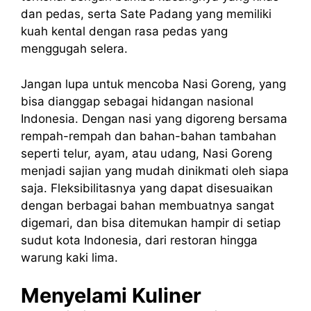
dan pedas, serta Sate Padang yang memiliki
kuah kental dengan rasa pedas yang
menggugah selera.
Jangan lupa untuk mencoba Nasi Goreng, yang
bisa dianggap sebagai hidangan nasional
Indonesia. Dengan nasi yang digoreng bersama
rempah-rempah dan bahan-bahan tambahan
seperti telur, ayam, atau udang, Nasi Goreng
menjadi sajian yang mudah dinikmati oleh siapa
saja. Fleksibilitasnya yang dapat disesuaikan
dengan berbagai bahan membuatnya sangat
digemari, dan bisa ditemukan hampir di setiap
sudut kota Indonesia, dari restoran hingga
warung kaki lima.
Menyelami Kuliner