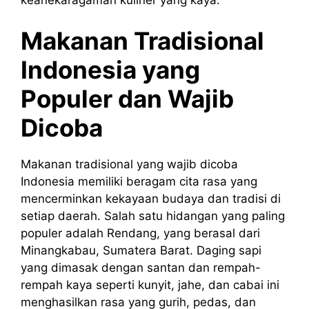
Makanan Tradisional
Indonesia yang
Populer dan Wajib
Dicoba
Makanan tradisional yang wajib dicoba
Indonesia memiliki beragam cita rasa yang
mencerminkan kekayaan budaya dan tradisi di
setiap daerah. Salah satu hidangan yang paling
populer adalah Rendang, yang berasal dari
Minangkabau, Sumatera Barat. Daging sapi
yang dimasak dengan santan dan rempah-
rempah kaya seperti kunyit, jahe, dan cabai ini
menghasilkan rasa yang gurih, pedas, dan