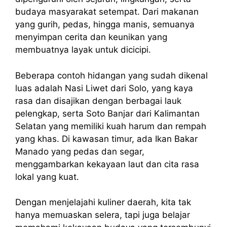
budaya masyarakat setempat. Dari makanan
yang gurih, pedas, hingga manis, semuanya
menyimpan cerita dan keunikan yang
membuatnya layak untuk dicicipi.
Beberapa contoh hidangan yang sudah dikenal
luas adalah Nasi Liwet dari Solo, yang kaya
rasa dan disajikan dengan berbagai lauk
pelengkap, serta Soto Banjar dari Kalimantan
Selatan yang memiliki kuah harum dan rempah
yang khas. Di kawasan timur, ada Ikan Bakar
Manado yang pedas dan segar,
menggambarkan kekayaan laut dan cita rasa
lokal yang kuat.
Dengan menjelajahi kuliner daerah, kita tak
hanya memuaskan selera, tapi juga belajar