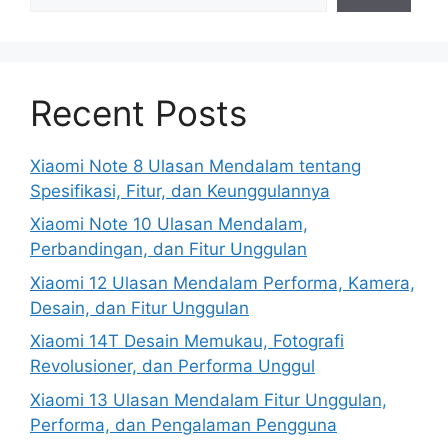
Recent Posts
Xiaomi Note 8 Ulasan Mendalam tentang
Spesifikasi, Fitur, dan Keunggulannya
Xiaomi Note 10 Ulasan Mendalam,
Perbandingan, dan Fitur Unggulan
Xiaomi 12 Ulasan Mendalam Performa, Kamera,
Desain, dan Fitur Unggulan
Xiaomi 14T Desain Memukau, Fotografi
Revolusioner, dan Performa Unggul
Xiaomi 13 Ulasan Mendalam Fitur Unggulan,
Performa, dan Pengalaman Pengguna