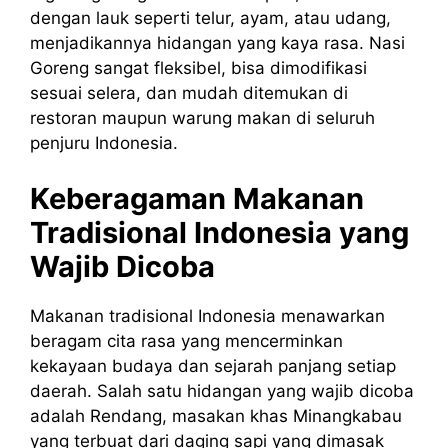
dengan lauk seperti telur, ayam, atau udang,
menjadikannya hidangan yang kaya rasa. Nasi
Goreng sangat fleksibel, bisa dimodifikasi
sesuai selera, dan mudah ditemukan di
restoran maupun warung makan di seluruh
penjuru Indonesia.
Keberagaman Makanan
Tradisional Indonesia yang
Wajib Dicoba
Makanan tradisional Indonesia menawarkan
beragam cita rasa yang mencerminkan
kekayaan budaya dan sejarah panjang setiap
daerah. Salah satu hidangan yang wajib dicoba
adalah Rendang, masakan khas Minangkabau
yang terbuat dari daging sapi yang dimasak