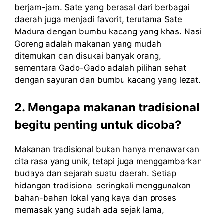
berjam-jam. Sate yang berasal dari berbagai
daerah juga menjadi favorit, terutama Sate
Madura dengan bumbu kacang yang khas. Nasi
Goreng adalah makanan yang mudah
ditemukan dan disukai banyak orang,
sementara Gado-Gado adalah pilihan sehat
dengan sayuran dan bumbu kacang yang lezat.
2. Mengapa makanan tradisional
begitu penting untuk dicoba?
Makanan tradisional bukan hanya menawarkan
cita rasa yang unik, tetapi juga menggambarkan
budaya dan sejarah suatu daerah. Setiap
hidangan tradisional seringkali menggunakan
bahan-bahan lokal yang kaya dan proses
memasak yang sudah ada sejak lama,