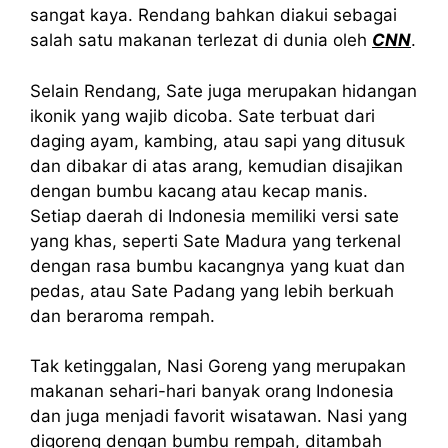
sangat kaya. Rendang bahkan diakui sebagai
salah satu makanan terlezat di dunia oleh
CNN
.
Selain Rendang, Sate juga merupakan hidangan
ikonik yang wajib dicoba. Sate terbuat dari
daging ayam, kambing, atau sapi yang ditusuk
dan dibakar di atas arang, kemudian disajikan
dengan bumbu kacang atau kecap manis.
Setiap daerah di Indonesia memiliki versi sate
yang khas, seperti Sate Madura yang terkenal
dengan rasa bumbu kacangnya yang kuat dan
pedas, atau Sate Padang yang lebih berkuah
dan beraroma rempah.
Tak ketinggalan, Nasi Goreng yang merupakan
makanan sehari-hari banyak orang Indonesia
dan juga menjadi favorit wisatawan. Nasi yang
digoreng dengan bumbu rempah, ditambah