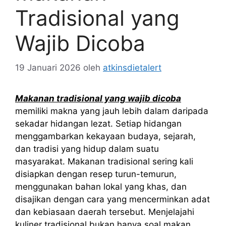
Tradisional yang
Wajib Dicoba
19 Januari 2026
oleh
atkinsdietalert
Makanan tradisional yang wajib dicoba
memiliki makna yang jauh lebih dalam daripada
sekadar hidangan lezat. Setiap hidangan
menggambarkan kekayaan budaya, sejarah,
dan tradisi yang hidup dalam suatu
masyarakat. Makanan tradisional sering kali
disiapkan dengan resep turun-temurun,
menggunakan bahan lokal yang khas, dan
disajikan dengan cara yang mencerminkan adat
dan kebiasaan daerah tersebut. Menjelajahi
kuliner tradisional bukan hanya soal makan,