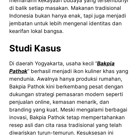
memahami kekayaan budaya yang tersembunyi
di balik setiap masakan. Makanan tradisional
Indonesia bukan hanya enak, tapi juga menjadi
jembatan untuk lebih mengenal identitas dan
kearifan lokal bangsa.
Studi Kasus
Di daerah Yogyakarta, usaha kecil “
Bakpia
Pathok
” berhasil menjadi ikon kuliner khas yang
mendunia. Awalnya hanya produksi rumahan,
Bakpia Pathok kini berkembang pesat dengan
dukungan strategi pemasaran modern seperti
penjualan online, kemasan menarik, dan
branding yang kuat. Meski mengalami berbagai
inovasi, Bakpia Pathok tetap mempertahankan
resep asli dan cita rasa tradisional yang telah
diwariskan turun-temurun. Kesuksesan ini