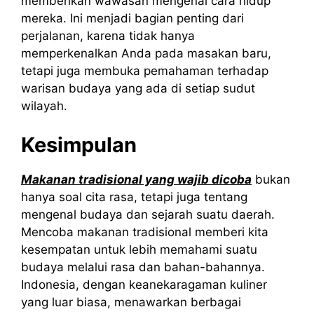
memberikan wawasan mengenai cara hidup
mereka. Ini menjadi bagian penting dari
perjalanan, karena tidak hanya
memperkenalkan Anda pada masakan baru,
tetapi juga membuka pemahaman terhadap
warisan budaya yang ada di setiap sudut
wilayah.
Kesimpulan
Makanan tradisional yang wajib dicoba
bukan
hanya soal cita rasa, tetapi juga tentang
mengenal budaya dan sejarah suatu daerah.
Mencoba makanan tradisional memberi kita
kesempatan untuk lebih memahami suatu
budaya melalui rasa dan bahan-bahannya.
Indonesia, dengan keanekaragaman kuliner
yang luar biasa, menawarkan berbagai