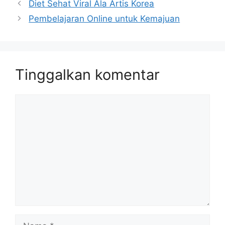
Diet Sehat Viral Ala Artis Korea
Pembelajaran Online untuk Kemajuan
Tinggalkan komentar
Komentar
Nama