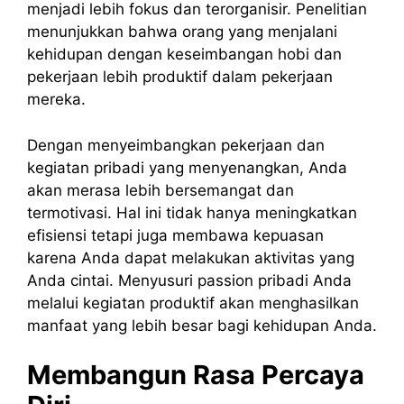
menjadi lebih fokus dan terorganisir. Penelitian
menunjukkan bahwa orang yang menjalani
kehidupan dengan keseimbangan hobi dan
pekerjaan lebih produktif dalam pekerjaan
mereka.
Dengan menyeimbangkan pekerjaan dan
kegiatan pribadi yang menyenangkan, Anda
akan merasa lebih bersemangat dan
termotivasi. Hal ini tidak hanya meningkatkan
efisiensi tetapi juga membawa kepuasan
karena Anda dapat melakukan aktivitas yang
Anda cintai. Menyusuri passion pribadi Anda
melalui kegiatan produktif akan menghasilkan
manfaat yang lebih besar bagi kehidupan Anda.
Membangun Rasa Percaya