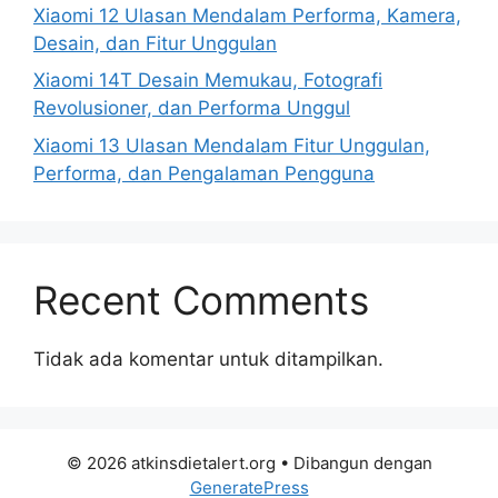
Xiaomi 12 Ulasan Mendalam Performa, Kamera,
Desain, dan Fitur Unggulan
Xiaomi 14T Desain Memukau, Fotografi
Revolusioner, dan Performa Unggul
Xiaomi 13 Ulasan Mendalam Fitur Unggulan,
Performa, dan Pengalaman Pengguna
Recent Comments
Tidak ada komentar untuk ditampilkan.
© 2026 atkinsdietalert.org
• Dibangun dengan
GeneratePress