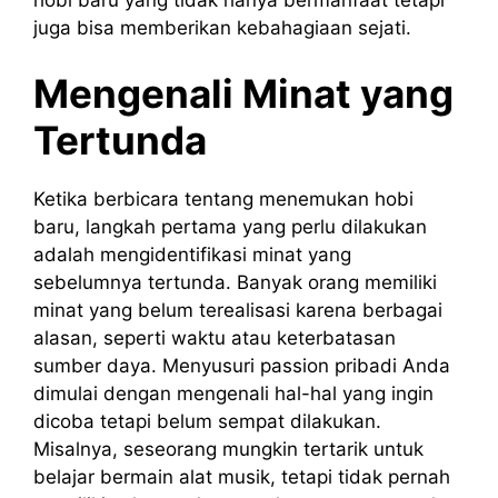
juga bisa memberikan kebahagiaan sejati.
Mengenali Minat yang
Tertunda
Ketika berbicara tentang menemukan hobi
baru, langkah pertama yang perlu dilakukan
adalah mengidentifikasi minat yang
sebelumnya tertunda. Banyak orang memiliki
minat yang belum terealisasi karena berbagai
alasan, seperti waktu atau keterbatasan
sumber daya. Menyusuri passion pribadi Anda
dimulai dengan mengenali hal-hal yang ingin
dicoba tetapi belum sempat dilakukan.
Misalnya, seseorang mungkin tertarik untuk
belajar bermain alat musik, tetapi tidak pernah