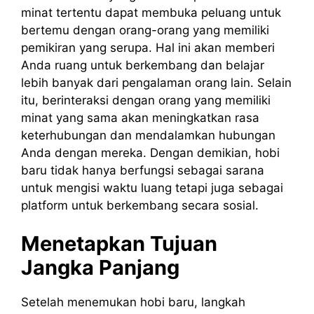
minat tertentu dapat membuka peluang untuk
bertemu dengan orang-orang yang memiliki
pemikiran yang serupa. Hal ini akan memberi
Anda ruang untuk berkembang dan belajar
lebih banyak dari pengalaman orang lain. Selain
itu, berinteraksi dengan orang yang memiliki
minat yang sama akan meningkatkan rasa
keterhubungan dan mendalamkan hubungan
Anda dengan mereka. Dengan demikian, hobi
baru tidak hanya berfungsi sebagai sarana
untuk mengisi waktu luang tetapi juga sebagai
platform untuk berkembang secara sosial.
Menetapkan Tujuan
Jangka Panjang
Setelah menemukan hobi baru, langkah