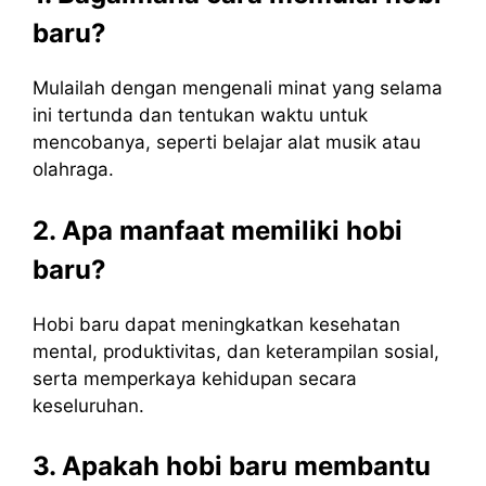
baru?
Mulailah dengan mengenali minat yang selama
ini tertunda dan tentukan waktu untuk
mencobanya, seperti belajar alat musik atau
olahraga.
2. Apa manfaat memiliki hobi
baru?
Hobi baru dapat meningkatkan kesehatan
mental, produktivitas, dan keterampilan sosial,
serta memperkaya kehidupan secara
keseluruhan.
3. Apakah hobi baru membantu