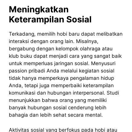
Meningkatkan
Keterampilan Sosial
Terkadang, memilih hobi baru dapat melibatkan
interaksi dengan orang lain. Misalnya,
bergabung dengan kelompok olahraga atau
klub buku dapat menjadi cara yang sangat baik
untuk memperluas jaringan sosial. Menyusuri
passion pribadi Anda melalui kegiatan sosial
tidak hanya memperkaya pengalaman hidup
Anda, tetapi juga memperbaiki keterampilan
komunikasi dan hubungan interpersonal. Studi
menunjukkan bahwa orang yang memiliki
banyak hubungan sosial cenderung lebih
bahagia dan lebih sehat secara mental.
Aktivitas sosial yang berfokus pada hobi atau