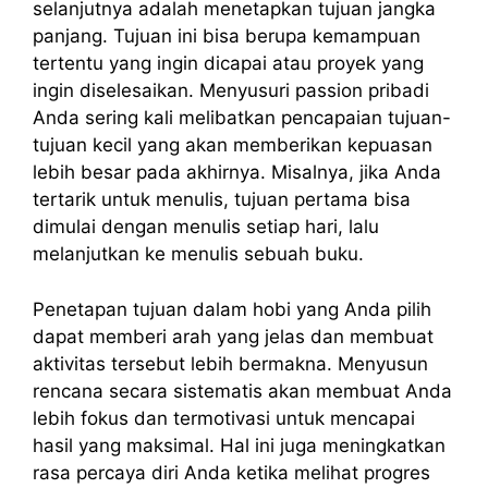
selanjutnya adalah menetapkan tujuan jangka
panjang. Tujuan ini bisa berupa kemampuan
tertentu yang ingin dicapai atau proyek yang
ingin diselesaikan. Menyusuri passion pribadi
Anda sering kali melibatkan pencapaian tujuan-
tujuan kecil yang akan memberikan kepuasan
lebih besar pada akhirnya. Misalnya, jika Anda
tertarik untuk menulis, tujuan pertama bisa
dimulai dengan menulis setiap hari, lalu
melanjutkan ke menulis sebuah buku.
Penetapan tujuan dalam hobi yang Anda pilih
dapat memberi arah yang jelas dan membuat
aktivitas tersebut lebih bermakna. Menyusun
rencana secara sistematis akan membuat Anda
lebih fokus dan termotivasi untuk mencapai
hasil yang maksimal. Hal ini juga meningkatkan
rasa percaya diri Anda ketika melihat progres