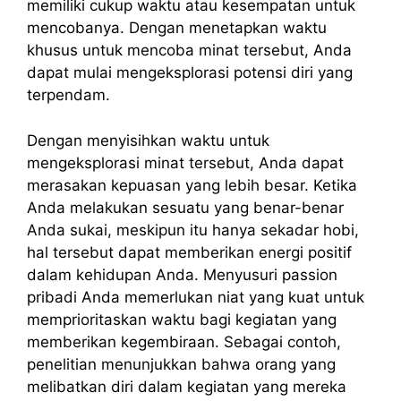
memiliki cukup waktu atau kesempatan untuk
mencobanya. Dengan menetapkan waktu
khusus untuk mencoba minat tersebut, Anda
dapat mulai mengeksplorasi potensi diri yang
terpendam.
Dengan menyisihkan waktu untuk
mengeksplorasi minat tersebut, Anda dapat
merasakan kepuasan yang lebih besar. Ketika
Anda melakukan sesuatu yang benar-benar
Anda sukai, meskipun itu hanya sekadar hobi,
hal tersebut dapat memberikan energi positif
dalam kehidupan Anda. Menyusuri passion
pribadi Anda memerlukan niat yang kuat untuk
memprioritaskan waktu bagi kegiatan yang
memberikan kegembiraan. Sebagai contoh,
penelitian menunjukkan bahwa orang yang
melibatkan diri dalam kegiatan yang mereka