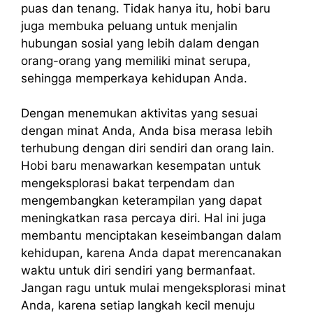
puas dan tenang. Tidak hanya itu, hobi baru
juga membuka peluang untuk menjalin
hubungan sosial yang lebih dalam dengan
orang-orang yang memiliki minat serupa,
sehingga memperkaya kehidupan Anda.
Dengan menemukan aktivitas yang sesuai
dengan minat Anda, Anda bisa merasa lebih
terhubung dengan diri sendiri dan orang lain.
Hobi baru menawarkan kesempatan untuk
mengeksplorasi bakat terpendam dan
mengembangkan keterampilan yang dapat
meningkatkan rasa percaya diri. Hal ini juga
membantu menciptakan keseimbangan dalam
kehidupan, karena Anda dapat merencanakan
waktu untuk diri sendiri yang bermanfaat.
Jangan ragu untuk mulai mengeksplorasi minat
Anda, karena setiap langkah kecil menuju