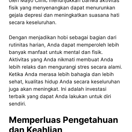
oleh Mayo Clinic menunjukkan bahwa aktivitas
fisik yang menyenangkan dapat menurunkan
gejala depresi dan meningkatkan suasana hati
secara keseluruhan.
Dengan menjadikan hobi sebagai bagian dari
rutinitas harian, Anda dapat memperoleh lebih
banyak manfaat untuk mental dan fisik.
Aktivitas yang Anda nikmati membuat Anda
lebih relaks dan mengurangi stres secara alami.
Ketika Anda merasa lebih bahagia dan lebih
sehat, kualitas hidup Anda secara keseluruhan
juga akan meningkat. Ini adalah investasi
terbaik yang dapat Anda lakukan untuk diri
sendiri.
Memperluas Pengetahuan
dan Keahlian