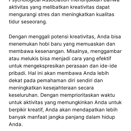
aktivitas yang melibatkan kreativitas dapat
mengurangi stres dan meningkatkan kualitas
tidur seseorang.
Dengan menggali potensi kreativitas, Anda bisa
menemukan hobi baru yang memuaskan dan
membawa kesenangan. Misalnya, menggambar
atau melukis bisa menjadi cara yang efektif
untuk mengekspresikan perasaan dan ide-ide
pribadi. Hal ini akan membawa Anda lebih
dekat pada pemahaman diri sendiri dan
meningkatkan kesejahteraan secara
keseluruhan. Dengan memprioritaskan waktu
untuk aktivitas yang memungkinkan Anda untuk
berpikir kreatif, Anda akan mendapatkan lebih
banyak manfaat jangka panjang dalam hidup
Anda.