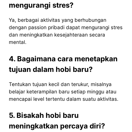
mengurangi stres?
Ya, berbagai aktivitas yang berhubungan
dengan passion pribadi dapat mengurangi stres
dan meningkatkan kesejahteraan secara
mental.
4. Bagaimana cara menetapkan
tujuan dalam hobi baru?
Tentukan tujuan kecil dan terukur, misalnya
belajar keterampilan baru setiap minggu atau
mencapai level tertentu dalam suatu aktivitas.
5. Bisakah hobi baru
meningkatkan percaya diri?