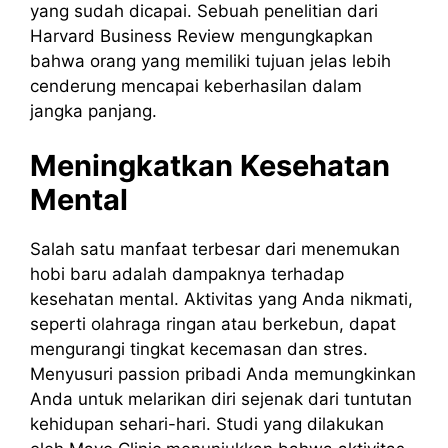
yang sudah dicapai. Sebuah penelitian dari
Harvard Business Review mengungkapkan
bahwa orang yang memiliki tujuan jelas lebih
cenderung mencapai keberhasilan dalam
jangka panjang.
Meningkatkan Kesehatan
Mental
Salah satu manfaat terbesar dari menemukan
hobi baru adalah dampaknya terhadap
kesehatan mental. Aktivitas yang Anda nikmati,
seperti olahraga ringan atau berkebun, dapat
mengurangi tingkat kecemasan dan stres.
Menyusuri passion pribadi Anda memungkinkan
Anda untuk melarikan diri sejenak dari tuntutan
kehidupan sehari-hari. Studi yang dilakukan