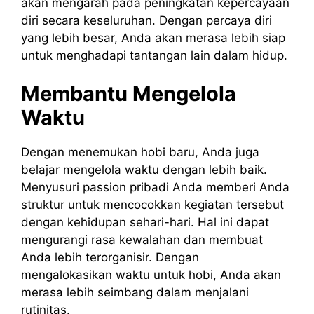
akan mengarah pada peningkatan kepercayaan
diri secara keseluruhan. Dengan percaya diri
yang lebih besar, Anda akan merasa lebih siap
untuk menghadapi tantangan lain dalam hidup.
Membantu Mengelola
Waktu
Dengan menemukan hobi baru, Anda juga
belajar mengelola waktu dengan lebih baik.
Menyusuri passion pribadi Anda memberi Anda
struktur untuk mencocokkan kegiatan tersebut
dengan kehidupan sehari-hari. Hal ini dapat
mengurangi rasa kewalahan dan membuat
Anda lebih terorganisir. Dengan
mengalokasikan waktu untuk hobi, Anda akan
merasa lebih seimbang dalam menjalani
rutinitas.