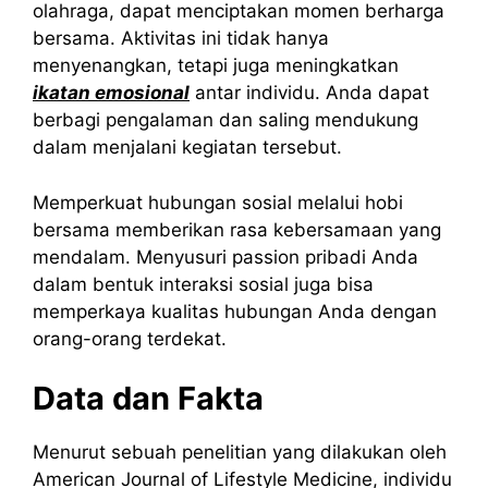
olahraga, dapat menciptakan momen berharga
bersama. Aktivitas ini tidak hanya
menyenangkan, tetapi juga meningkatkan
ikatan emosional
antar individu. Anda dapat
berbagi pengalaman dan saling mendukung
dalam menjalani kegiatan tersebut.
Memperkuat hubungan sosial melalui hobi
bersama memberikan rasa kebersamaan yang
mendalam. Menyusuri passion pribadi Anda
dalam bentuk interaksi sosial juga bisa
memperkaya kualitas hubungan Anda dengan
orang-orang terdekat.
Data dan Fakta
Menurut sebuah penelitian yang dilakukan oleh
American Journal of Lifestyle Medicine, individu