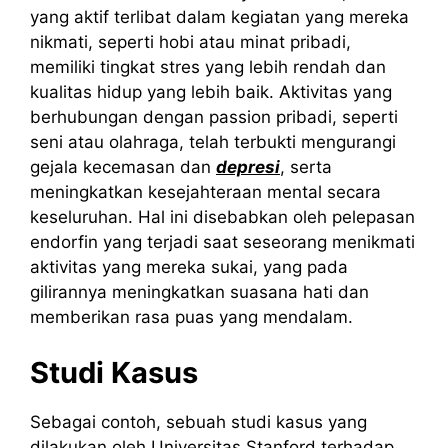
yang aktif terlibat dalam kegiatan yang mereka
nikmati, seperti hobi atau minat pribadi,
memiliki tingkat stres yang lebih rendah dan
kualitas hidup yang lebih baik. Aktivitas yang
berhubungan dengan passion pribadi, seperti
seni atau olahraga, telah terbukti mengurangi
gejala kecemasan dan
depresi
, serta
meningkatkan kesejahteraan mental secara
keseluruhan. Hal ini disebabkan oleh pelepasan
endorfin yang terjadi saat seseorang menikmati
aktivitas yang mereka sukai, yang pada
gilirannya meningkatkan suasana hati dan
memberikan rasa puas yang mendalam.
Studi Kasus
Sebagai contoh, sebuah studi kasus yang
dilakukan oleh Universitas Stanford terhadap