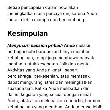
Setiap pencapaian dalam hobi akan
meningkatkan rasa percaya diri, karena Anda
merasa lebih mampu dan berkembang.
Kesimpulan
Menyusuri passion pribadi Anda
melalui
berbagai hobi baru bukan hanya memberi
kebahagiaan, tetapi juga membawa banyak
manfaat untuk kesehatan fisik dan mental.
Aktivitas yang Anda nikmati, seperti
berolahraga, berkesenian, atau memasak,
dapat mengurangi stres dan meningkatkan
suasana hati. Ketika Anda melibatkan diri
dalam kegiatan yang sesuai dengan minat
Anda, otak akan melepaskan endorfin, hormon
kebahagiaan yang membuat Anda merasa lebih