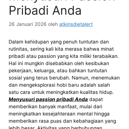
Pribadi Anda
26 Januari 2026
oleh
atkinsdietalert
Dalam kehidupan yang penuh tuntutan dan
rutinitas, sering kali kita merasa bahwa minat
pribadi atau passion yang kita miliki terabaikan.
Hal ini mungkin disebabkan oleh kesibukan
pekerjaan, keluarga, atau bahkan tuntutan
sosial yang terus berubah. Namun, menemukan
dan mengeksplorasi hobi baru adalah salah
satu cara untuk meningkatkan kualitas hidup.
Menyusuri passion pribadi Anda
dapat
memberikan banyak manfaat, mulai dari
meningkatkan kesejahteraan mental hingga
memberikan rasa puas dan kebahagiaan yang
lebih besar. Aktivitas yang berhubungan