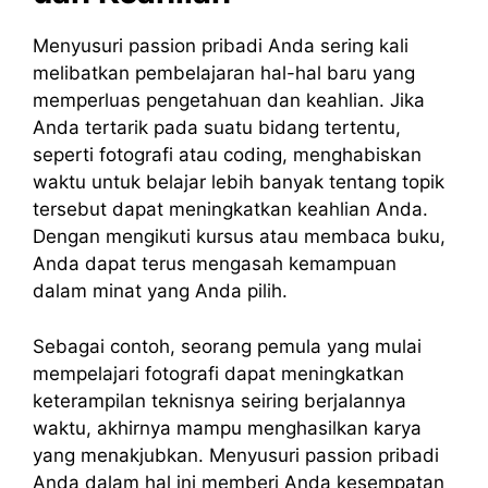
Menyusuri passion pribadi Anda sering kali
melibatkan pembelajaran hal-hal baru yang
memperluas pengetahuan dan keahlian. Jika
Anda tertarik pada suatu bidang tertentu,
seperti fotografi atau coding, menghabiskan
waktu untuk belajar lebih banyak tentang topik
tersebut dapat meningkatkan keahlian Anda.
Dengan mengikuti kursus atau membaca buku,
Anda dapat terus mengasah kemampuan
dalam minat yang Anda pilih.
Sebagai contoh, seorang pemula yang mulai
mempelajari fotografi dapat meningkatkan
keterampilan teknisnya seiring berjalannya
waktu, akhirnya mampu menghasilkan karya
yang menakjubkan. Menyusuri passion pribadi
Anda dalam hal ini memberi Anda kesempatan