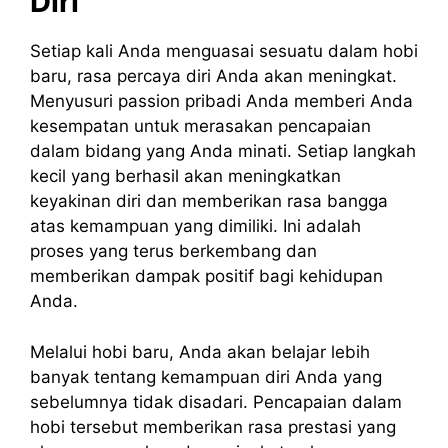
Diri
Setiap kali Anda menguasai sesuatu dalam hobi
baru, rasa percaya diri Anda akan meningkat.
Menyusuri passion pribadi Anda memberi Anda
kesempatan untuk merasakan pencapaian
dalam bidang yang Anda minati. Setiap langkah
kecil yang berhasil akan meningkatkan
keyakinan diri dan memberikan rasa bangga
atas kemampuan yang dimiliki. Ini adalah
proses yang terus berkembang dan
memberikan dampak positif bagi kehidupan
Anda.
Melalui hobi baru, Anda akan belajar lebih
banyak tentang kemampuan diri Anda yang
sebelumnya tidak disadari. Pencapaian dalam
hobi tersebut memberikan rasa prestasi yang