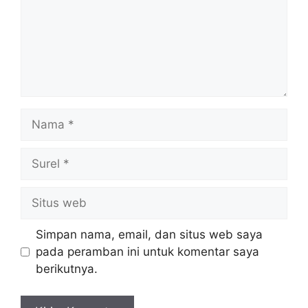
Nama
Surel
Situs
web
Simpan nama, email, dan situs web saya
pada peramban ini untuk komentar saya
berikutnya.