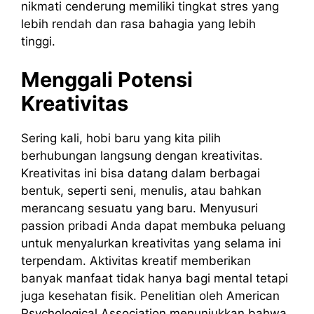
nikmati cenderung memiliki tingkat stres yang
lebih rendah dan rasa bahagia yang lebih
tinggi.
Menggali Potensi
Kreativitas
Sering kali, hobi baru yang kita pilih
berhubungan langsung dengan kreativitas.
Kreativitas ini bisa datang dalam berbagai
bentuk, seperti seni, menulis, atau bahkan
merancang sesuatu yang baru. Menyusuri
passion pribadi Anda dapat membuka peluang
untuk menyalurkan kreativitas yang selama ini
terpendam. Aktivitas kreatif memberikan
banyak manfaat tidak hanya bagi mental tetapi
juga kesehatan fisik. Penelitian oleh American
Psychological Association menunjukkan bahwa