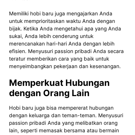
Memiliki hobi baru juga mengajarkan Anda
untuk memprioritaskan waktu Anda dengan
bijak. Ketika Anda mengetahui apa yang Anda
sukai, Anda lebih cenderung untuk
merencanakan hari-hari Anda dengan lebih
efisien. Menyusuri passion pribadi Anda secara
teratur memberikan cara yang baik untuk
menyeimbangkan pekerjaan dan kesenangan.
Memperkuat Hubungan
dengan Orang Lain
Hobi baru juga bisa mempererat hubungan
dengan keluarga dan teman-teman. Menyusuri
passion pribadi Anda yang melibatkan orang
lain, seperti memasak bersama atau bermain