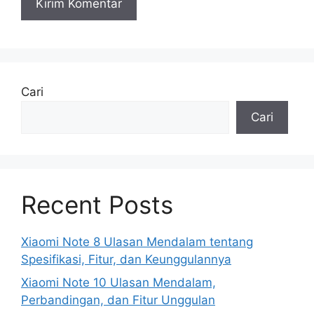
Cari
Cari
Recent Posts
Xiaomi Note 8 Ulasan Mendalam tentang
Spesifikasi, Fitur, dan Keunggulannya
Xiaomi Note 10 Ulasan Mendalam,
Perbandingan, dan Fitur Unggulan