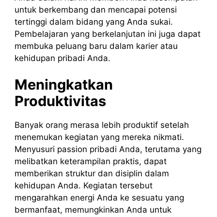
untuk berkembang dan mencapai potensi
tertinggi dalam bidang yang Anda sukai.
Pembelajaran yang berkelanjutan ini juga dapat
membuka peluang baru dalam karier atau
kehidupan pribadi Anda.
Meningkatkan
Produktivitas
Banyak orang merasa lebih produktif setelah
menemukan kegiatan yang mereka nikmati.
Menyusuri passion pribadi Anda, terutama yang
melibatkan keterampilan praktis, dapat
memberikan struktur dan disiplin dalam
kehidupan Anda. Kegiatan tersebut
mengarahkan energi Anda ke sesuatu yang
bermanfaat, memungkinkan Anda untuk