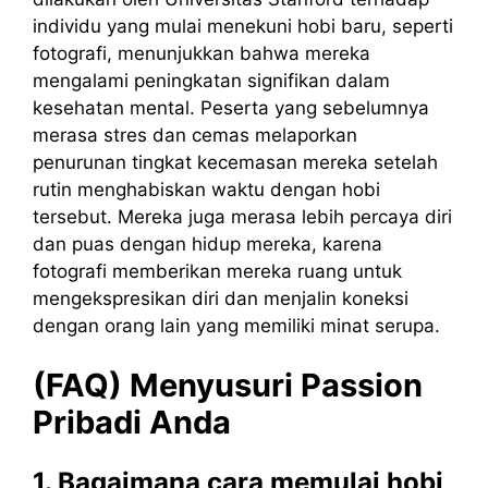
individu yang mulai menekuni hobi baru, seperti
fotografi, menunjukkan bahwa mereka
mengalami peningkatan signifikan dalam
kesehatan mental. Peserta yang sebelumnya
merasa stres dan cemas melaporkan
penurunan tingkat kecemasan mereka setelah
rutin menghabiskan waktu dengan hobi
tersebut. Mereka juga merasa lebih percaya diri
dan puas dengan hidup mereka, karena
fotografi memberikan mereka ruang untuk
mengekspresikan diri dan menjalin koneksi
dengan orang lain yang memiliki minat serupa.
(FAQ) Menyusuri Passion
Pribadi Anda
1. Bagaimana cara memulai hobi