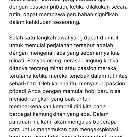
dengan passion pribadi, ketika dilakukan secara
rutin, dapat membawa perubahan signifikan
dalam kehidupan seseorang.
Salah satu langkah awal yang dapat diambil
untuk memulai perjalanan tersebut adalah
dengan mengenali apa yang sebenarnya kita
minati. Banyak orang merasa bingung ketika
ditanya tentang minat atau passion mereka,
terutama ketika mereka terjebak dalam rutinitas
sehari-hari. Oleh karena itu, menyusuri passion
pribadi Anda dengan memulai hobi baru bisa
menjadi langkah yang baik untuk
memperkenalkan kembali diri kita pada
berbagai kemungkinan yang ada. Dalam
panduan ini, kami akan mengulas beberapa
cara untuk menemukan dan mengeksplorasi
hobi baru yang tidak hanya bermanfaat tetapi