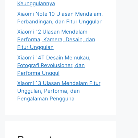
Keunggulannya
Xiaomi Note 10 Ulasan Mendalam,
Perbandingan, dan Fitur Unggulan
Xiaomi 12 Ulasan Mendalam
Performa, Kamera, Desain, dan
Fitur Unggulan
Xiaomi 14T Desain Memukau,
Fotografi Revolusioner, dan
Performa Unggul
Xiaomi 13 Ulasan Mendalam Fitur
Unggulan, Performa, dan
Pengalaman Pengguna