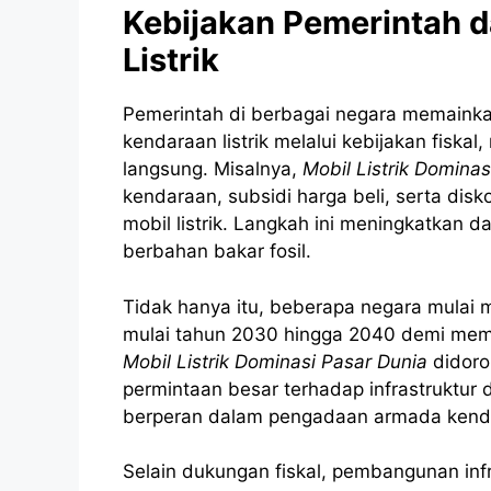
Kebijakan Pemerintah d
Listrik
Pemerintah di berbagai negara memaink
kendaraan listrik melalui kebijakan fiskal
langsung. Misalnya,
Mobil Listrik Dominas
kendaraan, subsidi harga beli, serta disk
mobil listrik. Langkah ini meningkatkan d
berbahan bakar fosil.
Tidak hanya itu, beberapa negara mulai 
mulai tahun 2030 hingga 2040 demi mempe
Mobil Listrik Dominasi Pasar Dunia
didoro
permintaan besar terhadap infrastruktur 
berperan dalam pengadaan armada kendara
Selain dukungan fiskal, pembangunan infr