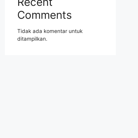
Recent
Comments
Tidak ada komentar untuk
ditampilkan.