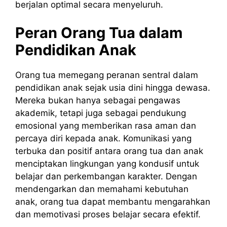
berjalan optimal secara menyeluruh.
Peran Orang Tua dalam
Pendidikan Anak
Orang tua memegang peranan sentral dalam
pendidikan anak sejak usia dini hingga dewasa.
Mereka bukan hanya sebagai pengawas
akademik, tetapi juga sebagai pendukung
emosional yang memberikan rasa aman dan
percaya diri kepada anak. Komunikasi yang
terbuka dan positif antara orang tua dan anak
menciptakan lingkungan yang kondusif untuk
belajar dan perkembangan karakter. Dengan
mendengarkan dan memahami kebutuhan
anak, orang tua dapat membantu mengarahkan
dan memotivasi proses belajar secara efektif.