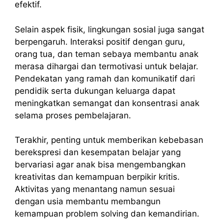
efektif.
Selain aspek fisik, lingkungan sosial juga sangat
berpengaruh. Interaksi positif dengan guru,
orang tua, dan teman sebaya membantu anak
merasa dihargai dan termotivasi untuk belajar.
Pendekatan yang ramah dan komunikatif dari
pendidik serta dukungan keluarga dapat
meningkatkan semangat dan konsentrasi anak
selama proses pembelajaran.
Terakhir, penting untuk memberikan kebebasan
berekspresi dan kesempatan belajar yang
bervariasi agar anak bisa mengembangkan
kreativitas dan kemampuan berpikir kritis.
Aktivitas yang menantang namun sesuai
dengan usia membantu membangun
kemampuan problem solving dan kemandirian.