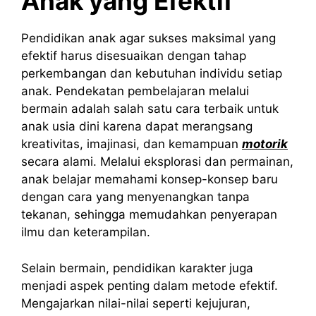
Anak yang Efektif
Pendidikan anak agar sukses maksimal yang
efektif harus disesuaikan dengan tahap
perkembangan dan kebutuhan individu setiap
anak. Pendekatan pembelajaran melalui
bermain adalah salah satu cara terbaik untuk
anak usia dini karena dapat merangsang
kreativitas, imajinasi, dan kemampuan
motorik
secara alami. Melalui eksplorasi dan permainan,
anak belajar memahami konsep-konsep baru
dengan cara yang menyenangkan tanpa
tekanan, sehingga memudahkan penyerapan
ilmu dan keterampilan.
Selain bermain, pendidikan karakter juga
menjadi aspek penting dalam metode efektif.
Mengajarkan nilai-nilai seperti kejujuran,