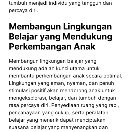
tumbuh menjadi individu yang tangguh dan
percaya diri.
Membangun Lingkungan
Belajar yang Mendukung
Perkembangan Anak
Membangun lingkungan belajar yang
mendukung adalah kunci utama untuk
membantu perkembangan anak secara optimal.
Lingkungan yang aman, nyaman, dan penuh
stimulasi positif akan mendorong anak untuk
mengeksplorasi, belajar, dan tumbuh dengan
rasa percaya diri. Penyediaan ruang yang rapi,
pencahayaan yang cukup, serta peralatan
belajar yang menarik dapat menciptakan
suasana belajar yang menyenangkan dan