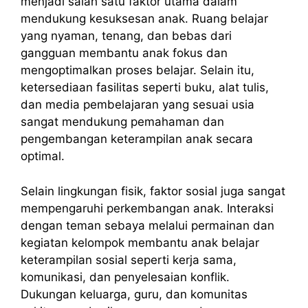
menjadi salah satu faktor utama dalam
mendukung kesuksesan anak. Ruang belajar
yang nyaman, tenang, dan bebas dari
gangguan membantu anak fokus dan
mengoptimalkan proses belajar. Selain itu,
ketersediaan fasilitas seperti buku, alat tulis,
dan media pembelajaran yang sesuai usia
sangat mendukung pemahaman dan
pengembangan keterampilan anak secara
optimal.
Selain lingkungan fisik, faktor sosial juga sangat
mempengaruhi perkembangan anak. Interaksi
dengan teman sebaya melalui permainan dan
kegiatan kelompok membantu anak belajar
keterampilan sosial seperti kerja sama,
komunikasi, dan penyelesaian konflik.
Dukungan keluarga, guru, dan komunitas