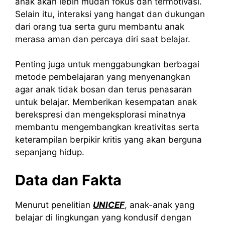
anak akan lebih mudah fokus dan termotivasi.
Selain itu, interaksi yang hangat dan dukungan
dari orang tua serta guru membantu anak
merasa aman dan percaya diri saat belajar.
Penting juga untuk menggabungkan berbagai
metode pembelajaran yang menyenangkan
agar anak tidak bosan dan terus penasaran
untuk belajar. Memberikan kesempatan anak
berekspresi dan mengeksplorasi minatnya
membantu mengembangkan kreativitas serta
keterampilan berpikir kritis yang akan berguna
sepanjang hidup.
Data dan Fakta
Menurut penelitian
UNICEF
, anak-anak yang
belajar di lingkungan yang kondusif dengan