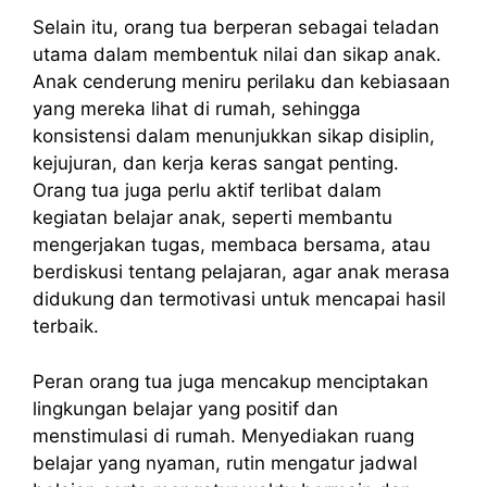
Selain itu, orang tua berperan sebagai teladan
utama dalam membentuk nilai dan sikap anak.
Anak cenderung meniru perilaku dan kebiasaan
yang mereka lihat di rumah, sehingga
konsistensi dalam menunjukkan sikap disiplin,
kejujuran, dan kerja keras sangat penting.
Orang tua juga perlu aktif terlibat dalam
kegiatan belajar anak, seperti membantu
mengerjakan tugas, membaca bersama, atau
berdiskusi tentang pelajaran, agar anak merasa
didukung dan termotivasi untuk mencapai hasil
terbaik.
Peran orang tua juga mencakup menciptakan
lingkungan belajar yang positif dan
menstimulasi di rumah. Menyediakan ruang
belajar yang nyaman, rutin mengatur jadwal