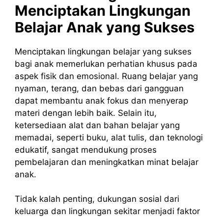
Menciptakan Lingkungan
Belajar Anak yang Sukses
Menciptakan lingkungan belajar yang sukses
bagi anak memerlukan perhatian khusus pada
aspek fisik dan emosional. Ruang belajar yang
nyaman, terang, dan bebas dari gangguan
dapat membantu anak fokus dan menyerap
materi dengan lebih baik. Selain itu,
ketersediaan alat dan bahan belajar yang
memadai, seperti buku, alat tulis, dan teknologi
edukatif, sangat mendukung proses
pembelajaran dan meningkatkan minat belajar
anak.
Tidak kalah penting, dukungan sosial dari
keluarga dan lingkungan sekitar menjadi faktor