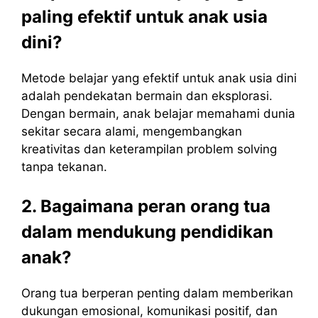
paling efektif untuk anak usia
dini?
Metode belajar yang efektif untuk anak usia dini
adalah pendekatan bermain dan eksplorasi.
Dengan bermain, anak belajar memahami dunia
sekitar secara alami, mengembangkan
kreativitas dan keterampilan problem solving
tanpa tekanan.
2. Bagaimana peran orang tua
dalam mendukung pendidikan
anak?
Orang tua berperan penting dalam memberikan
dukungan emosional, komunikasi positif, dan