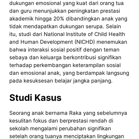
dukungan emosional yang kuat dari orang tua
dan guru menunjukkan peningkatan prestasi
akademik hingga 20% dibandingkan anak yang
tidak mendapatkan dukungan serupa. Selain
itu, studi dari National Institute of Child Health
and Human Development (NICHD) menemukan
bahwa interaksi sosial positif dengan teman
sebaya dan keluarga berkontribusi signifikan
terhadap perkembangan keterampilan sosial
dan emosional anak, yang berdampak langsung
pada kesuksesan belajar jangka panjang.
Studi Kasus
Seorang anak bernama Raka yang sebelumnya
kesulitan fokus dan berprestasi rendah di
sekolah mengalami perubahan signifikan
setelah orang tuanya menciptakan lingkungan