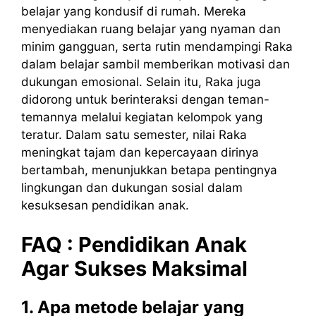
belajar yang kondusif di rumah. Mereka
menyediakan ruang belajar yang nyaman dan
minim gangguan, serta rutin mendampingi Raka
dalam belajar sambil memberikan motivasi dan
dukungan emosional. Selain itu, Raka juga
didorong untuk berinteraksi dengan teman-
temannya melalui kegiatan kelompok yang
teratur. Dalam satu semester, nilai Raka
meningkat tajam dan kepercayaan dirinya
bertambah, menunjukkan betapa pentingnya
lingkungan dan dukungan sosial dalam
kesuksesan pendidikan anak.
FAQ : Pendidikan Anak
Agar Sukses Maksimal
1. Apa metode belajar yang