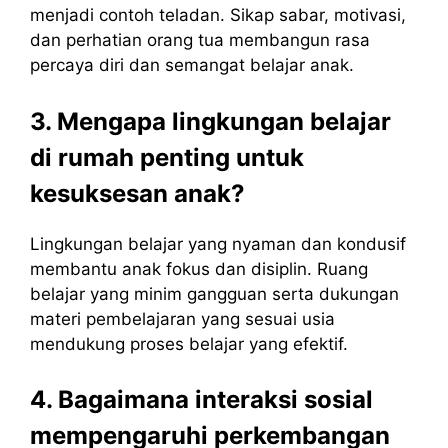
menjadi contoh teladan. Sikap sabar, motivasi,
dan perhatian orang tua membangun rasa
percaya diri dan semangat belajar anak.
3. Mengapa lingkungan belajar
di rumah penting untuk
kesuksesan anak?
Lingkungan belajar yang nyaman dan kondusif
membantu anak fokus dan disiplin. Ruang
belajar yang minim gangguan serta dukungan
materi pembelajaran yang sesuai usia
mendukung proses belajar yang efektif.
4. Bagaimana interaksi sosial
mempengaruhi perkembangan