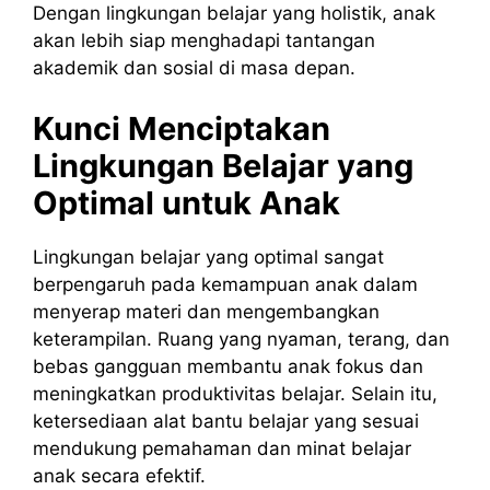
Dengan lingkungan belajar yang holistik, anak
akan lebih siap menghadapi tantangan
akademik dan sosial di masa depan.
Kunci Menciptakan
Lingkungan Belajar yang
Optimal untuk Anak
Lingkungan belajar yang optimal sangat
berpengaruh pada kemampuan anak dalam
menyerap materi dan mengembangkan
keterampilan. Ruang yang nyaman, terang, dan
bebas gangguan membantu anak fokus dan
meningkatkan produktivitas belajar. Selain itu,
ketersediaan alat bantu belajar yang sesuai
mendukung pemahaman dan minat belajar
anak secara efektif.