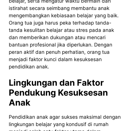
belajar, serta mengatur waktu bermain dan
istirahat secara seimbang membantu anak
mengembangkan kebiasaan belajar yang baik.
Orang tua juga harus peka terhadap tanda-
tanda kesulitan belajar atau stres pada anak
dan memberikan dukungan atau mencari
bantuan profesional jika diperlukan. Dengan
peran aktif dan penuh perhatian, orang tua
menjadi faktor kunci dalam kesuksesan
pendidikan anak.
Lingkungan dan Faktor
Pendukung Kesuksesan
Anak
Pendidikan anak agar sukses maksimal dengan
lingkungan belajar yang kondusif di rumah