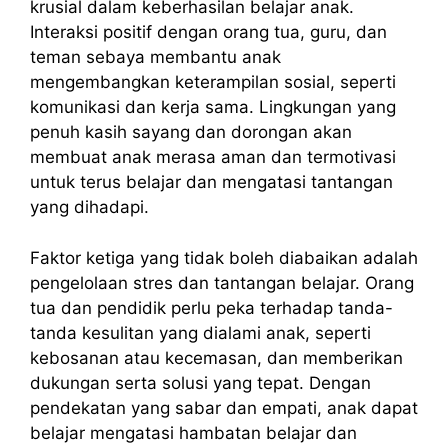
krusial dalam keberhasilan belajar anak.
Interaksi positif dengan orang tua, guru, dan
teman sebaya membantu anak
mengembangkan keterampilan sosial, seperti
komunikasi dan kerja sama. Lingkungan yang
penuh kasih sayang dan dorongan akan
membuat anak merasa aman dan termotivasi
untuk terus belajar dan mengatasi tantangan
yang dihadapi.
Faktor ketiga yang tidak boleh diabaikan adalah
pengelolaan stres dan tantangan belajar. Orang
tua dan pendidik perlu peka terhadap tanda-
tanda kesulitan yang dialami anak, seperti
kebosanan atau kecemasan, dan memberikan
dukungan serta solusi yang tepat. Dengan
pendekatan yang sabar dan empati, anak dapat
belajar mengatasi hambatan belajar dan