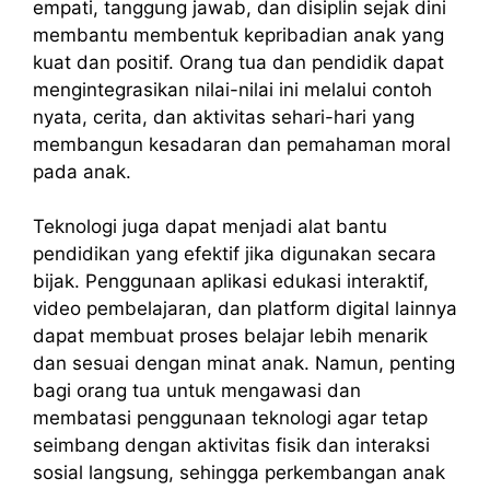
empati, tanggung jawab, dan disiplin sejak dini
membantu membentuk kepribadian anak yang
kuat dan positif. Orang tua dan pendidik dapat
mengintegrasikan nilai-nilai ini melalui contoh
nyata, cerita, dan aktivitas sehari-hari yang
membangun kesadaran dan pemahaman moral
pada anak.
Teknologi juga dapat menjadi alat bantu
pendidikan yang efektif jika digunakan secara
bijak. Penggunaan aplikasi edukasi interaktif,
video pembelajaran, dan platform digital lainnya
dapat membuat proses belajar lebih menarik
dan sesuai dengan minat anak. Namun, penting
bagi orang tua untuk mengawasi dan
membatasi penggunaan teknologi agar tetap
seimbang dengan aktivitas fisik dan interaksi
sosial langsung, sehingga perkembangan anak