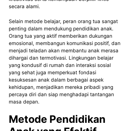
secara alami.
Selain metode belajar, peran orang tua sangat
penting dalam mendukung pendidikan anak.
Orang tua yang aktif memberikan dukungan
emosional, membangun komunikasi positif, dan
menjadi teladan akan membantu anak merasa
dihargai dan termotivasi. Lingkungan belajar
yang kondusif di rumah dan interaksi sosial
yang sehat juga memperkuat fondasi
kesuksesan anak dalam berbagai aspek
kehidupan, menjadikan mereka pribadi yang
percaya diri dan siap menghadapi tantangan
masa depan.
Metode Pendidikan