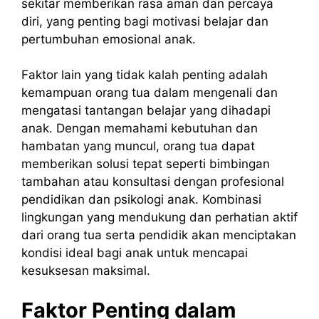
sekitar memberikan rasa aman dan percaya
diri, yang penting bagi motivasi belajar dan
pertumbuhan emosional anak.
Faktor lain yang tidak kalah penting adalah
kemampuan orang tua dalam mengenali dan
mengatasi tantangan belajar yang dihadapi
anak. Dengan memahami kebutuhan dan
hambatan yang muncul, orang tua dapat
memberikan solusi tepat seperti bimbingan
tambahan atau konsultasi dengan profesional
pendidikan dan psikologi anak. Kombinasi
lingkungan yang mendukung dan perhatian aktif
dari orang tua serta pendidik akan menciptakan
kondisi ideal bagi anak untuk mencapai
kesuksesan maksimal.
Faktor Penting dalam