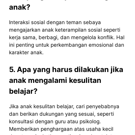
anak?
Interaksi sosial dengan teman sebaya
mengajarkan anak keterampilan sosial seperti
kerja sama, berbagi, dan mengelola konflik. Hal
ini penting untuk perkembangan emosional dan
karakter anak.
5. Apa yang harus dilakukan jika
anak mengalami kesulitan
belajar?
Jika anak kesulitan belajar, cari penyebabnya
dan berikan dukungan yang sesuai, seperti
konsultasi dengan guru atau psikolog.
Memberikan penghargaan atas usaha kecil