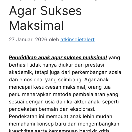
Agar Sukses
Maksimal
27 Januari 2026
oleh
atkinsdietalert
Pendidikan anak agar sukses maksimal
yang
berhasil tidak hanya diukur dari prestasi
akademik, tetapi juga dari perkembangan sosial
dan emosional yang seimbang. Agar anak
mencapai kesuksesan maksimal, orang tua
perlu menerapkan metode pembelajaran yang
sesuai dengan usia dan karakter anak, seperti
pendekatan bermain dan eksplorasi.
Pendekatan ini membuat anak lebih mudah
memahami konsep baru dan mengembangkan
kreativitas serta kemampuan berpikir kritis