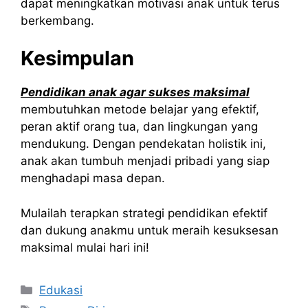
dapat meningkatkan motivasi anak untuk terus
berkembang.
Kesimpulan
Pendidikan anak agar sukses maksimal
membutuhkan metode belajar yang efektif,
peran aktif orang tua, dan lingkungan yang
mendukung. Dengan pendekatan holistik ini,
anak akan tumbuh menjadi pribadi yang siap
menghadapi masa depan.
Mulailah terapkan strategi pendidikan efektif
dan dukung anakmu untuk meraih kesuksesan
maksimal mulai hari ini!
Kategori
Edukasi
Tag