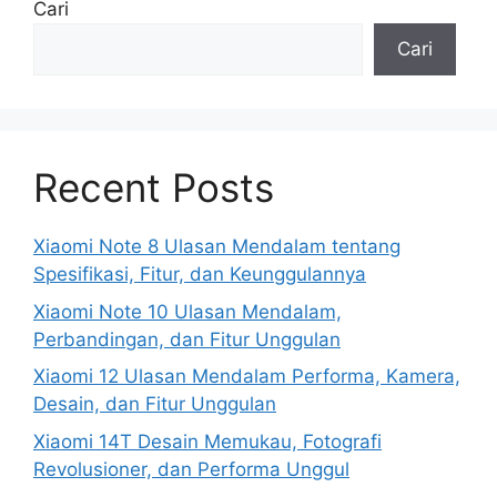
Cari
Cari
Recent Posts
Xiaomi Note 8 Ulasan Mendalam tentang
Spesifikasi, Fitur, dan Keunggulannya
Xiaomi Note 10 Ulasan Mendalam,
Perbandingan, dan Fitur Unggulan
Xiaomi 12 Ulasan Mendalam Performa, Kamera,
Desain, dan Fitur Unggulan
Xiaomi 14T Desain Memukau, Fotografi
Revolusioner, dan Performa Unggul