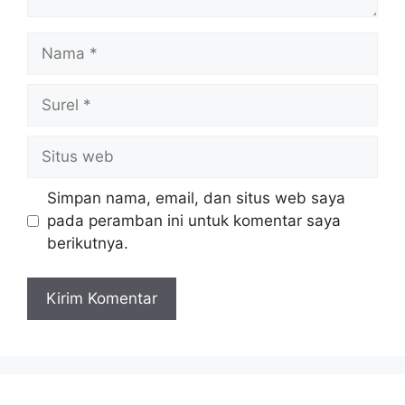
Nama
Surel
Situs
web
Simpan nama, email, dan situs web saya
pada peramban ini untuk komentar saya
berikutnya.