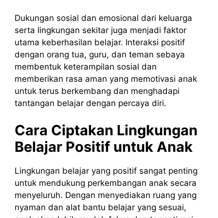
Dukungan sosial dan emosional dari keluarga
serta lingkungan sekitar juga menjadi faktor
utama keberhasilan belajar. Interaksi positif
dengan orang tua, guru, dan teman sebaya
membentuk keterampilan sosial dan
memberikan rasa aman yang memotivasi anak
untuk terus berkembang dan menghadapi
tantangan belajar dengan percaya diri.
Cara Ciptakan Lingkungan
Belajar Positif untuk Anak
Lingkungan belajar yang positif sangat penting
untuk mendukung perkembangan anak secara
menyeluruh. Dengan menyediakan ruang yang
nyaman dan alat bantu belajar yang sesuai,