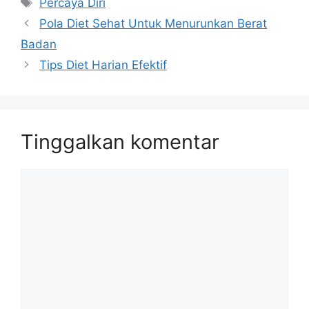
Percaya Diri
Pola Diet Sehat Untuk Menurunkan Berat
Badan
Tips Diet Harian Efektif
Tinggalkan komentar
Komentar