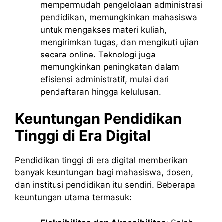
mempermudah pengelolaan administrasi
pendidikan, memungkinkan mahasiswa
untuk mengakses materi kuliah,
mengirimkan tugas, dan mengikuti ujian
secara online. Teknologi juga
memungkinkan peningkatan dalam
efisiensi administratif, mulai dari
pendaftaran hingga kelulusan.
Keuntungan Pendidikan
Tinggi di Era Digital
Pendidikan tinggi di era digital memberikan
banyak keuntungan bagi mahasiswa, dosen,
dan institusi pendidikan itu sendiri. Beberapa
keuntungan utama termasuk: