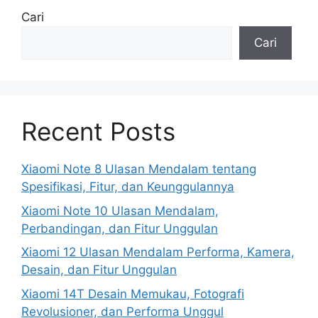
Cari
Cari
Recent Posts
Xiaomi Note 8 Ulasan Mendalam tentang
Spesifikasi, Fitur, dan Keunggulannya
Xiaomi Note 10 Ulasan Mendalam,
Perbandingan, dan Fitur Unggulan
Xiaomi 12 Ulasan Mendalam Performa, Kamera,
Desain, dan Fitur Unggulan
Xiaomi 14T Desain Memukau, Fotografi
Revolusioner, dan Performa Unggul