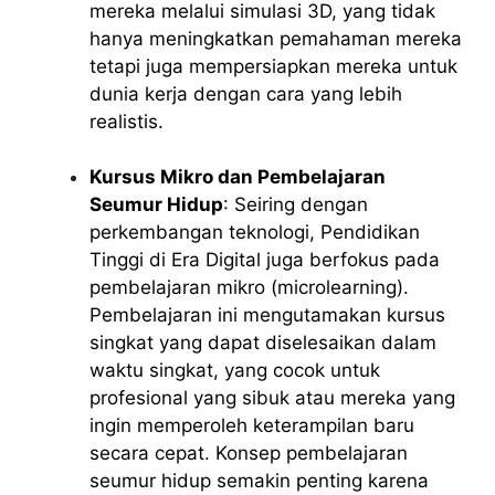
mereka melalui simulasi 3D, yang tidak
hanya meningkatkan pemahaman mereka
tetapi juga mempersiapkan mereka untuk
dunia kerja dengan cara yang lebih
realistis.
Kursus Mikro dan Pembelajaran
Seumur Hidup
: Seiring dengan
perkembangan teknologi, Pendidikan
Tinggi di Era Digital juga berfokus pada
pembelajaran mikro (microlearning).
Pembelajaran ini mengutamakan kursus
singkat yang dapat diselesaikan dalam
waktu singkat, yang cocok untuk
profesional yang sibuk atau mereka yang
ingin memperoleh keterampilan baru
secara cepat. Konsep pembelajaran
seumur hidup semakin penting karena