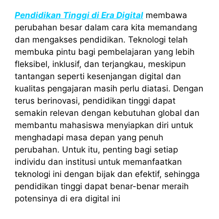
Pendidikan Tinggi di Era Digital
membawa
perubahan besar dalam cara kita memandang
dan mengakses pendidikan. Teknologi telah
membuka pintu bagi pembelajaran yang lebih
fleksibel, inklusif, dan terjangkau, meskipun
tantangan seperti kesenjangan digital dan
kualitas pengajaran masih perlu diatasi. Dengan
terus berinovasi, pendidikan tinggi dapat
semakin relevan dengan kebutuhan global dan
membantu mahasiswa menyiapkan diri untuk
menghadapi masa depan yang penuh
perubahan. Untuk itu, penting bagi setiap
individu dan institusi untuk memanfaatkan
teknologi ini dengan bijak dan efektif, sehingga
pendidikan tinggi dapat benar-benar meraih
potensinya di era digital ini