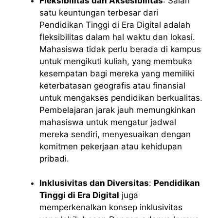
Fleksibilitas dan Aksesibilitas
: Salah
satu keuntungan terbesar dari
Pendidikan Tinggi di Era Digital adalah
fleksibilitas dalam hal waktu dan lokasi.
Mahasiswa tidak perlu berada di kampus
untuk mengikuti kuliah, yang membuka
kesempatan bagi mereka yang memiliki
keterbatasan geografis atau finansial
untuk mengakses pendidikan berkualitas.
Pembelajaran jarak jauh memungkinkan
mahasiswa untuk mengatur jadwal
mereka sendiri, menyesuaikan dengan
komitmen pekerjaan atau kehidupan
pribadi.
Inklusivitas dan Diversitas
:
Pendidikan
Tinggi di Era Digital
juga
memperkenalkan konsep inklusivitas