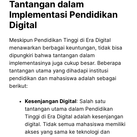
Tantangan dalam
Implementasi Pendidikan
Digital
Meskipun Pendidikan Tinggi di Era Digital
menawarkan berbagai keuntungan, tidak bisa
dipungkiri bahwa tantangan dalam
implementasinya juga cukup besar. Beberapa
tantangan utama yang dihadapi institusi
pendidikan dan mahasiswa adalah sebagai
berikut:
Kesenjangan Digital
: Salah satu
tantangan utama dalam Pendidikan
Tinggi di Era Digital adalah kesenjangan
digital. Tidak semua mahasiswa memiliki
akses yang sama ke teknologi dan