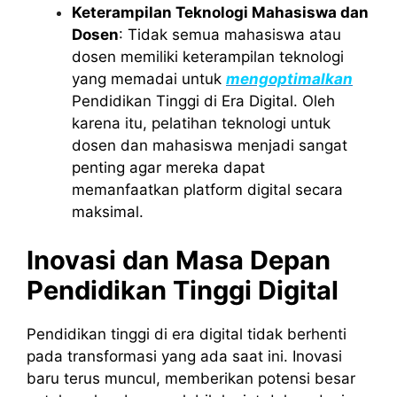
Keterampilan Teknologi Mahasiswa dan
Dosen
: Tidak semua mahasiswa atau
dosen memiliki keterampilan teknologi
yang memadai untuk
mengoptimalkan
Pendidikan Tinggi di Era Digital. Oleh
karena itu, pelatihan teknologi untuk
dosen dan mahasiswa menjadi sangat
penting agar mereka dapat
memanfaatkan platform digital secara
maksimal.
Inovasi dan Masa Depan
Pendidikan Tinggi Digital
Pendidikan tinggi di era digital tidak berhenti
pada transformasi yang ada saat ini. Inovasi
baru terus muncul, memberikan potensi besar