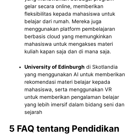
gelar secara online, memberikan
fleksibilitas kepada mahasiswa untuk
belajar dari rumah. Mereka juga
menggunakan platform pembelajaran
berbasis cloud yang memungkinkan
mahasiswa untuk mengakses materi
kuliah kapan saja dan di mana saja.
University of Edinburgh
di Skotlandia
yang menggunakan AI untuk memberikan
rekomendasi materi belajar kepada
mahasiswa, serta menggunakan VR
untuk memberikan pengalaman belajar
yang lebih imersif dalam bidang seni dan
sejarah
5 FAQ tentang Pendidikan