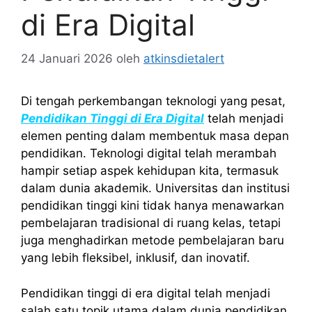
di Era Digital
24 Januari 2026
oleh
atkinsdietalert
Di tengah perkembangan teknologi yang pesat,
Pendidikan Tinggi di Era Digital
telah menjadi
elemen penting dalam membentuk masa depan
pendidikan. Teknologi digital telah merambah
hampir setiap aspek kehidupan kita, termasuk
dalam dunia akademik. Universitas dan institusi
pendidikan tinggi kini tidak hanya menawarkan
pembelajaran tradisional di ruang kelas, tetapi
juga menghadirkan metode pembelajaran baru
yang lebih fleksibel, inklusif, dan inovatif.
Pendidikan tinggi di era digital telah menjadi
salah satu topik utama dalam dunia pendidikan