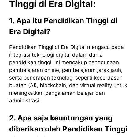
Tinggi di Era Digital:
1. Apa itu Pendidikan Tinggi di
Era Digital?
Pendidikan Tinggi di Era Digital mengacu pada
integrasi teknologi digital dalam dunia
pendidikan tinggi. Ini mencakup penggunaan
pembelajaran online, pembelajaran jarak jauh,
serta penerapan teknologi seperti kecerdasan
buatan (AI), blockchain, dan virtual reality untuk
meningkatkan pengalaman belajar dan
administrasi.
2. Apa saja keuntungan yang
diberikan oleh Pendidikan Tinggi