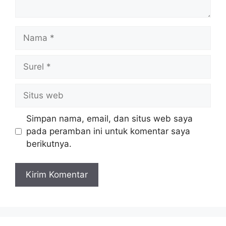
Nama
Surel
Situs
web
Simpan nama, email, dan situs web saya
pada peramban ini untuk komentar saya
berikutnya.