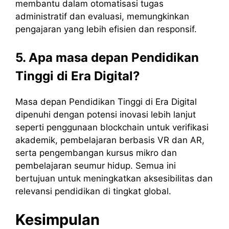
membantu dalam otomatisasi tugas
administratif dan evaluasi, memungkinkan
pengajaran yang lebih efisien dan responsif.
5. Apa masa depan Pendidikan
Tinggi di Era Digital?
Masa depan Pendidikan Tinggi di Era Digital
dipenuhi dengan potensi inovasi lebih lanjut
seperti penggunaan blockchain untuk verifikasi
akademik, pembelajaran berbasis VR dan AR,
serta pengembangan kursus mikro dan
pembelajaran seumur hidup. Semua ini
bertujuan untuk meningkatkan aksesibilitas dan
relevansi pendidikan di tingkat global.
Kesimpulan