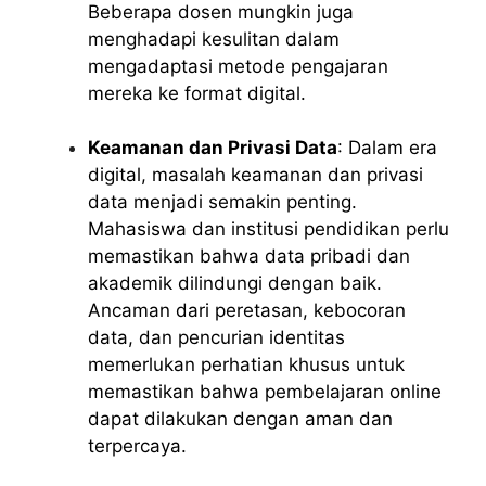
Beberapa dosen mungkin juga
menghadapi kesulitan dalam
mengadaptasi metode pengajaran
mereka ke format digital.
Keamanan dan Privasi Data
: Dalam era
digital, masalah keamanan dan privasi
data menjadi semakin penting.
Mahasiswa dan institusi pendidikan perlu
memastikan bahwa data pribadi dan
akademik dilindungi dengan baik.
Ancaman dari peretasan, kebocoran
data, dan pencurian identitas
memerlukan perhatian khusus untuk
memastikan bahwa pembelajaran online
dapat dilakukan dengan aman dan
terpercaya.