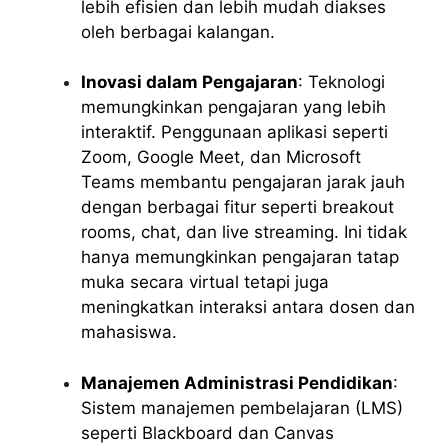
lebih efisien dan lebih mudah diakses
oleh berbagai kalangan.
Inovasi dalam Pengajaran
: Teknologi
memungkinkan pengajaran yang lebih
interaktif. Penggunaan aplikasi seperti
Zoom, Google Meet, dan Microsoft
Teams membantu pengajaran jarak jauh
dengan berbagai fitur seperti breakout
rooms, chat, dan live streaming. Ini tidak
hanya memungkinkan pengajaran tatap
muka secara virtual tetapi juga
meningkatkan interaksi antara dosen dan
mahasiswa.
Manajemen Administrasi Pendidikan
:
Sistem manajemen pembelajaran (LMS)
seperti Blackboard dan Canvas