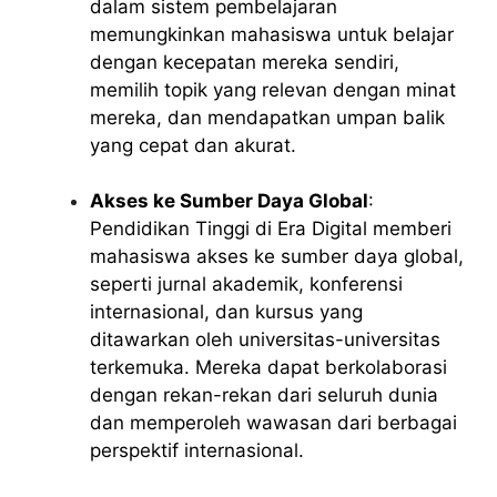
dalam sistem pembelajaran
memungkinkan mahasiswa untuk belajar
dengan kecepatan mereka sendiri,
memilih topik yang relevan dengan minat
mereka, dan mendapatkan umpan balik
yang cepat dan akurat.
Akses ke Sumber Daya Global
:
Pendidikan Tinggi di Era Digital memberi
mahasiswa akses ke sumber daya global,
seperti jurnal akademik, konferensi
internasional, dan kursus yang
ditawarkan oleh universitas-universitas
terkemuka. Mereka dapat berkolaborasi
dengan rekan-rekan dari seluruh dunia
dan memperoleh wawasan dari berbagai
perspektif internasional.