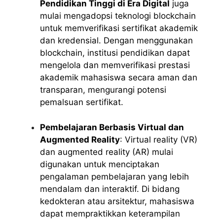
Pendidikan Tinggi di Era Digital
juga
mulai mengadopsi teknologi blockchain
untuk memverifikasi sertifikat akademik
dan kredensial. Dengan menggunakan
blockchain, institusi pendidikan dapat
mengelola dan memverifikasi prestasi
akademik mahasiswa secara aman dan
transparan, mengurangi potensi
pemalsuan sertifikat.
Pembelajaran Berbasis Virtual dan
Augmented Reality
: Virtual reality (VR)
dan augmented reality (AR) mulai
digunakan untuk menciptakan
pengalaman pembelajaran yang lebih
mendalam dan interaktif. Di bidang
kedokteran atau arsitektur, mahasiswa
dapat mempraktikkan keterampilan