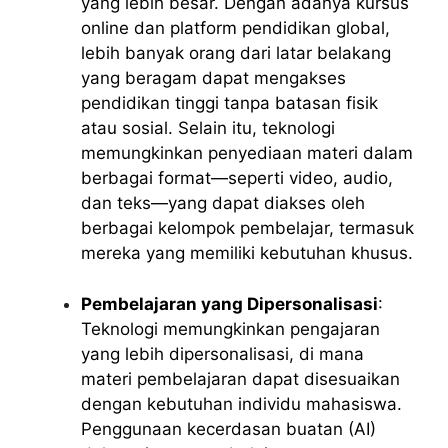
yang lebih besar. Dengan adanya kursus
online dan platform pendidikan global,
lebih banyak orang dari latar belakang
yang beragam dapat mengakses
pendidikan tinggi tanpa batasan fisik
atau sosial. Selain itu, teknologi
memungkinkan penyediaan materi dalam
berbagai format—seperti video, audio,
dan teks—yang dapat diakses oleh
berbagai kelompok pembelajar, termasuk
mereka yang memiliki kebutuhan khusus.
Pembelajaran yang Dipersonalisasi
:
Teknologi memungkinkan pengajaran
yang lebih dipersonalisasi, di mana
materi pembelajaran dapat disesuaikan
dengan kebutuhan individu mahasiswa.
Penggunaan kecerdasan buatan (AI)