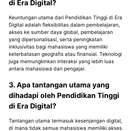
di Era Digital?
Keuntungan utama dari Pendidikan Tinggi di Era
Digital adalah fleksibilitas dalam pembelajaran,
akses ke sumber daya global, pembelajaran
yang dipersonalisasi, serta peningkatan
inklusivitas bagi mahasiswa yang memiliki
keterbatasan geografis atau finansial. Teknologi
juga memungkinkan interaksi yang lebih luas
antara mahasiswa dan pengajar.
3. Apa tantangan utama yang
dihadapi oleh Pendidikan Tinggi
di Era Digital?
Tantangan utama termasuk kesenjangan digital,
di mana tidak semua mahasiswa memiliki akses