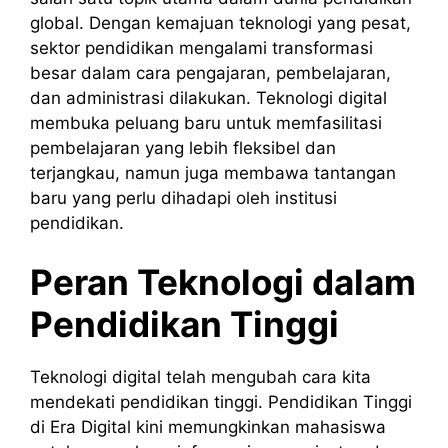
global. Dengan kemajuan teknologi yang pesat,
sektor pendidikan mengalami transformasi
besar dalam cara pengajaran, pembelajaran,
dan administrasi dilakukan. Teknologi digital
membuka peluang baru untuk memfasilitasi
pembelajaran yang lebih fleksibel dan
terjangkau, namun juga membawa tantangan
baru yang perlu dihadapi oleh institusi
pendidikan.
Peran Teknologi dalam
Pendidikan Tinggi
Teknologi digital telah mengubah cara kita
mendekati pendidikan tinggi. Pendidikan Tinggi
di Era Digital kini memungkinkan mahasiswa