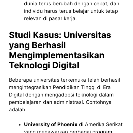
dunia terus berubah dengan cepat, dan
individu harus terus belajar untuk tetap
relevan di pasar kerja.
Studi Kasus: Universitas
yang Berhasil
Mengimplementasikan
Teknologi Digital
Beberapa universitas terkemuka telah berhasil
mengintegrasikan Pendidikan Tinggi di Era
Digital dengan mengadopsi teknologi dalam
pembelajaran dan administrasi. Contohnya
adalah:
University of Phoenix
di Amerika Serikat
yang menawarkan berbagai program