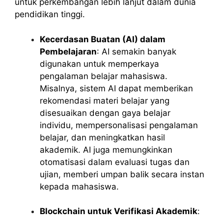
untuk perkembangan lebih lanjut dalam dunia
pendidikan tinggi.
Kecerdasan Buatan (AI) dalam
Pembelajaran
: AI semakin banyak
digunakan untuk memperkaya
pengalaman belajar mahasiswa.
Misalnya, sistem AI dapat memberikan
rekomendasi materi belajar yang
disesuaikan dengan gaya belajar
individu, mempersonalisasi pengalaman
belajar, dan meningkatkan hasil
akademik. AI juga memungkinkan
otomatisasi dalam evaluasi tugas dan
ujian, memberi umpan balik secara instan
kepada mahasiswa.
Blockchain untuk Verifikasi Akademik
: