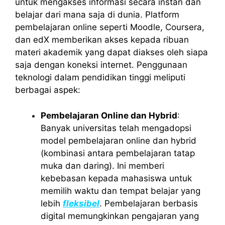
untuk mengakses informasi secara instan dan
belajar dari mana saja di dunia. Platform
pembelajaran online seperti Moodle, Coursera,
dan edX memberikan akses kepada ribuan
materi akademik yang dapat diakses oleh siapa
saja dengan koneksi internet. Penggunaan
teknologi dalam pendidikan tinggi meliputi
berbagai aspek:
Pembelajaran Online dan Hybrid
:
Banyak universitas telah mengadopsi
model pembelajaran online dan hybrid
(kombinasi antara pembelajaran tatap
muka dan daring). Ini memberi
kebebasan kepada mahasiswa untuk
memilih waktu dan tempat belajar yang
lebih
fleksibel
. Pembelajaran berbasis
digital memungkinkan pengajaran yang