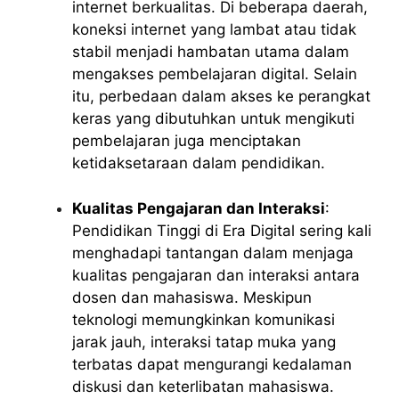
internet berkualitas. Di beberapa daerah,
koneksi internet yang lambat atau tidak
stabil menjadi hambatan utama dalam
mengakses pembelajaran digital. Selain
itu, perbedaan dalam akses ke perangkat
keras yang dibutuhkan untuk mengikuti
pembelajaran juga menciptakan
ketidaksetaraan dalam pendidikan.
Kualitas Pengajaran dan Interaksi
:
Pendidikan Tinggi di Era Digital sering kali
menghadapi tantangan dalam menjaga
kualitas pengajaran dan interaksi antara
dosen dan mahasiswa. Meskipun
teknologi memungkinkan komunikasi
jarak jauh, interaksi tatap muka yang
terbatas dapat mengurangi kedalaman
diskusi dan keterlibatan mahasiswa.