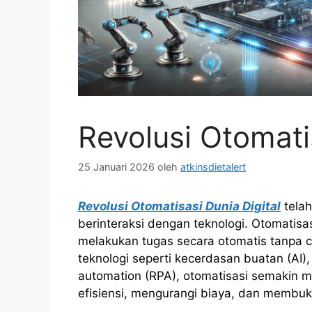
Revolusi Otomati
25 Januari 2026
oleh
atkinsdietalert
Revolusi Otomatisasi Dunia Digital
telah
berinteraksi dengan teknologi. Otomatis
melakukan tugas secara otomatis tanpa 
teknologi seperti kecerdasan buatan (AI), 
automation (RPA), otomatisasi semakin m
efisiensi, mengurangi biaya, dan membuka