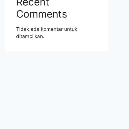
Recent
Comments
Tidak ada komentar untuk
ditampilkan.