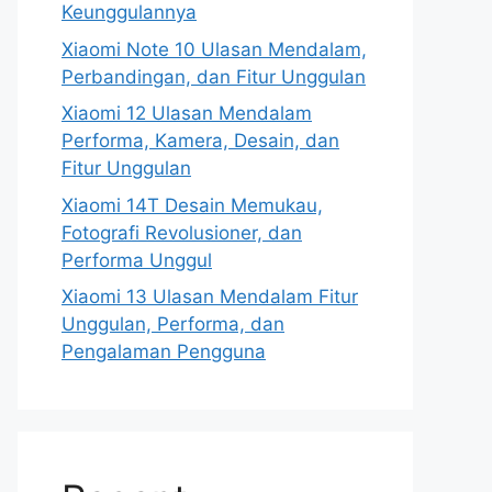
Keunggulannya
Xiaomi Note 10 Ulasan Mendalam,
Perbandingan, dan Fitur Unggulan
Xiaomi 12 Ulasan Mendalam
Performa, Kamera, Desain, dan
Fitur Unggulan
Xiaomi 14T Desain Memukau,
Fotografi Revolusioner, dan
Performa Unggul
Xiaomi 13 Ulasan Mendalam Fitur
Unggulan, Performa, dan
Pengalaman Pengguna