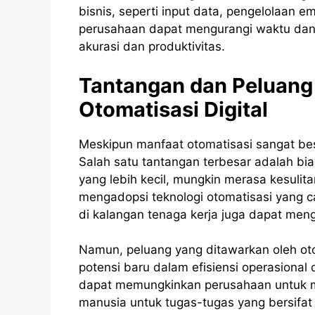
bisnis, seperti input data, pengelolaan 
perusahaan dapat mengurangi waktu dan 
akurasi dan produktivitas.
Tantangan dan Peluang
Otomatisasi Digital
Meskipun manfaat otomatisasi sangat besa
Salah satu tantangan terbesar adalah bi
yang lebih kecil, mungkin merasa kesuli
mengadopsi teknologi otomatisasi yang can
di kalangan tenaga kerja juga dapat men
Namun, peluang yang ditawarkan oleh oto
potensi baru dalam efisiensi operasional
dapat memungkinkan perusahaan untuk m
manusia untuk tugas-tugas yang bersifat 