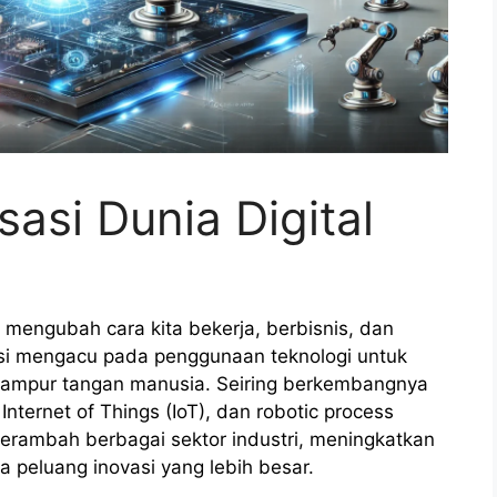
sasi Dunia Digital
 mengubah cara kita bekerja, berbisnis, dan
asi mengacu pada penggunaan teknologi untuk
campur tangan manusia. Seiring berkembangnya
Internet of Things (IoT), dan robotic process
erambah berbagai sektor industri, meningkatkan
 peluang inovasi yang lebih besar.