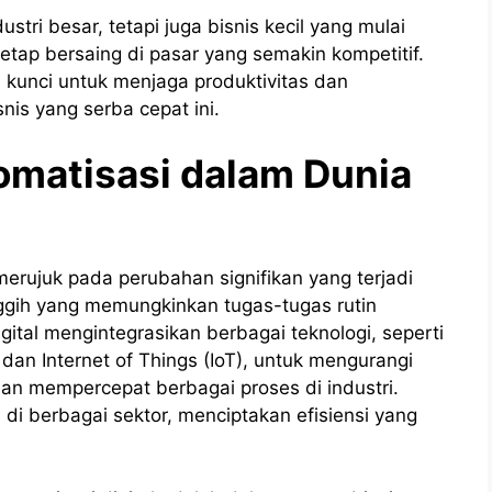
tri besar, tetapi juga bisnis kecil yang mulai
tetap bersaing di pasar yang semakin kompetitif.
 kunci untuk menjaga produktivitas dan
is yang serba cepat ini.
tomatisasi dalam Dunia
merujuk pada perubahan signifikan yang terjadi
ggih yang memungkinkan tugas-tugas rutin
gital mengintegrasikan berbagai teknologi, seperti
dan Internet of Things (IoT), untuk mengurangi
an mempercepat berbagai proses di industri.
di berbagai sektor, menciptakan efisiensi yang