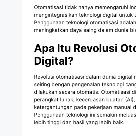
Otomatisasi tidak hanya memengaruhi indus
mengintegrasikan teknologi digital untuk 
Penggunaan teknologi otomatisasi adalah
meningkatkan daya saing dalam dunia bisn
Apa Itu Revolusi O
Digital?
Revolusi otomatisasi dalam dunia digital 
seiring dengan pengenalan teknologi can
dilakukan secara otomatis. Otomatisasi di
perangkat lunak, kecerdasan buatan (AI), 
ketergantungan pada pekerjaan manual d
Penggunaan teknologi ini semakin meluas 
lebih tinggi dan hasil yang lebih baik.