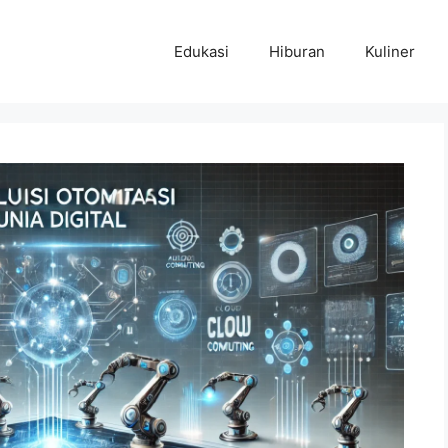
Edukasi
Hiburan
Kuliner