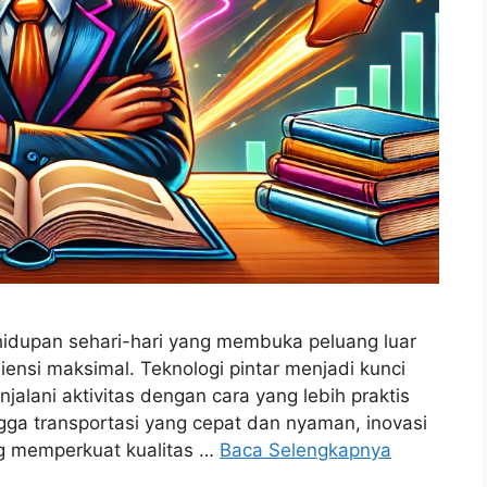
ehidupan sehari-hari yang membuka peluang luar
iensi maksimal. Teknologi pintar menjadi kunci
lani aktivitas dengan cara yang lebih praktis
ngga transportasi yang cepat dan nyaman, inovasi
ang memperkuat kualitas …
Baca Selengkapnya