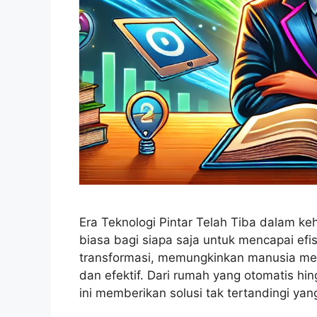
Era Teknologi Pintar Telah Tiba dalam k
biasa bagi siapa saja untuk mencapai efis
transformasi, memungkinkan manusia menja
dan efektif. Dari rumah yang otomatis hi
ini memberikan solusi tak tertandingi y