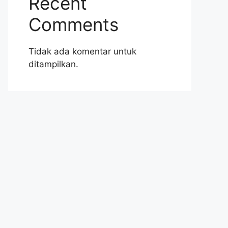
Recent
Comments
Tidak ada komentar untuk
ditampilkan.