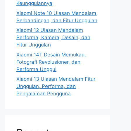
Keunggulannya
Xiaomi Note 10 Ulasan Mendalam,
Perbandingan, dan Fitur Unggulan
Xiaomi 12 Ulasan Mendalam
Performa, Kamera, Desain, dan
Fitur Unggulan
Xiaomi 14T Desain Memukau,
Fotografi Revolusioner, dan
Performa Unggul
Xiaomi 13 Ulasan Mendalam Fitur
Unggulan, Performa, dan
Pengalaman Pengguna