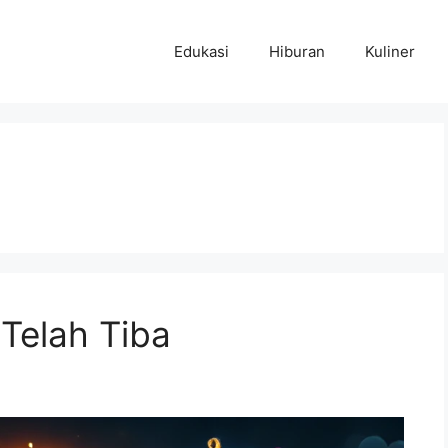
Edukasi
Hiburan
Kuliner
 Telah Tiba