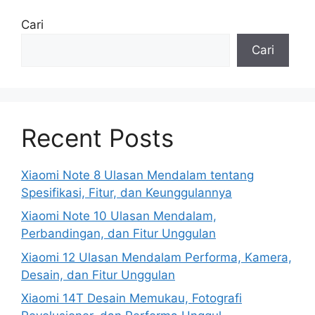
Cari
Cari
Recent Posts
Xiaomi Note 8 Ulasan Mendalam tentang
Spesifikasi, Fitur, dan Keunggulannya
Xiaomi Note 10 Ulasan Mendalam,
Perbandingan, dan Fitur Unggulan
Xiaomi 12 Ulasan Mendalam Performa, Kamera,
Desain, dan Fitur Unggulan
Xiaomi 14T Desain Memukau, Fotografi