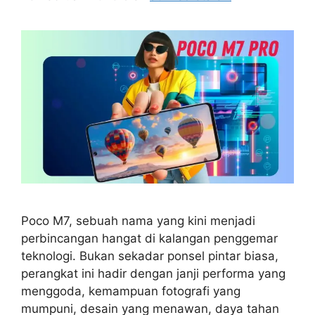
Poco M7, sebuah nama yang kini menjadi
perbincangan hangat di kalangan penggemar
teknologi. Bukan sekadar ponsel pintar biasa,
perangkat ini hadir dengan janji performa yang
menggoda, kemampuan fotografi yang
mumpuni, desain yang menawan, daya tahan