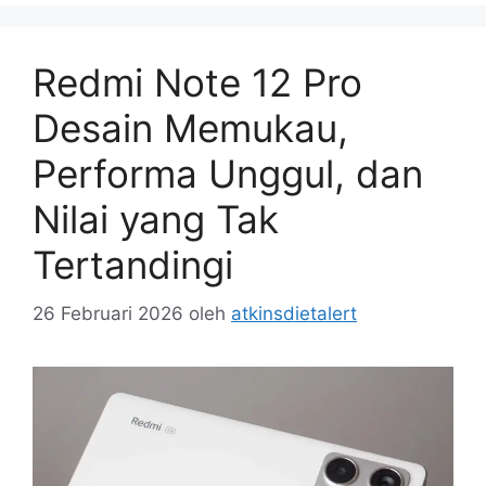
Redmi Note 12 Pro
Desain Memukau,
Performa Unggul, dan
Nilai yang Tak
Tertandingi
26 Februari 2026
oleh
atkinsdietalert