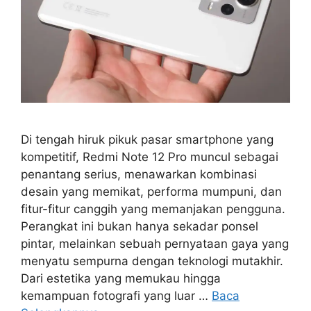
Di tengah hiruk pikuk pasar smartphone yang
kompetitif, Redmi Note 12 Pro muncul sebagai
penantang serius, menawarkan kombinasi
desain yang memikat, performa mumpuni, dan
fitur-fitur canggih yang memanjakan pengguna.
Perangkat ini bukan hanya sekadar ponsel
pintar, melainkan sebuah pernyataan gaya yang
menyatu sempurna dengan teknologi mutakhir.
Dari estetika yang memukau hingga
kemampuan fotografi yang luar …
Baca