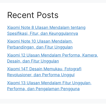
Recent Posts
Xiaomi Note 8 Ulasan Mendalam tentang
Spesifikasi, Fitur, dan Keunggulannya
Xiaomi Note 10 Ulasan Mendalam,
Perbandingan, dan Fitur Unggulan
Xiaomi 12 Ulasan Mendalam Performa, Kamera,
Desain, dan Fitur Unggulan
Xiaomi 14T Desain Memukau, Fotografi
Revolusioner, dan Performa Unggul
Xiaomi 13 Ulasan Mendalam Fitur Unggulan,
Performa, dan Pengalaman Pengguna