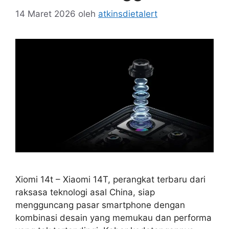
14 Maret 2026
oleh
atkinsdietalert
Xiomi 14t – Xiaomi 14T, perangkat terbaru dari
raksasa teknologi asal China, siap
mengguncang pasar smartphone dengan
kombinasi desain yang memukau dan performa