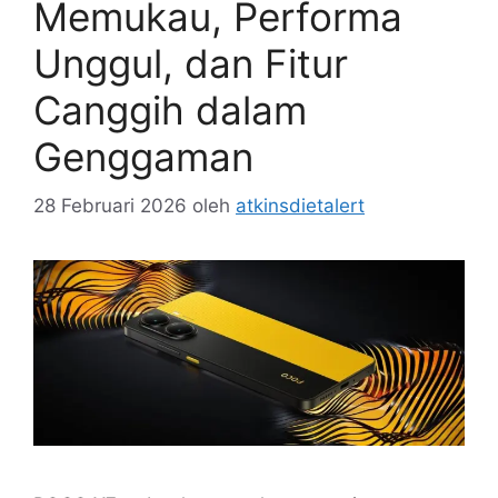
Memukau, Performa
Unggul, dan Fitur
Canggih dalam
Genggaman
28 Februari 2026
oleh
atkinsdietalert