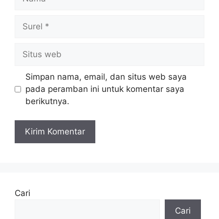
Surel
Situs
web
Simpan nama, email, dan situs web saya
pada peramban ini untuk komentar saya
berikutnya.
Cari
Cari