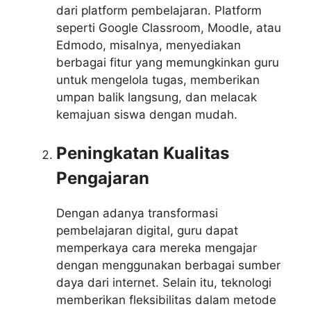
dari platform pembelajaran. Platform
seperti Google Classroom, Moodle, atau
Edmodo, misalnya, menyediakan
berbagai fitur yang memungkinkan guru
untuk mengelola tugas, memberikan
umpan balik langsung, dan melacak
kemajuan siswa dengan mudah.
Peningkatan Kualitas
Pengajaran
Dengan adanya transformasi
pembelajaran digital, guru dapat
memperkaya cara mereka mengajar
dengan menggunakan berbagai sumber
daya dari internet. Selain itu, teknologi
memberikan fleksibilitas dalam metode