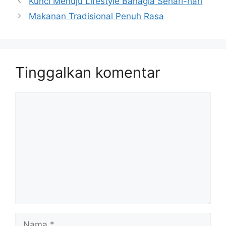
Kunci Menuju Lifestyle Bahagia Sehari-hari
Makanan Tradisional Penuh Rasa
Tinggalkan komentar
Komentar
Nama