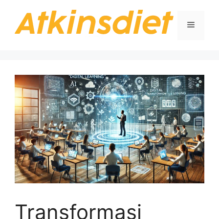
Langsung
ke
Menu
isi
Transformasi