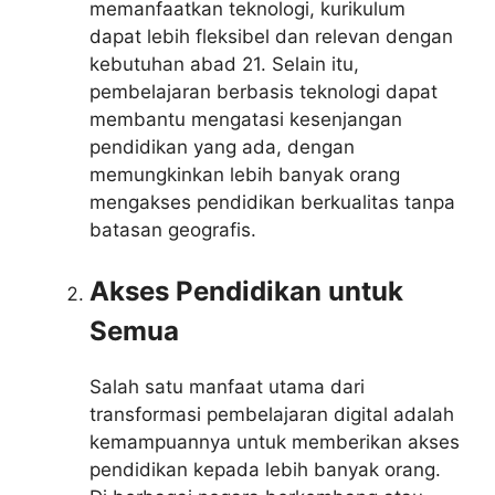
memanfaatkan teknologi, kurikulum
dapat lebih fleksibel dan relevan dengan
kebutuhan abad 21. Selain itu,
pembelajaran berbasis teknologi dapat
membantu mengatasi kesenjangan
pendidikan yang ada, dengan
memungkinkan lebih banyak orang
mengakses pendidikan berkualitas tanpa
batasan geografis.
Akses Pendidikan untuk
Semua
Salah satu manfaat utama dari
transformasi pembelajaran digital adalah
kemampuannya untuk memberikan akses
pendidikan kepada lebih banyak orang.