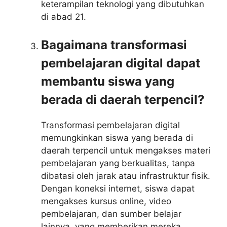
keterampilan teknologi yang dibutuhkan
di abad 21.
Bagaimana transformasi
pembelajaran digital dapat
membantu siswa yang
berada di daerah terpencil?
Transformasi pembelajaran digital
memungkinkan siswa yang berada di
daerah terpencil untuk mengakses materi
pembelajaran yang berkualitas, tanpa
dibatasi oleh jarak atau infrastruktur fisik.
Dengan koneksi internet, siswa dapat
mengakses kursus online, video
pembelajaran, dan sumber belajar
lainnya, yang memberikan mereka