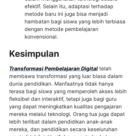
efektif. Selain itu, adaptasi terhadap
metode baru ini juga bisa menjadi
hambatan bagi siswa yang lebih terbiasa
dengan metode pembelajaran
konvensional.
Kesimpulan
Transformasi Pembelajaran Digital
telah
membawa transformasi yang luar biasa dalam
dunia pendidikan. Manfaatnya tidak hanya
terasa bagi siswa yang memperoleh akses lebih
fleksibel dan interaktif, tetapi juga bagi guru
yang dapat meningkatkan kualitas pengajaran
mereka melalui teknologi. Orang tua juga dapat
lebih terlibat dalam pendidikan anak-anak
mereka, dan pendidikan secara keseluruhan