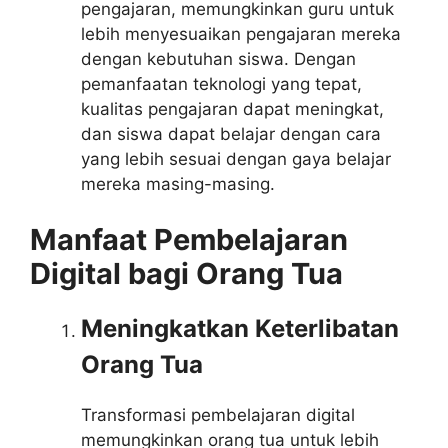
pengajaran, memungkinkan guru untuk
lebih menyesuaikan pengajaran mereka
dengan kebutuhan siswa. Dengan
pemanfaatan teknologi yang tepat,
kualitas pengajaran dapat meningkat,
dan siswa dapat belajar dengan cara
yang lebih sesuai dengan gaya belajar
mereka masing-masing.
Manfaat Pembelajaran
Digital bagi Orang Tua
Meningkatkan Keterlibatan
Orang Tua
Transformasi pembelajaran digital
memungkinkan orang tua untuk lebih