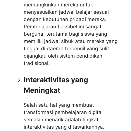
memungkinkan mereka untuk
menyesuaikan jadwal belajar sesuai
dengan kebutuhan pribadi mereka.
Pembelajaran fleksibel ini sangat
berguna, terutama bagi siswa yang
memiliki jadwal sibuk atau mereka yang
tinggal di daerah terpencil yang sulit
dijangkau oleh sistem pendidikan
tradisional.
Interaktivitas yang
Meningkat
Salah satu hal yang membuat
transformasi pembelajaran digital
semakin menarik adalah tingkat
interaktivitas yang ditawarkannya.