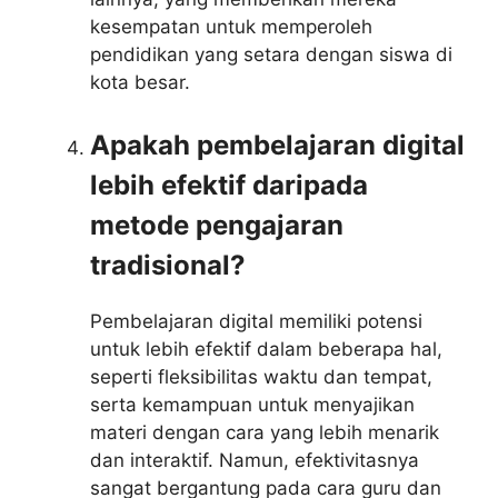
kesempatan untuk memperoleh
pendidikan yang setara dengan siswa di
kota besar.
Apakah pembelajaran digital
lebih efektif daripada
metode pengajaran
tradisional?
Pembelajaran digital memiliki potensi
untuk lebih efektif dalam beberapa hal,
seperti fleksibilitas waktu dan tempat,
serta kemampuan untuk menyajikan
materi dengan cara yang lebih menarik
dan interaktif. Namun, efektivitasnya
sangat bergantung pada cara guru dan