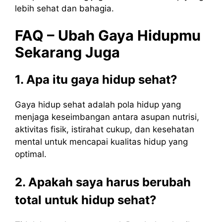
lebih sehat dan bahagia.
FAQ – Ubah Gaya Hidupmu
Sekarang Juga
1. Apa itu gaya hidup sehat?
Gaya hidup sehat adalah pola hidup yang
menjaga keseimbangan antara asupan nutrisi,
aktivitas fisik, istirahat cukup, dan kesehatan
mental untuk mencapai kualitas hidup yang
optimal.
2. Apakah saya harus berubah
total untuk hidup sehat?