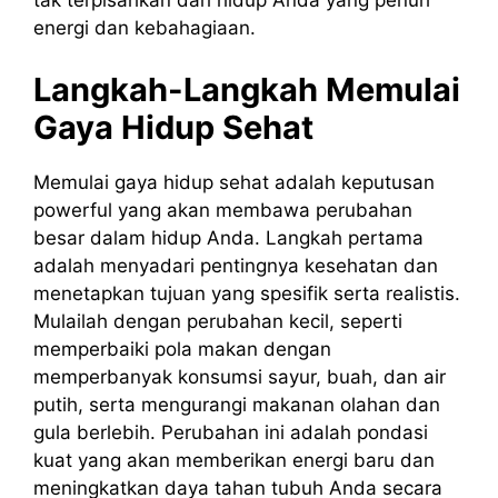
tak terpisahkan dari hidup Anda yang penuh
energi dan kebahagiaan.
Langkah-Langkah Memulai
Gaya Hidup Sehat
Memulai gaya hidup sehat adalah keputusan
powerful yang akan membawa perubahan
besar dalam hidup Anda. Langkah pertama
adalah menyadari pentingnya kesehatan dan
menetapkan tujuan yang spesifik serta realistis.
Mulailah dengan perubahan kecil, seperti
memperbaiki pola makan dengan
memperbanyak konsumsi sayur, buah, dan air
putih, serta mengurangi makanan olahan dan
gula berlebih. Perubahan ini adalah pondasi
kuat yang akan memberikan energi baru dan
meningkatkan daya tahan tubuh Anda secara