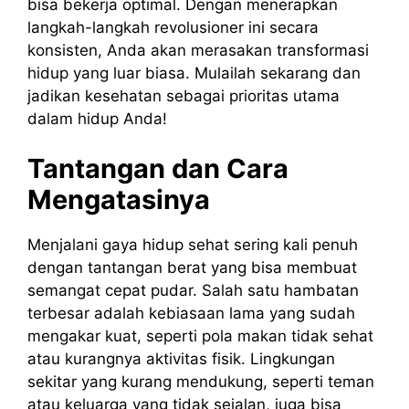
bisa bekerja optimal. Dengan menerapkan
langkah-langkah revolusioner ini secara
konsisten, Anda akan merasakan transformasi
hidup yang luar biasa. Mulailah sekarang dan
jadikan kesehatan sebagai prioritas utama
dalam hidup Anda!
Tantangan dan Cara
Mengatasinya
Menjalani gaya hidup sehat sering kali penuh
dengan tantangan berat yang bisa membuat
semangat cepat pudar. Salah satu hambatan
terbesar adalah kebiasaan lama yang sudah
mengakar kuat, seperti pola makan tidak sehat
atau kurangnya aktivitas fisik. Lingkungan
sekitar yang kurang mendukung, seperti teman
atau keluarga yang tidak sejalan, juga bisa