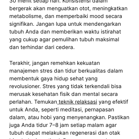
30 menit setiap hari. Konsistensi dalam
bergerak akan menguatkan otot, meningkatkan
metabolisme, dan memperbaiki mood secara
signifikan. Jangan lupa untuk mendengarkan
tubuh Anda dan memberikan waktu istirahat
yang cukup agar pemulihan tubuh maksimal
dan terhindar dari cedera.
Terakhir, jangan remehkan kekuatan
manajemen stres dan tidur berkualitas dalam
membentuk gaya hidup sehat yang
revolusioner. Stres yang tidak terkendali bisa
merusak kesehatan fisik dan mental secara
perlahan. Temukan
teknik relaksasi
yang efektif
untuk Anda, seperti meditasi, pernapasan
dalam, atau hobi yang menyenangkan. Pastikan
juga Anda tidur 7–8 jam setiap malam agar
tubuh dapat melakukan regenerasi dan otak