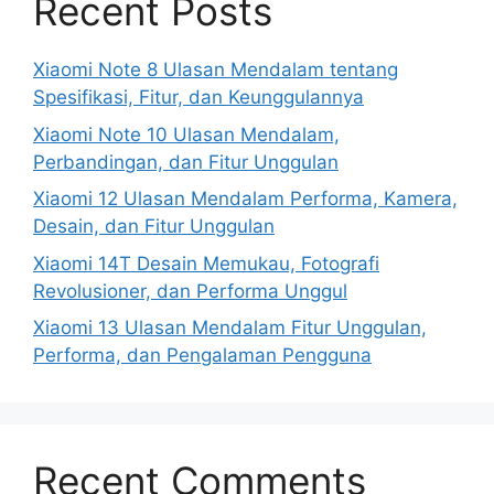
Recent Posts
Xiaomi Note 8 Ulasan Mendalam tentang
Spesifikasi, Fitur, dan Keunggulannya
Xiaomi Note 10 Ulasan Mendalam,
Perbandingan, dan Fitur Unggulan
Xiaomi 12 Ulasan Mendalam Performa, Kamera,
Desain, dan Fitur Unggulan
Xiaomi 14T Desain Memukau, Fotografi
Revolusioner, dan Performa Unggul
Xiaomi 13 Ulasan Mendalam Fitur Unggulan,
Performa, dan Pengalaman Pengguna
Recent Comments