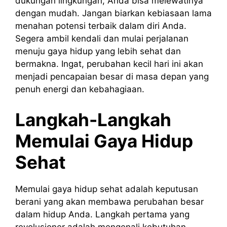
dukungan lingkungan, Anda bisa melewatinya
dengan mudah. Jangan biarkan kebiasaan lama
menahan potensi terbaik dalam diri Anda.
Segera ambil kendali dan mulai perjalanan
menuju gaya hidup yang lebih sehat dan
bermakna. Ingat, perubahan kecil hari ini akan
menjadi pencapaian besar di masa depan yang
penuh energi dan kebahagiaan.
Langkah-Langkah
Memulai Gaya Hidup
Sehat
Memulai gaya hidup sehat adalah keputusan
berani yang akan membawa perubahan besar
dalam hidup Anda. Langkah pertama yang
revolusioner adalah mengenali kebutuhan