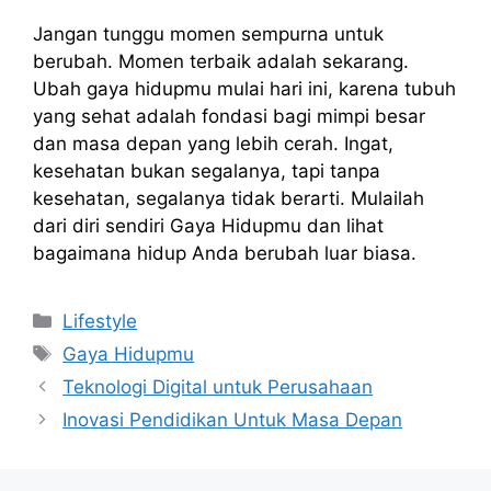
Jangan tunggu momen sempurna untuk
berubah. Momen terbaik adalah sekarang.
Ubah gaya hidupmu mulai hari ini, karena tubuh
yang sehat adalah fondasi bagi mimpi besar
dan masa depan yang lebih cerah. Ingat,
kesehatan bukan segalanya, tapi tanpa
kesehatan, segalanya tidak berarti. Mulailah
dari diri sendiri Gaya Hidupmu dan lihat
bagaimana hidup Anda berubah luar biasa.
Kategori
Lifestyle
Tag
Gaya Hidupmu
Teknologi Digital untuk Perusahaan
Inovasi Pendidikan Untuk Masa Depan