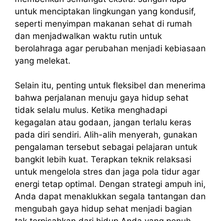
untuk menciptakan lingkungan yang kondusif,
seperti menyimpan makanan sehat di rumah
dan menjadwalkan waktu rutin untuk
berolahraga agar perubahan menjadi kebiasaan
yang melekat.
Selain itu, penting untuk fleksibel dan menerima
bahwa perjalanan menuju gaya hidup sehat
tidak selalu mulus. Ketika menghadapi
kegagalan atau godaan, jangan terlalu keras
pada diri sendiri. Alih-alih menyerah, gunakan
pengalaman tersebut sebagai pelajaran untuk
bangkit lebih kuat. Terapkan teknik relaksasi
untuk mengelola stres dan jaga pola tidur agar
energi tetap optimal. Dengan strategi ampuh ini,
Anda dapat menaklukkan segala tantangan dan
mengubah gaya hidup sehat menjadi bagian