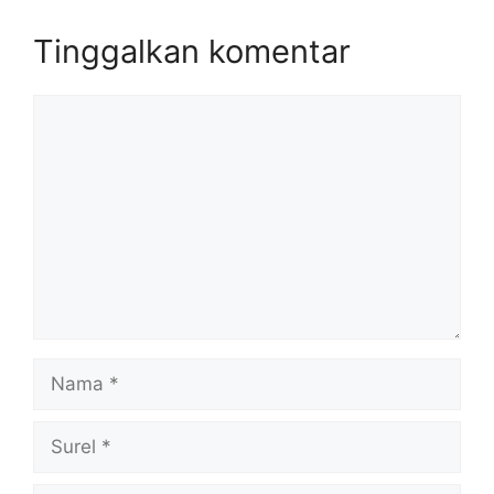
Tinggalkan komentar
Komentar
Nama
Surel