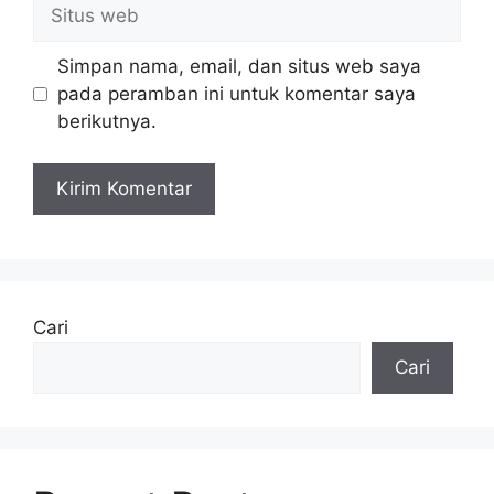
Situs
web
Simpan nama, email, dan situs web saya
pada peramban ini untuk komentar saya
berikutnya.
Cari
Cari