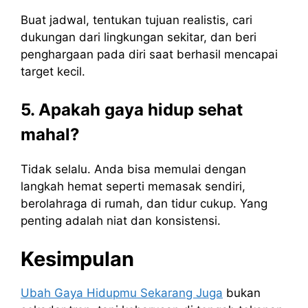
Buat jadwal, tentukan tujuan realistis, cari
dukungan dari lingkungan sekitar, dan beri
penghargaan pada diri saat berhasil mencapai
target kecil.
5. Apakah gaya hidup sehat
mahal?
Tidak selalu. Anda bisa memulai dengan
langkah hemat seperti memasak sendiri,
berolahraga di rumah, dan tidur cukup. Yang
penting adalah niat dan konsistensi.
Kesimpulan
Ubah Gaya Hidupmu Sekarang Juga
bukan