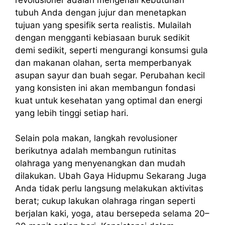
tubuh Anda dengan jujur dan menetapkan
tujuan yang spesifik serta realistis. Mulailah
dengan mengganti kebiasaan buruk sedikit
demi sedikit, seperti mengurangi konsumsi gula
dan makanan olahan, serta memperbanyak
asupan sayur dan buah segar. Perubahan kecil
yang konsisten ini akan membangun fondasi
kuat untuk kesehatan yang optimal dan energi
yang lebih tinggi setiap hari.
Selain pola makan, langkah revolusioner
berikutnya adalah membangun rutinitas
olahraga yang menyenangkan dan mudah
dilakukan. Ubah Gaya Hidupmu Sekarang Juga
Anda tidak perlu langsung melakukan aktivitas
berat; cukup lakukan olahraga ringan seperti
berjalan kaki, yoga, atau bersepeda selama 20–