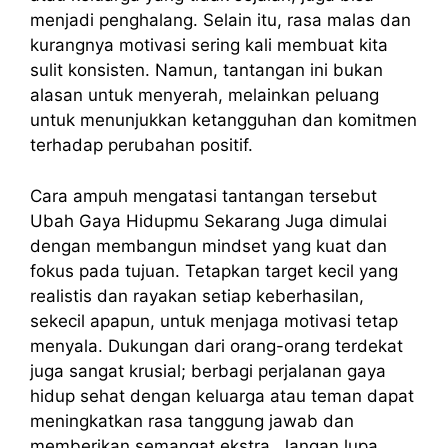
menjadi penghalang. Selain itu, rasa malas dan
kurangnya motivasi sering kali membuat kita
sulit konsisten. Namun, tantangan ini bukan
alasan untuk menyerah, melainkan peluang
untuk menunjukkan ketangguhan dan komitmen
terhadap perubahan positif.
Cara ampuh mengatasi tantangan tersebut
Ubah Gaya Hidupmu Sekarang Juga dimulai
dengan membangun mindset yang kuat dan
fokus pada tujuan. Tetapkan target kecil yang
realistis dan rayakan setiap keberhasilan,
sekecil apapun, untuk menjaga motivasi tetap
menyala. Dukungan dari orang-orang terdekat
juga sangat krusial; berbagi perjalanan gaya
hidup sehat dengan keluarga atau teman dapat
meningkatkan rasa tanggung jawab dan
memberikan semangat ekstra. Jangan lupa