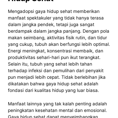
Mengadopsi gaya hidup sehat memberikan
manfaat spektakuler yang tidak hanya terasa
dalam jangka pendek, tetapi juga sangat
berdampak dalam jangka panjang. Dengan pola
makan seimbang, aktivitas fisik rutin, dan tidur
yang cukup, tubuh akan berfungsi lebih optimal.
Energi meningkat, konsentrasi membaik, dan
produktivitas sehari-hari pun ikut terangkat.
Selain itu, tubuh yang sehat lebih tahan
terhadap infeksi dan pemulihan dari penyakit
pun menjadi lebih cepat. Tidak berlebihan jika
dikatakan bahwa gaya hidup sehat adalah
fondasi dari kualitas hidup yang luar biasa.
Manfaat lainnya yang tak kalah penting adalah
peningkatan kesehatan mental dan emosional.
Gaya hidup sehat dapat menyeimbangkan