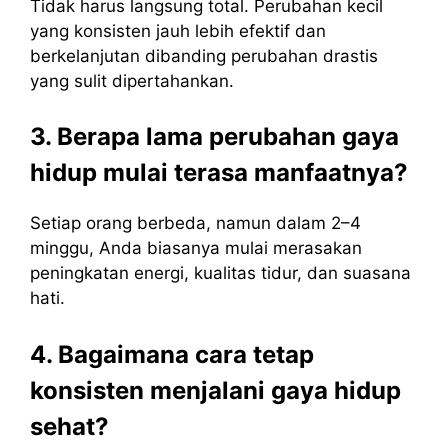
Tidak harus langsung total. Perubahan kecil
yang konsisten jauh lebih efektif dan
berkelanjutan dibanding perubahan drastis
yang sulit dipertahankan.
3. Berapa lama perubahan gaya
hidup mulai terasa manfaatnya?
Setiap orang berbeda, namun dalam 2–4
minggu, Anda biasanya mulai merasakan
peningkatan energi, kualitas tidur, dan suasana
hati.
4. Bagaimana cara tetap
konsisten menjalani gaya hidup
sehat?