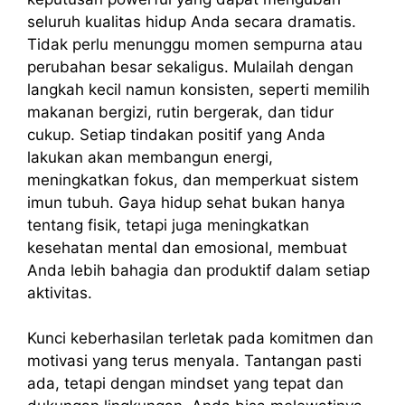
seluruh kualitas hidup Anda secara dramatis.
Tidak perlu menunggu momen sempurna atau
perubahan besar sekaligus. Mulailah dengan
langkah kecil namun konsisten, seperti memilih
makanan bergizi, rutin bergerak, dan tidur
cukup. Setiap tindakan positif yang Anda
lakukan akan membangun energi,
meningkatkan fokus, dan memperkuat sistem
imun tubuh. Gaya hidup sehat bukan hanya
tentang fisik, tetapi juga meningkatkan
kesehatan mental dan emosional, membuat
Anda lebih bahagia dan produktif dalam setiap
aktivitas.
Kunci keberhasilan terletak pada komitmen dan
motivasi yang terus menyala. Tantangan pasti
ada, tetapi dengan mindset yang tepat dan