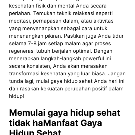
kesehatan fisik dan mental Anda secara
perlahan. Temukan teknik relaksasi seperti
meditasi, pernapasan dalam, atau aktivitas
yang menyenangkan sebagai cara untuk
menenangkan pikiran. Pastikan juga Anda tidur
selama 7-8 jam setiap malam agar proses
regenerasi tubuh berjalan optimal. Dengan
menerapkan langkah-langkah powerful ini
secara konsisten, Anda akan merasakan
transformasi kesehatan yang luar biasa. Jangan
tunda lagi, mulai gaya hidup sehat Anda hari ini
dan rasakan kekuatan perubahan positif dalam
hidup!
Memulai gaya hidup sehat
tidak haManfaat Gaya
Hidup Sehat