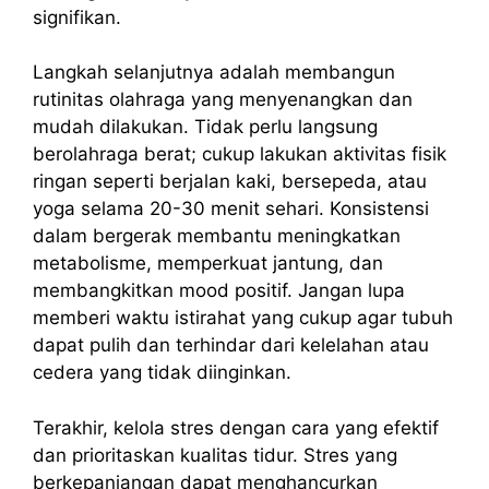
signifikan.
Langkah selanjutnya adalah membangun
rutinitas olahraga yang menyenangkan dan
mudah dilakukan. Tidak perlu langsung
berolahraga berat; cukup lakukan aktivitas fisik
ringan seperti berjalan kaki, bersepeda, atau
yoga selama 20-30 menit sehari. Konsistensi
dalam bergerak membantu meningkatkan
metabolisme, memperkuat jantung, dan
membangkitkan mood positif. Jangan lupa
memberi waktu istirahat yang cukup agar tubuh
dapat pulih dan terhindar dari kelelahan atau
cedera yang tidak diinginkan.
Terakhir, kelola stres dengan cara yang efektif
dan prioritaskan kualitas tidur. Stres yang
berkepanjangan dapat menghancurkan