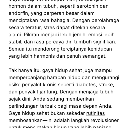
hormon dalam tubuh, seperti serotonin dan
endorfin, yang berperan besar dalam
menciptakan rasa bahagia. Dengan berolahraga
secara teratur, stres dapat ditekan secara
alami. Pikiran menjadi lebih jernih, emosi lebih
stabil, dan rasa percaya diri tumbuh signifikan.
Semua itu mendorong terciptanya kehidupan
yang lebih harmonis dan penuh semangat.
Tak hanya itu, gaya hidup sehat juga mampu
memperpanjang harapan hidup dan mengurangi
risiko penyakit kronis seperti diabetes, stroke,
dan penyakit jantung. Dengan menjaga tubuh
sejak dini, Anda sedang memberikan
perlindungan terbaik bagi masa depan Anda.
Gaya hidup sehat bukan sekadar
rutinitas
membosankan—ini adalah langkah revolusioner
untuk menciptakan hidup yang lebih panjang,