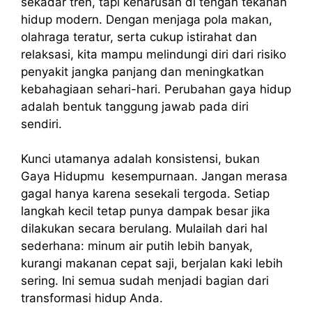
sekadar tren, tapi keharusan di tengah tekanan
hidup modern. Dengan menjaga pola makan,
olahraga teratur, serta cukup istirahat dan
relaksasi, kita mampu melindungi diri dari risiko
penyakit jangka panjang dan meningkatkan
kebahagiaan sehari-hari. Perubahan gaya hidup
adalah bentuk tanggung jawab pada diri
sendiri.
Kunci utamanya adalah konsistensi, bukan
Gaya Hidupmu kesempurnaan. Jangan merasa
gagal hanya karena sesekali tergoda. Setiap
langkah kecil tetap punya dampak besar jika
dilakukan secara berulang. Mulailah dari hal
sederhana: minum air putih lebih banyak,
kurangi makanan cepat saji, berjalan kaki lebih
sering. Ini semua sudah menjadi bagian dari
transformasi hidup Anda.