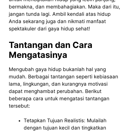
bermakna, dan membahagiakan. Maka dari itu,
jangan tunda lagi. Ambil kendali atas hidup
Anda sekarang juga dan nikmati manfaat
spektakuler dari gaya hidup sehat!
Tantangan dan Cara
Mengatasinya
Mengubah gaya hidup bukanlah hal yang
mudah. Berbagai tantangan seperti kebiasaan
lama, lingkungan, dan kurangnya motivasi
dapat menghambat perubahan. Berikut
beberapa cara untuk mengatasi tantangan
tersebut:
Tetapkan Tujuan Realistis: Mulailah
dengan tujuan kecil dan tingkatkan