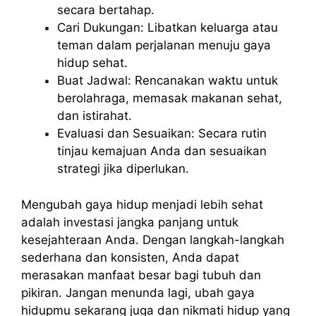
secara bertahap.
Cari Dukungan: Libatkan keluarga atau
teman dalam perjalanan menuju gaya
hidup sehat.
Buat Jadwal: Rencanakan waktu untuk
berolahraga, memasak makanan sehat,
dan istirahat.
Evaluasi dan Sesuaikan: Secara rutin
tinjau kemajuan Anda dan sesuaikan
strategi jika diperlukan.
Mengubah gaya hidup menjadi lebih sehat
adalah investasi jangka panjang untuk
kesejahteraan Anda. Dengan langkah-langkah
sederhana dan konsisten, Anda dapat
merasakan manfaat besar bagi tubuh dan
pikiran. Jangan menunda lagi, ubah gaya
hidupmu sekarang juga dan nikmati hidup yang