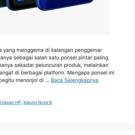
ama yang menggema di kalangan penggemar
anya sebagai salah satu ponsel pintar paling
hanya sekadar peluncuran produk, melainkan
gat di berbagai platform. Mengapa ponsel ini
begitu menonjol di …
Baca Selengkapnya
,
Ulasan HP
,
Xiaomi Note 8