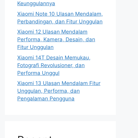
Keunggulannya
Xiaomi Note 10 Ulasan Mendalam,
Perbandingan, dan Fitur Unggulan
Xiaomi 12 Ulasan Mendalam
Performa, Kamera, Desain, dan
Fitur Unggulan
Xiaomi 14T Desain Memukau,
Fotografi Revolusioner, dan
Performa Unggul
Xiaomi 13 Ulasan Mendalam Fitur
Unggulan, Performa, dan
Pengalaman Pengguna