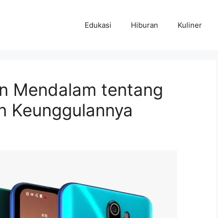
Edukasi
Hiburan
Kuliner
an Mendalam tentang
dan Keunggulannya