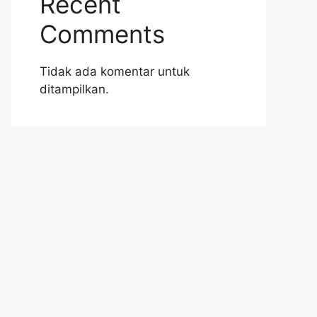
Recent
Comments
Tidak ada komentar untuk
ditampilkan.