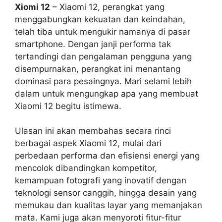
Xiomi 12
– Xiaomi 12, perangkat yang
menggabungkan kekuatan dan keindahan,
telah tiba untuk mengukir namanya di pasar
smartphone. Dengan janji performa tak
tertandingi dan pengalaman pengguna yang
disempurnakan, perangkat ini menantang
dominasi para pesaingnya. Mari selami lebih
dalam untuk mengungkap apa yang membuat
Xiaomi 12 begitu istimewa.
Ulasan ini akan membahas secara rinci
berbagai aspek Xiaomi 12, mulai dari
perbedaan performa dan efisiensi energi yang
mencolok dibandingkan kompetitor,
kemampuan fotografi yang inovatif dengan
teknologi sensor canggih, hingga desain yang
memukau dan kualitas layar yang memanjakan
mata. Kami juga akan menyoroti fitur-fitur