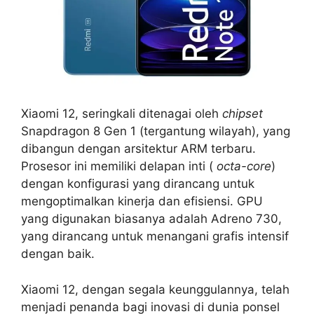
Xiaomi 12, seringkali ditenagai oleh
chipset
Snapdragon 8 Gen 1 (tergantung wilayah), yang
dibangun dengan arsitektur ARM terbaru.
Prosesor ini memiliki delapan inti (
octa-core
)
dengan konfigurasi yang dirancang untuk
mengoptimalkan kinerja dan efisiensi. GPU
yang digunakan biasanya adalah Adreno 730,
yang dirancang untuk menangani grafis intensif
dengan baik.
Xiaomi 12, dengan segala keunggulannya, telah
menjadi penanda bagi inovasi di dunia ponsel