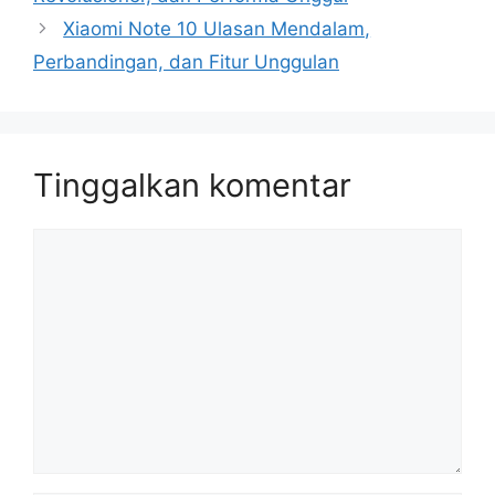
Xiaomi Note 10 Ulasan Mendalam,
Perbandingan, dan Fitur Unggulan
Tinggalkan komentar
Komentar