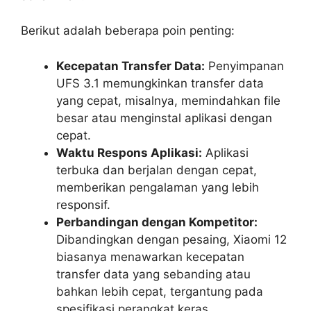
Berikut adalah beberapa poin penting:
Kecepatan Transfer Data:
Penyimpanan
UFS 3.1 memungkinkan transfer data
yang cepat, misalnya, memindahkan file
besar atau menginstal aplikasi dengan
cepat.
Waktu Respons Aplikasi:
Aplikasi
terbuka dan berjalan dengan cepat,
memberikan pengalaman yang lebih
responsif.
Perbandingan dengan Kompetitor:
Dibandingkan dengan pesaing, Xiaomi 12
biasanya menawarkan kecepatan
transfer data yang sebanding atau
bahkan lebih cepat, tergantung pada
spesifikasi perangkat keras.