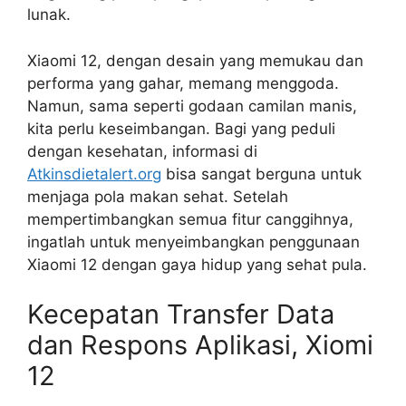
lunak.
Xiaomi 12, dengan desain yang memukau dan
performa yang gahar, memang menggoda.
Namun, sama seperti godaan camilan manis,
kita perlu keseimbangan. Bagi yang peduli
dengan kesehatan, informasi di
Atkinsdietalert.org
bisa sangat berguna untuk
menjaga pola makan sehat. Setelah
mempertimbangkan semua fitur canggihnya,
ingatlah untuk menyeimbangkan penggunaan
Xiaomi 12 dengan gaya hidup yang sehat pula.
Kecepatan Transfer Data
dan Respons Aplikasi, Xiomi
12