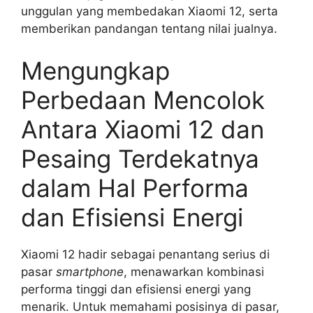
unggulan yang membedakan Xiaomi 12, serta
memberikan pandangan tentang nilai jualnya.
Mengungkap
Perbedaan Mencolok
Antara Xiaomi 12 dan
Pesaing Terdekatnya
dalam Hal Performa
dan Efisiensi Energi
Xiaomi 12 hadir sebagai penantang serius di
pasar
smartphone
, menawarkan kombinasi
performa tinggi dan efisiensi energi yang
menarik. Untuk memahami posisinya di pasar,