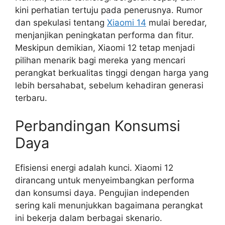
kini perhatian tertuju pada penerusnya. Rumor
dan spekulasi tentang
Xiaomi 14
mulai beredar,
menjanjikan peningkatan performa dan fitur.
Meskipun demikian, Xiaomi 12 tetap menjadi
pilihan menarik bagi mereka yang mencari
perangkat berkualitas tinggi dengan harga yang
lebih bersahabat, sebelum kehadiran generasi
terbaru.
Perbandingan Konsumsi
Daya
Efisiensi energi adalah kunci. Xiaomi 12
dirancang untuk menyeimbangkan performa
dan konsumsi daya. Pengujian independen
sering kali menunjukkan bagaimana perangkat
ini bekerja dalam berbagai skenario.