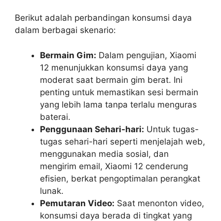
Berikut adalah perbandingan konsumsi daya
dalam berbagai skenario:
Bermain Gim:
Dalam pengujian, Xiaomi
12 menunjukkan konsumsi daya yang
moderat saat bermain gim berat. Ini
penting untuk memastikan sesi bermain
yang lebih lama tanpa terlalu menguras
baterai.
Penggunaan Sehari-hari:
Untuk tugas-
tugas sehari-hari seperti menjelajah web,
menggunakan media sosial, dan
mengirim email, Xiaomi 12 cenderung
efisien, berkat pengoptimalan perangkat
lunak.
Pemutaran Video:
Saat menonton video,
konsumsi daya berada di tingkat yang