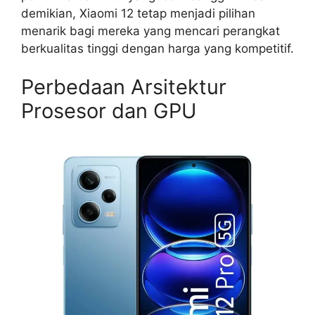
demikian, Xiaomi 12 tetap menjadi pilihan
menarik bagi mereka yang mencari perangkat
berkualitas tinggi dengan harga yang kompetitif.
Perbedaan Arsitektur
Prosesor dan GPU