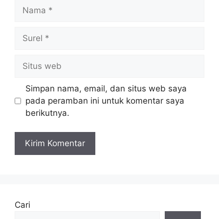
Nama
Surel
Situs
web
Simpan nama, email, dan situs web saya
pada peramban ini untuk komentar saya
berikutnya.
Cari