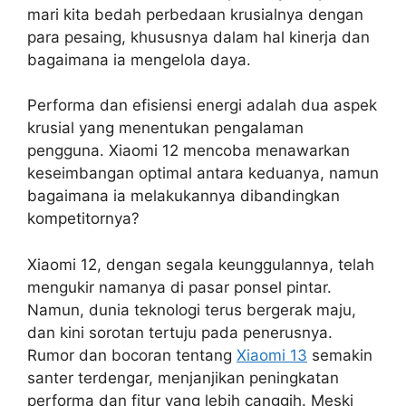
mari kita bedah perbedaan krusialnya dengan
para pesaing, khususnya dalam hal kinerja dan
bagaimana ia mengelola daya.
Performa dan efisiensi energi adalah dua aspek
krusial yang menentukan pengalaman
pengguna. Xiaomi 12 mencoba menawarkan
keseimbangan optimal antara keduanya, namun
bagaimana ia melakukannya dibandingkan
kompetitornya?
Xiaomi 12, dengan segala keunggulannya, telah
mengukir namanya di pasar ponsel pintar.
Namun, dunia teknologi terus bergerak maju,
dan kini sorotan tertuju pada penerusnya.
Rumor dan bocoran tentang
Xiaomi 13
semakin
santer terdengar, menjanjikan peningkatan
performa dan fitur yang lebih canggih. Meski