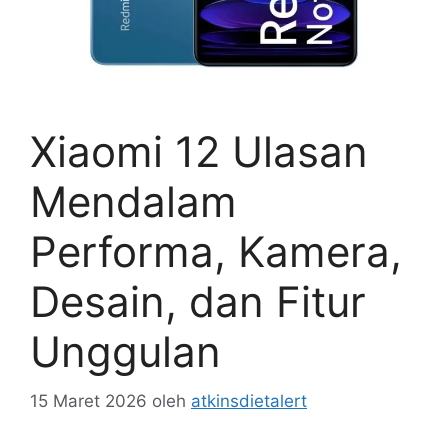
Xiaomi 12 Ulasan
Mendalam
Performa, Kamera,
Desain, dan Fitur
Unggulan
15 Maret 2026
oleh
atkinsdietalert