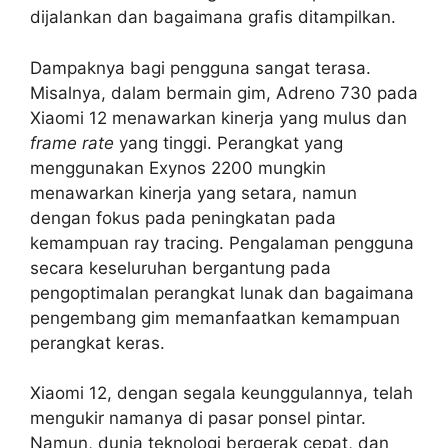
dijalankan dan bagaimana grafis ditampilkan.
Dampaknya bagi pengguna sangat terasa.
Misalnya, dalam bermain gim, Adreno 730 pada
Xiaomi 12 menawarkan kinerja yang mulus dan
frame rate
yang tinggi. Perangkat yang
menggunakan Exynos 2200 mungkin
menawarkan kinerja yang setara, namun
dengan fokus pada peningkatan pada
kemampuan ray tracing. Pengalaman pengguna
secara keseluruhan bergantung pada
pengoptimalan perangkat lunak dan bagaimana
pengembang gim memanfaatkan kemampuan
perangkat keras.
Xiaomi 12, dengan segala keunggulannya, telah
mengukir namanya di pasar ponsel pintar.
Namun, dunia teknologi bergerak cepat, dan