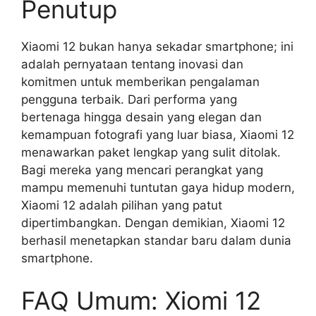
Penutup
Xiaomi 12 bukan hanya sekadar smartphone; ini
adalah pernyataan tentang inovasi dan
komitmen untuk memberikan pengalaman
pengguna terbaik. Dari performa yang
bertenaga hingga desain yang elegan dan
kemampuan fotografi yang luar biasa, Xiaomi 12
menawarkan paket lengkap yang sulit ditolak.
Bagi mereka yang mencari perangkat yang
mampu memenuhi tuntutan gaya hidup modern,
Xiaomi 12 adalah pilihan yang patut
dipertimbangkan. Dengan demikian, Xiaomi 12
berhasil menetapkan standar baru dalam dunia
smartphone.
FAQ Umum: Xiomi 12