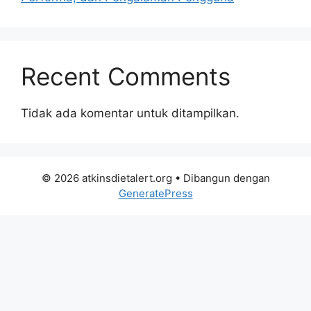
Recent Comments
Tidak ada komentar untuk ditampilkan.
© 2026 atkinsdietalert.org
• Dibangun dengan
GeneratePress