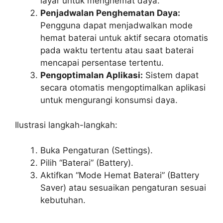
layar untuk menghemat daya.
Penjadwalan Penghematan Daya:
Pengguna dapat menjadwalkan mode
hemat baterai untuk aktif secara otomatis
pada waktu tertentu atau saat baterai
mencapai persentase tertentu.
Pengoptimalan Aplikasi:
Sistem dapat
secara otomatis mengoptimalkan aplikasi
untuk mengurangi konsumsi daya.
Ilustrasi langkah-langkah:
Buka Pengaturan (Settings).
Pilih “Baterai” (Battery).
Aktifkan “Mode Hemat Baterai” (Battery
Saver) atau sesuaikan pengaturan sesuai
kebutuhan.