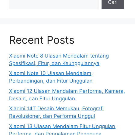
Cari
Recent Posts
Xiaomi Note 8 Ulasan Mendalam tentang
Spesifikasi, Fitur, dan Keunggulannya
Xiaomi Note 10 Ulasan Mendalam,
Perbandingan, dan Fitur Unggulan
Xiaomi 12 Ulasan Mendalam Performa, Kamera,
Desain, dan Fitur Unggulan
Xiaomi 14T Desain Memukau, Fotografi
Revolusioner, dan Performa Unggul
Xiaomi 13 Ulasan Mendalam Fitur Unggulan,
Performa, dan Pengalaman Pengguna