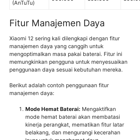
(AnTuTu)
Fitur Manajemen Daya
Xiaomi 12 sering kali dilengkapi dengan fitur
manajemen daya yang canggih untuk
mengoptimalkan masa pakai baterai. Fitur ini
memungkinkan pengguna untuk menyesuaikan
penggunaan daya sesuai kebutuhan mereka.
Berikut adalah contoh penggunaan fitur
manajemen daya:
Mode Hemat Baterai:
Mengaktifkan
mode hemat baterai akan membatasi
kinerja perangkat, mematikan fitur latar
belakang, dan mengurangi kecerahan