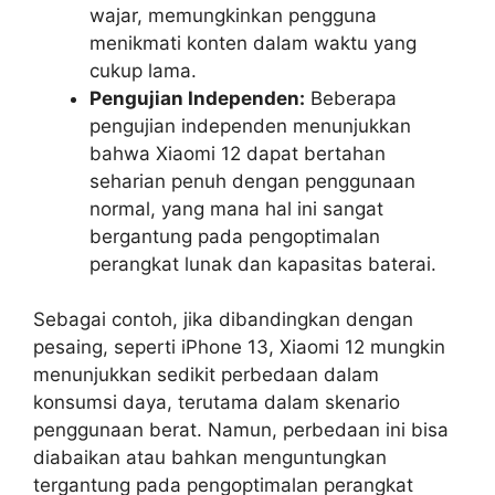
wajar, memungkinkan pengguna
menikmati konten dalam waktu yang
cukup lama.
Pengujian Independen:
Beberapa
pengujian independen menunjukkan
bahwa Xiaomi 12 dapat bertahan
seharian penuh dengan penggunaan
normal, yang mana hal ini sangat
bergantung pada pengoptimalan
perangkat lunak dan kapasitas baterai.
Sebagai contoh, jika dibandingkan dengan
pesaing, seperti iPhone 13, Xiaomi 12 mungkin
menunjukkan sedikit perbedaan dalam
konsumsi daya, terutama dalam skenario
penggunaan berat. Namun, perbedaan ini bisa
diabaikan atau bahkan menguntungkan
tergantung pada pengoptimalan perangkat