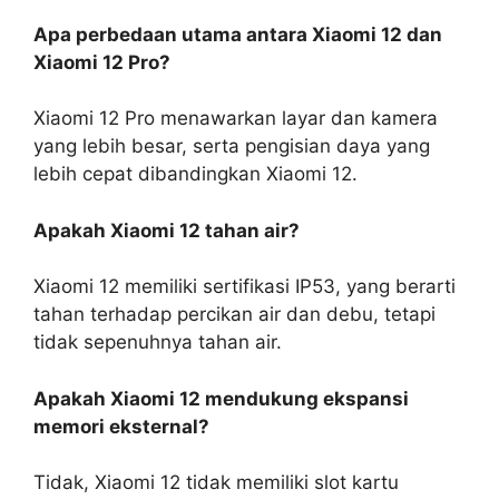
Apa perbedaan utama antara Xiaomi 12 dan
Xiaomi 12 Pro?
Xiaomi 12 Pro menawarkan layar dan kamera
yang lebih besar, serta pengisian daya yang
lebih cepat dibandingkan Xiaomi 12.
Apakah Xiaomi 12 tahan air?
Xiaomi 12 memiliki sertifikasi IP53, yang berarti
tahan terhadap percikan air dan debu, tetapi
tidak sepenuhnya tahan air.
Apakah Xiaomi 12 mendukung ekspansi
memori eksternal?
Tidak, Xiaomi 12 tidak memiliki slot kartu