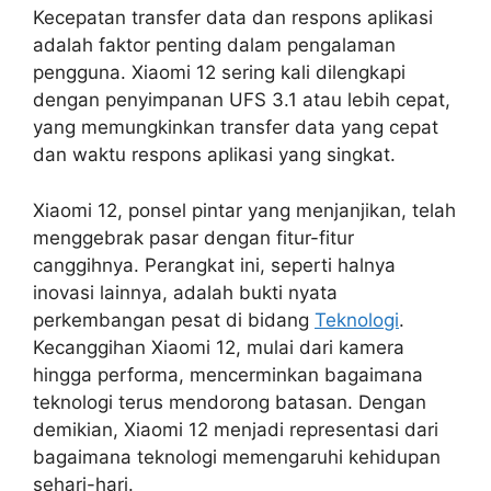
Kecepatan transfer data dan respons aplikasi
adalah faktor penting dalam pengalaman
pengguna. Xiaomi 12 sering kali dilengkapi
dengan penyimpanan UFS 3.1 atau lebih cepat,
yang memungkinkan transfer data yang cepat
dan waktu respons aplikasi yang singkat.
Xiaomi 12, ponsel pintar yang menjanjikan, telah
menggebrak pasar dengan fitur-fitur
canggihnya. Perangkat ini, seperti halnya
inovasi lainnya, adalah bukti nyata
perkembangan pesat di bidang
Teknologi
.
Kecanggihan Xiaomi 12, mulai dari kamera
hingga performa, mencerminkan bagaimana
teknologi terus mendorong batasan. Dengan
demikian, Xiaomi 12 menjadi representasi dari
bagaimana teknologi memengaruhi kehidupan
sehari-hari.