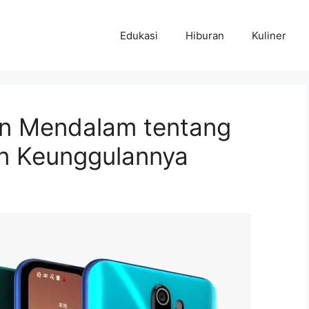
Edukasi
Hiburan
Kuliner
an Mendalam tentang
dan Keunggulannya