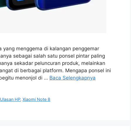
ama yang menggema di kalangan penggemar
anya sebagai salah satu ponsel pintar paling
hanya sekadar peluncuran produk, melainkan
gat di berbagai platform. Mengapa ponsel ini
begitu menonjol di …
Baca Selengkapnya
,
Ulasan HP
,
Xiaomi Note 8