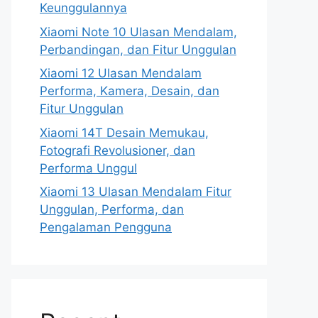
Keunggulannya
Xiaomi Note 10 Ulasan Mendalam,
Perbandingan, dan Fitur Unggulan
Xiaomi 12 Ulasan Mendalam
Performa, Kamera, Desain, dan
Fitur Unggulan
Xiaomi 14T Desain Memukau,
Fotografi Revolusioner, dan
Performa Unggul
Xiaomi 13 Ulasan Mendalam Fitur
Unggulan, Performa, dan
Pengalaman Pengguna