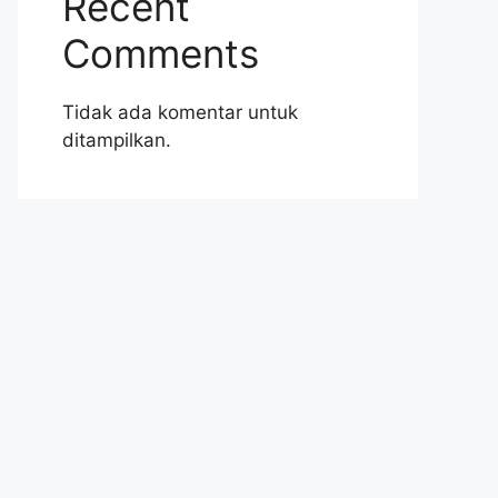
Recent
Comments
Tidak ada komentar untuk
ditampilkan.