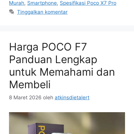
Murah
,
Smartphone
,
Spesifikasi Poco X7 Pro
Tinggalkan komentar
Harga POCO F7
Panduan Lengkap
untuk Memahami dan
Membeli
8 Maret 2026
oleh
atkinsdietalert