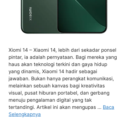
Xiomi 14 – Xiaomi 14, lebih dari sekadar ponsel
pintar, ia adalah pernyataan. Bagi mereka yang
haus akan teknologi terkini dan gaya hidup
yang dinamis, Xiaomi 14 hadir sebagai
jawaban. Bukan hanya perangkat komunikasi,
melainkan sebuah kanvas bagi kreativitas
visual, pusat hiburan portabel, dan gerbang
menuju pengalaman digital yang tak
tertandingi. Artikel ini akan mengupas …
Baca
Selengkapnya