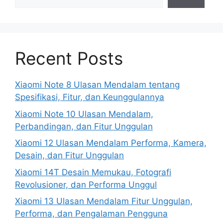
Recent Posts
Xiaomi Note 8 Ulasan Mendalam tentang
Spesifikasi, Fitur, dan Keunggulannya
Xiaomi Note 10 Ulasan Mendalam,
Perbandingan, dan Fitur Unggulan
Xiaomi 12 Ulasan Mendalam Performa, Kamera,
Desain, dan Fitur Unggulan
Xiaomi 14T Desain Memukau, Fotografi
Revolusioner, dan Performa Unggul
Xiaomi 13 Ulasan Mendalam Fitur Unggulan,
Performa, dan Pengalaman Pengguna