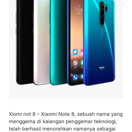
Xiomi not 8 – Xiaomi Note 8, sebuah nama yang
menggema di kalangan penggemar teknologi,
telah berhasil menorehkan namanya sebagai