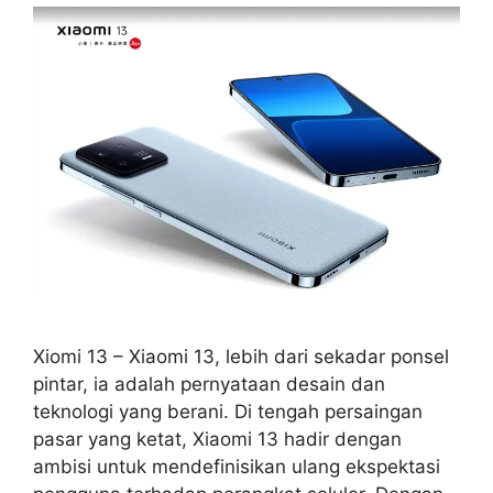
Xiomi 13 – Xiaomi 13, lebih dari sekadar ponsel
pintar, ia adalah pernyataan desain dan
teknologi yang berani. Di tengah persaingan
pasar yang ketat, Xiaomi 13 hadir dengan
ambisi untuk mendefinisikan ulang ekspektasi