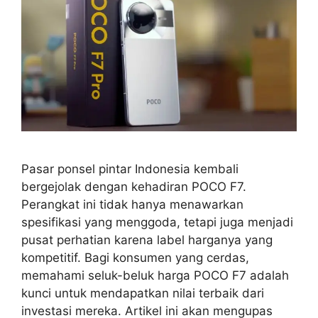
Pasar ponsel pintar Indonesia kembali
bergejolak dengan kehadiran POCO F7.
Perangkat ini tidak hanya menawarkan
spesifikasi yang menggoda, tetapi juga menjadi
pusat perhatian karena label harganya yang
kompetitif. Bagi konsumen yang cerdas,
memahami seluk-beluk harga POCO F7 adalah
kunci untuk mendapatkan nilai terbaik dari
investasi mereka. Artikel ini akan mengupas