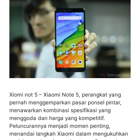
Xiomi not 5 – Xiaomi Note 5, perangkat yang
pernah menggemparkan pasar ponsel pintar,
menawarkan kombinasi spesifikasi yang
menggoda dan harga yang kompetitif.
Peluncurannya menjadi momen penting,
menandai langkah Xiaomi dalam mengukuhkan