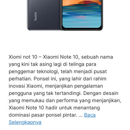
Xiomi not 10 – Xiaomi Note 10, sebuah nama
yang kini tak asing lagi di telinga para
penggemar teknologi, telah menjadi pusat
perhatian. Ponsel ini, yang lahir dari rahim
inovasi Xiaomi, menjanjikan pengalaman
pengguna yang tak tertandingi. Dengan desain
yang memukau dan performa yang menjanjikan,
Xiaomi Note 10 hadir untuk menantang
dominasi pasar ponsel pintar. …
Baca
Selengkapnya