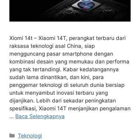
Xiomi 14t – Xiaomi 14T, perangkat terbaru dari
raksasa teknologi asal China, siap
mengguncang pasar smartphone dengan
kombinasi desain yang memukau dan performa
yang tak tertandingi. Kabar kedatangannya
sudah lama dinantikan, dan kini, para
penggemar teknologi di seluruh dunia bersiap
untuk menyambut inovasi terbaru yang
dijanjikan. Lebih dari sekadar peningkatan
spesifikasi, Xiaomi 14T menjanjikan pengalaman
…
Baca Selengkapnya
Kategori
Teknologi