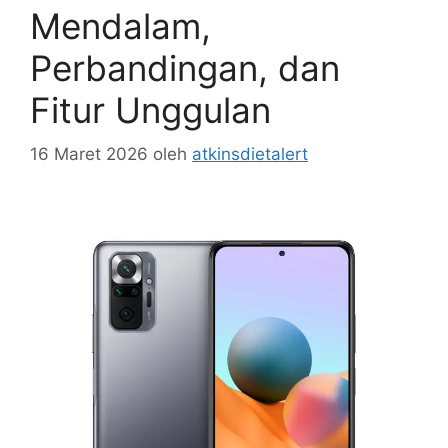
Mendalam,
Perbandingan, dan
Fitur Unggulan
16 Maret 2026
oleh
atkinsdietalert