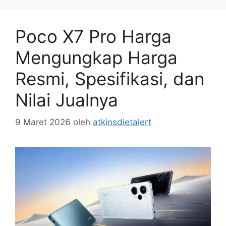
Poco X7 Pro Harga
Mengungkap Harga
Resmi, Spesifikasi, dan
Nilai Jualnya
9 Maret 2026
oleh
atkinsdietalert