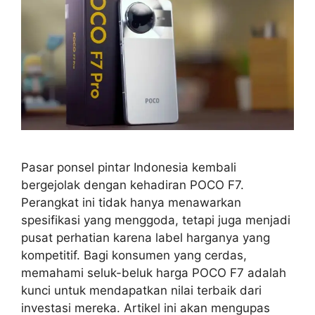
Pasar ponsel pintar Indonesia kembali
bergejolak dengan kehadiran POCO F7.
Perangkat ini tidak hanya menawarkan
spesifikasi yang menggoda, tetapi juga menjadi
pusat perhatian karena label harganya yang
kompetitif. Bagi konsumen yang cerdas,
memahami seluk-beluk harga POCO F7 adalah
kunci untuk mendapatkan nilai terbaik dari
investasi mereka. Artikel ini akan mengupas