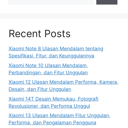
Recent Posts
Xiaomi Note 8 Ulasan Mendalam tentang
Spesifikasi, Fitur, dan Keunggulannya
Xiaomi Note 10 Ulasan Mendalam,
Perbandingan, dan Fitur Unggulan
Xiaomi 12 Ulasan Mendalam Performa, Kamera,
Desain, dan Fitur Unggulan
Xiaomi 14T Desain Memukau, Fotografi
Revolusioner, dan Performa Unggul
Xiaomi 13 Ulasan Mendalam Fitur Unggulan,
Performa, dan Pengalaman Pengguna