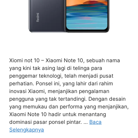
Xiomi not 10 – Xiaomi Note 10, sebuah nama
yang kini tak asing lagi di telinga para
penggemar teknologi, telah menjadi pusat
perhatian. Ponsel ini, yang lahir dari rahim
inovasi Xiaomi, menjanjikan pengalaman
pengguna yang tak tertandingi. Dengan desain
yang memukau dan performa yang menjanjikan,
Xiaomi Note 10 hadir untuk menantang
dominasi pasar ponsel pintar. …
Baca
Selengkapnya