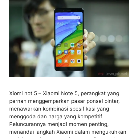
Xiomi not 5 – Xiaomi Note 5, perangkat yang
pernah menggemparkan pasar ponsel pintar,
menawarkan kombinasi spesifikasi yang
menggoda dan harga yang kompetitif.
Peluncurannya menjadi momen penting,
menandai langkah Xiaomi dalam mengukuhkan