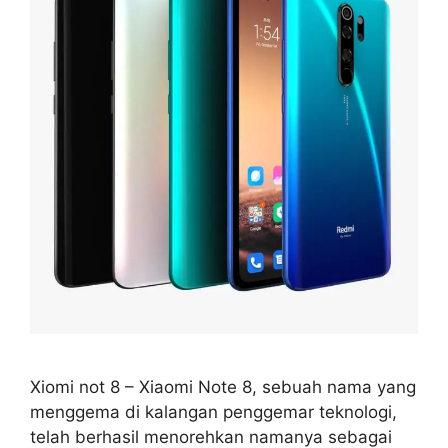
Xiomi not 8 – Xiaomi Note 8, sebuah nama yang
menggema di kalangan penggemar teknologi,
telah berhasil menorehkan namanya sebagai