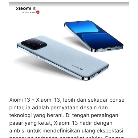
Xiomi 13 – Xiaomi 13, lebih dari sekadar ponsel
pintar, ia adalah pernyataan desain dan
teknologi yang berani. Di tengah persaingan
pasar yang ketat, Xiaomi 13 hadir dengan
ambisi untuk mendefinisikan ulang ekspektasi