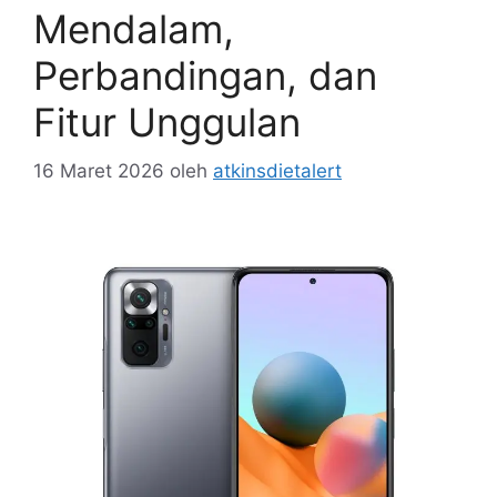
Mendalam,
Perbandingan, dan
Fitur Unggulan
16 Maret 2026
oleh
atkinsdietalert