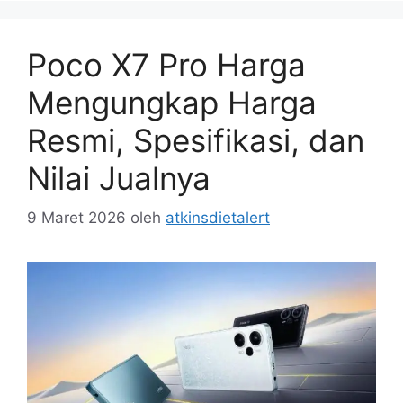
Poco X7 Pro Harga
Mengungkap Harga
Resmi, Spesifikasi, dan
Nilai Jualnya
9 Maret 2026
oleh
atkinsdietalert