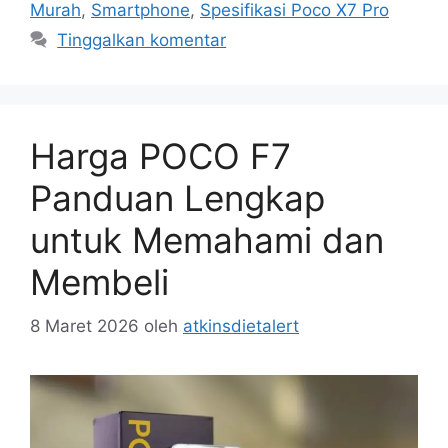
Murah
,
Smartphone
,
Spesifikasi Poco X7 Pro
Tinggalkan komentar
Harga POCO F7
Panduan Lengkap
untuk Memahami dan
Membeli
8 Maret 2026
oleh
atkinsdietalert