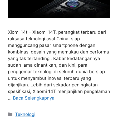
Xiomi 14t – Xiaomi 14T, perangkat terbaru dari
raksasa teknologi asal China, siap
mengguncang pasar smartphone dengan
kombinasi desain yang memukau dan performa
yang tak tertandingi. Kabar kedatangannya
sudah lama dinantikan, dan kini, para
penggemar teknologi di seluruh dunia bersiap
untuk menyambut inovasi terbaru yang
dijanjikan. Lebih dari sekadar peningkatan
spesifikasi, Xiaomi 14T menjanjikan pengalaman
…
Baca Selengkapnya
Kategori
Teknologi