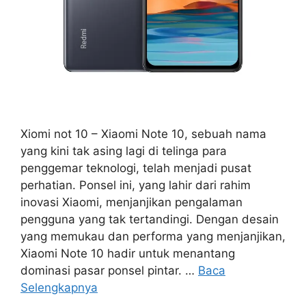
Xiomi not 10 – Xiaomi Note 10, sebuah nama
yang kini tak asing lagi di telinga para
penggemar teknologi, telah menjadi pusat
perhatian. Ponsel ini, yang lahir dari rahim
inovasi Xiaomi, menjanjikan pengalaman
pengguna yang tak tertandingi. Dengan desain
yang memukau dan performa yang menjanjikan,
Xiaomi Note 10 hadir untuk menantang
dominasi pasar ponsel pintar. …
Baca
Selengkapnya