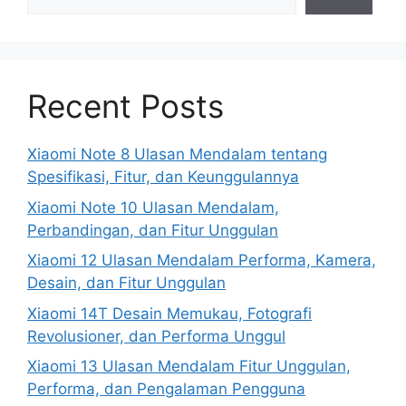
Recent Posts
Xiaomi Note 8 Ulasan Mendalam tentang
Spesifikasi, Fitur, dan Keunggulannya
Xiaomi Note 10 Ulasan Mendalam,
Perbandingan, dan Fitur Unggulan
Xiaomi 12 Ulasan Mendalam Performa, Kamera,
Desain, dan Fitur Unggulan
Xiaomi 14T Desain Memukau, Fotografi
Revolusioner, dan Performa Unggul
Xiaomi 13 Ulasan Mendalam Fitur Unggulan,
Performa, dan Pengalaman Pengguna