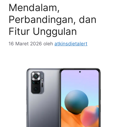
Mendalam,
Perbandingan, dan
Fitur Unggulan
16 Maret 2026
oleh
atkinsdietalert