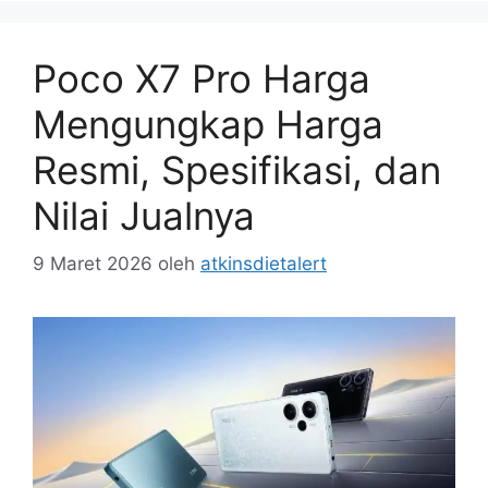
Poco X7 Pro Harga
Mengungkap Harga
Resmi, Spesifikasi, dan
Nilai Jualnya
9 Maret 2026
oleh
atkinsdietalert