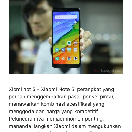
Xiomi not 5 – Xiaomi Note 5, perangkat yang
pernah menggemparkan pasar ponsel pintar,
menawarkan kombinasi spesifikasi yang
menggoda dan harga yang kompetitif.
Peluncurannya menjadi momen penting,
menandai langkah Xiaomi dalam mengukuhkan