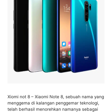
Xiomi not 8 – Xiaomi Note 8, sebuah nama yang
menggema di kalangan penggemar teknologi,
telah berhasil menorehkan namanya sebagai