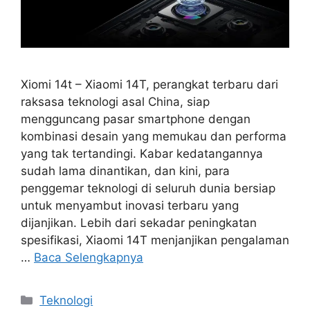
Xiomi 14t – Xiaomi 14T, perangkat terbaru dari
raksasa teknologi asal China, siap
mengguncang pasar smartphone dengan
kombinasi desain yang memukau dan performa
yang tak tertandingi. Kabar kedatangannya
sudah lama dinantikan, dan kini, para
penggemar teknologi di seluruh dunia bersiap
untuk menyambut inovasi terbaru yang
dijanjikan. Lebih dari sekadar peningkatan
spesifikasi, Xiaomi 14T menjanjikan pengalaman
…
Baca Selengkapnya
Kategori
Teknologi