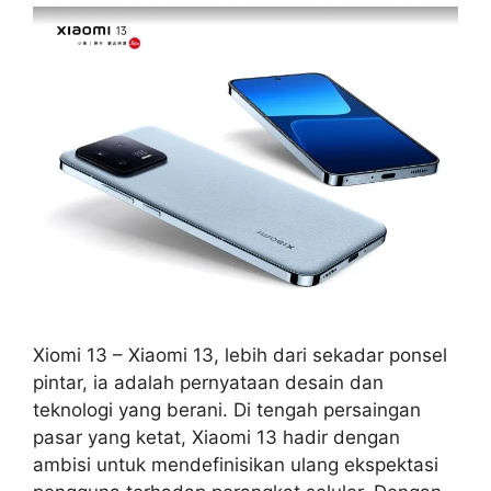
Xiomi 13 – Xiaomi 13, lebih dari sekadar ponsel
pintar, ia adalah pernyataan desain dan
teknologi yang berani. Di tengah persaingan
pasar yang ketat, Xiaomi 13 hadir dengan
ambisi untuk mendefinisikan ulang ekspektasi