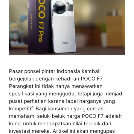
Pasar ponsel pintar Indonesia kembali
bergejolak dengan kehadiran POCO F7.
Perangkat ini tidak hanya menawarkan
spesifikasi yang menggoda, tetapi juga menjadi
pusat perhatian karena label harganya yang
kompetitif. Bagi konsumen yang cerdas,
memahami seluk-beluk harga POCO F7 adalah
kunci untuk mendapatkan nilai terbaik dari
investasi mereka. Artikel ini akan mengupas