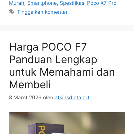
Murah
,
Smartphone
,
Spesifikasi Poco X7 Pro
Tinggalkan komentar
Harga POCO F7
Panduan Lengkap
untuk Memahami dan
Membeli
8 Maret 2026
oleh
atkinsdietalert