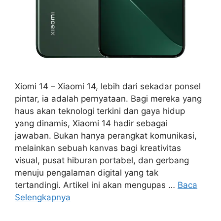
Xiomi 14 – Xiaomi 14, lebih dari sekadar ponsel
pintar, ia adalah pernyataan. Bagi mereka yang
haus akan teknologi terkini dan gaya hidup
yang dinamis, Xiaomi 14 hadir sebagai
jawaban. Bukan hanya perangkat komunikasi,
melainkan sebuah kanvas bagi kreativitas
visual, pusat hiburan portabel, dan gerbang
menuju pengalaman digital yang tak
tertandingi. Artikel ini akan mengupas …
Baca
Selengkapnya