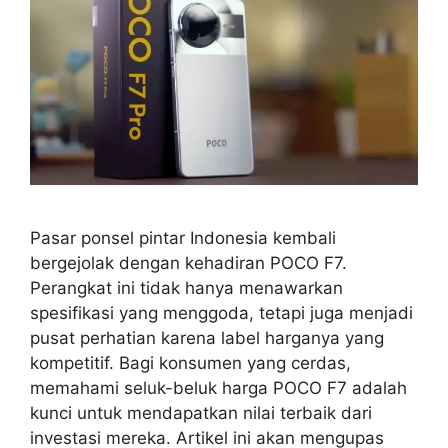
Pasar ponsel pintar Indonesia kembali
bergejolak dengan kehadiran POCO F7.
Perangkat ini tidak hanya menawarkan
spesifikasi yang menggoda, tetapi juga menjadi
pusat perhatian karena label harganya yang
kompetitif. Bagi konsumen yang cerdas,
memahami seluk-beluk harga POCO F7 adalah
kunci untuk mendapatkan nilai terbaik dari
investasi mereka. Artikel ini akan mengupas