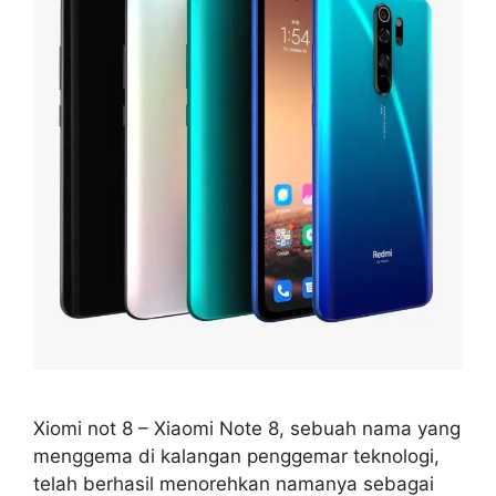
Xiomi not 8 – Xiaomi Note 8, sebuah nama yang
menggema di kalangan penggemar teknologi,
telah berhasil menorehkan namanya sebagai