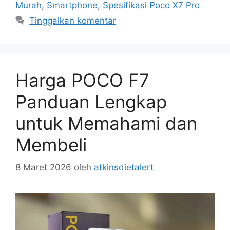
Murah
,
Smartphone
,
Spesifikasi Poco X7 Pro
Tinggalkan komentar
Harga POCO F7
Panduan Lengkap
untuk Memahami dan
Membeli
8 Maret 2026
oleh
atkinsdietalert