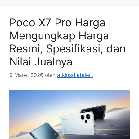
Poco X7 Pro Harga
Mengungkap Harga
Resmi, Spesifikasi, dan
Nilai Jualnya
9 Maret 2026
oleh
atkinsdietalert