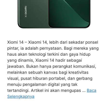
Xiomi 14 – Xiaomi 14, lebih dari sekadar ponsel
pintar, ia adalah pernyataan. Bagi mereka yang
haus akan teknologi terkini dan gaya hidup
yang dinamis, Xiaomi 14 hadir sebagai
jawaban. Bukan hanya perangkat komunikasi,
melainkan sebuah kanvas bagi kreativitas
visual, pusat hiburan portabel, dan gerbang
menuju pengalaman digital yang tak
tertandingi. Artikel ini akan mengupas …
Baca
Selengkapnya