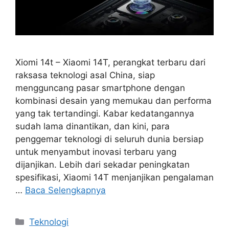
Xiomi 14t – Xiaomi 14T, perangkat terbaru dari
raksasa teknologi asal China, siap
mengguncang pasar smartphone dengan
kombinasi desain yang memukau dan performa
yang tak tertandingi. Kabar kedatangannya
sudah lama dinantikan, dan kini, para
penggemar teknologi di seluruh dunia bersiap
untuk menyambut inovasi terbaru yang
dijanjikan. Lebih dari sekadar peningkatan
spesifikasi, Xiaomi 14T menjanjikan pengalaman
…
Baca Selengkapnya
Kategori
Teknologi