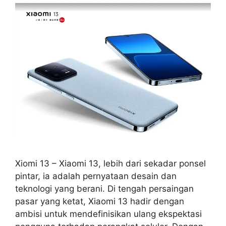
Xiomi 13 – Xiaomi 13, lebih dari sekadar ponsel
pintar, ia adalah pernyataan desain dan
teknologi yang berani. Di tengah persaingan
pasar yang ketat, Xiaomi 13 hadir dengan
ambisi untuk mendefinisikan ulang ekspektasi