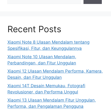
Recent Posts
Xiaomi Note 8 Ulasan Mendalam tentang
Spesifikasi, Fitur, dan Keunggulannya
Xiaomi Note 10 Ulasan Mendalam,
Perbandingan, dan Fitur Unggulan
Xiaomi 12 Ulasan Mendalam Performa, Kamera,
Desain, dan Fitur Unggulan
Xiaomi 14T Desain Memukau, Fotografi
Revolusioner, dan Performa Unggul
Xiaomi 13 Ulasan Mendalam Fitur Unggulan,
Performa, dan Pengalaman Pengguna