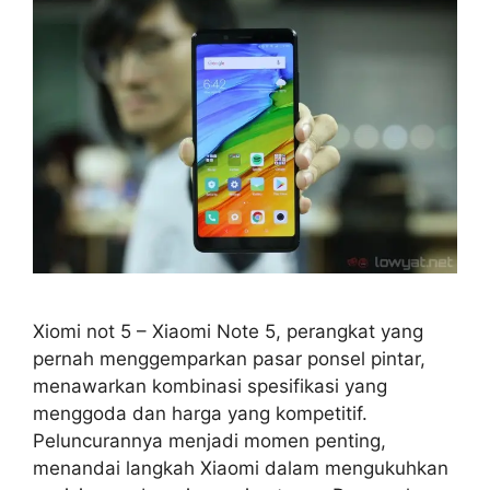
Xiomi not 5 – Xiaomi Note 5, perangkat yang
pernah menggemparkan pasar ponsel pintar,
menawarkan kombinasi spesifikasi yang
menggoda dan harga yang kompetitif.
Peluncurannya menjadi momen penting,
menandai langkah Xiaomi dalam mengukuhkan