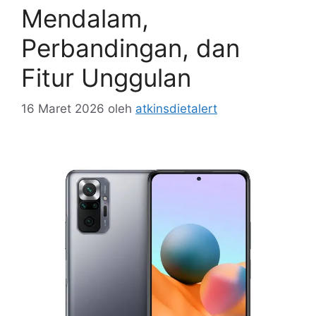
Mendalam,
Perbandingan, dan
Fitur Unggulan
16 Maret 2026
oleh
atkinsdietalert