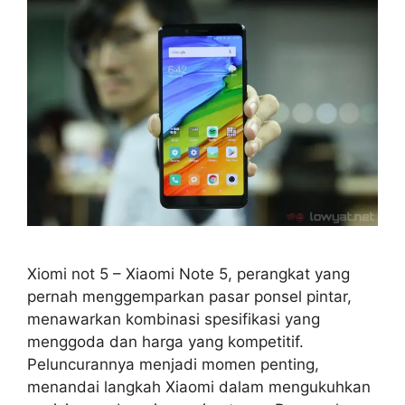
Xiomi not 5 – Xiaomi Note 5, perangkat yang
pernah menggemparkan pasar ponsel pintar,
menawarkan kombinasi spesifikasi yang
menggoda dan harga yang kompetitif.
Peluncurannya menjadi momen penting,
menandai langkah Xiaomi dalam mengukuhkan