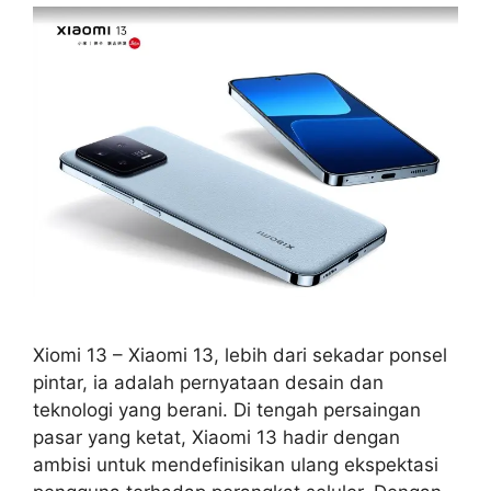
Xiomi 13 – Xiaomi 13, lebih dari sekadar ponsel
pintar, ia adalah pernyataan desain dan
teknologi yang berani. Di tengah persaingan
pasar yang ketat, Xiaomi 13 hadir dengan
ambisi untuk mendefinisikan ulang ekspektasi