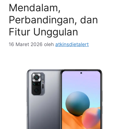
Mendalam,
Perbandingan, dan
Fitur Unggulan
16 Maret 2026
oleh
atkinsdietalert