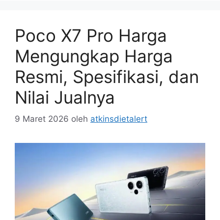
Poco X7 Pro Harga
Mengungkap Harga
Resmi, Spesifikasi, dan
Nilai Jualnya
9 Maret 2026
oleh
atkinsdietalert