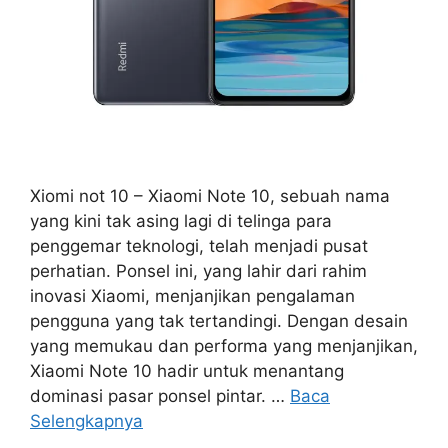
Xiomi not 10 – Xiaomi Note 10, sebuah nama
yang kini tak asing lagi di telinga para
penggemar teknologi, telah menjadi pusat
perhatian. Ponsel ini, yang lahir dari rahim
inovasi Xiaomi, menjanjikan pengalaman
pengguna yang tak tertandingi. Dengan desain
yang memukau dan performa yang menjanjikan,
Xiaomi Note 10 hadir untuk menantang
dominasi pasar ponsel pintar. …
Baca
Selengkapnya