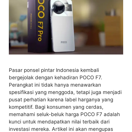
Pasar ponsel pintar Indonesia kembali
bergejolak dengan kehadiran POCO F7.
Perangkat ini tidak hanya menawarkan
spesifikasi yang menggoda, tetapi juga menjadi
pusat perhatian karena label harganya yang
kompetitif. Bagi konsumen yang cerdas,
memahami seluk-beluk harga POCO F7 adalah
kunci untuk mendapatkan nilai terbaik dari
investasi mereka. Artikel ini akan mengupas