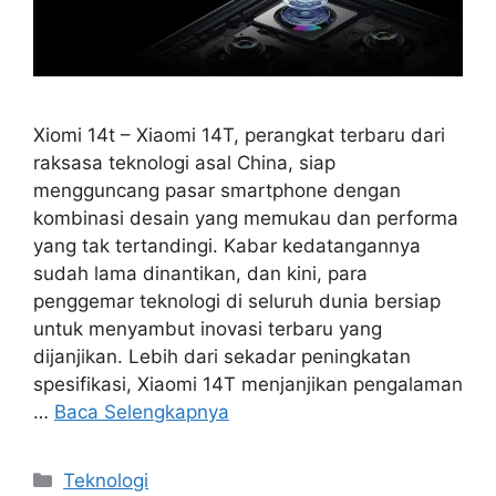
Xiomi 14t – Xiaomi 14T, perangkat terbaru dari
raksasa teknologi asal China, siap
mengguncang pasar smartphone dengan
kombinasi desain yang memukau dan performa
yang tak tertandingi. Kabar kedatangannya
sudah lama dinantikan, dan kini, para
penggemar teknologi di seluruh dunia bersiap
untuk menyambut inovasi terbaru yang
dijanjikan. Lebih dari sekadar peningkatan
spesifikasi, Xiaomi 14T menjanjikan pengalaman
…
Baca Selengkapnya
Kategori
Teknologi