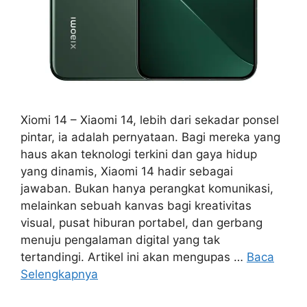
Xiomi 14 – Xiaomi 14, lebih dari sekadar ponsel
pintar, ia adalah pernyataan. Bagi mereka yang
haus akan teknologi terkini dan gaya hidup
yang dinamis, Xiaomi 14 hadir sebagai
jawaban. Bukan hanya perangkat komunikasi,
melainkan sebuah kanvas bagi kreativitas
visual, pusat hiburan portabel, dan gerbang
menuju pengalaman digital yang tak
tertandingi. Artikel ini akan mengupas …
Baca
Selengkapnya