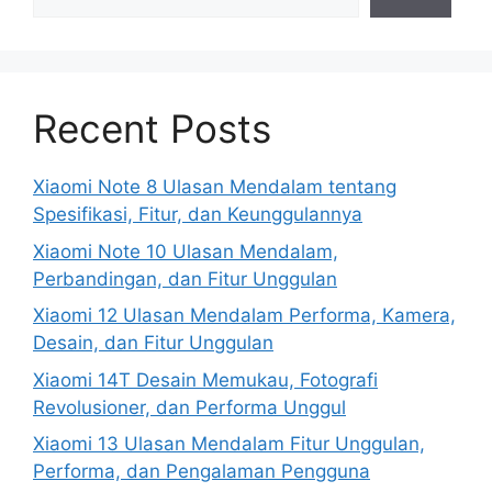
Recent Posts
Xiaomi Note 8 Ulasan Mendalam tentang
Spesifikasi, Fitur, dan Keunggulannya
Xiaomi Note 10 Ulasan Mendalam,
Perbandingan, dan Fitur Unggulan
Xiaomi 12 Ulasan Mendalam Performa, Kamera,
Desain, dan Fitur Unggulan
Xiaomi 14T Desain Memukau, Fotografi
Revolusioner, dan Performa Unggul
Xiaomi 13 Ulasan Mendalam Fitur Unggulan,
Performa, dan Pengalaman Pengguna