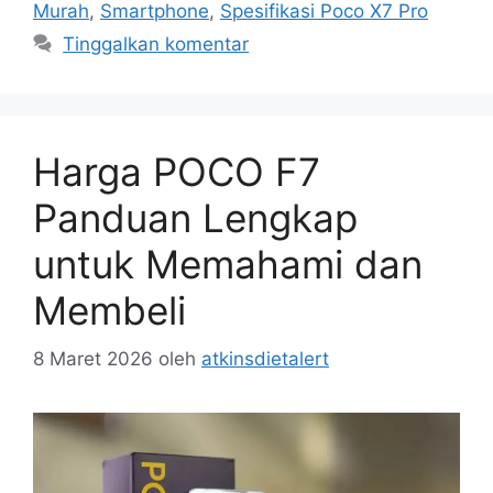
Murah
,
Smartphone
,
Spesifikasi Poco X7 Pro
Tinggalkan komentar
Harga POCO F7
Panduan Lengkap
untuk Memahami dan
Membeli
8 Maret 2026
oleh
atkinsdietalert