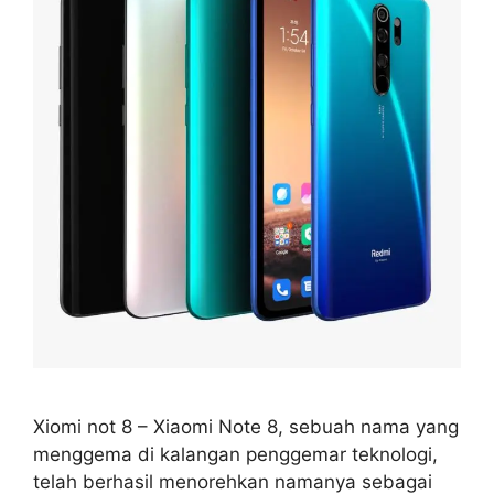
Xiomi not 8 – Xiaomi Note 8, sebuah nama yang
menggema di kalangan penggemar teknologi,
telah berhasil menorehkan namanya sebagai