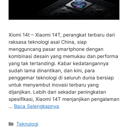
Xiomi 14t – Xiaomi 14T, perangkat terbaru dari
raksasa teknologi asal China, siap
mengguncang pasar smartphone dengan
kombinasi desain yang memukau dan performa
yang tak tertandingi. Kabar kedatangannya
sudah lama dinantikan, dan kini, para
penggemar teknologi di seluruh dunia bersiap
untuk menyambut inovasi terbaru yang
dijanjikan. Lebih dari sekadar peningkatan
spesifikasi, Xiaomi 14T menjanjikan pengalaman
…
Baca Selengkapnya
Kategori
Teknologi