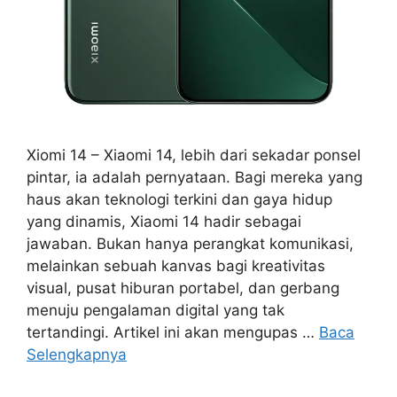
Xiomi 14 – Xiaomi 14, lebih dari sekadar ponsel
pintar, ia adalah pernyataan. Bagi mereka yang
haus akan teknologi terkini dan gaya hidup
yang dinamis, Xiaomi 14 hadir sebagai
jawaban. Bukan hanya perangkat komunikasi,
melainkan sebuah kanvas bagi kreativitas
visual, pusat hiburan portabel, dan gerbang
menuju pengalaman digital yang tak
tertandingi. Artikel ini akan mengupas …
Baca
Selengkapnya