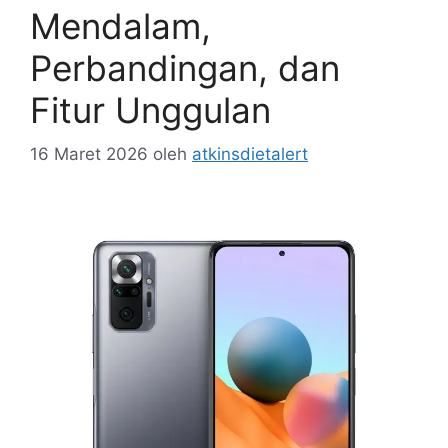
Mendalam,
Perbandingan, dan
Fitur Unggulan
16 Maret 2026
oleh
atkinsdietalert