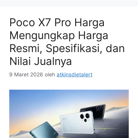
Poco X7 Pro Harga
Mengungkap Harga
Resmi, Spesifikasi, dan
Nilai Jualnya
9 Maret 2026
oleh
atkinsdietalert