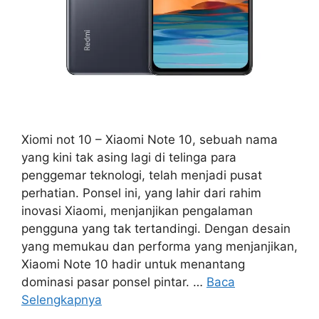
Xiomi not 10 – Xiaomi Note 10, sebuah nama
yang kini tak asing lagi di telinga para
penggemar teknologi, telah menjadi pusat
perhatian. Ponsel ini, yang lahir dari rahim
inovasi Xiaomi, menjanjikan pengalaman
pengguna yang tak tertandingi. Dengan desain
yang memukau dan performa yang menjanjikan,
Xiaomi Note 10 hadir untuk menantang
dominasi pasar ponsel pintar. …
Baca
Selengkapnya