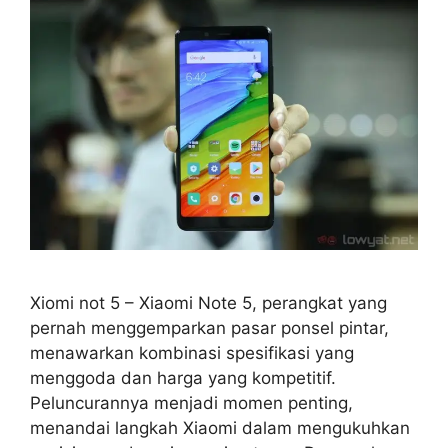
Xiomi not 5 – Xiaomi Note 5, perangkat yang
pernah menggemparkan pasar ponsel pintar,
menawarkan kombinasi spesifikasi yang
menggoda dan harga yang kompetitif.
Peluncurannya menjadi momen penting,
menandai langkah Xiaomi dalam mengukuhkan