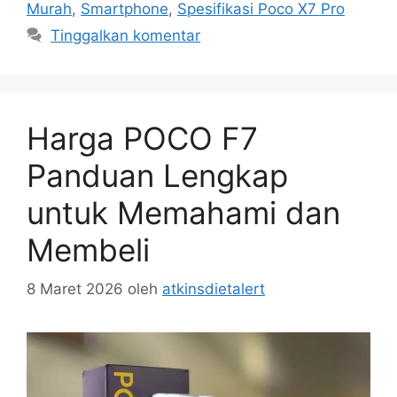
Murah
,
Smartphone
,
Spesifikasi Poco X7 Pro
Tinggalkan komentar
Harga POCO F7
Panduan Lengkap
untuk Memahami dan
Membeli
8 Maret 2026
oleh
atkinsdietalert