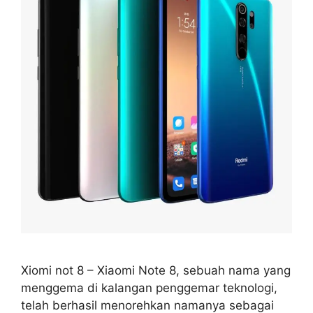
Xiomi not 8 – Xiaomi Note 8, sebuah nama yang
menggema di kalangan penggemar teknologi,
telah berhasil menorehkan namanya sebagai