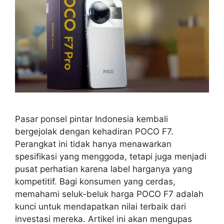
Pasar ponsel pintar Indonesia kembali
bergejolak dengan kehadiran POCO F7.
Perangkat ini tidak hanya menawarkan
spesifikasi yang menggoda, tetapi juga menjadi
pusat perhatian karena label harganya yang
kompetitif. Bagi konsumen yang cerdas,
memahami seluk-beluk harga POCO F7 adalah
kunci untuk mendapatkan nilai terbaik dari
investasi mereka. Artikel ini akan mengupas