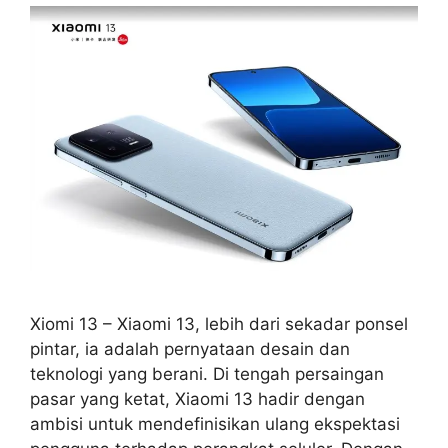
Xiomi 13 – Xiaomi 13, lebih dari sekadar ponsel
pintar, ia adalah pernyataan desain dan
teknologi yang berani. Di tengah persaingan
pasar yang ketat, Xiaomi 13 hadir dengan
ambisi untuk mendefinisikan ulang ekspektasi