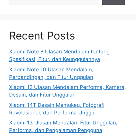
Recent Posts
Xiaomi Note 8 Ulasan Mendalam tentang
Spesifikasi, Fitur, dan Keunggulannya
Xiaomi Note 10 Ulasan Mendalam,
Perbandingan, dan Fitur Unggulan
Xiaomi 12 Ulasan Mendalam Performa, Kamera,
Desain, dan Fitur Unggulan
Xiaomi 14T Desain Memukau, Fotografi
Revolusioner, dan Performa Unggul
Xiaomi 13 Ulasan Mendalam Fitur Unggulan,
Performa, dan Pengalaman Pengguna