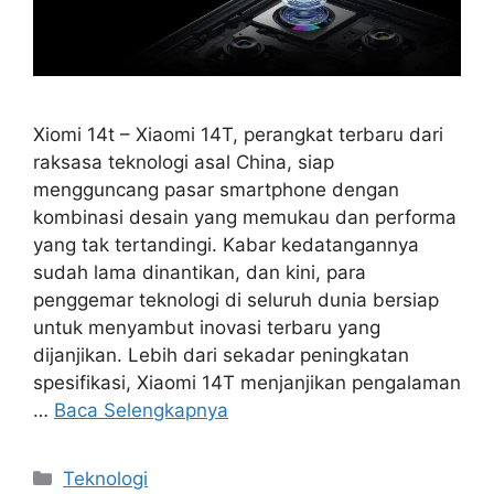
Xiomi 14t – Xiaomi 14T, perangkat terbaru dari
raksasa teknologi asal China, siap
mengguncang pasar smartphone dengan
kombinasi desain yang memukau dan performa
yang tak tertandingi. Kabar kedatangannya
sudah lama dinantikan, dan kini, para
penggemar teknologi di seluruh dunia bersiap
untuk menyambut inovasi terbaru yang
dijanjikan. Lebih dari sekadar peningkatan
spesifikasi, Xiaomi 14T menjanjikan pengalaman
…
Baca Selengkapnya
Kategori
Teknologi