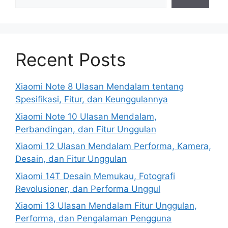
Recent Posts
Xiaomi Note 8 Ulasan Mendalam tentang
Spesifikasi, Fitur, dan Keunggulannya
Xiaomi Note 10 Ulasan Mendalam,
Perbandingan, dan Fitur Unggulan
Xiaomi 12 Ulasan Mendalam Performa, Kamera,
Desain, dan Fitur Unggulan
Xiaomi 14T Desain Memukau, Fotografi
Revolusioner, dan Performa Unggul
Xiaomi 13 Ulasan Mendalam Fitur Unggulan,
Performa, dan Pengalaman Pengguna