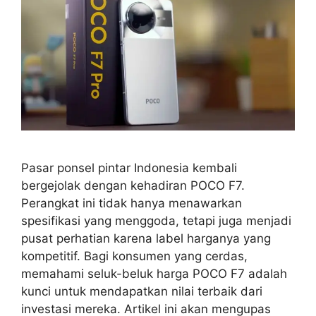
Pasar ponsel pintar Indonesia kembali
bergejolak dengan kehadiran POCO F7.
Perangkat ini tidak hanya menawarkan
spesifikasi yang menggoda, tetapi juga menjadi
pusat perhatian karena label harganya yang
kompetitif. Bagi konsumen yang cerdas,
memahami seluk-beluk harga POCO F7 adalah
kunci untuk mendapatkan nilai terbaik dari
investasi mereka. Artikel ini akan mengupas