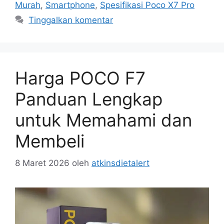
Murah
,
Smartphone
,
Spesifikasi Poco X7 Pro
Tinggalkan komentar
Harga POCO F7
Panduan Lengkap
untuk Memahami dan
Membeli
8 Maret 2026
oleh
atkinsdietalert