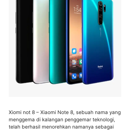
Xiomi not 8 – Xiaomi Note 8, sebuah nama yang
menggema di kalangan penggemar teknologi,
telah berhasil menorehkan namanya sebagai