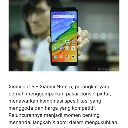
Xiomi not 5 – Xiaomi Note 5, perangkat yang
pernah menggemparkan pasar ponsel pintar,
menawarkan kombinasi spesifikasi yang
menggoda dan harga yang kompetitif.
Peluncurannya menjadi momen penting,
menandai langkah Xiaomi dalam mengukuhkan