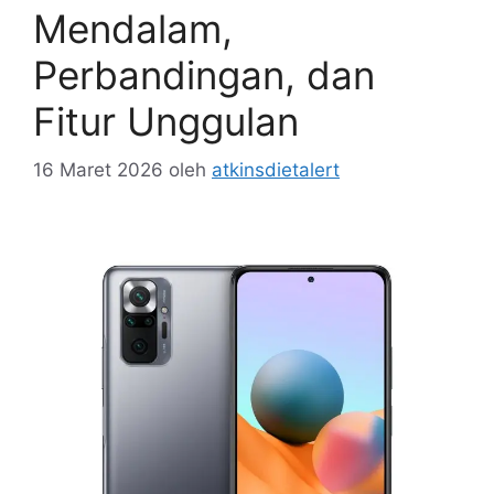
Mendalam,
Perbandingan, dan
Fitur Unggulan
16 Maret 2026
oleh
atkinsdietalert