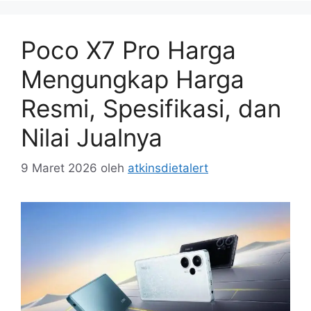
Poco X7 Pro Harga
Mengungkap Harga
Resmi, Spesifikasi, dan
Nilai Jualnya
9 Maret 2026
oleh
atkinsdietalert