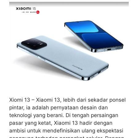
Xiomi 13 – Xiaomi 13, lebih dari sekadar ponsel
pintar, ia adalah pernyataan desain dan
teknologi yang berani. Di tengah persaingan
pasar yang ketat, Xiaomi 13 hadir dengan
ambisi untuk mendefinisikan ulang ekspektasi