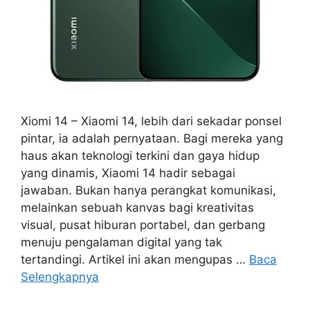
Xiomi 14 – Xiaomi 14, lebih dari sekadar ponsel
pintar, ia adalah pernyataan. Bagi mereka yang
haus akan teknologi terkini dan gaya hidup
yang dinamis, Xiaomi 14 hadir sebagai
jawaban. Bukan hanya perangkat komunikasi,
melainkan sebuah kanvas bagi kreativitas
visual, pusat hiburan portabel, dan gerbang
menuju pengalaman digital yang tak
tertandingi. Artikel ini akan mengupas …
Baca
Selengkapnya