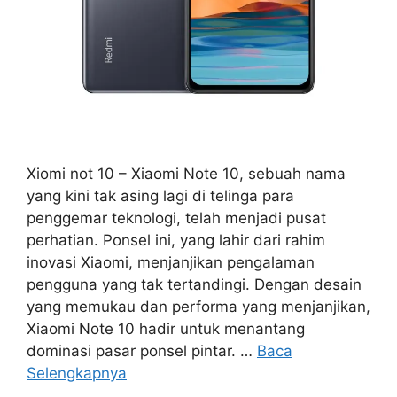
Xiomi not 10 – Xiaomi Note 10, sebuah nama
yang kini tak asing lagi di telinga para
penggemar teknologi, telah menjadi pusat
perhatian. Ponsel ini, yang lahir dari rahim
inovasi Xiaomi, menjanjikan pengalaman
pengguna yang tak tertandingi. Dengan desain
yang memukau dan performa yang menjanjikan,
Xiaomi Note 10 hadir untuk menantang
dominasi pasar ponsel pintar. …
Baca
Selengkapnya