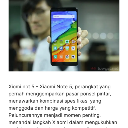
Xiomi not 5 – Xiaomi Note 5, perangkat yang
pernah menggemparkan pasar ponsel pintar,
menawarkan kombinasi spesifikasi yang
menggoda dan harga yang kompetitif.
Peluncurannya menjadi momen penting,
menandai langkah Xiaomi dalam mengukuhkan