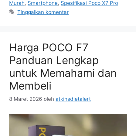
Murah
,
Smartphone
,
Spesifikasi Poco X7 Pro
Tinggalkan komentar
Harga POCO F7
Panduan Lengkap
untuk Memahami dan
Membeli
8 Maret 2026
oleh
atkinsdietalert