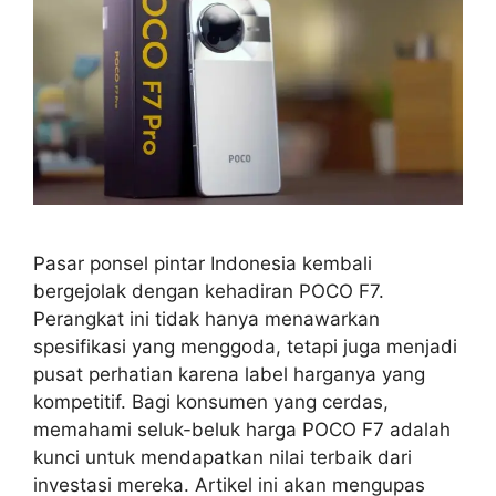
Pasar ponsel pintar Indonesia kembali
bergejolak dengan kehadiran POCO F7.
Perangkat ini tidak hanya menawarkan
spesifikasi yang menggoda, tetapi juga menjadi
pusat perhatian karena label harganya yang
kompetitif. Bagi konsumen yang cerdas,
memahami seluk-beluk harga POCO F7 adalah
kunci untuk mendapatkan nilai terbaik dari
investasi mereka. Artikel ini akan mengupas