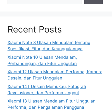
Recent Posts
Xiaomi Note 8 Ulasan Mendalam tentang
Spesifikasi, Fitur, dan Keunggulannya
Xiaomi Note 10 Ulasan Mendalam,
Perbandingan, dan Fitur Unggulan
Xiaomi 12 Ulasan Mendalam Performa, Kamera,
Desain, dan Fitur Unggulan
Xiaomi 14T Desain Memukau, Fotografi
Revolusioner, dan Performa Unggul
Xiaomi 13 Ulasan Mendalam Fitur Unggulan,
Performa, dan Pengalaman Pengguna