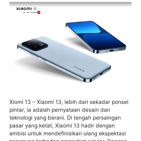
Xiomi 13 – Xiaomi 13, lebih dari sekadar ponsel
pintar, ia adalah pernyataan desain dan
teknologi yang berani. Di tengah persaingan
pasar yang ketat, Xiaomi 13 hadir dengan
ambisi untuk mendefinisikan ulang ekspektasi