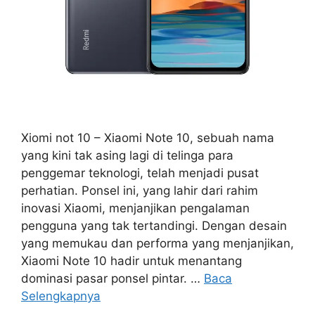
Xiomi not 10 – Xiaomi Note 10, sebuah nama
yang kini tak asing lagi di telinga para
penggemar teknologi, telah menjadi pusat
perhatian. Ponsel ini, yang lahir dari rahim
inovasi Xiaomi, menjanjikan pengalaman
pengguna yang tak tertandingi. Dengan desain
yang memukau dan performa yang menjanjikan,
Xiaomi Note 10 hadir untuk menantang
dominasi pasar ponsel pintar. …
Baca
Selengkapnya