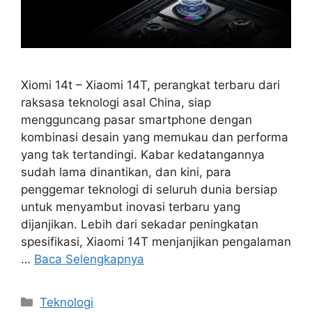
Xiomi 14t – Xiaomi 14T, perangkat terbaru dari
raksasa teknologi asal China, siap
mengguncang pasar smartphone dengan
kombinasi desain yang memukau dan performa
yang tak tertandingi. Kabar kedatangannya
sudah lama dinantikan, dan kini, para
penggemar teknologi di seluruh dunia bersiap
untuk menyambut inovasi terbaru yang
dijanjikan. Lebih dari sekadar peningkatan
spesifikasi, Xiaomi 14T menjanjikan pengalaman
…
Baca Selengkapnya
Kategori
Teknologi