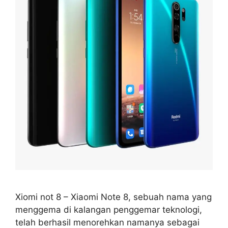
Xiomi not 8 – Xiaomi Note 8, sebuah nama yang
menggema di kalangan penggemar teknologi,
telah berhasil menorehkan namanya sebagai