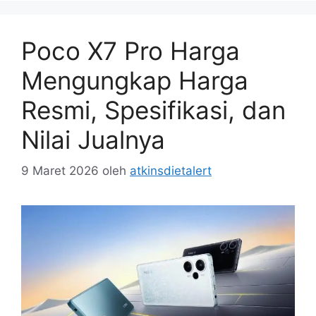
Poco X7 Pro Harga
Mengungkap Harga
Resmi, Spesifikasi, dan
Nilai Jualnya
9 Maret 2026
oleh
atkinsdietalert