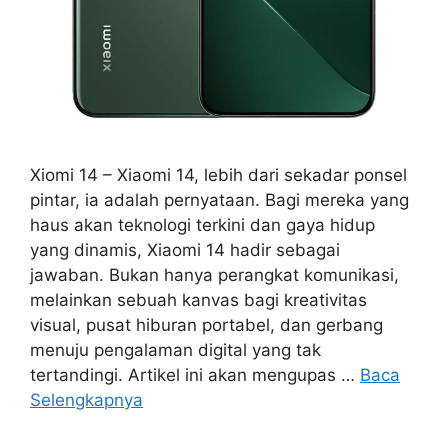
Xiomi 14 – Xiaomi 14, lebih dari sekadar ponsel
pintar, ia adalah pernyataan. Bagi mereka yang
haus akan teknologi terkini dan gaya hidup
yang dinamis, Xiaomi 14 hadir sebagai
jawaban. Bukan hanya perangkat komunikasi,
melainkan sebuah kanvas bagi kreativitas
visual, pusat hiburan portabel, dan gerbang
menuju pengalaman digital yang tak
tertandingi. Artikel ini akan mengupas …
Baca
Selengkapnya