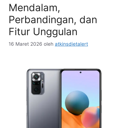
Mendalam,
Perbandingan, dan
Fitur Unggulan
16 Maret 2026
oleh
atkinsdietalert