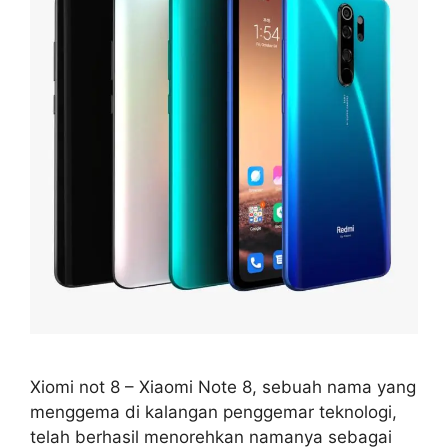
Xiomi not 8 – Xiaomi Note 8, sebuah nama yang
menggema di kalangan penggemar teknologi,
telah berhasil menorehkan namanya sebagai