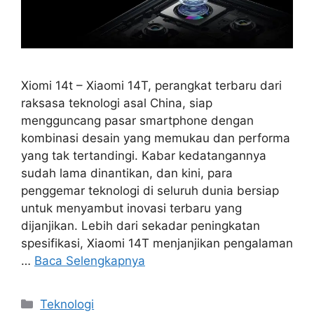
Xiomi 14t – Xiaomi 14T, perangkat terbaru dari
raksasa teknologi asal China, siap
mengguncang pasar smartphone dengan
kombinasi desain yang memukau dan performa
yang tak tertandingi. Kabar kedatangannya
sudah lama dinantikan, dan kini, para
penggemar teknologi di seluruh dunia bersiap
untuk menyambut inovasi terbaru yang
dijanjikan. Lebih dari sekadar peningkatan
spesifikasi, Xiaomi 14T menjanjikan pengalaman
…
Baca Selengkapnya
Kategori
Teknologi