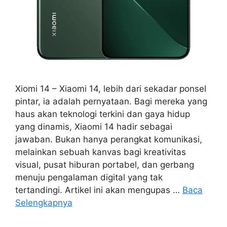
Xiomi 14 – Xiaomi 14, lebih dari sekadar ponsel
pintar, ia adalah pernyataan. Bagi mereka yang
haus akan teknologi terkini dan gaya hidup
yang dinamis, Xiaomi 14 hadir sebagai
jawaban. Bukan hanya perangkat komunikasi,
melainkan sebuah kanvas bagi kreativitas
visual, pusat hiburan portabel, dan gerbang
menuju pengalaman digital yang tak
tertandingi. Artikel ini akan mengupas …
Baca
Selengkapnya