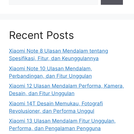
Recent Posts
Xiaomi Note 8 Ulasan Mendalam tentang
Spesifikasi, Fitur, dan Keunggulannya
Xiaomi Note 10 Ulasan Mendalam,
Perbandingan, dan Fitur Unggulan
Xiaomi 12 Ulasan Mendalam Performa, Kamera,
Desain, dan Fitur Unggulan
Xiaomi 14T Desain Memukau, Fotografi
Revolusioner, dan Performa Unggul
Xiaomi 13 Ulasan Mendalam Fitur Unggulan,
Performa, dan Pengalaman Pengguna