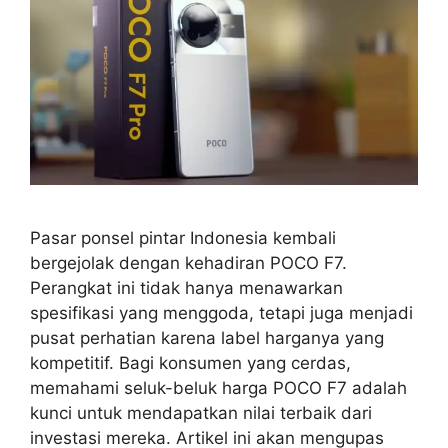
Pasar ponsel pintar Indonesia kembali
bergejolak dengan kehadiran POCO F7.
Perangkat ini tidak hanya menawarkan
spesifikasi yang menggoda, tetapi juga menjadi
pusat perhatian karena label harganya yang
kompetitif. Bagi konsumen yang cerdas,
memahami seluk-beluk harga POCO F7 adalah
kunci untuk mendapatkan nilai terbaik dari
investasi mereka. Artikel ini akan mengupas