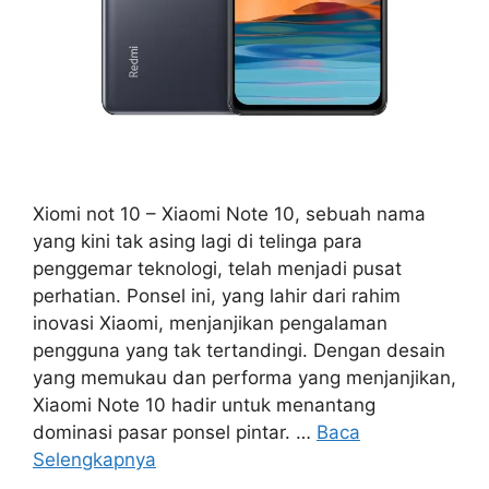
Xiomi not 10 – Xiaomi Note 10, sebuah nama
yang kini tak asing lagi di telinga para
penggemar teknologi, telah menjadi pusat
perhatian. Ponsel ini, yang lahir dari rahim
inovasi Xiaomi, menjanjikan pengalaman
pengguna yang tak tertandingi. Dengan desain
yang memukau dan performa yang menjanjikan,
Xiaomi Note 10 hadir untuk menantang
dominasi pasar ponsel pintar. …
Baca
Selengkapnya