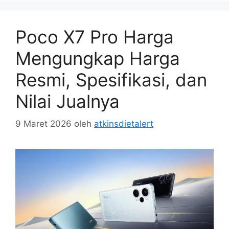
Poco X7 Pro Harga
Mengungkap Harga
Resmi, Spesifikasi, dan
Nilai Jualnya
9 Maret 2026
oleh
atkinsdietalert