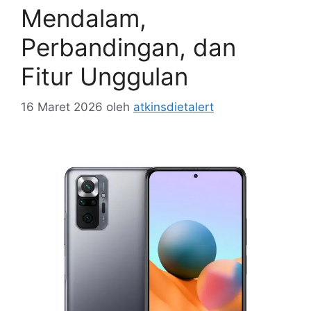
Mendalam,
Perbandingan, dan
Fitur Unggulan
16 Maret 2026
oleh
atkinsdietalert