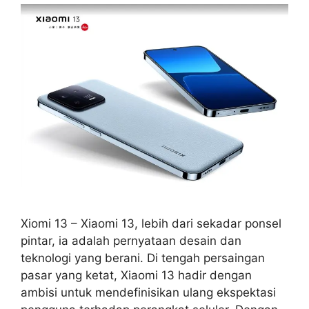
Xiomi 13 – Xiaomi 13, lebih dari sekadar ponsel
pintar, ia adalah pernyataan desain dan
teknologi yang berani. Di tengah persaingan
pasar yang ketat, Xiaomi 13 hadir dengan
ambisi untuk mendefinisikan ulang ekspektasi