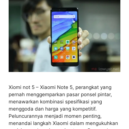
Xiomi not 5 – Xiaomi Note 5, perangkat yang
pernah menggemparkan pasar ponsel pintar,
menawarkan kombinasi spesifikasi yang
menggoda dan harga yang kompetitif.
Peluncurannya menjadi momen penting,
menandai langkah Xiaomi dalam mengukuhkan