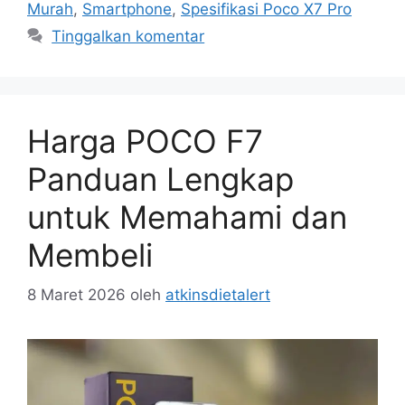
Murah
,
Smartphone
,
Spesifikasi Poco X7 Pro
Tinggalkan komentar
Harga POCO F7
Panduan Lengkap
untuk Memahami dan
Membeli
8 Maret 2026
oleh
atkinsdietalert