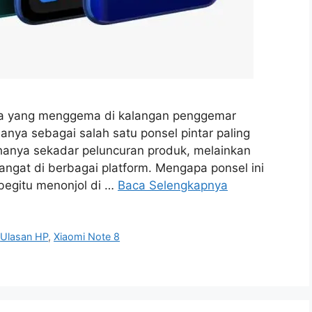
ama yang menggema di kalangan penggemar
anya sebagai salah satu ponsel pintar paling
hanya sekadar peluncuran produk, melainkan
gat di berbagai platform. Mengapa ponsel ini
begitu menonjol di …
Baca Selengkapnya
,
Ulasan HP
,
Xiaomi Note 8