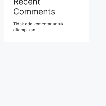
Recent
Comments
Tidak ada komentar untuk
ditampilkan.