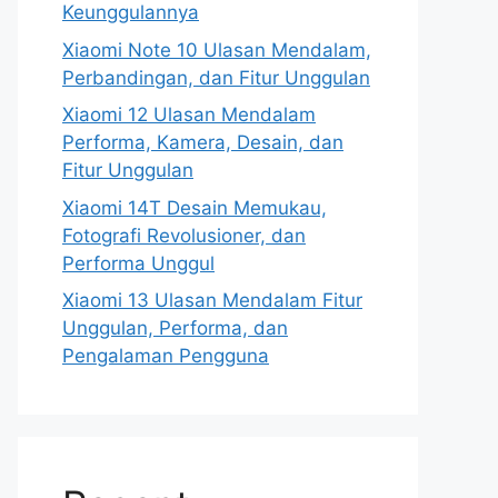
Keunggulannya
Xiaomi Note 10 Ulasan Mendalam,
Perbandingan, dan Fitur Unggulan
Xiaomi 12 Ulasan Mendalam
Performa, Kamera, Desain, dan
Fitur Unggulan
Xiaomi 14T Desain Memukau,
Fotografi Revolusioner, dan
Performa Unggul
Xiaomi 13 Ulasan Mendalam Fitur
Unggulan, Performa, dan
Pengalaman Pengguna