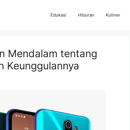
Edukasi
Hiburan
Kuliner
an Mendalam tentang
dan Keunggulannya