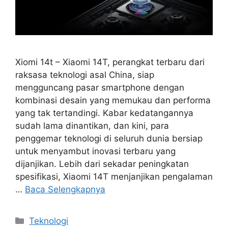
Xiomi 14t – Xiaomi 14T, perangkat terbaru dari
raksasa teknologi asal China, siap
mengguncang pasar smartphone dengan
kombinasi desain yang memukau dan performa
yang tak tertandingi. Kabar kedatangannya
sudah lama dinantikan, dan kini, para
penggemar teknologi di seluruh dunia bersiap
untuk menyambut inovasi terbaru yang
dijanjikan. Lebih dari sekadar peningkatan
spesifikasi, Xiaomi 14T menjanjikan pengalaman
…
Baca Selengkapnya
Kategori
Teknologi