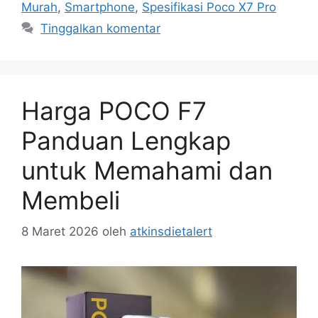
Murah
,
Smartphone
,
Spesifikasi Poco X7 Pro
Tinggalkan komentar
Harga POCO F7
Panduan Lengkap
untuk Memahami dan
Membeli
8 Maret 2026
oleh
atkinsdietalert