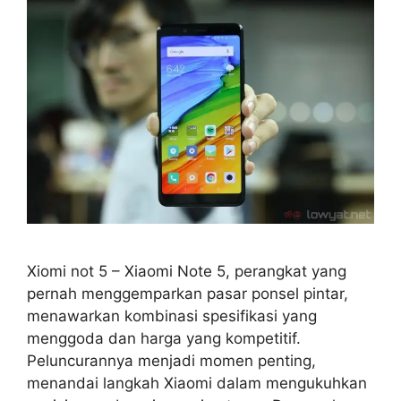
Xiomi not 5 – Xiaomi Note 5, perangkat yang
pernah menggemparkan pasar ponsel pintar,
menawarkan kombinasi spesifikasi yang
menggoda dan harga yang kompetitif.
Peluncurannya menjadi momen penting,
menandai langkah Xiaomi dalam mengukuhkan