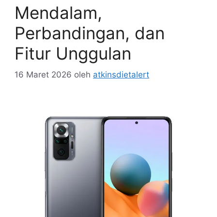
Mendalam,
Perbandingan, dan
Fitur Unggulan
16 Maret 2026
oleh
atkinsdietalert