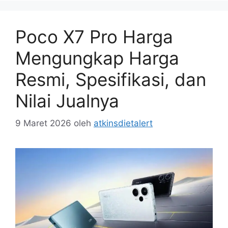
Poco X7 Pro Harga
Mengungkap Harga
Resmi, Spesifikasi, dan
Nilai Jualnya
9 Maret 2026
oleh
atkinsdietalert