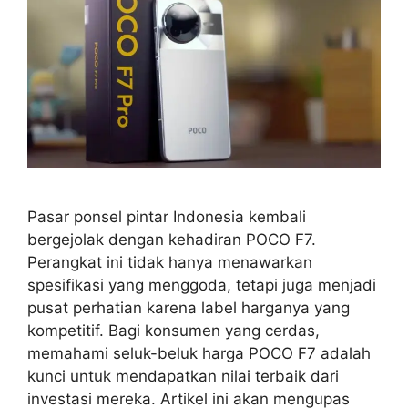
Pasar ponsel pintar Indonesia kembali
bergejolak dengan kehadiran POCO F7.
Perangkat ini tidak hanya menawarkan
spesifikasi yang menggoda, tetapi juga menjadi
pusat perhatian karena label harganya yang
kompetitif. Bagi konsumen yang cerdas,
memahami seluk-beluk harga POCO F7 adalah
kunci untuk mendapatkan nilai terbaik dari
investasi mereka. Artikel ini akan mengupas