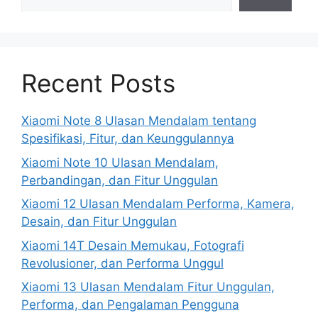
Recent Posts
Xiaomi Note 8 Ulasan Mendalam tentang
Spesifikasi, Fitur, dan Keunggulannya
Xiaomi Note 10 Ulasan Mendalam,
Perbandingan, dan Fitur Unggulan
Xiaomi 12 Ulasan Mendalam Performa, Kamera,
Desain, dan Fitur Unggulan
Xiaomi 14T Desain Memukau, Fotografi
Revolusioner, dan Performa Unggul
Xiaomi 13 Ulasan Mendalam Fitur Unggulan,
Performa, dan Pengalaman Pengguna