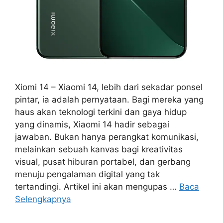
Xiomi 14 – Xiaomi 14, lebih dari sekadar ponsel
pintar, ia adalah pernyataan. Bagi mereka yang
haus akan teknologi terkini dan gaya hidup
yang dinamis, Xiaomi 14 hadir sebagai
jawaban. Bukan hanya perangkat komunikasi,
melainkan sebuah kanvas bagi kreativitas
visual, pusat hiburan portabel, dan gerbang
menuju pengalaman digital yang tak
tertandingi. Artikel ini akan mengupas …
Baca
Selengkapnya