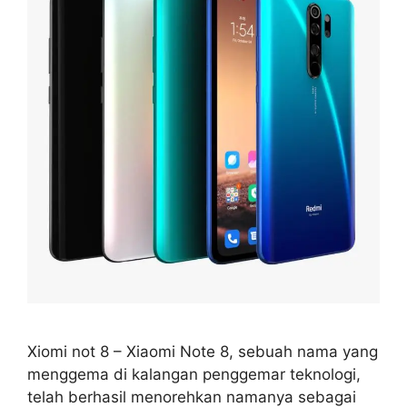
Xiomi not 8 – Xiaomi Note 8, sebuah nama yang
menggema di kalangan penggemar teknologi,
telah berhasil menorehkan namanya sebagai