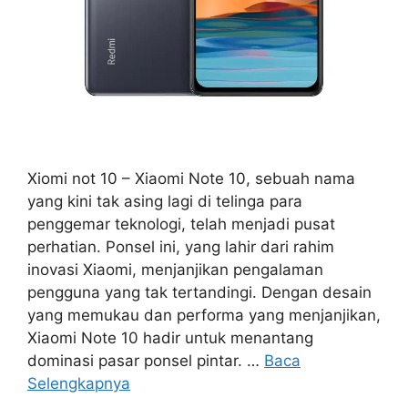
Xiomi not 10 – Xiaomi Note 10, sebuah nama
yang kini tak asing lagi di telinga para
penggemar teknologi, telah menjadi pusat
perhatian. Ponsel ini, yang lahir dari rahim
inovasi Xiaomi, menjanjikan pengalaman
pengguna yang tak tertandingi. Dengan desain
yang memukau dan performa yang menjanjikan,
Xiaomi Note 10 hadir untuk menantang
dominasi pasar ponsel pintar. …
Baca
Selengkapnya