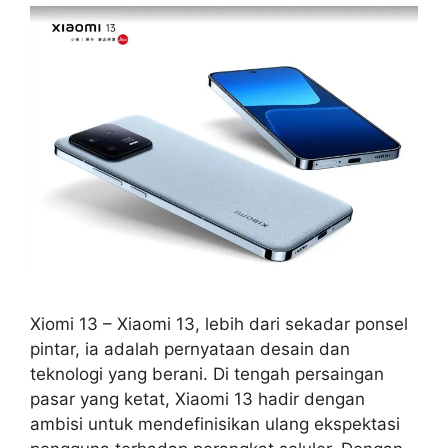
Xiomi 13 – Xiaomi 13, lebih dari sekadar ponsel
pintar, ia adalah pernyataan desain dan
teknologi yang berani. Di tengah persaingan
pasar yang ketat, Xiaomi 13 hadir dengan
ambisi untuk mendefinisikan ulang ekspektasi