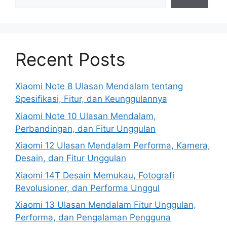
Recent Posts
Xiaomi Note 8 Ulasan Mendalam tentang
Spesifikasi, Fitur, dan Keunggulannya
Xiaomi Note 10 Ulasan Mendalam,
Perbandingan, dan Fitur Unggulan
Xiaomi 12 Ulasan Mendalam Performa, Kamera,
Desain, dan Fitur Unggulan
Xiaomi 14T Desain Memukau, Fotografi
Revolusioner, dan Performa Unggul
Xiaomi 13 Ulasan Mendalam Fitur Unggulan,
Performa, dan Pengalaman Pengguna