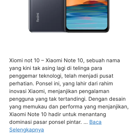
Xiomi not 10 – Xiaomi Note 10, sebuah nama
yang kini tak asing lagi di telinga para
penggemar teknologi, telah menjadi pusat
perhatian. Ponsel ini, yang lahir dari rahim
inovasi Xiaomi, menjanjikan pengalaman
pengguna yang tak tertandingi. Dengan desain
yang memukau dan performa yang menjanjikan,
Xiaomi Note 10 hadir untuk menantang
dominasi pasar ponsel pintar. …
Baca
Selengkapnya