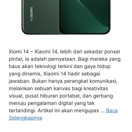
Xiomi 14 – Xiaomi 14, lebih dari sekadar ponsel
pintar, ia adalah pernyataan. Bagi mereka yang
haus akan teknologi terkini dan gaya hidup
yang dinamis, Xiaomi 14 hadir sebagai
jawaban. Bukan hanya perangkat komunikasi,
melainkan sebuah kanvas bagi kreativitas
visual, pusat hiburan portabel, dan gerbang
menuju pengalaman digital yang tak
tertandingi. Artikel ini akan mengupas …
Baca
Selengkapnya