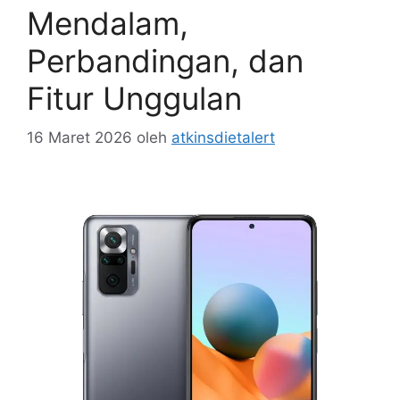
Mendalam,
Perbandingan, dan
Fitur Unggulan
16 Maret 2026
oleh
atkinsdietalert