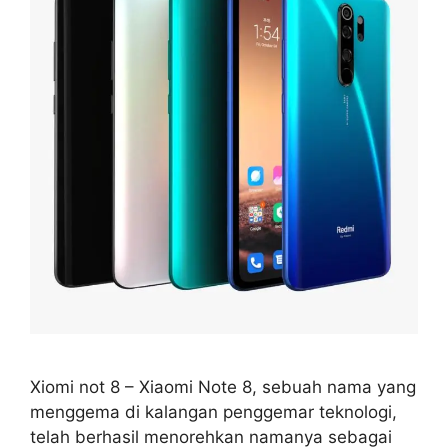
Xiomi not 8 – Xiaomi Note 8, sebuah nama yang
menggema di kalangan penggemar teknologi,
telah berhasil menorehkan namanya sebagai