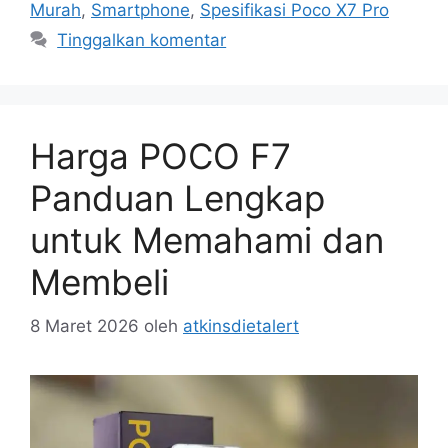
Murah
,
Smartphone
,
Spesifikasi Poco X7 Pro
Tinggalkan komentar
Harga POCO F7
Panduan Lengkap
untuk Memahami dan
Membeli
8 Maret 2026
oleh
atkinsdietalert