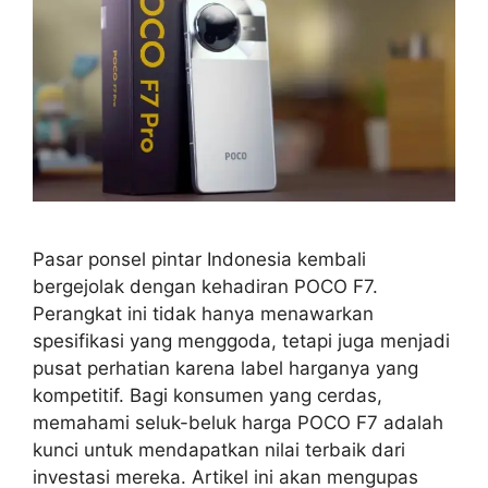
Pasar ponsel pintar Indonesia kembali
bergejolak dengan kehadiran POCO F7.
Perangkat ini tidak hanya menawarkan
spesifikasi yang menggoda, tetapi juga menjadi
pusat perhatian karena label harganya yang
kompetitif. Bagi konsumen yang cerdas,
memahami seluk-beluk harga POCO F7 adalah
kunci untuk mendapatkan nilai terbaik dari
investasi mereka. Artikel ini akan mengupas