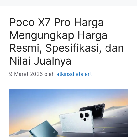
Poco X7 Pro Harga
Mengungkap Harga
Resmi, Spesifikasi, dan
Nilai Jualnya
9 Maret 2026
oleh
atkinsdietalert