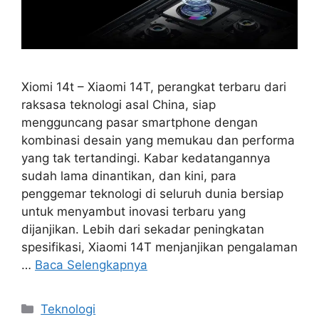
Xiomi 14t – Xiaomi 14T, perangkat terbaru dari
raksasa teknologi asal China, siap
mengguncang pasar smartphone dengan
kombinasi desain yang memukau dan performa
yang tak tertandingi. Kabar kedatangannya
sudah lama dinantikan, dan kini, para
penggemar teknologi di seluruh dunia bersiap
untuk menyambut inovasi terbaru yang
dijanjikan. Lebih dari sekadar peningkatan
spesifikasi, Xiaomi 14T menjanjikan pengalaman
…
Baca Selengkapnya
Kategori
Teknologi