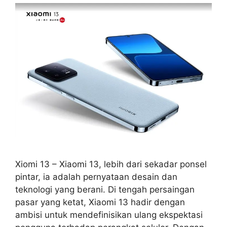
Xiomi 13 – Xiaomi 13, lebih dari sekadar ponsel
pintar, ia adalah pernyataan desain dan
teknologi yang berani. Di tengah persaingan
pasar yang ketat, Xiaomi 13 hadir dengan
ambisi untuk mendefinisikan ulang ekspektasi