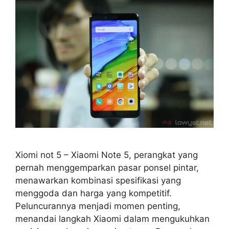
Xiomi not 5 – Xiaomi Note 5, perangkat yang
pernah menggemparkan pasar ponsel pintar,
menawarkan kombinasi spesifikasi yang
menggoda dan harga yang kompetitif.
Peluncurannya menjadi momen penting,
menandai langkah Xiaomi dalam mengukuhkan