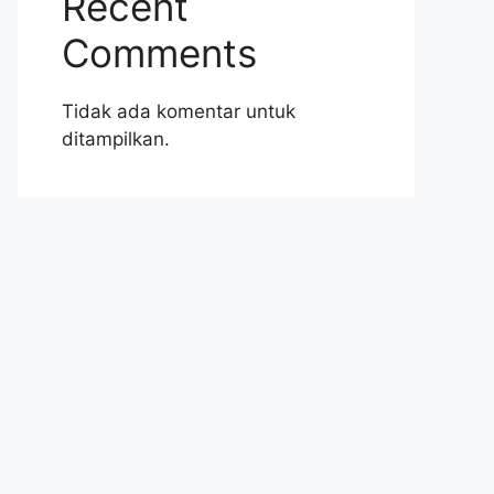
Recent
Comments
Tidak ada komentar untuk
ditampilkan.