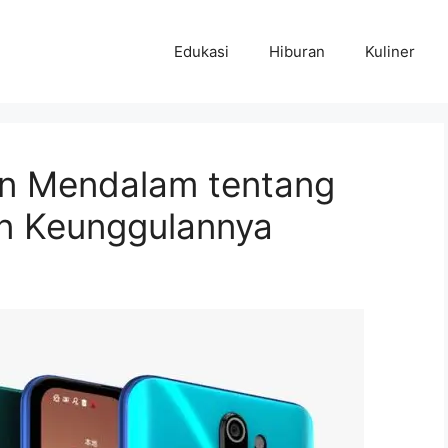
Edukasi
Hiburan
Kuliner
an Mendalam tentang
dan Keunggulannya