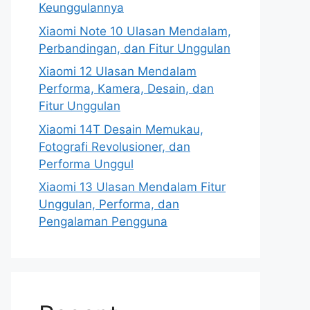
Keunggulannya
Xiaomi Note 10 Ulasan Mendalam,
Perbandingan, dan Fitur Unggulan
Xiaomi 12 Ulasan Mendalam
Performa, Kamera, Desain, dan
Fitur Unggulan
Xiaomi 14T Desain Memukau,
Fotografi Revolusioner, dan
Performa Unggul
Xiaomi 13 Ulasan Mendalam Fitur
Unggulan, Performa, dan
Pengalaman Pengguna