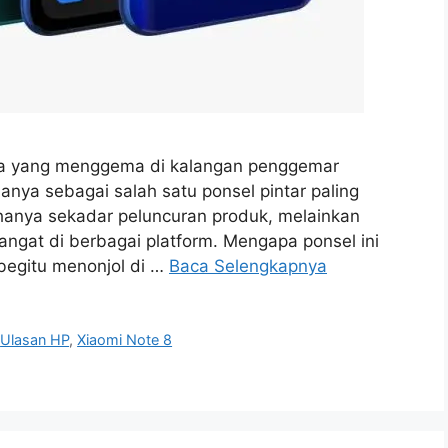
ama yang menggema di kalangan penggemar
anya sebagai salah satu ponsel pintar paling
hanya sekadar peluncuran produk, melainkan
gat di berbagai platform. Mengapa ponsel ini
begitu menonjol di …
Baca Selengkapnya
,
Ulasan HP
,
Xiaomi Note 8