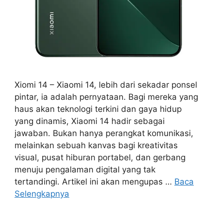
Xiomi 14 – Xiaomi 14, lebih dari sekadar ponsel
pintar, ia adalah pernyataan. Bagi mereka yang
haus akan teknologi terkini dan gaya hidup
yang dinamis, Xiaomi 14 hadir sebagai
jawaban. Bukan hanya perangkat komunikasi,
melainkan sebuah kanvas bagi kreativitas
visual, pusat hiburan portabel, dan gerbang
menuju pengalaman digital yang tak
tertandingi. Artikel ini akan mengupas …
Baca
Selengkapnya