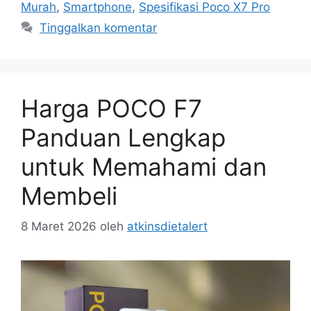
Murah
,
Smartphone
,
Spesifikasi Poco X7 Pro
Tinggalkan komentar
Harga POCO F7
Panduan Lengkap
untuk Memahami dan
Membeli
8 Maret 2026
oleh
atkinsdietalert