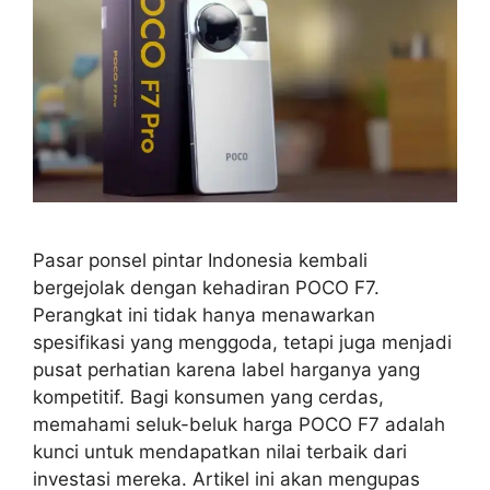
Pasar ponsel pintar Indonesia kembali
bergejolak dengan kehadiran POCO F7.
Perangkat ini tidak hanya menawarkan
spesifikasi yang menggoda, tetapi juga menjadi
pusat perhatian karena label harganya yang
kompetitif. Bagi konsumen yang cerdas,
memahami seluk-beluk harga POCO F7 adalah
kunci untuk mendapatkan nilai terbaik dari
investasi mereka. Artikel ini akan mengupas