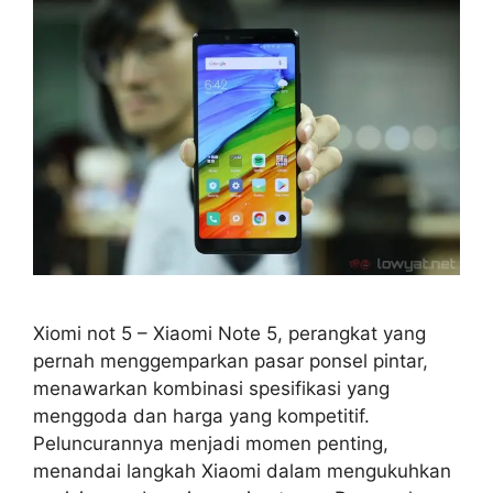
Xiomi not 5 – Xiaomi Note 5, perangkat yang
pernah menggemparkan pasar ponsel pintar,
menawarkan kombinasi spesifikasi yang
menggoda dan harga yang kompetitif.
Peluncurannya menjadi momen penting,
menandai langkah Xiaomi dalam mengukuhkan