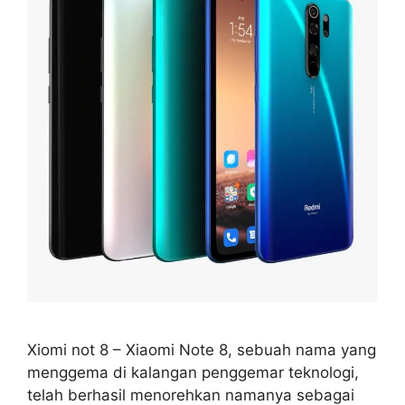
Xiomi not 8 – Xiaomi Note 8, sebuah nama yang
menggema di kalangan penggemar teknologi,
telah berhasil menorehkan namanya sebagai