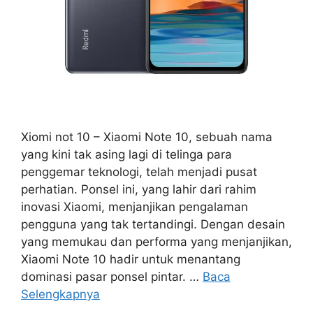
Xiomi not 10 – Xiaomi Note 10, sebuah nama
yang kini tak asing lagi di telinga para
penggemar teknologi, telah menjadi pusat
perhatian. Ponsel ini, yang lahir dari rahim
inovasi Xiaomi, menjanjikan pengalaman
pengguna yang tak tertandingi. Dengan desain
yang memukau dan performa yang menjanjikan,
Xiaomi Note 10 hadir untuk menantang
dominasi pasar ponsel pintar. …
Baca
Selengkapnya