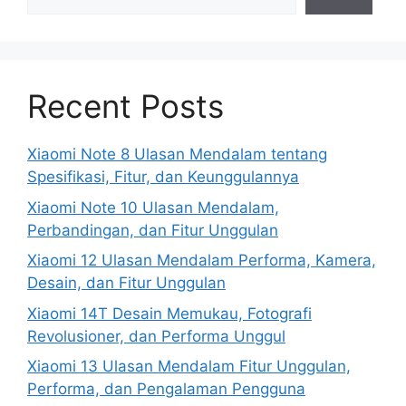
Recent Posts
Xiaomi Note 8 Ulasan Mendalam tentang
Spesifikasi, Fitur, dan Keunggulannya
Xiaomi Note 10 Ulasan Mendalam,
Perbandingan, dan Fitur Unggulan
Xiaomi 12 Ulasan Mendalam Performa, Kamera,
Desain, dan Fitur Unggulan
Xiaomi 14T Desain Memukau, Fotografi
Revolusioner, dan Performa Unggul
Xiaomi 13 Ulasan Mendalam Fitur Unggulan,
Performa, dan Pengalaman Pengguna