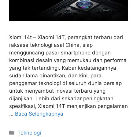
Xiomi 14t – Xiaomi 14T, perangkat terbaru dari
raksasa teknologi asal China, siap
mengguncang pasar smartphone dengan
kombinasi desain yang memukau dan performa
yang tak tertandingi. Kabar kedatangannya
sudah lama dinantikan, dan kini, para
penggemar teknologi di seluruh dunia bersiap
untuk menyambut inovasi terbaru yang
dijanjikan. Lebih dari sekadar peningkatan
spesifikasi, Xiaomi 14T menjanjikan pengalaman
…
Baca Selengkapnya
Kategori
Teknologi