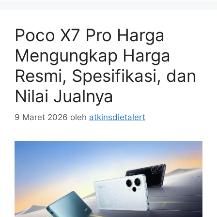
Poco X7 Pro Harga
Mengungkap Harga
Resmi, Spesifikasi, dan
Nilai Jualnya
9 Maret 2026
oleh
atkinsdietalert