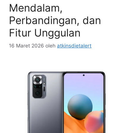
Mendalam,
Perbandingan, dan
Fitur Unggulan
16 Maret 2026
oleh
atkinsdietalert