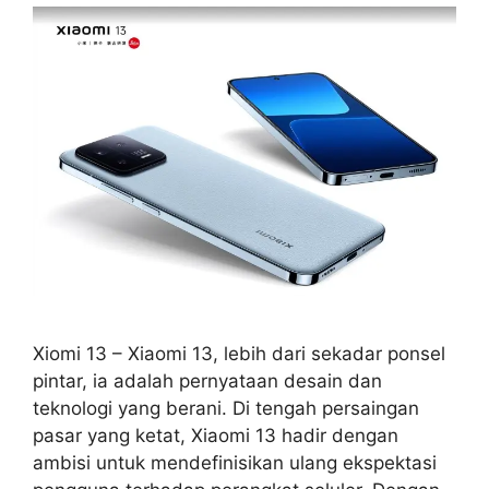
Xiomi 13 – Xiaomi 13, lebih dari sekadar ponsel
pintar, ia adalah pernyataan desain dan
teknologi yang berani. Di tengah persaingan
pasar yang ketat, Xiaomi 13 hadir dengan
ambisi untuk mendefinisikan ulang ekspektasi