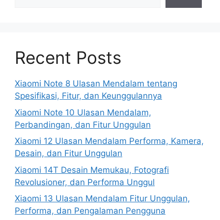
Recent Posts
Xiaomi Note 8 Ulasan Mendalam tentang
Spesifikasi, Fitur, dan Keunggulannya
Xiaomi Note 10 Ulasan Mendalam,
Perbandingan, dan Fitur Unggulan
Xiaomi 12 Ulasan Mendalam Performa, Kamera,
Desain, dan Fitur Unggulan
Xiaomi 14T Desain Memukau, Fotografi
Revolusioner, dan Performa Unggul
Xiaomi 13 Ulasan Mendalam Fitur Unggulan,
Performa, dan Pengalaman Pengguna