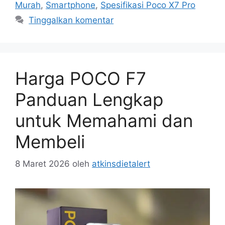
Murah
,
Smartphone
,
Spesifikasi Poco X7 Pro
Tinggalkan komentar
Harga POCO F7
Panduan Lengkap
untuk Memahami dan
Membeli
8 Maret 2026
oleh
atkinsdietalert