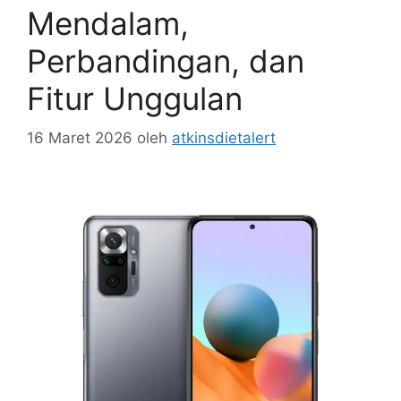
Mendalam,
Perbandingan, dan
Fitur Unggulan
16 Maret 2026
oleh
atkinsdietalert