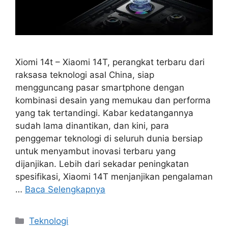
Xiomi 14t – Xiaomi 14T, perangkat terbaru dari
raksasa teknologi asal China, siap
mengguncang pasar smartphone dengan
kombinasi desain yang memukau dan performa
yang tak tertandingi. Kabar kedatangannya
sudah lama dinantikan, dan kini, para
penggemar teknologi di seluruh dunia bersiap
untuk menyambut inovasi terbaru yang
dijanjikan. Lebih dari sekadar peningkatan
spesifikasi, Xiaomi 14T menjanjikan pengalaman
…
Baca Selengkapnya
Kategori
Teknologi