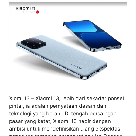
Xiomi 13 – Xiaomi 13, lebih dari sekadar ponsel
pintar, ia adalah pernyataan desain dan
teknologi yang berani. Di tengah persaingan
pasar yang ketat, Xiaomi 13 hadir dengan
ambisi untuk mendefinisikan ulang ekspektasi