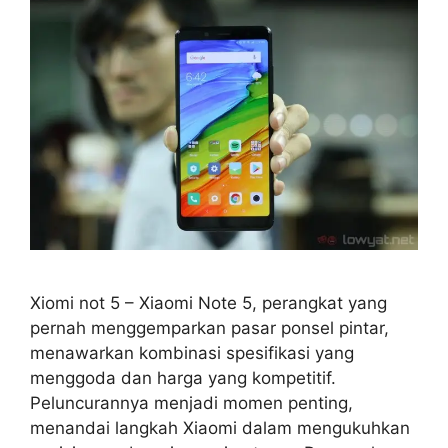
Xiomi not 5 – Xiaomi Note 5, perangkat yang
pernah menggemparkan pasar ponsel pintar,
menawarkan kombinasi spesifikasi yang
menggoda dan harga yang kompetitif.
Peluncurannya menjadi momen penting,
menandai langkah Xiaomi dalam mengukuhkan