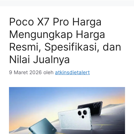
Poco X7 Pro Harga
Mengungkap Harga
Resmi, Spesifikasi, dan
Nilai Jualnya
9 Maret 2026
oleh
atkinsdietalert