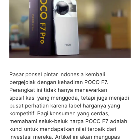
Pasar ponsel pintar Indonesia kembali
bergejolak dengan kehadiran POCO F7.
Perangkat ini tidak hanya menawarkan
spesifikasi yang menggoda, tetapi juga menjadi
pusat perhatian karena label harganya yang
kompetitif. Bagi konsumen yang cerdas,
memahami seluk-beluk harga POCO F7 adalah
kunci untuk mendapatkan nilai terbaik dari
investasi mereka. Artikel ini akan mengupas