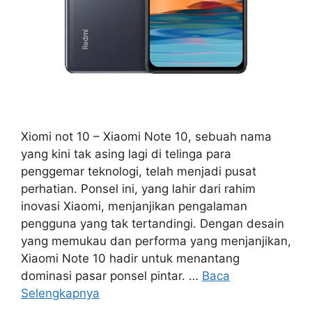
Xiomi not 10 – Xiaomi Note 10, sebuah nama
yang kini tak asing lagi di telinga para
penggemar teknologi, telah menjadi pusat
perhatian. Ponsel ini, yang lahir dari rahim
inovasi Xiaomi, menjanjikan pengalaman
pengguna yang tak tertandingi. Dengan desain
yang memukau dan performa yang menjanjikan,
Xiaomi Note 10 hadir untuk menantang
dominasi pasar ponsel pintar. …
Baca
Selengkapnya