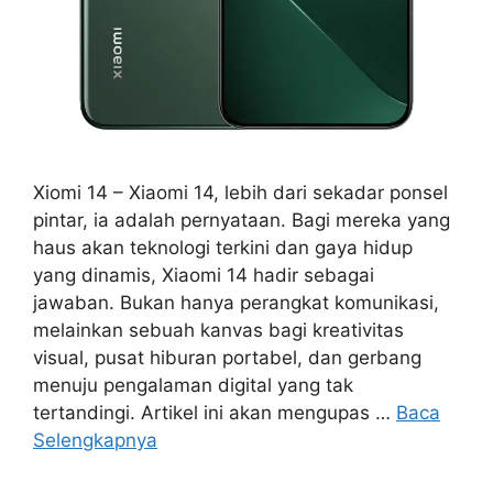
Xiomi 14 – Xiaomi 14, lebih dari sekadar ponsel
pintar, ia adalah pernyataan. Bagi mereka yang
haus akan teknologi terkini dan gaya hidup
yang dinamis, Xiaomi 14 hadir sebagai
jawaban. Bukan hanya perangkat komunikasi,
melainkan sebuah kanvas bagi kreativitas
visual, pusat hiburan portabel, dan gerbang
menuju pengalaman digital yang tak
tertandingi. Artikel ini akan mengupas …
Baca
Selengkapnya