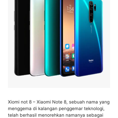
Xiomi not 8 – Xiaomi Note 8, sebuah nama yang
menggema di kalangan penggemar teknologi,
telah berhasil menorehkan namanya sebagai