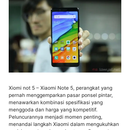
Xiomi not 5 – Xiaomi Note 5, perangkat yang
pernah menggemparkan pasar ponsel pintar,
menawarkan kombinasi spesifikasi yang
menggoda dan harga yang kompetitif.
Peluncurannya menjadi momen penting,
menandai langkah Xiaomi dalam mengukuhkan