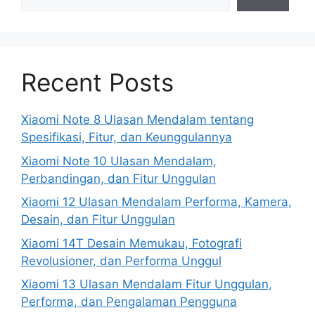
Recent Posts
Xiaomi Note 8 Ulasan Mendalam tentang
Spesifikasi, Fitur, dan Keunggulannya
Xiaomi Note 10 Ulasan Mendalam,
Perbandingan, dan Fitur Unggulan
Xiaomi 12 Ulasan Mendalam Performa, Kamera,
Desain, dan Fitur Unggulan
Xiaomi 14T Desain Memukau, Fotografi
Revolusioner, dan Performa Unggul
Xiaomi 13 Ulasan Mendalam Fitur Unggulan,
Performa, dan Pengalaman Pengguna