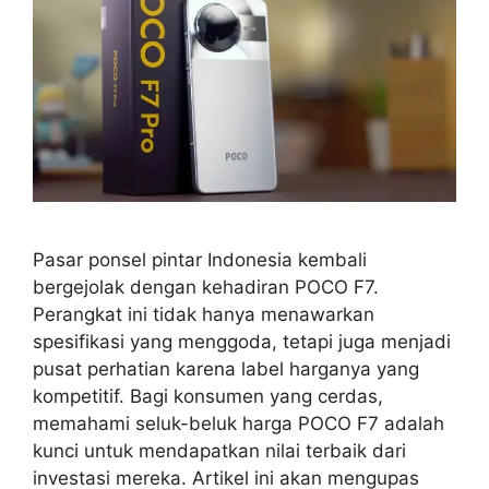
Pasar ponsel pintar Indonesia kembali
bergejolak dengan kehadiran POCO F7.
Perangkat ini tidak hanya menawarkan
spesifikasi yang menggoda, tetapi juga menjadi
pusat perhatian karena label harganya yang
kompetitif. Bagi konsumen yang cerdas,
memahami seluk-beluk harga POCO F7 adalah
kunci untuk mendapatkan nilai terbaik dari
investasi mereka. Artikel ini akan mengupas