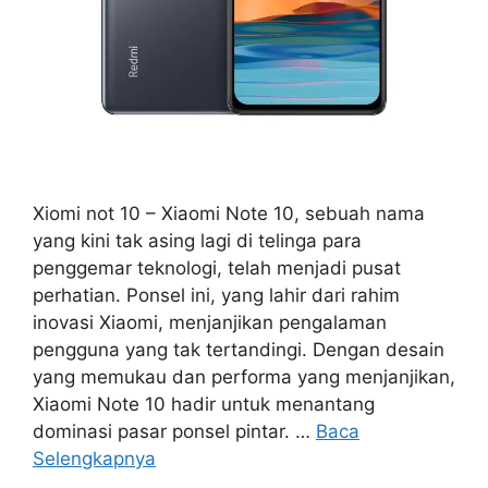
Xiomi not 10 – Xiaomi Note 10, sebuah nama
yang kini tak asing lagi di telinga para
penggemar teknologi, telah menjadi pusat
perhatian. Ponsel ini, yang lahir dari rahim
inovasi Xiaomi, menjanjikan pengalaman
pengguna yang tak tertandingi. Dengan desain
yang memukau dan performa yang menjanjikan,
Xiaomi Note 10 hadir untuk menantang
dominasi pasar ponsel pintar. …
Baca
Selengkapnya