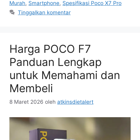
Murah
,
Smartphone
,
Spesifikasi Poco X7 Pro
Tinggalkan komentar
Harga POCO F7
Panduan Lengkap
untuk Memahami dan
Membeli
8 Maret 2026
oleh
atkinsdietalert