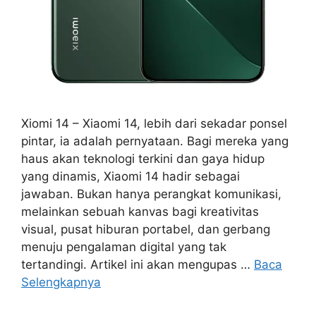
Xiomi 14 – Xiaomi 14, lebih dari sekadar ponsel
pintar, ia adalah pernyataan. Bagi mereka yang
haus akan teknologi terkini dan gaya hidup
yang dinamis, Xiaomi 14 hadir sebagai
jawaban. Bukan hanya perangkat komunikasi,
melainkan sebuah kanvas bagi kreativitas
visual, pusat hiburan portabel, dan gerbang
menuju pengalaman digital yang tak
tertandingi. Artikel ini akan mengupas …
Baca
Selengkapnya