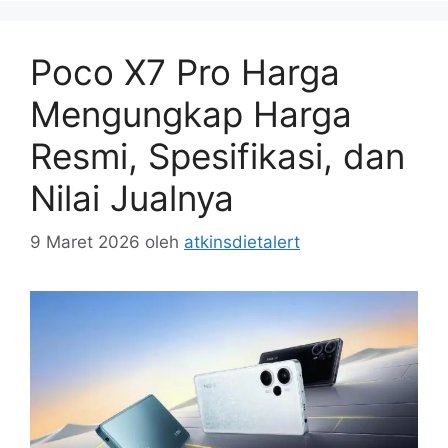
Poco X7 Pro Harga
Mengungkap Harga
Resmi, Spesifikasi, dan
Nilai Jualnya
9 Maret 2026
oleh
atkinsdietalert