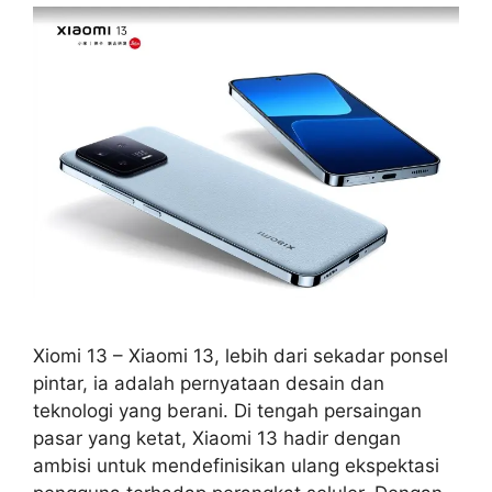
Xiomi 13 – Xiaomi 13, lebih dari sekadar ponsel
pintar, ia adalah pernyataan desain dan
teknologi yang berani. Di tengah persaingan
pasar yang ketat, Xiaomi 13 hadir dengan
ambisi untuk mendefinisikan ulang ekspektasi