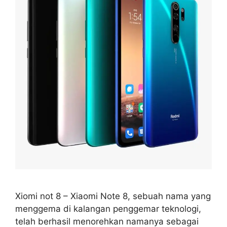
Xiomi not 8 – Xiaomi Note 8, sebuah nama yang
menggema di kalangan penggemar teknologi,
telah berhasil menorehkan namanya sebagai