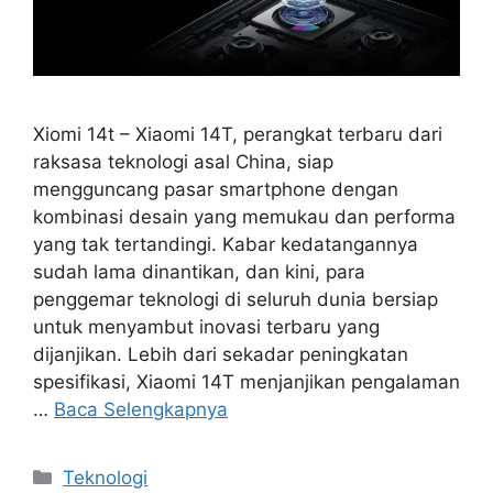
Xiomi 14t – Xiaomi 14T, perangkat terbaru dari
raksasa teknologi asal China, siap
mengguncang pasar smartphone dengan
kombinasi desain yang memukau dan performa
yang tak tertandingi. Kabar kedatangannya
sudah lama dinantikan, dan kini, para
penggemar teknologi di seluruh dunia bersiap
untuk menyambut inovasi terbaru yang
dijanjikan. Lebih dari sekadar peningkatan
spesifikasi, Xiaomi 14T menjanjikan pengalaman
…
Baca Selengkapnya
Kategori
Teknologi