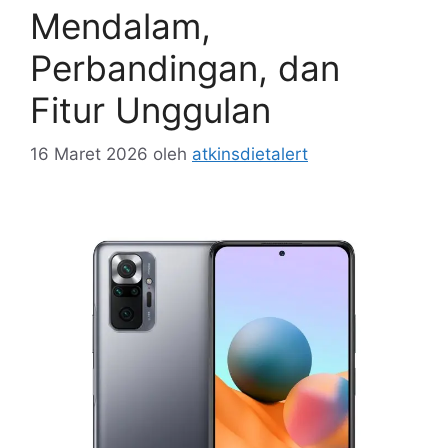
Mendalam,
Perbandingan, dan
Fitur Unggulan
16 Maret 2026
oleh
atkinsdietalert