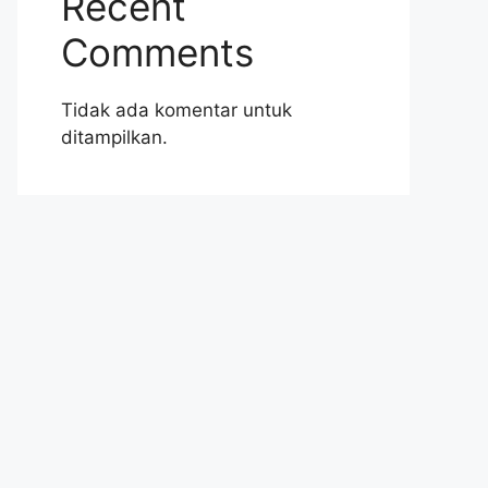
Recent
Comments
Tidak ada komentar untuk
ditampilkan.