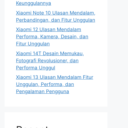
Keunggulannya
Xiaomi Note 10 Ulasan Mendalam,
Perbandingan, dan Fitur Unggulan
Xiaomi 12 Ulasan Mendalam
Performa, Kamera, Desain, dan
Fitur Unggulan
Xiaomi 14T Desain Memukau,
Fotografi Revolusioner, dan
Performa Unggul
Xiaomi 13 Ulasan Mendalam Fitur
Unggulan, Performa, dan
Pengalaman Pengguna