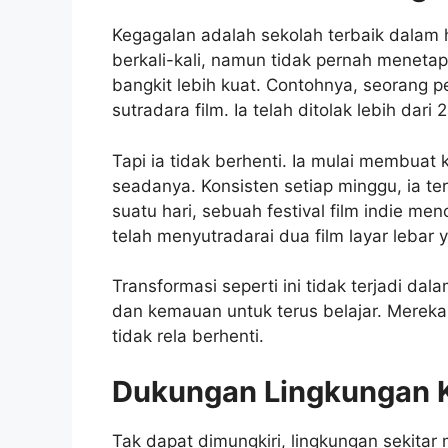
Kegagalan adalah sekolah terbaik dalam 
berkali-kali, namun tidak pernah menetap
bangkit lebih kuat. Contohnya, seorang
sutradara film. Ia telah ditolak lebih dari
Tapi ia tidak berhenti. Ia mulai membuat
seadanya. Konsisten setiap minggu, ia t
suatu hari, sebuah festival film indie me
telah menyutradarai dua film layar lebar 
Transformasi seperti ini tidak terjadi da
dan kemauan untuk terus belajar. Mereka 
tidak rela berhenti.
Dukungan Lingkungan K
Tak dapat dimungkiri, lingkungan sekitar