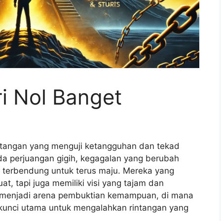
i Nol Banget
tangan yang menguji ketangguhan dan tekad
ada perjuangan gigih, kegagalan yang berubah
 terbendung untuk terus maju. Mereka yang
, tapi juga memiliki visi yang tajam dan
tu menjadi arena pembuktian kemampuan, di mana
i kunci utama untuk mengalahkan rintangan yang