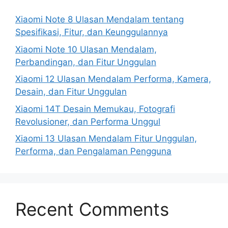
Xiaomi Note 8 Ulasan Mendalam tentang
Spesifikasi, Fitur, dan Keunggulannya
Xiaomi Note 10 Ulasan Mendalam,
Perbandingan, dan Fitur Unggulan
Xiaomi 12 Ulasan Mendalam Performa, Kamera,
Desain, dan Fitur Unggulan
Xiaomi 14T Desain Memukau, Fotografi
Revolusioner, dan Performa Unggul
Xiaomi 13 Ulasan Mendalam Fitur Unggulan,
Performa, dan Pengalaman Pengguna
Recent Comments