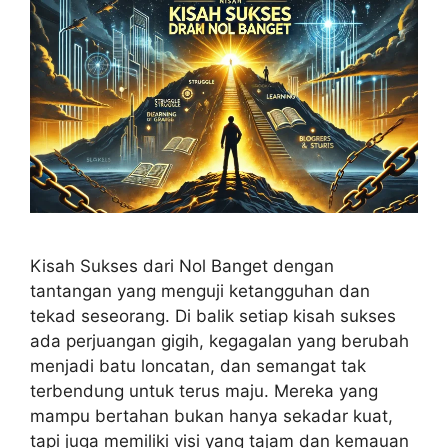
Kisah Sukses dari Nol Banget dengan
tantangan yang menguji ketangguhan dan
tekad seseorang. Di balik setiap kisah sukses
ada perjuangan gigih, kegagalan yang berubah
menjadi batu loncatan, dan semangat tak
terbendung untuk terus maju. Mereka yang
mampu bertahan bukan hanya sekadar kuat,
tapi juga memiliki visi yang tajam dan kemauan