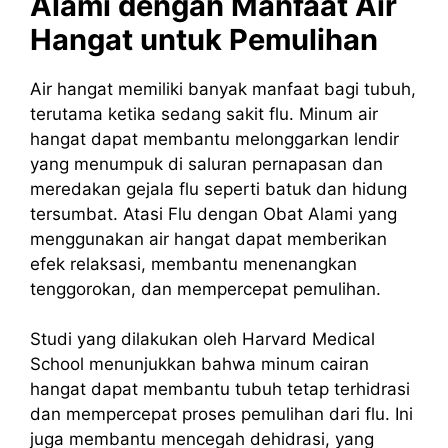
Alami dengan Manfaat Air
Hangat untuk Pemulihan
Air hangat memiliki banyak manfaat bagi tubuh,
terutama ketika sedang sakit flu. Minum air
hangat dapat membantu melonggarkan lendir
yang menumpuk di saluran pernapasan dan
meredakan gejala flu seperti batuk dan hidung
tersumbat. Atasi Flu dengan Obat Alami yang
menggunakan air hangat dapat memberikan
efek relaksasi, membantu menenangkan
tenggorokan, dan mempercepat pemulihan.
Studi yang dilakukan oleh Harvard Medical
School menunjukkan bahwa minum cairan
hangat dapat membantu tubuh tetap terhidrasi
dan mempercepat proses pemulihan dari flu. Ini
juga membantu mencegah dehidrasi, yang