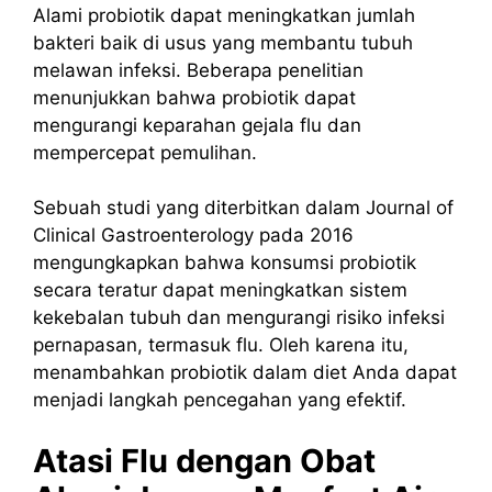
Alami probiotik dapat meningkatkan jumlah
bakteri baik di usus yang membantu tubuh
melawan infeksi. Beberapa penelitian
menunjukkan bahwa probiotik dapat
mengurangi keparahan gejala flu dan
mempercepat pemulihan.
Sebuah studi yang diterbitkan dalam Journal of
Clinical Gastroenterology pada 2016
mengungkapkan bahwa konsumsi probiotik
secara teratur dapat meningkatkan sistem
kekebalan tubuh dan mengurangi risiko infeksi
pernapasan, termasuk flu. Oleh karena itu,
menambahkan probiotik dalam diet Anda dapat
menjadi langkah pencegahan yang efektif.
Atasi Flu dengan Obat