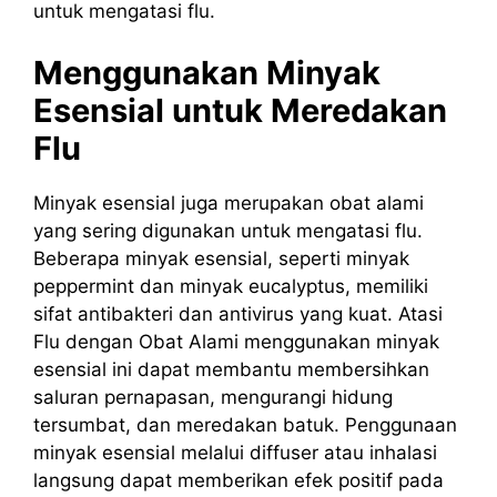
untuk mengatasi flu.
Menggunakan Minyak
Esensial untuk Meredakan
Flu
Minyak esensial juga merupakan obat alami
yang sering digunakan untuk mengatasi flu.
Beberapa minyak esensial, seperti minyak
peppermint dan minyak eucalyptus, memiliki
sifat antibakteri dan antivirus yang kuat. Atasi
Flu dengan Obat Alami menggunakan minyak
esensial ini dapat membantu membersihkan
saluran pernapasan, mengurangi hidung
tersumbat, dan meredakan batuk. Penggunaan
minyak esensial melalui diffuser atau inhalasi
langsung dapat memberikan efek positif pada