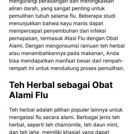
mengurangi peradangan dan meningkatkan
aliran darah, yang sangat penting untuk
pemulihan tubuh selama flu. Beberapa studi
menunjukkan bahwa kayu manis dapat
mempercepat penyembuhan dari infeksi
pernapasan, termasuk Atasi Flu dengan Obat
Alami. Dengan mengonsumsi ramuan teh herbal
atau menambahkannya pada makanan, Anda
bisa mendapatkan manfaat besar dari rempah-
rempah ini untuk mendukung proses pemulihan.
Teh Herbal sebagai Obat
Alami Flu
Teh herbal adalah pilihan populer lainnya untuk
mengatasi flu secara alami. Berbagai jenis teh
herbal, seperti teh chamomile, teh daun mint,
dan teh jahe, memiliki khasiat yang dapat