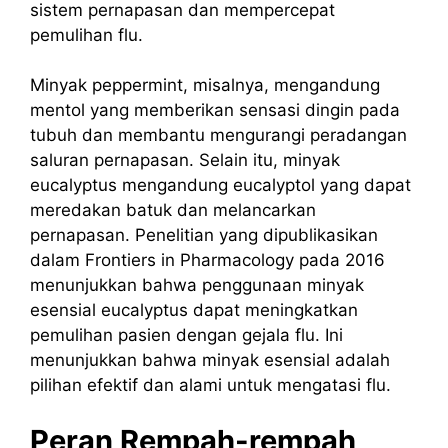
sistem pernapasan dan mempercepat
pemulihan flu.
Minyak peppermint, misalnya, mengandung
mentol yang memberikan sensasi dingin pada
tubuh dan membantu mengurangi peradangan
saluran pernapasan. Selain itu, minyak
eucalyptus mengandung eucalyptol yang dapat
meredakan batuk dan melancarkan
pernapasan. Penelitian yang dipublikasikan
dalam Frontiers in Pharmacology pada 2016
menunjukkan bahwa penggunaan minyak
esensial eucalyptus dapat meningkatkan
pemulihan pasien dengan gejala flu. Ini
menunjukkan bahwa minyak esensial adalah
pilihan efektif dan alami untuk mengatasi flu.
Peran Rempah-rempah