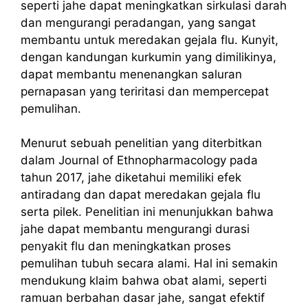
seperti jahe dapat meningkatkan sirkulasi darah
dan mengurangi peradangan, yang sangat
membantu untuk meredakan gejala flu. Kunyit,
dengan kandungan kurkumin yang dimilikinya,
dapat membantu menenangkan saluran
pernapasan yang teriritasi dan mempercepat
pemulihan.
Menurut sebuah penelitian yang diterbitkan
dalam Journal of Ethnopharmacology pada
tahun 2017, jahe diketahui memiliki efek
antiradang dan dapat meredakan gejala flu
serta pilek. Penelitian ini menunjukkan bahwa
jahe dapat membantu mengurangi durasi
penyakit flu dan meningkatkan proses
pemulihan tubuh secara alami. Hal ini semakin
mendukung klaim bahwa obat alami, seperti
ramuan berbahan dasar jahe, sangat efektif