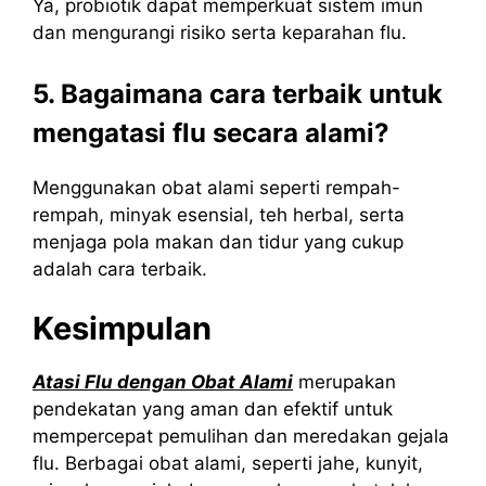
Ya, probiotik dapat memperkuat sistem imun
dan mengurangi risiko serta keparahan flu.
5. Bagaimana cara terbaik untuk
mengatasi flu secara alami?
Menggunakan obat alami seperti rempah-
rempah, minyak esensial, teh herbal, serta
menjaga pola makan dan tidur yang cukup
adalah cara terbaik.
Kesimpulan
Atasi Flu dengan Obat Alami
merupakan
pendekatan yang aman dan efektif untuk
mempercepat pemulihan dan meredakan gejala
flu. Berbagai obat alami, seperti jahe, kunyit,