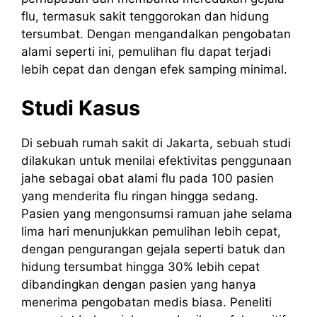
flu, termasuk sakit tenggorokan dan hidung
tersumbat. Dengan mengandalkan pengobatan
alami seperti ini, pemulihan flu dapat terjadi
lebih cepat dan dengan efek samping minimal.
Studi Kasus
Di sebuah rumah sakit di Jakarta, sebuah studi
dilakukan untuk menilai efektivitas penggunaan
jahe sebagai obat alami flu pada 100 pasien
yang menderita flu ringan hingga sedang.
Pasien yang mengonsumsi ramuan jahe selama
lima hari menunjukkan pemulihan lebih cepat,
dengan pengurangan gejala seperti batuk dan
hidung tersumbat hingga 30% lebih cepat
dibandingkan dengan pasien yang hanya
menerima pengobatan medis biasa. Peneliti