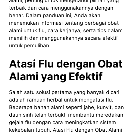
alami, penting untuk mengetahui pilihan yang
terbaik dan cara menggunakannya dengan
benar. Dalam panduan ini, Anda akan
menemukan informasi tentang berbagai obat
alami untuk flu, cara kerjanya, serta tips dalam
memilih dan menggunakannya secara efektif
untuk pemulihan.
Atasi Flu dengan Obat
Alami yang Efektif
Salah satu solusi pertama yang banyak dicari
adalah ramuan herbal untuk mengatasi flu.
Beberapa bahan alami seperti jahe, kunyit, dan
daun sirih telah terbukti membantu meredakan
gejala flu dengan cara meningkatkan sistem
kekebalan tubuh. Atasi Flu dengan Obat Alami