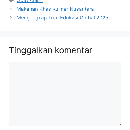
Obat Alami
Makanan Khas Kuliner Nusantara
Mengungkap Tren Edukasi Global 2025
Tinggalkan komentar
Komentar