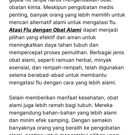
obatan kimia. Meskipun pengobatan medis
penting, banyak orang yang lebih memilih untuk
mencari alternatif alami untuk mengatasi flu.
Atasi Flu dengan Obat Alami
dapat menjadi
pilihan yang efektif dan aman untuk
meningkatkan daya tahan tubuh dan
mempercepat proses pemulihan. Berbagai jenis
obat alami, seperti ramuan herbal, minyak
esensial, dan rempah-rempah, telah digunakan
selama berabad-abad untuk membantu
mengatasi flu dengan cara yang lebih alami.
Selain memberikan manfaat kesehatan, obat
alami juga lebih ramah bagi tubuh. Mereka
mengandung bahan-bahan yang lebih alami
dan minim efek samping. Dengan semakin
banyaknya orang yang beralih ke pengobatan