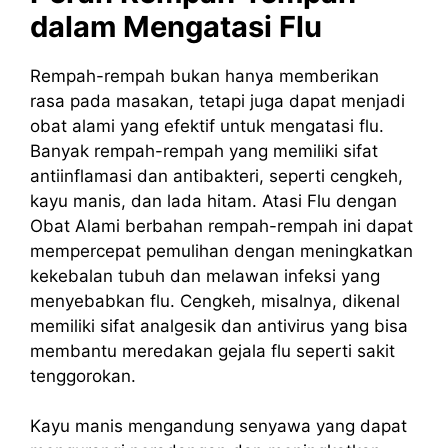
dalam Mengatasi Flu
Rempah-rempah bukan hanya memberikan
rasa pada masakan, tetapi juga dapat menjadi
obat alami yang efektif untuk mengatasi flu.
Banyak rempah-rempah yang memiliki sifat
antiinflamasi dan antibakteri, seperti cengkeh,
kayu manis, dan lada hitam. Atasi Flu dengan
Obat Alami berbahan rempah-rempah ini dapat
mempercepat pemulihan dengan meningkatkan
kekebalan tubuh dan melawan infeksi yang
menyebabkan flu. Cengkeh, misalnya, dikenal
memiliki sifat analgesik dan antivirus yang bisa
membantu meredakan gejala flu seperti sakit
tenggorokan.
Kayu manis mengandung senyawa yang dapat