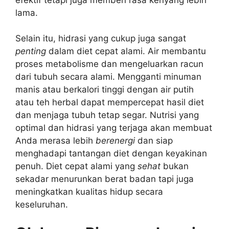
lama.
Selain itu, hidrasi yang cukup juga sangat
penting
dalam diet cepat alami. Air membantu
proses metabolisme dan mengeluarkan racun
dari tubuh secara alami. Mengganti minuman
manis atau berkalori tinggi dengan air putih
atau teh herbal dapat mempercepat hasil diet
dan menjaga tubuh tetap segar. Nutrisi yang
optimal dan hidrasi yang terjaga akan membuat
Anda merasa lebih
berenergi
dan siap
menghadapi tantangan diet dengan keyakinan
penuh. Diet cepat alami yang
sehat
bukan
sekadar menurunkan berat badan tapi juga
meningkatkan kualitas hidup secara
keseluruhan.