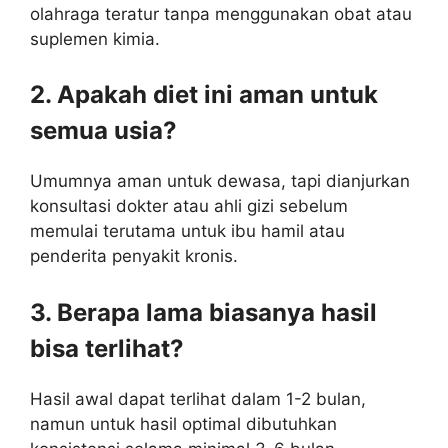
olahraga teratur tanpa menggunakan obat atau
suplemen kimia.
2. Apakah diet ini aman untuk
semua usia?
Umumnya aman untuk dewasa, tapi dianjurkan
konsultasi dokter atau ahli gizi sebelum
memulai terutama untuk ibu hamil atau
penderita penyakit kronis.
3. Berapa lama biasanya hasil
bisa terlihat?
Hasil awal dapat terlihat dalam 1-2 bulan,
namun untuk hasil optimal dibutuhkan