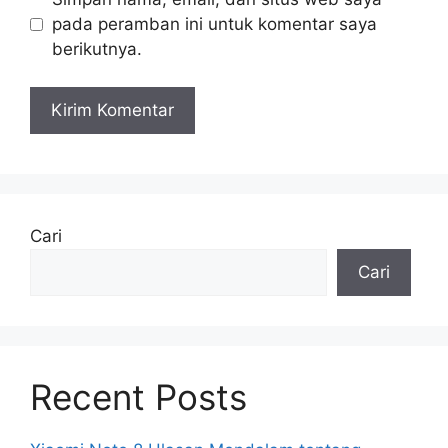
pada peramban ini untuk komentar saya
berikutnya.
Cari
Cari
Recent Posts