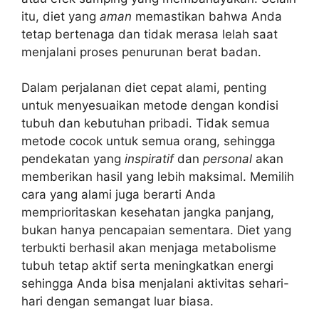
itu, diet yang
aman
memastikan bahwa Anda
tetap bertenaga dan tidak merasa lelah saat
menjalani proses penurunan berat badan.
Dalam perjalanan diet cepat alami, penting
untuk menyesuaikan metode dengan kondisi
tubuh dan kebutuhan pribadi. Tidak semua
metode cocok untuk semua orang, sehingga
pendekatan yang
inspiratif
dan
personal
akan
memberikan hasil yang lebih maksimal. Memilih
cara yang alami juga berarti Anda
memprioritaskan kesehatan jangka panjang,
bukan hanya pencapaian sementara. Diet yang
terbukti berhasil akan menjaga metabolisme
tubuh tetap aktif serta meningkatkan energi
sehingga Anda bisa menjalani aktivitas sehari-
hari dengan semangat luar biasa.