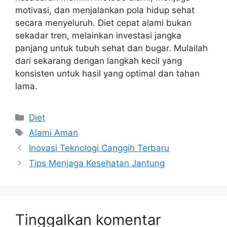
motivasi, dan menjalankan pola hidup sehat
secara menyeluruh. Diet cepat alami bukan
sekadar tren, melainkan investasi jangka
panjang untuk tubuh sehat dan bugar. Mulailah
dari sekarang dengan langkah kecil yang
konsisten untuk hasil yang optimal dan tahan
lama.
Kategori
Diet
Tag
Alami Aman
Inovasi Teknologi Canggih Terbaru
Tips Menjaga Kesehatan Jantung
Tinggalkan komentar