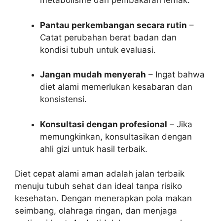
metabolisme dan pembakaran lemak.
Pantau perkembangan secara rutin
–
Catat perubahan berat badan dan
kondisi tubuh untuk evaluasi.
Jangan mudah menyerah
– Ingat bahwa
diet alami memerlukan kesabaran dan
konsistensi.
Konsultasi dengan profesional
– Jika
memungkinkan, konsultasikan dengan
ahli gizi untuk hasil terbaik.
Diet cepat alami aman adalah jalan terbaik
menuju tubuh sehat dan ideal tanpa risiko
kesehatan. Dengan menerapkan pola makan
seimbang, olahraga ringan, dan menjaga