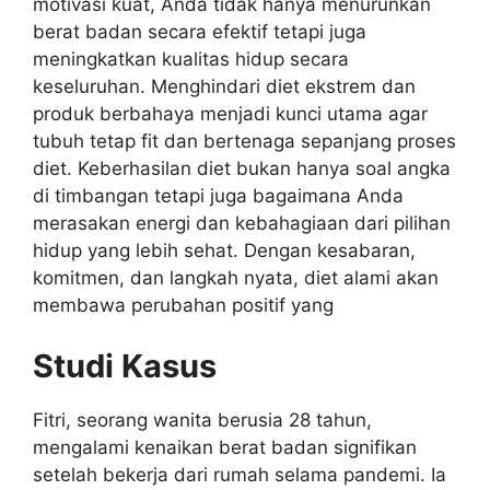
motivasi kuat, Anda tidak hanya menurunkan
berat badan secara efektif tetapi juga
meningkatkan kualitas hidup secara
keseluruhan. Menghindari diet ekstrem dan
produk berbahaya menjadi kunci utama agar
tubuh tetap fit dan bertenaga sepanjang proses
diet. Keberhasilan diet bukan hanya soal angka
di timbangan tetapi juga bagaimana Anda
merasakan energi dan kebahagiaan dari pilihan
hidup yang lebih sehat. Dengan kesabaran,
komitmen, dan langkah nyata, diet alami akan
membawa perubahan positif yang
Studi Kasus
Fitri, seorang wanita berusia 28 tahun,
mengalami kenaikan berat badan signifikan
setelah bekerja dari rumah selama pandemi. Ia