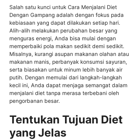
Salah satu kunci untuk Cara Menjalani Diet
Dengan Gampang adalah dengan fokus pada
kebiasaan yang dapat dilakukan setiap hari.
Alih-alih melakukan perubahan besar yang
menguras energi, Anda bisa mulai dengan
memperbaiki pola makan sedikit demi sedikit.
Misalnya, kurangi asupan makanan olahan atau
makanan manis, perbanyak konsumsi sayuran,
serta biasakan untuk minum lebih banyak air
putih. Dengan memulai dari langkah-langkah
kecil ini, Anda dapat menjaga semangat dalam
menjalani diet tanpa merasa terbebani oleh
pengorbanan besar.
Tentukan Tujuan Diet
yang Jelas