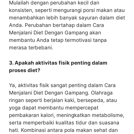
Mulailah dengan perubahan kecil dan
konsisten, seperti mengurangi porsi makan atau
menambahkan lebih banyak sayuran dalam diet
Anda. Perubahan bertahap dalam Cara
Menjalani Diet Dengan Gampang akan
membantu Anda tetap termotivasi tanpa
merasa terbebani.
3. Apakah aktivitas fisik penting dalam
proses diet?
Ya, aktivitas fisik sangat penting dalam Cara
Menjalani Diet Dengan Gampang. Olahraga
ringan seperti berjalan kaki, bersepeda, atau
yoga dapat membantu mempercepat
pembakaran kalori, meningkatkan metabolisme,
serta memperbaiki kualitas tidur dan suasana
hati. Kombinasi antara pola makan sehat dan