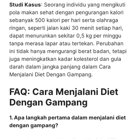
Studi Kasus
: Seorang individu yang mengikuti
pola makan sehat dengan pengurangan kalori
sebanyak 500 kalori per hari serta olahraga
ringan, seperti jalan kaki 30 menit setiap hari,
dapat menurunkan sekitar 0,5 kg per minggu
tanpa merasa lapar atau tertekan. Perubahan
ini tidak hanya mengurangi berat badan, tetapi
juga meningkatkan kadar kolesterol dan gula
darah dalam jangka panjang dalam Cara
Menjalani Diet Dengan Gampang.
FAQ: Cara Menjalani Diet
Dengan Gampang
1. Apa langkah pertama dalam menjalani diet
dengan gampang?