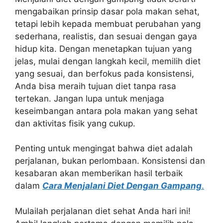
mengabaikan prinsip dasar pola makan sehat,
tetapi lebih kepada membuat perubahan yang
sederhana, realistis, dan sesuai dengan gaya
hidup kita. Dengan menetapkan tujuan yang
jelas, mulai dengan langkah kecil, memilih diet
yang sesuai, dan berfokus pada konsistensi,
Anda bisa meraih tujuan diet tanpa rasa
tertekan. Jangan lupa untuk menjaga
keseimbangan antara pola makan yang sehat
dan aktivitas fisik yang cukup.
Penting untuk mengingat bahwa diet adalah
perjalanan, bukan perlombaan. Konsistensi dan
kesabaran akan memberikan hasil terbaik
dalam
Cara Menjalani Diet Dengan Gampang
.
Mulailah perjalanan diet sehat Anda hari ini!