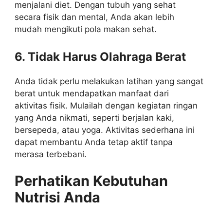
menjalani diet. Dengan tubuh yang sehat
secara fisik dan mental, Anda akan lebih
mudah mengikuti pola makan sehat.
6. Tidak Harus Olahraga Berat
Anda tidak perlu melakukan latihan yang sangat
berat untuk mendapatkan manfaat dari
aktivitas fisik. Mulailah dengan kegiatan ringan
yang Anda nikmati, seperti berjalan kaki,
bersepeda, atau yoga. Aktivitas sederhana ini
dapat membantu Anda tetap aktif tanpa
merasa terbebani.
Perhatikan Kebutuhan
Nutrisi Anda