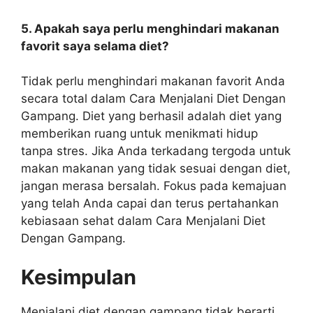
5. Apakah saya perlu menghindari makanan
favorit saya selama diet?
Tidak perlu menghindari makanan favorit Anda
secara total dalam Cara Menjalani Diet Dengan
Gampang. Diet yang berhasil adalah diet yang
memberikan ruang untuk menikmati hidup
tanpa stres. Jika Anda terkadang tergoda untuk
makan makanan yang tidak sesuai dengan diet,
jangan merasa bersalah. Fokus pada kemajuan
yang telah Anda capai dan terus pertahankan
kebiasaan sehat dalam Cara Menjalani Diet
Dengan Gampang.
Kesimpulan
Menjalani diet dengan gampang tidak berarti