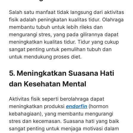
Salah satu manfaat tidak langsung dari aktivitas
fisik adalah peningkatan kualitas tidur. Olahraga
membantu tubuh untuk lebih rileks dan
mengurangi stres, yang pada gilirannya dapat
meningkatkan kualitas tidur. Tidur yang cukup
sangat penting untuk pemulihan tubuh dan
untuk mendukung proses diet.
5. Meningkatkan Suasana Hati
dan Kesehatan Mental
Aktivitas fisik seperti berolahraga dapat
meningkatkan produksi
endorfin
(hormon
kebahagiaan), yang membantu mengurangi
stres dan kecemasan. Suasana hati yang baik
sangat penting untuk menjaga motivasi dalam