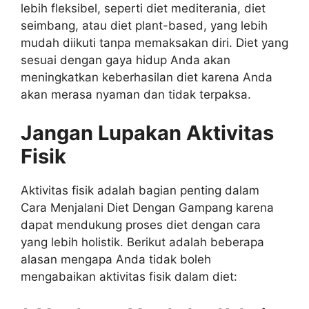
lebih fleksibel, seperti diet mediterania, diet
seimbang, atau diet plant-based, yang lebih
mudah diikuti tanpa memaksakan diri. Diet yang
sesuai dengan gaya hidup Anda akan
meningkatkan keberhasilan diet karena Anda
akan merasa nyaman dan tidak terpaksa.
Jangan Lupakan Aktivitas
Fisik
Aktivitas fisik adalah bagian penting dalam
Cara Menjalani Diet Dengan Gampang karena
dapat mendukung proses diet dengan cara
yang lebih holistik. Berikut adalah beberapa
alasan mengapa Anda tidak boleh
mengabaikan aktivitas fisik dalam diet: