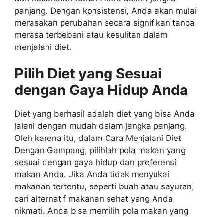
panjang. Dengan konsistensi, Anda akan mulai
merasakan perubahan secara signifikan tanpa
merasa terbebani atau kesulitan dalam
menjalani diet.
Pilih Diet yang Sesuai
dengan Gaya Hidup Anda
Diet yang berhasil adalah diet yang bisa Anda
jalani dengan mudah dalam jangka panjang.
Oleh karena itu, dalam Cara Menjalani Diet
Dengan Gampang, pilihlah pola makan yang
sesuai dengan gaya hidup dan preferensi
makan Anda. Jika Anda tidak menyukai
makanan tertentu, seperti buah atau sayuran,
cari alternatif makanan sehat yang Anda
nikmati. Anda bisa memilih pola makan yang