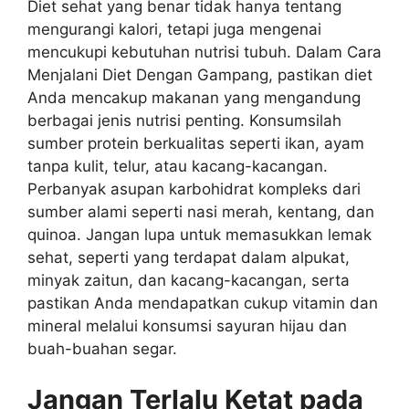
Diet sehat yang benar tidak hanya tentang
mengurangi kalori, tetapi juga mengenai
mencukupi kebutuhan nutrisi tubuh. Dalam Cara
Menjalani Diet Dengan Gampang, pastikan diet
Anda mencakup makanan yang mengandung
berbagai jenis nutrisi penting. Konsumsilah
sumber protein berkualitas seperti ikan, ayam
tanpa kulit, telur, atau kacang-kacangan.
Perbanyak asupan karbohidrat kompleks dari
sumber alami seperti nasi merah, kentang, dan
quinoa. Jangan lupa untuk memasukkan lemak
sehat, seperti yang terdapat dalam alpukat,
minyak zaitun, dan kacang-kacangan, serta
pastikan Anda mendapatkan cukup vitamin dan
mineral melalui konsumsi sayuran hijau dan
buah-buahan segar.
Jangan Terlalu Ketat pada