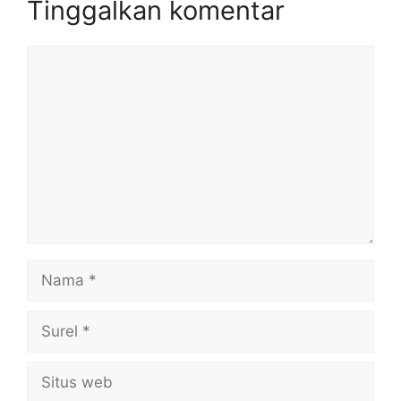
Tinggalkan komentar
Komentar
Nama
Surel
Situs
web