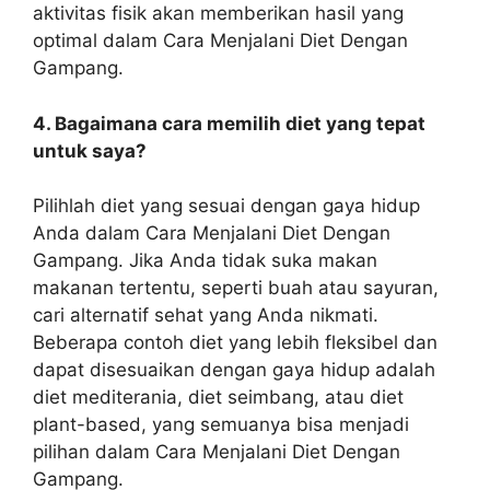
aktivitas fisik akan memberikan hasil yang
optimal dalam Cara Menjalani Diet Dengan
Gampang.
4. Bagaimana cara memilih diet yang tepat
untuk saya?
Pilihlah diet yang sesuai dengan gaya hidup
Anda dalam Cara Menjalani Diet Dengan
Gampang. Jika Anda tidak suka makan
makanan tertentu, seperti buah atau sayuran,
cari alternatif sehat yang Anda nikmati.
Beberapa contoh diet yang lebih fleksibel dan
dapat disesuaikan dengan gaya hidup adalah
diet mediterania, diet seimbang, atau diet
plant-based, yang semuanya bisa menjadi
pilihan dalam Cara Menjalani Diet Dengan
Gampang.