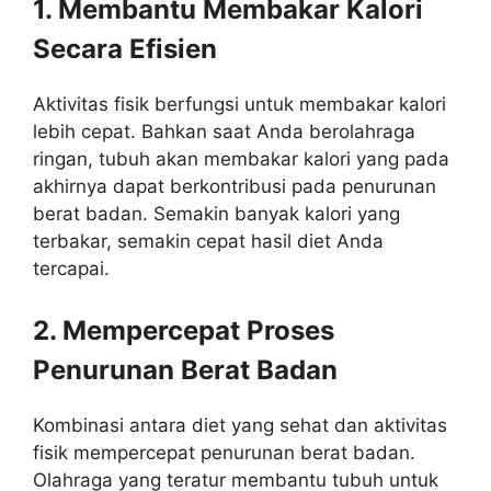
1. Membantu Membakar Kalori
Secara Efisien
Aktivitas fisik berfungsi untuk membakar kalori
lebih cepat. Bahkan saat Anda berolahraga
ringan, tubuh akan membakar kalori yang pada
akhirnya dapat berkontribusi pada penurunan
berat badan. Semakin banyak kalori yang
terbakar, semakin cepat hasil diet Anda
tercapai.
2. Mempercepat Proses
Penurunan Berat Badan
Kombinasi antara diet yang sehat dan aktivitas
fisik mempercepat penurunan berat badan.
Olahraga yang teratur membantu tubuh untuk