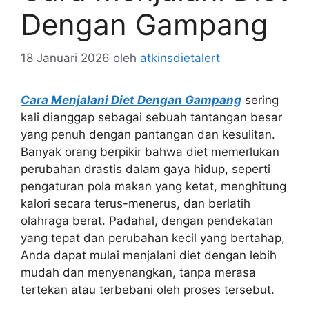
Dengan Gampang
18 Januari 2026
oleh
atkinsdietalert
Cara Menjalani Diet Dengan Gampang
sering
kali dianggap sebagai sebuah tantangan besar
yang penuh dengan pantangan dan kesulitan.
Banyak orang berpikir bahwa diet memerlukan
perubahan drastis dalam gaya hidup, seperti
pengaturan pola makan yang ketat, menghitung
kalori secara terus-menerus, dan berlatih
olahraga berat. Padahal, dengan pendekatan
yang tepat dan perubahan kecil yang bertahap,
Anda dapat mulai menjalani diet dengan lebih
mudah dan menyenangkan, tanpa merasa
tertekan atau terbebani oleh proses tersebut.