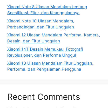
Xiaomi Note 8 Ulasan Mendalam tentang
Spesifikasi, Fitur, dan Keunggulannya
Xiaomi Note 10 Ulasan Mendalam,
Perbandingan, dan Fitur Unggulan
Xiaomi 12 Ulasan Mendalam Performa, Kamera,
Desain, dan Fitur Unggulan
Xiaomi 14T Desain Memukau, Fotografi
Revolusioner, dan Performa Unggul
Xiaomi 13 Ulasan Mendalam Fitur Unggulan,
Performa, dan Pengalaman Pengguna
Recent Comments