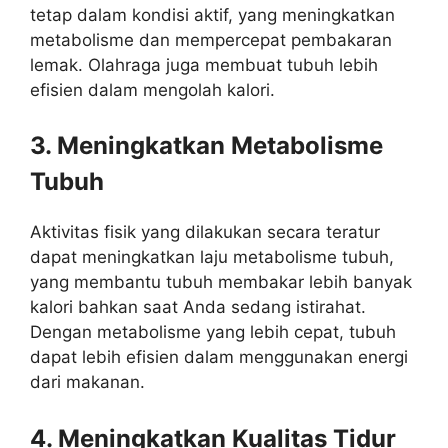
tetap dalam kondisi aktif, yang meningkatkan
metabolisme dan mempercepat pembakaran
lemak. Olahraga juga membuat tubuh lebih
efisien dalam mengolah kalori.
3. Meningkatkan Metabolisme
Tubuh
Aktivitas fisik yang dilakukan secara teratur
dapat meningkatkan laju metabolisme tubuh,
yang membantu tubuh membakar lebih banyak
kalori bahkan saat Anda sedang istirahat.
Dengan metabolisme yang lebih cepat, tubuh
dapat lebih efisien dalam menggunakan energi
dari makanan.
4. Meningkatkan Kualitas Tidur