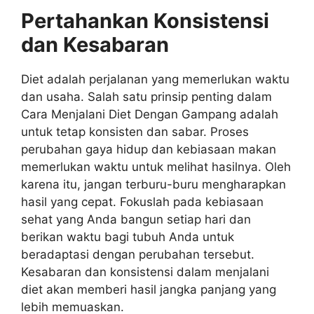
Pertahankan Konsistensi
dan Kesabaran
Diet adalah perjalanan yang memerlukan waktu
dan usaha. Salah satu prinsip penting dalam
Cara Menjalani Diet Dengan Gampang adalah
untuk tetap konsisten dan sabar. Proses
perubahan gaya hidup dan kebiasaan makan
memerlukan waktu untuk melihat hasilnya. Oleh
karena itu, jangan terburu-buru mengharapkan
hasil yang cepat. Fokuslah pada kebiasaan
sehat yang Anda bangun setiap hari dan
berikan waktu bagi tubuh Anda untuk
beradaptasi dengan perubahan tersebut.
Kesabaran dan konsistensi dalam menjalani
diet akan memberi hasil jangka panjang yang
lebih memuaskan.