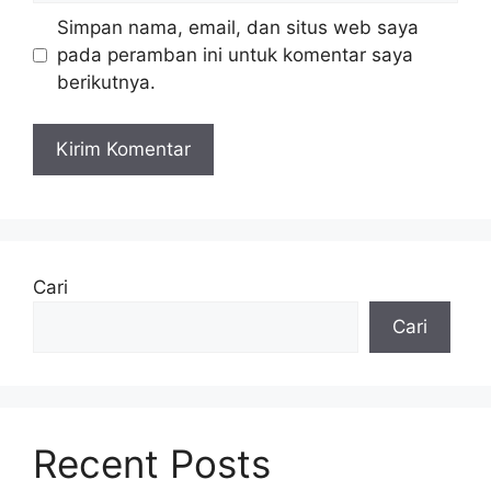
Simpan nama, email, dan situs web saya
pada peramban ini untuk komentar saya
berikutnya.
Cari
Cari
Recent Posts