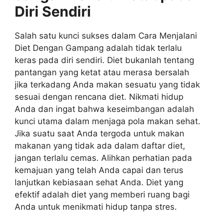
Diri Sendiri
Salah satu kunci sukses dalam Cara Menjalani
Diet Dengan Gampang adalah tidak terlalu
keras pada diri sendiri. Diet bukanlah tentang
pantangan yang ketat atau merasa bersalah
jika terkadang Anda makan sesuatu yang tidak
sesuai dengan rencana diet. Nikmati hidup
Anda dan ingat bahwa keseimbangan adalah
kunci utama dalam menjaga pola makan sehat.
Jika suatu saat Anda tergoda untuk makan
makanan yang tidak ada dalam daftar diet,
jangan terlalu cemas. Alihkan perhatian pada
kemajuan yang telah Anda capai dan terus
lanjutkan kebiasaan sehat Anda. Diet yang
efektif adalah diet yang memberi ruang bagi
Anda untuk menikmati hidup tanpa stres.