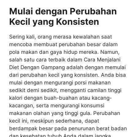
Mulai dengan Perubahan
Kecil yang Konsisten
Sering kali, orang merasa kewalahan saat
mencoba membuat perubahan besar dalam
pola makan dan gaya hidup mereka. Namun,
salah satu cara terbaik dalam Cara Menjalani
Diet Dengan Gampang adalah dengan memulai
dari perubahan kecil yang konsisten. Anda bisa
mulai dengan mengurangi porsi makanan
sedikit demi sedikit, mengganti camilan tinggi
kalori dengan buah-buahan atau kacang-
kacangan, serta mengurangi konsumsi
makanan olahan yang tinggi gula. Perubahan
kecil ini, meskipun sederhana, dapat
berdampak besar pada penurunan berat badan
dan kesehatan tubuh Anda dalam jangka