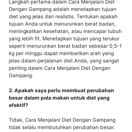
Langkah pertama dalam Cara Menjalani Diet
Dengan Gampang adalah menetapkan tujuan
diet yang jelas dan realistis. Tentukan apakah
tujuan Anda untuk menurunkan berat badan,
meningkatkan kesehatan, atau mencapai tubuh
yang lebih fit. Menetapkan tujuan yang terukur
seperti menurunkan berat badan sebesar 0,5-1
kg per minggu dapat memberikan arah yang
jelas dalam perjalanan diet Anda, yang sangat
penting dalam Cara Menjalani Diet Dengan
Gampang.
2. Apakah saya perlu membuat perubahan
besar dalam pola makan untuk diet yang
efektif?
Tidak, Cara Menjalani Diet Dengan Gampang
tidak selalu membutuhkan perubahan besar.