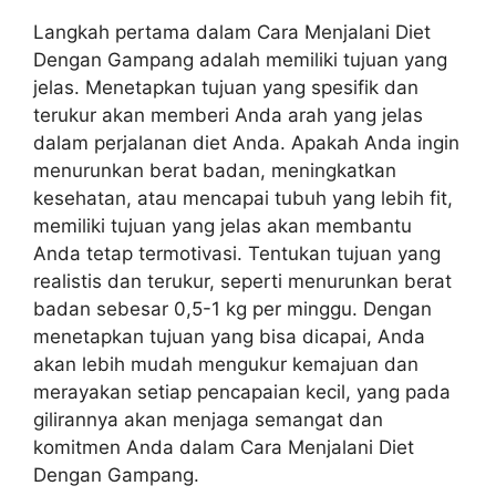
Langkah pertama dalam Cara Menjalani Diet
Dengan Gampang adalah memiliki tujuan yang
jelas. Menetapkan tujuan yang spesifik dan
terukur akan memberi Anda arah yang jelas
dalam perjalanan diet Anda. Apakah Anda ingin
menurunkan berat badan, meningkatkan
kesehatan, atau mencapai tubuh yang lebih fit,
memiliki tujuan yang jelas akan membantu
Anda tetap termotivasi. Tentukan tujuan yang
realistis dan terukur, seperti menurunkan berat
badan sebesar 0,5-1 kg per minggu. Dengan
menetapkan tujuan yang bisa dicapai, Anda
akan lebih mudah mengukur kemajuan dan
merayakan setiap pencapaian kecil, yang pada
gilirannya akan menjaga semangat dan
komitmen Anda dalam Cara Menjalani Diet
Dengan Gampang.