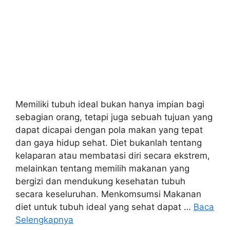
Memiliki tubuh ideal bukan hanya impian bagi
sebagian orang, tetapi juga sebuah tujuan yang
dapat dicapai dengan pola makan yang tepat
dan gaya hidup sehat. Diet bukanlah tentang
kelaparan atau membatasi diri secara ekstrem,
melainkan tentang memilih makanan yang
bergizi dan mendukung kesehatan tubuh
secara keseluruhan. Menkomsumsi Makanan
diet untuk tubuh ideal yang sehat dapat …
Baca
Selengkapnya