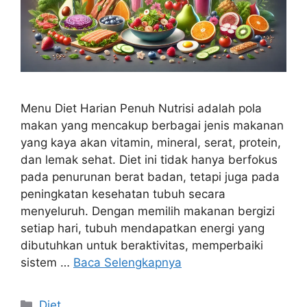
Menu Diet Harian Penuh Nutrisi adalah pola
makan yang mencakup berbagai jenis makanan
yang kaya akan vitamin, mineral, serat, protein,
dan lemak sehat. Diet ini tidak hanya berfokus
pada penurunan berat badan, tetapi juga pada
peningkatan kesehatan tubuh secara
menyeluruh. Dengan memilih makanan bergizi
setiap hari, tubuh mendapatkan energi yang
dibutuhkan untuk beraktivitas, memperbaiki
sistem …
Baca Selengkapnya
Kategori
Diet