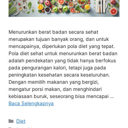
Menurunkan berat badan secara sehat
merupakan tujuan banyak orang, dan untuk
mencapainya, diperlukan pola diet yang tepat.
Pola diet sehat untuk menurunkan berat badan
adalah pendekatan yang tidak hanya berfokus
pada pengurangan kalori, tetapi juga pada
peningkatan kesehatan secara keseluruhan.
Dengan memilih makanan yang bergizi,
mengatur porsi makan, dan menghindari
kebiasaan buruk, seseorang bisa mencapai …
Baca Selengkapnya
Kategori
Diet