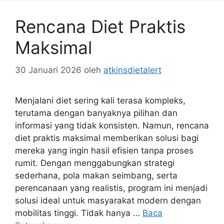
Rencana Diet Praktis
Maksimal
30 Januari 2026
oleh
atkinsdietalert
Menjalani diet sering kali terasa kompleks,
terutama dengan banyaknya pilihan dan
informasi yang tidak konsisten. Namun, rencana
diet praktis maksimal memberikan solusi bagi
mereka yang ingin hasil efisien tanpa proses
rumit. Dengan menggabungkan strategi
sederhana, pola makan seimbang, serta
perencanaan yang realistis, program ini menjadi
solusi ideal untuk masyarakat modern dengan
mobilitas tinggi. Tidak hanya …
Baca