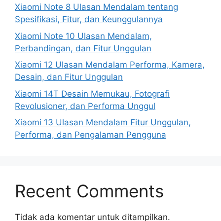
Xiaomi Note 8 Ulasan Mendalam tentang
Spesifikasi, Fitur, dan Keunggulannya
Xiaomi Note 10 Ulasan Mendalam,
Perbandingan, dan Fitur Unggulan
Xiaomi 12 Ulasan Mendalam Performa, Kamera,
Desain, dan Fitur Unggulan
Xiaomi 14T Desain Memukau, Fotografi
Revolusioner, dan Performa Unggul
Xiaomi 13 Ulasan Mendalam Fitur Unggulan,
Performa, dan Pengalaman Pengguna
Recent Comments
Tidak ada komentar untuk ditampilkan.