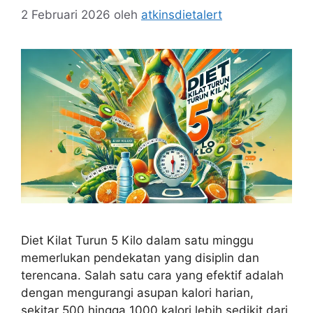
2 Februari 2026
oleh
atkinsdietalert
Diet Kilat Turun 5 Kilo dalam satu minggu
memerlukan pendekatan yang disiplin dan
terencana. Salah satu cara yang efektif adalah
dengan mengurangi asupan kalori harian,
sekitar 500 hingga 1000 kalori lebih sedikit dari