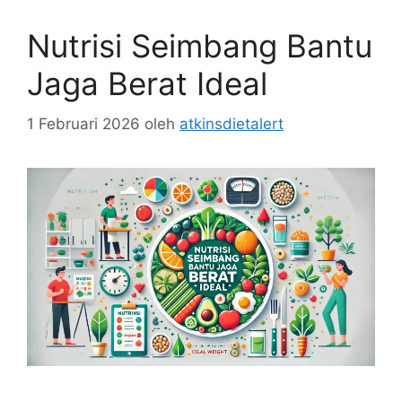
Nutrisi Seimbang Bantu
Jaga Berat Ideal
1 Februari 2026
oleh
atkinsdietalert