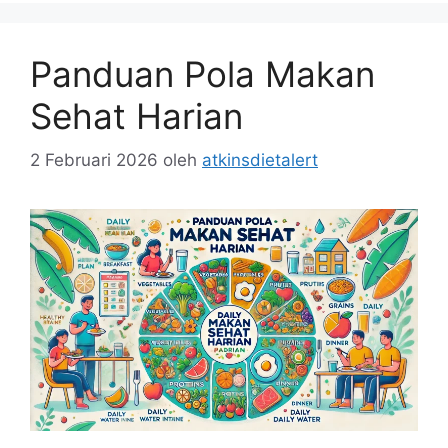
Panduan Pola Makan
Sehat Harian
2 Februari 2026
oleh
atkinsdietalert