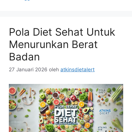
Pola Diet Sehat Untuk
Menurunkan Berat
Badan
27 Januari 2026
oleh
atkinsdietalert