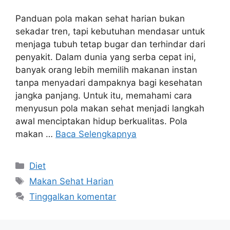
Panduan pola makan sehat harian bukan
sekadar tren, tapi kebutuhan mendasar untuk
menjaga tubuh tetap bugar dan terhindar dari
penyakit. Dalam dunia yang serba cepat ini,
banyak orang lebih memilih makanan instan
tanpa menyadari dampaknya bagi kesehatan
jangka panjang. Untuk itu, memahami cara
menyusun pola makan sehat menjadi langkah
awal menciptakan hidup berkualitas. Pola
makan …
Baca Selengkapnya
Kategori
Diet
Tag
Makan Sehat Harian
Tinggalkan komentar