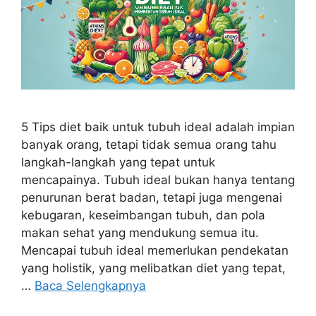
5 Tips diet baik untuk tubuh ideal adalah impian
banyak orang, tetapi tidak semua orang tahu
langkah-langkah yang tepat untuk
mencapainya. Tubuh ideal bukan hanya tentang
penurunan berat badan, tetapi juga mengenai
kebugaran, keseimbangan tubuh, dan pola
makan sehat yang mendukung semua itu.
Mencapai tubuh ideal memerlukan pendekatan
yang holistik, yang melibatkan diet yang tepat,
…
Baca Selengkapnya