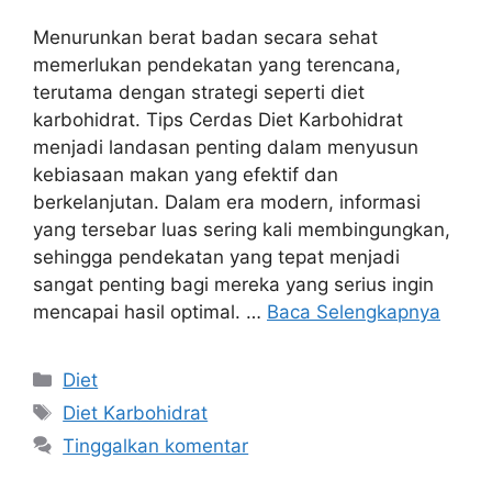
Menurunkan berat badan secara sehat
memerlukan pendekatan yang terencana,
terutama dengan strategi seperti diet
karbohidrat. Tips Cerdas Diet Karbohidrat
menjadi landasan penting dalam menyusun
kebiasaan makan yang efektif dan
berkelanjutan. Dalam era modern, informasi
yang tersebar luas sering kali membingungkan,
sehingga pendekatan yang tepat menjadi
sangat penting bagi mereka yang serius ingin
mencapai hasil optimal. …
Baca Selengkapnya
Kategori
Diet
Tag
Diet Karbohidrat
Tinggalkan komentar