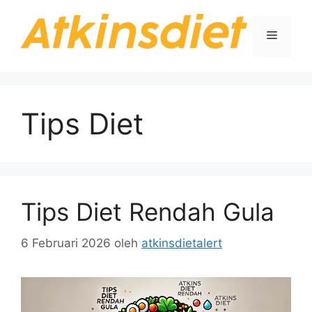
Langsung
ke
Menu
isi
Tips Diet
Tips Diet Rendah Gula
6 Februari 2026
oleh
atkinsdietalert