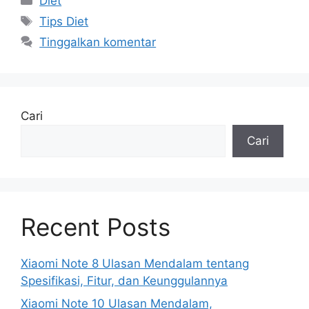
Diet
Tag
Tips Diet
Tinggalkan komentar
Cari
Cari
Recent Posts
Xiaomi Note 8 Ulasan Mendalam tentang
Spesifikasi, Fitur, dan Keunggulannya
Xiaomi Note 10 Ulasan Mendalam,