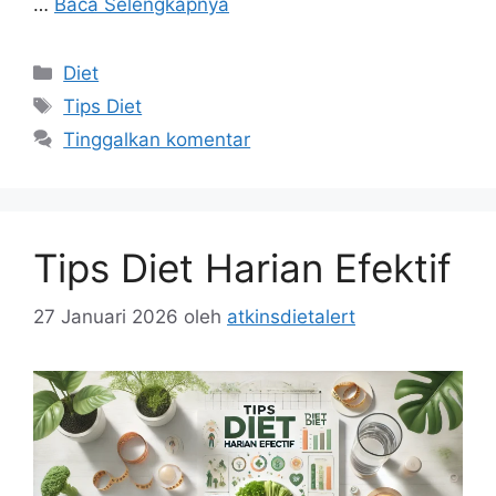
…
Baca Selengkapnya
Kategori
Diet
Tag
Tips Diet
Tinggalkan komentar
Tips Diet Harian Efektif
27 Januari 2026
oleh
atkinsdietalert