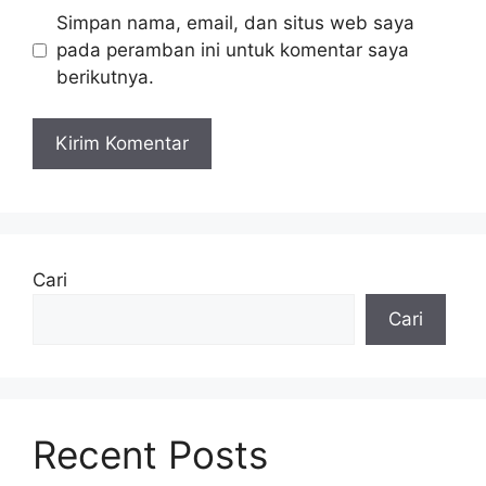
Simpan nama, email, dan situs web saya
pada peramban ini untuk komentar saya
berikutnya.
Cari
Cari
Recent Posts