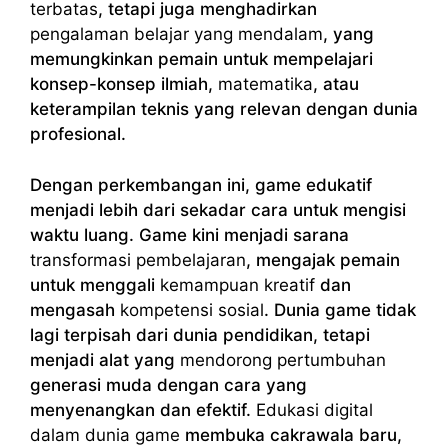
terbatas
, tetapi juga menghadirkan
pengalaman belajar yang mendalam
, yang
memungkinkan pemain untuk mempelajari
konsep-konsep ilmiah,
matematika
, atau
keterampilan teknis yang relevan dengan dunia
profesional.
Dengan perkembangan ini, game edukatif
menjadi lebih dari sekadar cara untuk mengisi
waktu luang. Game kini menjadi sarana
transformasi pembelajaran
, mengajak pemain
untuk menggali
kemampuan kreatif
dan
mengasah
kompetensi sosial
. Dunia game tidak
lagi terpisah dari dunia pendidikan, tetapi
menjadi alat yang
mendorong pertumbuhan
generasi muda dengan cara yang
menyenangkan dan efektif.
Edukasi digital
dalam dunia game
membuka cakrawala baru,