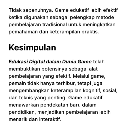
Tidak sepenuhnya. Game edukatif lebih efektif
ketika digunakan sebagai pelengkap metode
pembelajaran tradisional untuk meningkatkan
pemahaman dan keterampilan praktis.
Kesimpulan
Edukasi Digital dalam Dunia Game
telah
membuktikan potensinya sebagai alat
pembelajaran yang efektif. Melalui game,
pemain tidak hanya terhibur, tetapi juga
mengembangkan keterampilan kognitif, sosial,
dan teknis yang penting. Game edukatif
menawarkan pendekatan baru dalam
pendidikan, menjadikan pembelajaran lebih
menarik dan interaktif.