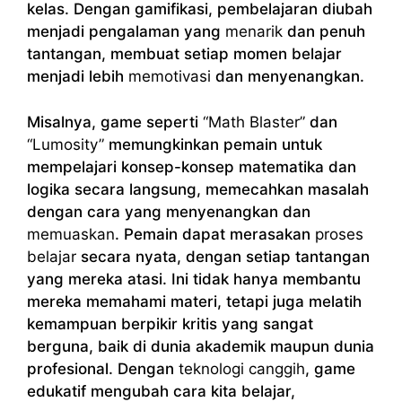
kelas. Dengan gamifikasi, pembelajaran diubah
menjadi pengalaman yang
menarik
dan penuh
tantangan, membuat setiap momen belajar
menjadi lebih
memotivasi
dan menyenangkan.
Misalnya, game seperti
“Math Blaster”
dan
“Lumosity”
memungkinkan pemain untuk
mempelajari konsep-konsep matematika dan
logika secara langsung, memecahkan masalah
dengan cara yang menyenangkan dan
memuaskan
. Pemain dapat merasakan
proses
belajar
secara nyata, dengan setiap tantangan
yang mereka atasi. Ini tidak hanya membantu
mereka memahami materi, tetapi juga melatih
kemampuan berpikir kritis yang sangat
berguna, baik di dunia akademik maupun dunia
profesional. Dengan
teknologi canggih
, game
edukatif mengubah cara kita belajar,