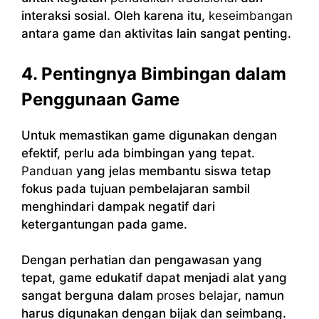
interaksi sosial. Oleh karena itu,
keseimbangan
antara game dan aktivitas lain sangat penting.
4. Pentingnya Bimbingan dalam
Penggunaan Game
Untuk memastikan game digunakan dengan
efektif, perlu ada bimbingan yang tepat.
Panduan
yang jelas membantu siswa tetap
fokus pada tujuan pembelajaran sambil
menghindari dampak negatif dari
ketergantungan pada game.
Dengan perhatian dan pengawasan yang
tepat, game edukatif dapat menjadi alat yang
sangat berguna dalam
proses belajar
, namun
harus digunakan dengan bijak dan seimbang.