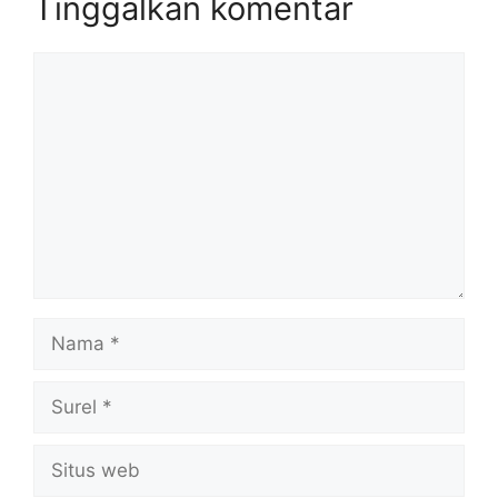
Tinggalkan komentar
Komentar
Nama
Surel
Situs
web