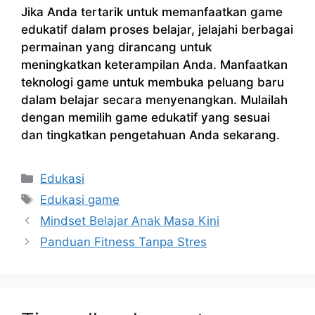
Jika Anda tertarik untuk memanfaatkan game
edukatif dalam proses belajar, jelajahi berbagai
permainan yang dirancang untuk
meningkatkan keterampilan Anda. Manfaatkan
teknologi game untuk membuka peluang baru
dalam belajar secara menyenangkan. Mulailah
dengan memilih game edukatif yang sesuai
dan tingkatkan pengetahuan Anda sekarang.
Kategori
Edukasi
Tag
Edukasi game
Mindset Belajar Anak Masa Kini
Panduan Fitness Tanpa Stres