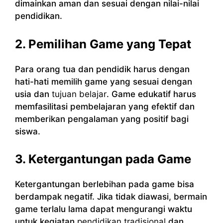
dimainkan aman dan sesuai dengan nilai-nilai
pendidikan.
2. Pemilihan Game yang Tepat
Para orang tua dan pendidik harus dengan
hati-hati memilih game yang sesuai dengan
usia dan
tujuan belajar
. Game edukatif harus
memfasilitasi pembelajaran yang efektif dan
memberikan pengalaman yang positif bagi
siswa.
3. Ketergantungan pada Game
Ketergantungan berlebihan pada game bisa
berdampak negatif. Jika tidak diawasi, bermain
game terlalu lama dapat mengurangi waktu
untuk kegiatan
pendidikan tradisional
dan