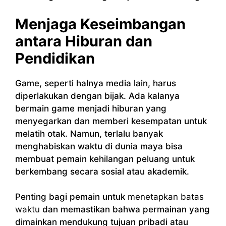
Menjaga Keseimbangan
antara Hiburan dan
Pendidikan
Game, seperti halnya media lain, harus
diperlakukan dengan bijak. Ada kalanya
bermain game menjadi hiburan yang
menyegarkan dan memberi kesempatan untuk
melatih otak. Namun, terlalu banyak
menghabiskan waktu di dunia maya bisa
membuat pemain kehilangan peluang untuk
berkembang secara sosial atau akademik.
Penting bagi pemain untuk
menetapkan batas
waktu
dan memastikan bahwa permainan yang
dimainkan mendukung tujuan pribadi atau