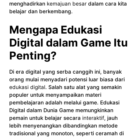
menghadirkan
kemajuan besar
dalam cara kita
belajar dan berkembang.
Mengapa Edukasi
Digital dalam Game Itu
Penting?
Di era digital yang serba canggih ini, banyak
orang mulai menyadari potensi luar biasa dari
edukasi digital
. Salah satu alat yang semakin
populer untuk menyampaikan materi
pembelajaran adalah melalui game. Edukasi
Digital dalam Dunia Game memungkinkan
pemain untuk belajar secara
interaktif
, jauh
lebih menyenangkan dibandingkan metode
tradisional yang monoton, seperti ceramah di