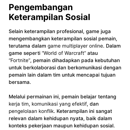
Pengembangan
Keterampilan Sosial
Selain keterampilan profesional, game juga
mengembangkan keterampilan sosial pemain,
terutama dalam
game multiplayer online
. Dalam
game seperti
“World of Warcraft”
atau
“Fortnite”
, pemain dihadapkan pada kebutuhan
untuk berkolaborasi dan berkomunikasi dengan
pemain lain dalam tim untuk mencapai tujuan
bersama.
Melalui permainan ini, pemain belajar tentang
kerja tim
,
komunikasi yang efektif
, dan
pengelolaan konflik
. Keterampilan ini sangat
relevan dalam kehidupan nyata, baik dalam
konteks pekerjaan maupun kehidupan sosial.