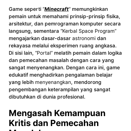
Game seperti
“
Minecraft
“
memungkinkan
pemain untuk memahami prinsip-prinsip fisika,
arsitektur, dan pemrograman komputer secara
langsung, sementara
“Kerbal Space Program”
mengajarkan dasar-dasar
astronomi
dan
rekayasa melalui eksperimen ruang angkasa.
Di sisi lain,
“Portal”
melatih pemain dalam logika
dan pemecahan masalah dengan cara yang
sangat menyenangkan. Dengan cara ini, game
edukatif menghadirkan pengalaman belajar
yang lebih
menyenangkan
, mendorong
pengembangan keterampilan yang sangat
dibutuhkan di dunia profesional.
Mengasah Kemampuan
Kritis dan Pemecahan