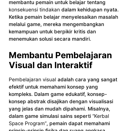
membantu pemain untuk belajar tentang
konsekuensi tindakan
dalam kehidupan nyata.
Ketika pemain belajar menyelesaikan masalah
melalui game, mereka mengembangkan
kemampuan untuk berpikir kritis dan
menemukan solusi secara mandiri.
Membantu Pembelajaran
Visual dan Interaktif
Pembelajaran visual
adalah cara yang sangat
efektif untuk memahami konsep yang
kompleks. Dalam game edukatif, konsep-
konsep abstrak disajikan dengan visualisasi
yang jelas dan mudah dipahami. Misalnya,
dalam game simulasi sains seperti
“Kerbal
Space Program”
, pemain dapat memahami
prinsip-prinsip fisika dan ruang angkasa