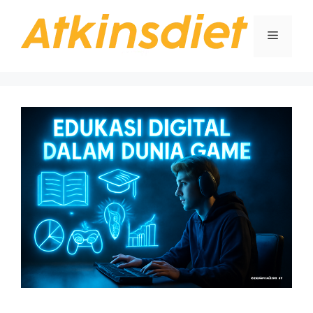
Langsung
ke
Menu
isi