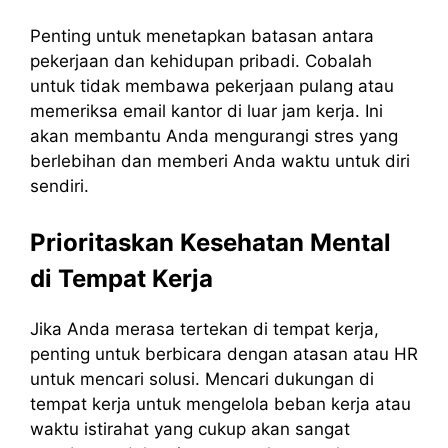
Penting untuk menetapkan batasan antara
pekerjaan dan kehidupan pribadi. Cobalah
untuk tidak membawa pekerjaan pulang atau
memeriksa email kantor di luar jam kerja. Ini
akan membantu Anda mengurangi stres yang
berlebihan dan memberi Anda waktu untuk diri
sendiri.
Prioritaskan Kesehatan Mental
di Tempat Kerja
Jika Anda merasa tertekan di tempat kerja,
penting untuk berbicara dengan atasan atau HR
untuk mencari solusi. Mencari dukungan di
tempat kerja untuk mengelola beban kerja atau
waktu istirahat yang cukup akan sangat