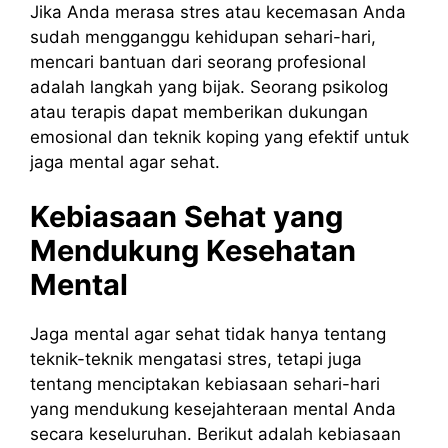
Jika Anda merasa stres atau kecemasan Anda
sudah mengganggu kehidupan sehari-hari,
mencari bantuan dari seorang profesional
adalah langkah yang bijak. Seorang psikolog
atau terapis dapat memberikan dukungan
emosional dan teknik koping yang efektif untuk
jaga mental agar sehat.
Kebiasaan Sehat yang
Mendukung Kesehatan
Mental
Jaga mental agar sehat tidak hanya tentang
teknik-teknik mengatasi stres, tetapi juga
tentang menciptakan kebiasaan sehari-hari
yang mendukung kesejahteraan mental Anda
secara keseluruhan. Berikut adalah kebiasaan