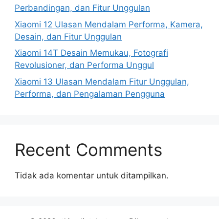
Perbandingan, dan Fitur Unggulan
Xiaomi 12 Ulasan Mendalam Performa, Kamera,
Desain, dan Fitur Unggulan
Xiaomi 14T Desain Memukau, Fotografi
Revolusioner, dan Performa Unggul
Xiaomi 13 Ulasan Mendalam Fitur Unggulan,
Performa, dan Pengalaman Pengguna
Recent Comments
Tidak ada komentar untuk ditampilkan.