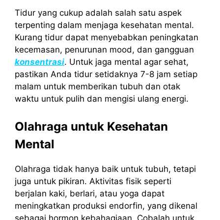
Tidur yang cukup adalah salah satu aspek
terpenting dalam menjaga kesehatan mental.
Kurang tidur dapat menyebabkan peningkatan
kecemasan, penurunan mood, dan gangguan
konsentrasi
. Untuk jaga mental agar sehat,
pastikan Anda tidur setidaknya 7-8 jam setiap
malam untuk memberikan tubuh dan otak
waktu untuk pulih dan mengisi ulang energi.
Olahraga untuk Kesehatan
Mental
Olahraga tidak hanya baik untuk tubuh, tetapi
juga untuk pikiran. Aktivitas fisik seperti
berjalan kaki, berlari, atau yoga dapat
meningkatkan produksi endorfin, yang dikenal
sebagai hormon kebahagiaan. Cobalah untuk