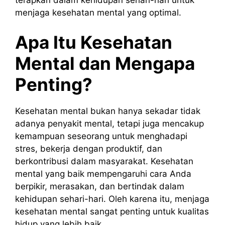
menjaga kesehatan mental yang optimal.
Apa Itu Kesehatan
Mental dan Mengapa
Penting?
Kesehatan mental bukan hanya sekadar tidak
adanya penyakit mental, tetapi juga mencakup
kemampuan seseorang untuk menghadapi
stres, bekerja dengan produktif, dan
berkontribusi dalam masyarakat. Kesehatan
mental yang baik mempengaruhi cara Anda
berpikir, merasakan, dan bertindak dalam
kehidupan sehari-hari. Oleh karena itu, menjaga
kesehatan mental sangat penting untuk kualitas
hidup yang lebih baik.