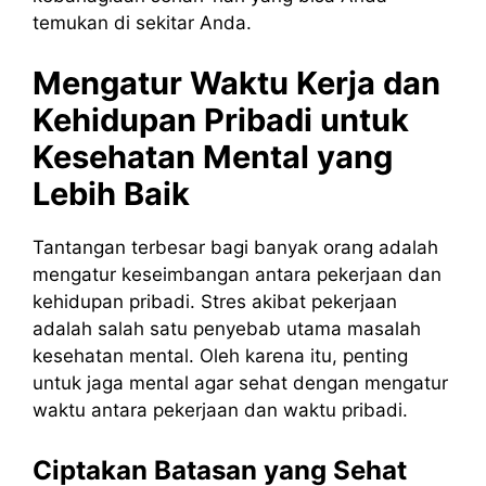
temukan di sekitar Anda.
Mengatur Waktu Kerja dan
Kehidupan Pribadi untuk
Kesehatan Mental yang
Lebih Baik
Tantangan terbesar bagi banyak orang adalah
mengatur keseimbangan antara pekerjaan dan
kehidupan pribadi. Stres akibat pekerjaan
adalah salah satu penyebab utama masalah
kesehatan mental. Oleh karena itu, penting
untuk jaga mental agar sehat dengan mengatur
waktu antara pekerjaan dan waktu pribadi.
Ciptakan Batasan yang Sehat