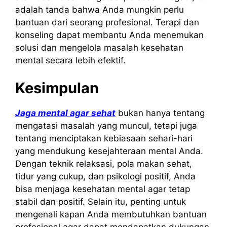
adalah tanda bahwa Anda mungkin perlu
bantuan dari seorang profesional. Terapi dan
konseling dapat membantu Anda menemukan
solusi dan mengelola masalah kesehatan
mental secara lebih efektif.
Kesimpulan
Jaga mental agar sehat
bukan hanya tentang
mengatasi masalah yang muncul, tetapi juga
tentang menciptakan kebiasaan sehari-hari
yang mendukung kesejahteraan mental Anda.
Dengan teknik relaksasi, pola makan sehat,
tidur yang cukup, dan psikologi positif, Anda
bisa menjaga kesehatan mental agar tetap
stabil dan positif. Selain itu, penting untuk
mengenali kapan Anda membutuhkan bantuan