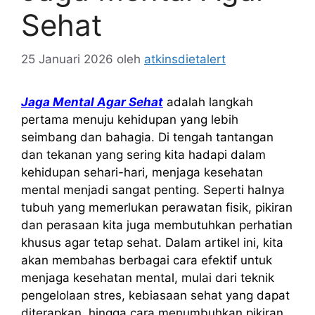
Sehat
25 Januari 2026
oleh
atkinsdietalert
Jaga Mental Agar Sehat
adalah langkah
pertama menuju kehidupan yang lebih
seimbang dan bahagia. Di tengah tantangan
dan tekanan yang sering kita hadapi dalam
kehidupan sehari-hari, menjaga kesehatan
mental menjadi sangat penting. Seperti halnya
tubuh yang memerlukan perawatan fisik, pikiran
dan perasaan kita juga membutuhkan perhatian
khusus agar tetap sehat. Dalam artikel ini, kita
akan membahas berbagai cara efektif untuk
menjaga kesehatan mental, mulai dari teknik
pengelolaan stres, kebiasaan sehat yang dapat
diterapkan, hingga cara menumbuhkan pikiran