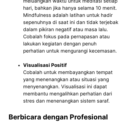
meluangkan waktu untuk meditasi setiap
hari, bahkan jika hanya selama 10 menit.
Mindfulness adalah latihan untuk hadir
sepenuhnya di saat ini dan tidak terjebak
dalam pikiran negatif atau masa lalu.
Cobalah fokus pada pernapasan atau
lakukan kegiatan dengan penuh
perhatian untuk mengurangi kecemasan.
Visualisasi Positif
Cobalah untuk membayangkan tempat
yang menenangkan atau situasi yang
menyenangkan. Visualisasi ini dapat
membantu mengalihkan perhatian dari
stres dan menenangkan sistem saraf.
Berbicara dengan Profesional