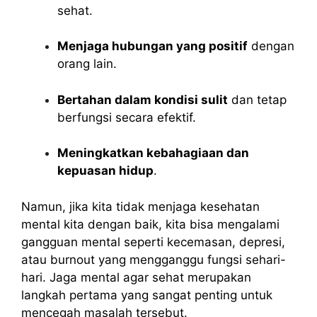
sehat.
Menjaga hubungan yang positif
dengan
orang lain.
Bertahan dalam kondisi sulit
dan tetap
berfungsi secara efektif.
Meningkatkan kebahagiaan dan
kepuasan hidup
.
Namun, jika kita tidak menjaga kesehatan
mental kita dengan baik, kita bisa mengalami
gangguan mental seperti kecemasan, depresi,
atau burnout yang mengganggu fungsi sehari-
hari. Jaga mental agar sehat merupakan
langkah pertama yang sangat penting untuk
mencegah masalah tersebut.