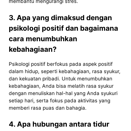
membantu mengurangi stres.
3. Apa yang dimaksud dengan
psikologi positif dan bagaimana
cara menumbuhkan
kebahagiaan?
Psikologi positif berfokus pada aspek positif
dalam hidup, seperti kebahagiaan, rasa syukur,
dan kekuatan pribadi. Untuk menumbuhkan
kebahagiaan, Anda bisa melatih rasa syukur
dengan menuliskan hal-hal yang Anda syukuri
setiap hari, serta fokus pada aktivitas yang
memberi rasa puas dan bahagia.
4. Apa hubungan antara tidur