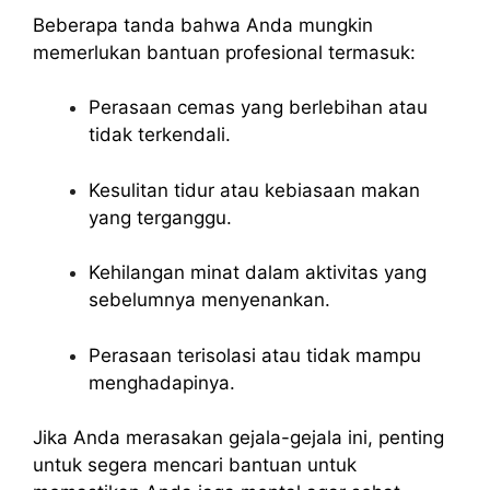
Beberapa tanda bahwa Anda mungkin
memerlukan bantuan profesional termasuk:
Perasaan cemas yang berlebihan atau
tidak terkendali.
Kesulitan tidur atau kebiasaan makan
yang terganggu.
Kehilangan minat dalam aktivitas yang
sebelumnya menyenankan.
Perasaan terisolasi atau tidak mampu
menghadapinya.
Jika Anda merasakan gejala-gejala ini, penting
untuk segera mencari bantuan untuk