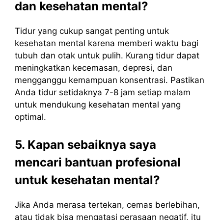
dan kesehatan mental?
Tidur yang cukup sangat penting untuk
kesehatan mental karena memberi waktu bagi
tubuh dan otak untuk pulih. Kurang tidur dapat
meningkatkan kecemasan, depresi, dan
mengganggu kemampuan konsentrasi. Pastikan
Anda tidur setidaknya 7-8 jam setiap malam
untuk mendukung kesehatan mental yang
optimal.
5. Kapan sebaiknya saya
mencari bantuan profesional
untuk kesehatan mental?
Jika Anda merasa tertekan, cemas berlebihan,
atau tidak bisa mengatasi perasaan negatif, itu