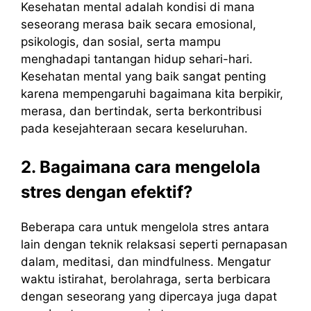
Kesehatan mental adalah kondisi di mana
seseorang merasa baik secara emosional,
psikologis, dan sosial, serta mampu
menghadapi tantangan hidup sehari-hari.
Kesehatan mental yang baik sangat penting
karena mempengaruhi bagaimana kita berpikir,
merasa, dan bertindak, serta berkontribusi
pada kesejahteraan secara keseluruhan.
2. Bagaimana cara mengelola
stres dengan efektif?
Beberapa cara untuk mengelola stres antara
lain dengan teknik relaksasi seperti pernapasan
dalam, meditasi, dan mindfulness. Mengatur
waktu istirahat, berolahraga, serta berbicara
dengan seseorang yang dipercaya juga dapat