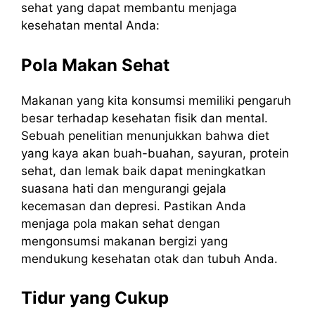
sehat yang dapat membantu menjaga
kesehatan mental Anda:
Pola Makan Sehat
Makanan yang kita konsumsi memiliki pengaruh
besar terhadap kesehatan fisik dan mental.
Sebuah penelitian menunjukkan bahwa diet
yang kaya akan buah-buahan, sayuran, protein
sehat, dan lemak baik dapat meningkatkan
suasana hati dan mengurangi gejala
kecemasan dan depresi. Pastikan Anda
menjaga pola makan sehat dengan
mengonsumsi makanan bergizi yang
mendukung kesehatan otak dan tubuh Anda.
Tidur yang Cukup