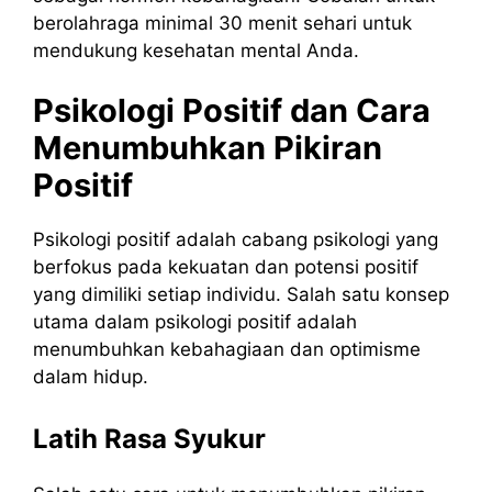
berolahraga minimal 30 menit sehari untuk
mendukung kesehatan mental Anda.
Psikologi Positif dan Cara
Menumbuhkan Pikiran
Positif
Psikologi positif adalah cabang psikologi yang
berfokus pada kekuatan dan potensi positif
yang dimiliki setiap individu. Salah satu konsep
utama dalam psikologi positif adalah
menumbuhkan kebahagiaan dan optimisme
dalam hidup.
Latih Rasa Syukur