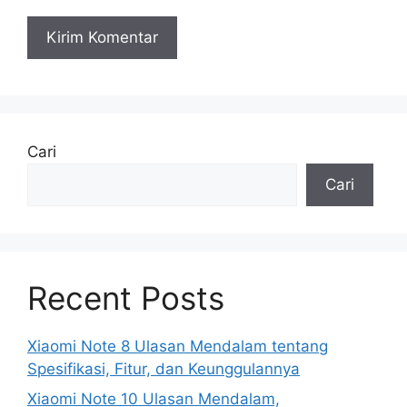
Cari
Cari
Recent Posts
Xiaomi Note 8 Ulasan Mendalam tentang
Spesifikasi, Fitur, dan Keunggulannya
Xiaomi Note 10 Ulasan Mendalam,