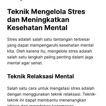
Teknik Mengelola Stres
dan Meningkatkan
Kesehatan Mental
Stres adalah salah satu tantangan terbesar
yang dapat mempengaruhi kesehatan mental
kita. Oleh karena itu, mengelola stres adalah
salah satu langkah paling penting dalam jaga
mental agar sehat.
Teknik Relaksasi Mental
Salah satu cara untuk mengatasi stres adalah
dengan menggunakan teknik relaksasi. Teknik-
teknik ini dapat membantu menenangkan
pikiran dan meredakan kecemasan.