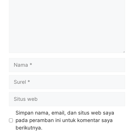
Nama
Surel
Situs
web
Simpan nama, email, dan situs web saya
pada peramban ini untuk komentar saya
berikutnya.