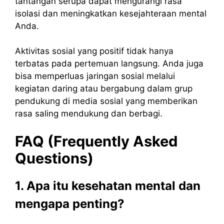
tantangan serupa dapat mengurangi rasa
isolasi dan meningkatkan kesejahteraan mental
Anda.
Aktivitas sosial yang positif tidak hanya
terbatas pada pertemuan langsung. Anda juga
bisa memperluas jaringan sosial melalui
kegiatan daring atau bergabung dalam grup
pendukung di media sosial yang memberikan
rasa saling mendukung dan berbagi.
FAQ (Frequently Asked
Questions)
1. Apa itu kesehatan mental dan
mengapa penting?