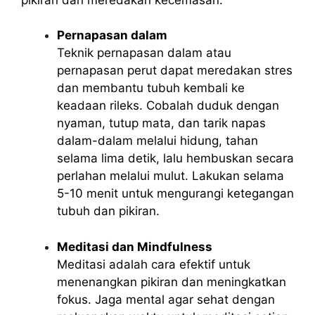
Pernapasan dalam
Teknik pernapasan dalam atau
pernapasan perut dapat meredakan stres
dan membantu tubuh kembali ke
keadaan rileks. Cobalah duduk dengan
nyaman, tutup mata, dan tarik napas
dalam-dalam melalui hidung, tahan
selama lima detik, lalu hembuskan secara
perlahan melalui mulut. Lakukan selama
5-10 menit untuk mengurangi ketegangan
tubuh dan pikiran.
Meditasi dan Mindfulness
Meditasi adalah cara efektif untuk
menenangkan pikiran dan meningkatkan
fokus. Jaga mental agar sehat dengan