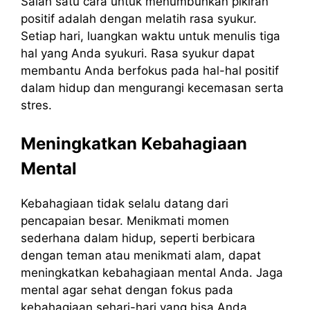
Salah satu cara untuk menumbuhkan pikiran
positif adalah dengan melatih rasa syukur.
Setiap hari, luangkan waktu untuk menulis tiga
hal yang Anda syukuri. Rasa syukur dapat
membantu Anda berfokus pada hal-hal positif
dalam hidup dan mengurangi kecemasan serta
stres.
Meningkatkan Kebahagiaan
Mental
Kebahagiaan tidak selalu datang dari
pencapaian besar. Menikmati momen
sederhana dalam hidup, seperti berbicara
dengan teman atau menikmati alam, dapat
meningkatkan kebahagiaan mental Anda. Jaga
mental agar sehat dengan fokus pada
kebahagiaan sehari-hari yang bisa Anda