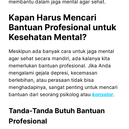
membantu dalam jaga mental agar sehat.
Kapan Harus Mencari
Bantuan Profesional untuk
Kesehatan Mental?
Meskipun ada banyak cara untuk jaga mental
agar sehat secara mandiri, ada kalanya kita
memerlukan bantuan profesional. Jika Anda
mengalami gejala depresi, kecemasan
berlebihan, atau perasaan tidak bisa
menghadapinya, sangat penting untuk mencari
bantuan dari seorang psikolog atau
konselor
.
Tanda-Tanda Butuh Bantuan
Profesional