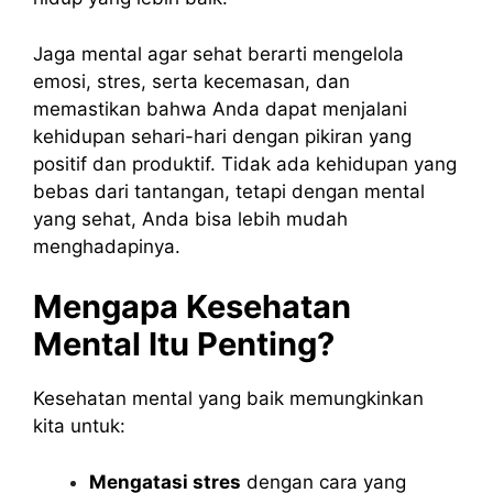
Jaga mental agar sehat berarti mengelola
emosi, stres, serta kecemasan, dan
memastikan bahwa Anda dapat menjalani
kehidupan sehari-hari dengan pikiran yang
positif dan produktif. Tidak ada kehidupan yang
bebas dari tantangan, tetapi dengan mental
yang sehat, Anda bisa lebih mudah
menghadapinya.
Mengapa Kesehatan
Mental Itu Penting?
Kesehatan mental yang baik memungkinkan
kita untuk:
Mengatasi stres
dengan cara yang