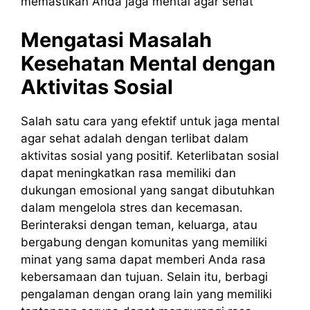
memastikan Anda jaga mental agar sehat
Mengatasi Masalah
Kesehatan Mental dengan
Aktivitas Sosial
Salah satu cara yang efektif untuk jaga mental
agar sehat adalah dengan terlibat dalam
aktivitas sosial yang positif. Keterlibatan sosial
dapat meningkatkan rasa memiliki dan
dukungan emosional yang sangat dibutuhkan
dalam mengelola stres dan kecemasan.
Berinteraksi dengan teman, keluarga, atau
bergabung dengan komunitas yang memiliki
minat yang sama dapat memberi Anda rasa
kebersamaan dan tujuan. Selain itu, berbagi
pengalaman dengan orang lain yang memiliki