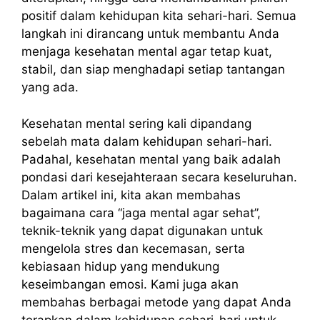
positif dalam kehidupan kita sehari-hari. Semua
langkah ini dirancang untuk membantu Anda
menjaga kesehatan mental agar tetap kuat,
stabil, dan siap menghadapi setiap tantangan
yang ada.
Kesehatan mental sering kali dipandang
sebelah mata dalam kehidupan sehari-hari.
Padahal, kesehatan mental yang baik adalah
pondasi dari kesejahteraan secara keseluruhan.
Dalam artikel ini, kita akan membahas
bagaimana cara “jaga mental agar sehat”,
teknik-teknik yang dapat digunakan untuk
mengelola stres dan kecemasan, serta
kebiasaan hidup yang mendukung
keseimbangan emosi. Kami juga akan
membahas berbagai metode yang dapat Anda
terapkan dalam kehidupan sehari-hari untuk