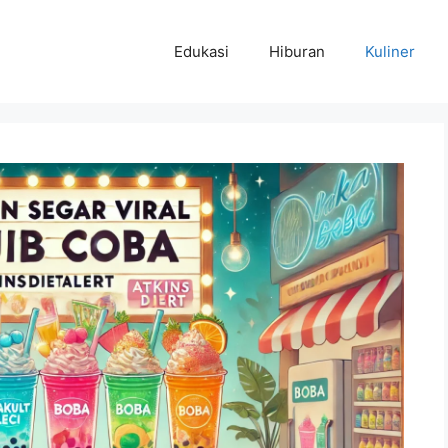
Edukasi
Hiburan
Kuliner