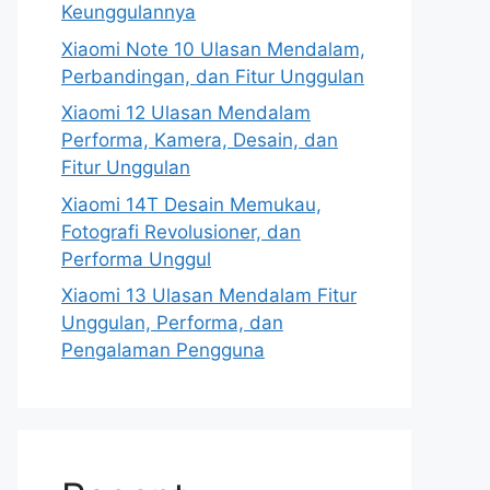
Keunggulannya
Xiaomi Note 10 Ulasan Mendalam,
Perbandingan, dan Fitur Unggulan
Xiaomi 12 Ulasan Mendalam
Performa, Kamera, Desain, dan
Fitur Unggulan
Xiaomi 14T Desain Memukau,
Fotografi Revolusioner, dan
Performa Unggul
Xiaomi 13 Ulasan Mendalam Fitur
Unggulan, Performa, dan
Pengalaman Pengguna