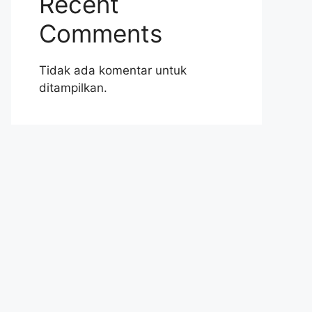
Recent
Comments
Tidak ada komentar untuk
ditampilkan.