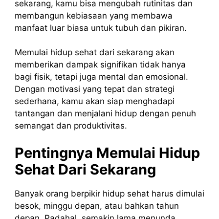
sekarang, kamu bisa mengubah rutinitas dan
membangun kebiasaan yang membawa
manfaat luar biasa untuk tubuh dan pikiran.
Memulai hidup sehat dari sekarang akan
memberikan dampak signifikan tidak hanya
bagi fisik, tetapi juga mental dan emosional.
Dengan motivasi yang tepat dan strategi
sederhana, kamu akan siap menghadapi
tantangan dan menjalani hidup dengan penuh
semangat dan produktivitas.
Pentingnya Memulai Hidup
Sehat Dari Sekarang
Banyak orang berpikir hidup sehat harus dimulai
besok, minggu depan, atau bahkan tahun
depan. Padahal, semakin lama menunda,