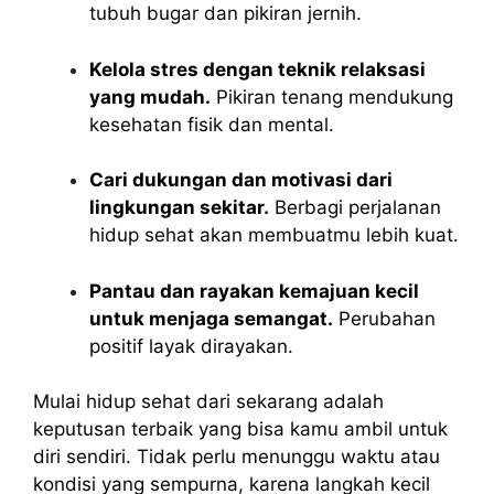
tubuh bugar dan pikiran jernih.
Kelola stres dengan teknik relaksasi
yang mudah.
Pikiran tenang mendukung
kesehatan fisik dan mental.
Cari dukungan dan motivasi dari
lingkungan sekitar.
Berbagi perjalanan
hidup sehat akan membuatmu lebih kuat.
Pantau dan rayakan kemajuan kecil
untuk menjaga semangat.
Perubahan
positif layak dirayakan.
Mulai hidup sehat dari sekarang adalah
keputusan terbaik yang bisa kamu ambil untuk
diri sendiri. Tidak perlu menunggu waktu atau
kondisi yang sempurna, karena langkah kecil