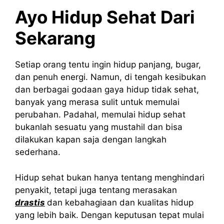
Ayo Hidup Sehat Dari
Sekarang
Setiap orang tentu ingin hidup panjang, bugar,
dan penuh energi. Namun, di tengah kesibukan
dan berbagai godaan gaya hidup tidak sehat,
banyak yang merasa sulit untuk memulai
perubahan. Padahal, memulai hidup sehat
bukanlah sesuatu yang mustahil dan bisa
dilakukan kapan saja dengan langkah
sederhana.
Hidup sehat bukan hanya tentang menghindari
penyakit, tetapi juga tentang merasakan
drastis
dan kebahagiaan dan kualitas hidup
yang lebih baik. Dengan keputusan tepat mulai