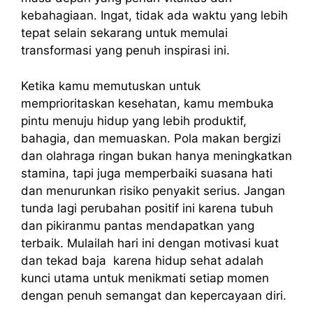
kebahagiaan. Ingat, tidak ada waktu yang lebih
tepat selain sekarang untuk memulai
transformasi yang penuh inspirasi ini.
Ketika kamu memutuskan untuk
memprioritaskan kesehatan, kamu membuka
pintu menuju hidup yang lebih produktif,
bahagia, dan memuaskan. Pola makan bergizi
dan olahraga ringan bukan hanya meningkatkan
stamina, tapi juga memperbaiki suasana hati
dan menurunkan risiko penyakit serius. Jangan
tunda lagi perubahan positif ini karena tubuh
dan pikiranmu pantas mendapatkan yang
terbaik. Mulailah hari ini dengan motivasi kuat
dan tekad baja karena hidup sehat adalah
kunci utama untuk menikmati setiap momen
dengan penuh semangat dan kepercayaan diri.