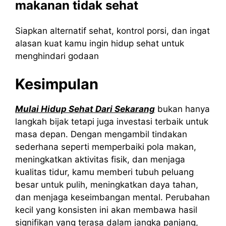
makanan tidak sehat
Siapkan alternatif sehat, kontrol porsi, dan ingat
alasan kuat kamu ingin hidup sehat untuk
menghindari godaan
Kesimpulan
Mulai Hidup Sehat Dari Sekarang
bukan hanya
langkah bijak tetapi juga investasi terbaik untuk
masa depan. Dengan mengambil tindakan
sederhana seperti memperbaiki pola makan,
meningkatkan aktivitas fisik, dan menjaga
kualitas tidur, kamu memberi tubuh peluang
besar untuk pulih, meningkatkan daya tahan,
dan menjaga keseimbangan mental. Perubahan
kecil yang konsisten ini akan membawa hasil
signifikan yang terasa dalam jangka panjang,