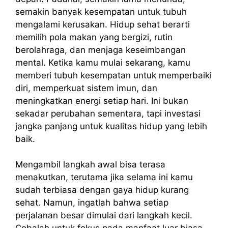
semakin banyak kesempatan untuk tubuh
mengalami kerusakan. Hidup sehat berarti
memilih pola makan yang bergizi, rutin
berolahraga, dan menjaga keseimbangan
mental. Ketika kamu mulai sekarang, kamu
memberi tubuh kesempatan untuk memperbaiki
diri, memperkuat sistem imun, dan
meningkatkan energi setiap hari. Ini bukan
sekadar perubahan sementara, tapi investasi
jangka panjang untuk kualitas hidup yang lebih
baik.
Mengambil langkah awal bisa terasa
menakutkan, terutama jika selama ini kamu
sudah terbiasa dengan gaya hidup kurang
sehat. Namun, ingatlah bahwa setiap
perjalanan besar dimulai dari langkah kecil.