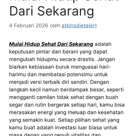
Dari Sekarang
4 Februari 2026
oleh
atkinsdietalert
Mulai Hidup Sehat Dari Sekarang
adalah
keputusan pintar dan berani yang dapat
mengubah hidupmu secara drastis. Jangan
biarkan kebiasaan buruk menguasai hari-
harimu dan membatasi potensimu untuk
menjadi versi terbaik diri sendiri. Dengan
langkah kecil namun berdampak besar, seperti
mengganti camilan tidak sehat dengan buah
segar dan rutin bergerak setiap hari, kamu bisa
merasakan energi yang meluap dan kesehatan
yang semakin kuat. Setiap pilihan sehat yang
kamu buat adalah investasi luar biasa untuk
masa depan yang penuh vitalitas dan