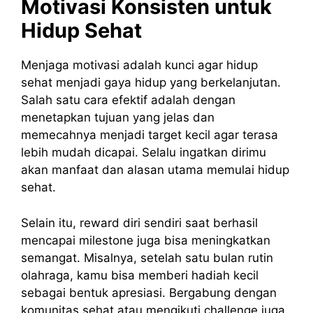
Motivasi Konsisten untuk
Hidup Sehat
Menjaga motivasi adalah kunci agar hidup
sehat menjadi gaya hidup yang berkelanjutan.
Salah satu cara efektif adalah dengan
menetapkan tujuan yang jelas dan
memecahnya menjadi target kecil agar terasa
lebih mudah dicapai. Selalu ingatkan dirimu
akan manfaat dan alasan utama memulai hidup
sehat.
Selain itu, reward diri sendiri saat berhasil
mencapai milestone juga bisa meningkatkan
semangat. Misalnya, setelah satu bulan rutin
olahraga, kamu bisa memberi hadiah kecil
sebagai bentuk apresiasi. Bergabung dengan
komunitas sehat atau mengikuti challenge juga