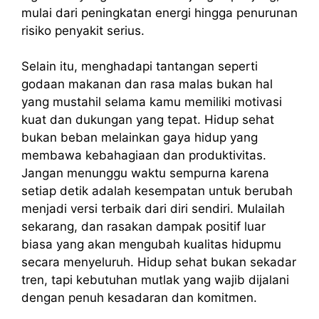
mulai dari peningkatan energi hingga penurunan
risiko penyakit serius.
Selain itu, menghadapi tantangan seperti
godaan makanan dan rasa malas bukan hal
yang mustahil selama kamu memiliki motivasi
kuat dan dukungan yang tepat. Hidup sehat
bukan beban melainkan gaya hidup yang
membawa kebahagiaan dan produktivitas.
Jangan menunggu waktu sempurna karena
setiap detik adalah kesempatan untuk berubah
menjadi versi terbaik dari diri sendiri. Mulailah
sekarang, dan rasakan dampak positif luar
biasa yang akan mengubah kualitas hidupmu
secara menyeluruh. Hidup sehat bukan sekadar
tren, tapi kebutuhan mutlak yang wajib dijalani
dengan penuh kesadaran dan komitmen.