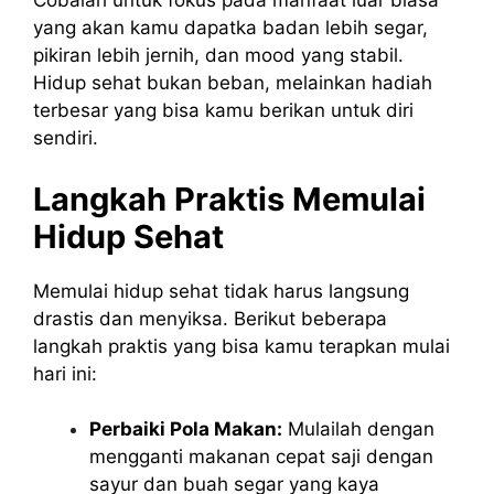
Cobalah untuk fokus pada manfaat luar biasa
yang akan kamu dapatka badan lebih segar,
pikiran lebih jernih, dan mood yang stabil.
Hidup sehat bukan beban, melainkan hadiah
terbesar yang bisa kamu berikan untuk diri
sendiri.
Langkah Praktis Memulai
Hidup Sehat
Memulai hidup sehat tidak harus langsung
drastis dan menyiksa. Berikut beberapa
langkah praktis yang bisa kamu terapkan mulai
hari ini:
Perbaiki Pola Makan:
Mulailah dengan
mengganti makanan cepat saji dengan
sayur dan buah segar yang kaya