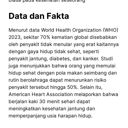
biasa pada kesehatan seseorang
Data dan Fakta
Menurut data World Health Organization (WHO)
2023, sekitar 70% kematian global disebabkan
oleh penyakit tidak menular yang erat kaitannya
dengan gaya hidup tidak sehat, seperti
penyakit jantung, diabetes, dan kanker. Studi
juga menunjukkan bahwa orang yang memulai
hidup sehat dengan pola makan seimbang dan
rutin berolahraga dapat menurunkan risiko
penyakit tersebut hingga 50%. Selain itu,
American Heart Association melaporkan bahwa
berjalan kaki 30 menit sehari dapat
meningkatkan kesehatan jantung dan
memperpanjang usia harapan hidup.