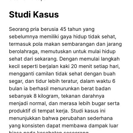
Studi Kasus
Seorang pria berusia 45 tahun yang
sebelumnya memiliki gaya hidup tidak sehat,
termasuk pola makan sembarangan dan jarang
berolahraga, memutuskan untuk mulai hidup
sehat dari sekarang. Dengan memulai langkah
kecil seperti berjalan kaki 20 menit setiap hari,
mengganti camilan tidak sehat dengan buah
segar, dan tidur lebih teratur, dalam waktu 6
bulan ia berhasil menurunkan berat badan
sebanyak 8 kilogram, tekanan darahnya
menjadi normal, dan merasa lebih bugar serta
produktif di tempat kerja. Studi kasus ini
menunjukkan bahwa perubahan sederhana
yang konsisten dapat membawa dampak luar