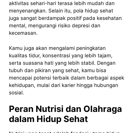
aktivitas sehari-hari terasa lebih mudah dan
menyenangkan. Selain itu, pola hidup sehat
juga sangat berdampak positif pada kesehatan
mental, mengurangi risiko depresi dan
kecemasan.
Kamu juga akan mengalami peningkatan
kualitas tidur, konsentrasi yang lebih tajam,
serta suasana hati yang lebih stabil. Dengan
tubuh dan pikiran yang sehat, kamu bisa
mencapai potensi terbaik dalam berbagai aspek
kehidupan, mulai dari karier hingga hubungan
sosial.
Peran Nutrisi dan Olahraga
dalam Hidup Sehat