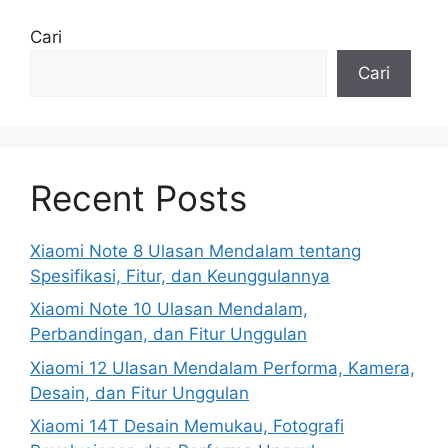
Cari
Cari
Recent Posts
Xiaomi Note 8 Ulasan Mendalam tentang
Spesifikasi, Fitur, dan Keunggulannya
Xiaomi Note 10 Ulasan Mendalam,
Perbandingan, dan Fitur Unggulan
Xiaomi 12 Ulasan Mendalam Performa, Kamera,
Desain, dan Fitur Unggulan
Xiaomi 14T Desain Memukau, Fotografi