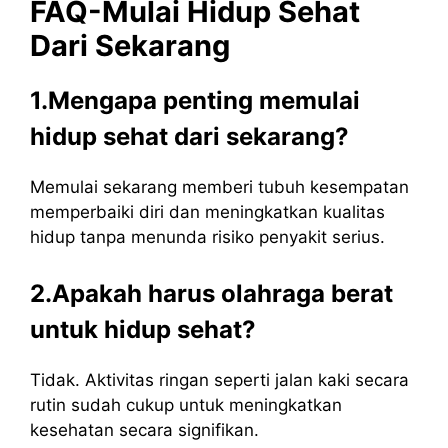
FAQ-Mulai Hidup Sehat
Dari Sekarang
1.Mengapa penting memulai
hidup sehat dari sekarang?
Memulai sekarang memberi tubuh kesempatan
memperbaiki diri dan meningkatkan kualitas
hidup tanpa menunda risiko penyakit serius.
2.Apakah harus olahraga berat
untuk hidup sehat?
Tidak. Aktivitas ringan seperti jalan kaki secara
rutin sudah cukup untuk meningkatkan
kesehatan secara signifikan.