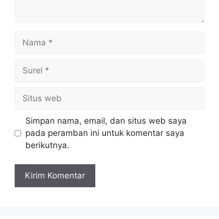
Nama
Surel
Situs
web
Simpan nama, email, dan situs web saya
pada peramban ini untuk komentar saya
berikutnya.