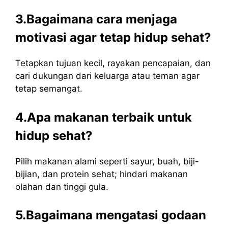
3.Bagaimana cara menjaga
motivasi agar tetap hidup sehat?
Tetapkan tujuan kecil, rayakan pencapaian, dan
cari dukungan dari keluarga atau teman agar
tetap semangat.
4.Apa makanan terbaik untuk
hidup sehat?
Pilih makanan alami seperti sayur, buah, biji-
bijian, dan protein sehat; hindari makanan
olahan dan tinggi gula.
5.Bagaimana mengatasi godaan