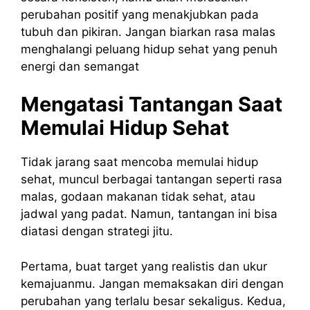
perubahan positif yang menakjubkan pada
tubuh dan pikiran. Jangan biarkan rasa malas
menghalangi peluang hidup sehat yang penuh
energi dan semangat
Mengatasi Tantangan Saat
Memulai Hidup Sehat
Tidak jarang saat mencoba memulai hidup
sehat, muncul berbagai tantangan seperti rasa
malas, godaan makanan tidak sehat, atau
jadwal yang padat. Namun, tantangan ini bisa
diatasi dengan strategi jitu.
Pertama, buat target yang realistis dan ukur
kemajuanmu. Jangan memaksakan diri dengan
perubahan yang terlalu besar sekaligus. Kedua,