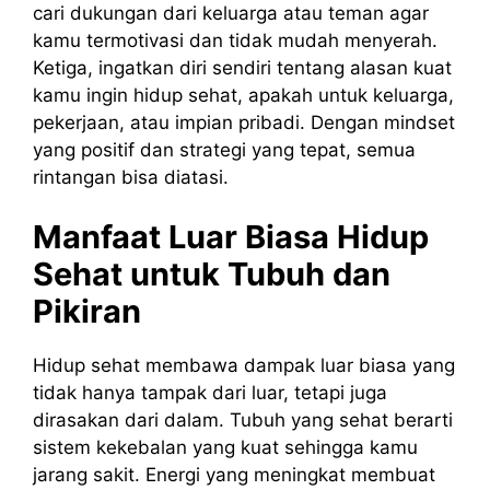
cari dukungan dari keluarga atau teman agar
kamu termotivasi dan tidak mudah menyerah.
Ketiga, ingatkan diri sendiri tentang alasan kuat
kamu ingin hidup sehat, apakah untuk keluarga,
pekerjaan, atau impian pribadi. Dengan mindset
yang positif dan strategi yang tepat, semua
rintangan bisa diatasi.
Manfaat Luar Biasa Hidup
Sehat untuk Tubuh dan
Pikiran
Hidup sehat membawa dampak luar biasa yang
tidak hanya tampak dari luar, tetapi juga
dirasakan dari dalam. Tubuh yang sehat berarti
sistem kekebalan yang kuat sehingga kamu
jarang sakit. Energi yang meningkat membuat