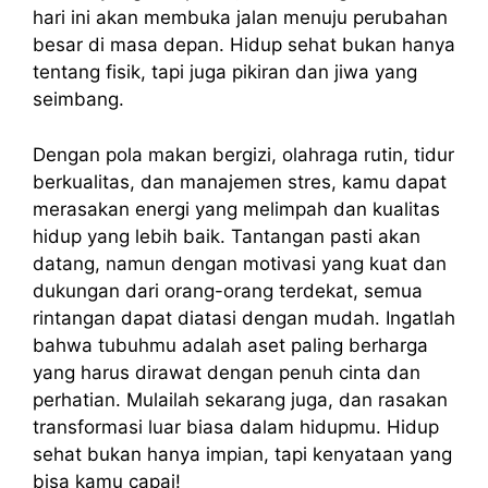
hari ini akan membuka jalan menuju perubahan
besar di masa depan. Hidup sehat bukan hanya
tentang fisik, tapi juga pikiran dan jiwa yang
seimbang.
Dengan pola makan bergizi, olahraga rutin, tidur
berkualitas, dan manajemen stres, kamu dapat
merasakan energi yang melimpah dan kualitas
hidup yang lebih baik. Tantangan pasti akan
datang, namun dengan motivasi yang kuat dan
dukungan dari orang-orang terdekat, semua
rintangan dapat diatasi dengan mudah. Ingatlah
bahwa tubuhmu adalah aset paling berharga
yang harus dirawat dengan penuh cinta dan
perhatian. Mulailah sekarang juga, dan rasakan
transformasi luar biasa dalam hidupmu. Hidup
sehat bukan hanya impian, tapi kenyataan yang
bisa kamu capai!