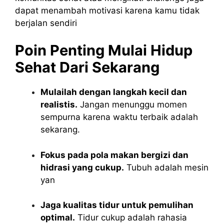
dapat menambah motivasi karena kamu tidak
berjalan sendiri
Poin Penting Mulai Hidup
Sehat Dari Sekarang
Mulailah dengan langkah kecil dan
realistis.
Jangan menunggu momen
sempurna karena waktu terbaik adalah
sekarang.
Fokus pada pola makan bergizi dan
hidrasi yang cukup.
Tubuh adalah mesin
yan
Jaga kualitas tidur untuk pemulihan
optimal.
Tidur cukup adalah rahasia