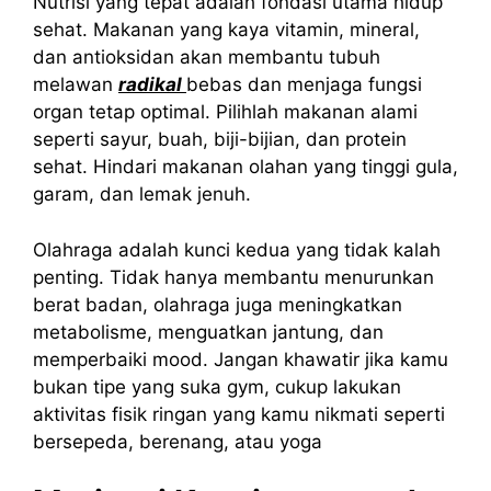
Nutrisi yang tepat adalah fondasi utama hidup
sehat. Makanan yang kaya vitamin, mineral,
dan antioksidan akan membantu tubuh
melawan
radikal
bebas dan menjaga fungsi
organ tetap optimal. Pilihlah makanan alami
seperti sayur, buah, biji-bijian, dan protein
sehat. Hindari makanan olahan yang tinggi gula,
garam, dan lemak jenuh.
Olahraga adalah kunci kedua yang tidak kalah
penting. Tidak hanya membantu menurunkan
berat badan, olahraga juga meningkatkan
metabolisme, menguatkan jantung, dan
memperbaiki mood. Jangan khawatir jika kamu
bukan tipe yang suka gym, cukup lakukan
aktivitas fisik ringan yang kamu nikmati seperti
bersepeda, berenang, atau yoga