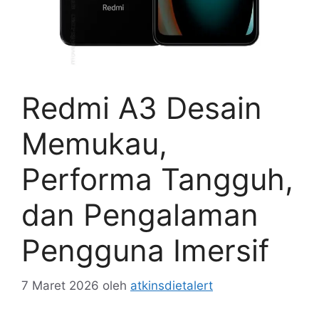
Redmi A3 Desain
Memukau,
Performa Tangguh,
dan Pengalaman
Pengguna Imersif
7 Maret 2026
oleh
atkinsdietalert