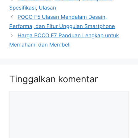
Spesifikasi
,
Ulasan
POCO F5 Ulasan Mendalam Desain,
Performa, dan Fitur Unggulan Smartphone
Harga POCO F7 Panduan Lengkap untuk
Memahami dan Membeli
Tinggalkan komentar
Komentar