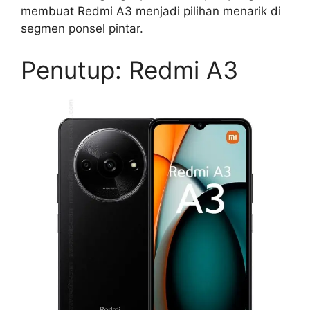
membuat Redmi A3 menjadi pilihan menarik di
segmen ponsel pintar.
Penutup: Redmi A3