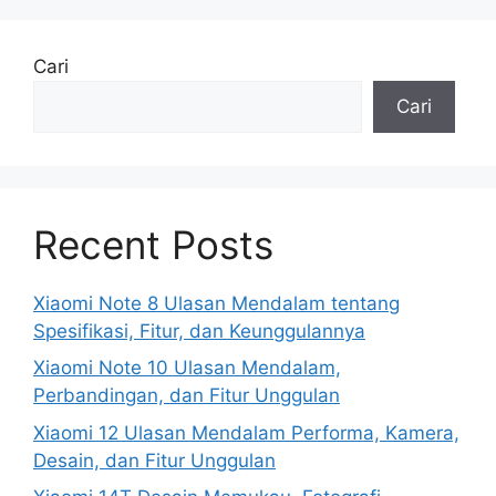
Cari
Cari
Recent Posts
Xiaomi Note 8 Ulasan Mendalam tentang
Spesifikasi, Fitur, dan Keunggulannya
Xiaomi Note 10 Ulasan Mendalam,
Perbandingan, dan Fitur Unggulan
Xiaomi 12 Ulasan Mendalam Performa, Kamera,
Desain, dan Fitur Unggulan