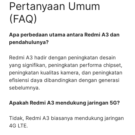
Pertanyaan Umum
(FAQ)
Apa perbedaan utama antara Redmi A3 dan
pendahulunya?
Redmi A3 hadir dengan peningkatan desain
yang signifikan, peningkatan performa chipset,
peningkatan kualitas kamera, dan peningkatan
efisiensi daya dibandingkan dengan generasi
sebelumnya.
Apakah Redmi A3 mendukung jaringan 5G?
Tidak, Redmi A3 biasanya mendukung jaringan
4G LTE.