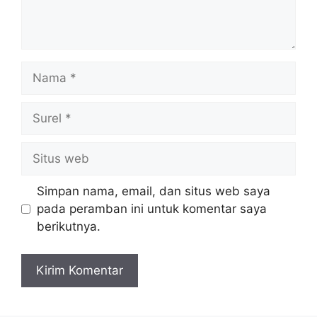
Nama
Surel
Situs
web
Simpan nama, email, dan situs web saya
pada peramban ini untuk komentar saya
berikutnya.