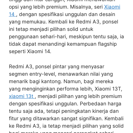
opsi yang lebih premium. Misalnya, seri
Xiaomi
14
, dengan spesifikasi unggulan dan desain
yang memukau. Kembali ke Redmi A3, ponsel
ini tetap menjadi pilihan solid untuk
penggunaan sehari-hari, meskipun tentu saja, ia
tidak dapat menandingi kemampuan flagship
seperti Xiaomi 14.
Redmi A3, ponsel pintar yang menyasar
segmen entry-level, menawarkan nilai yang
menarik bagi kantong. Namun, bagi mereka
yang menginginkan performa lebih, Xiaomi 13T,
xiaomi 13t
, menjadi pilihan yang lebih premium
dengan spesifikasi unggulan. Perbedaan harga
tentu saja ada, tetapi peningkatan kinerja dan
fitur yang ditawarkan sangat signifikan. Kembali
ke Redmi A3, ia tetap menjadi pilihan yang solid