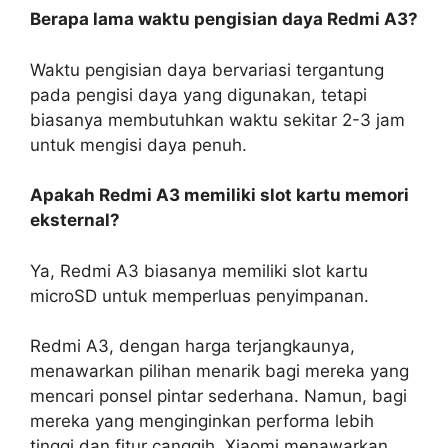
Berapa lama waktu pengisian daya Redmi A3?
Waktu pengisian daya bervariasi tergantung
pada pengisi daya yang digunakan, tetapi
biasanya membutuhkan waktu sekitar 2-3 jam
untuk mengisi daya penuh.
Apakah Redmi A3 memiliki slot kartu memori
eksternal?
Ya, Redmi A3 biasanya memiliki slot kartu
microSD untuk memperluas penyimpanan.
Redmi A3, dengan harga terjangkaunya,
menawarkan pilihan menarik bagi mereka yang
mencari ponsel pintar sederhana. Namun, bagi
mereka yang menginginkan performa lebih
tinggi dan fitur canggih, Xiaomi menawarkan