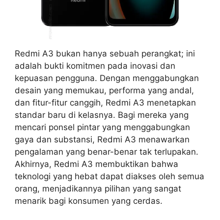
Redmi A3 bukan hanya sebuah perangkat; ini
adalah bukti komitmen pada inovasi dan
kepuasan pengguna. Dengan menggabungkan
desain yang memukau, performa yang andal,
dan fitur-fitur canggih, Redmi A3 menetapkan
standar baru di kelasnya. Bagi mereka yang
mencari ponsel pintar yang menggabungkan
gaya dan substansi, Redmi A3 menawarkan
pengalaman yang benar-benar tak terlupakan.
Akhirnya, Redmi A3 membuktikan bahwa
teknologi yang hebat dapat diakses oleh semua
orang, menjadikannya pilihan yang sangat
menarik bagi konsumen yang cerdas.