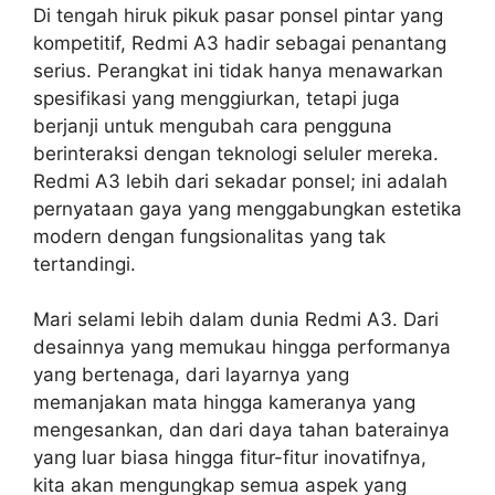
Di tengah hiruk pikuk pasar ponsel pintar yang
kompetitif, Redmi A3 hadir sebagai penantang
serius. Perangkat ini tidak hanya menawarkan
spesifikasi yang menggiurkan, tetapi juga
berjanji untuk mengubah cara pengguna
berinteraksi dengan teknologi seluler mereka.
Redmi A3 lebih dari sekadar ponsel; ini adalah
pernyataan gaya yang menggabungkan estetika
modern dengan fungsionalitas yang tak
tertandingi.
Mari selami lebih dalam dunia Redmi A3. Dari
desainnya yang memukau hingga performanya
yang bertenaga, dari layarnya yang
memanjakan mata hingga kameranya yang
mengesankan, dan dari daya tahan baterainya
yang luar biasa hingga fitur-fitur inovatifnya,
kita akan mengungkap semua aspek yang