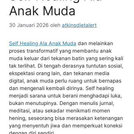
Anak Muda
30 Januari 2026
oleh
atkinsdietalert
Self Healing Ala Anak Muda
dan melainkan
proses transformatif yang membantu anak
muda keluar dari tekanan batin yang sering kali
tak terlihat. Di tengah derasnya tuntutan sosial,
ekspektasi orang lain, dan tekanan media
digital, anak muda perlu ruang untuk bernapas
dan mengenali kembali dirinya. Self healing
menjadi sarana untuk berani menghadapi luka,
bukan menutupinya. Dengan menulis jurnal,
meditasi, atau sekadar menikmati momen
hening, seseorang bisa merasakan ketenangan
yang menyentuh jiwa dan memperkuat koneksi
dengan diri sendiri.