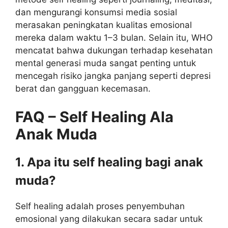
dan mengurangi konsumsi media sosial
merasakan peningkatan kualitas emosional
mereka dalam waktu 1–3 bulan. Selain itu, WHO
mencatat bahwa dukungan terhadap kesehatan
mental generasi muda sangat penting untuk
mencegah risiko jangka panjang seperti depresi
berat dan gangguan kecemasan.
FAQ – Self Healing Ala
Anak Muda
1. Apa itu self healing bagi anak
muda?
Self healing adalah proses penyembuhan
emosional yang dilakukan secara sadar untuk