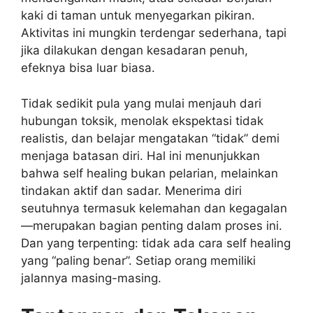
kaki di taman untuk menyegarkan pikiran.
Aktivitas ini mungkin terdengar sederhana, tapi
jika dilakukan dengan kesadaran penuh,
efeknya bisa luar biasa.
Tidak sedikit pula yang mulai menjauh dari
hubungan toksik, menolak ekspektasi tidak
realistis, dan belajar mengatakan “tidak” demi
menjaga batasan diri. Hal ini menunjukkan
bahwa self healing bukan pelarian, melainkan
tindakan aktif dan sadar. Menerima diri
seutuhnya termasuk kelemahan dan kegagalan
—merupakan bagian penting dalam proses ini.
Dan yang terpenting: tidak ada cara self healing
yang “paling benar”. Setiap orang memiliki
jalannya masing-masing.