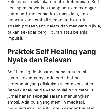
kelemahan, melainkan bentuk keberanian. Self
healing menawarkan ruang untuk mendengar
suara hati, menerima luka masa lalu, dan
menemukan kembali semangat hidup. Ini
adalah proses yang dalam dan menyentuh jiwa,
bukan sekadar pergi liburan atau belanja
impulsif.
Praktek Self Healing yang
Nyata dan Relevan
Self healing tidak harus mahal atau rumit.
Justru kekuatannya ada pada hal-hal
sederhana yang dilakukan secara konsisten.
Banyak anak muda yang mulai rutin menulis
jurnal harian sebagai sarana menuangkan
emosi. Ada pula yang memilih meditasi,
mendengarkan musik, atau sekadar berjalan