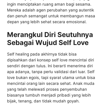
ingin menciptakan ruang aman bagi sesama.
Mereka adalah agen perubahan yang autentik
dan penuh semangat untuk membangun masa
depan yang lebih sehat secara emosional.
Merangkul Diri Seutuhnya
Sebagai Wujud Self Love
Self healing pada akhirnya tidak bisa
dipisahkan dari konsep self love mencintai diri
sendiri dengan tulus. Ini berarti menerima diri
apa adanya, tanpa perlu validasi dari luar. Self
love bukan egois, tapi syarat utama untuk bisa
mencintai orang lain secara sehat. Anak muda
yang telah melewati proses penyembuhan
biasanya tumbuh menjadi pribadi yang lebih
bijak, tenang, dan tidak mudah goyah.