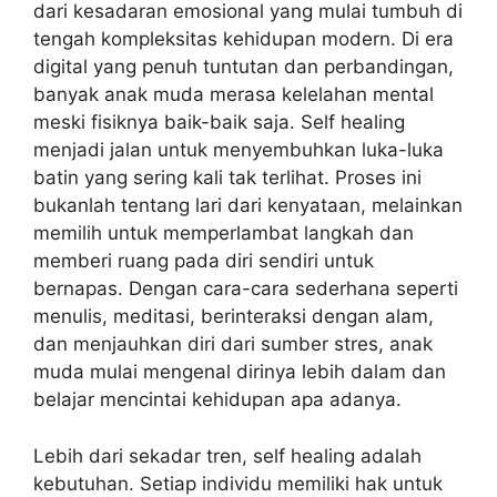
dari kesadaran emosional yang mulai tumbuh di
tengah kompleksitas kehidupan modern. Di era
digital yang penuh tuntutan dan perbandingan,
banyak anak muda merasa kelelahan mental
meski fisiknya baik-baik saja. Self healing
menjadi jalan untuk menyembuhkan luka-luka
batin yang sering kali tak terlihat. Proses ini
bukanlah tentang lari dari kenyataan, melainkan
memilih untuk memperlambat langkah dan
memberi ruang pada diri sendiri untuk
bernapas. Dengan cara-cara sederhana seperti
menulis, meditasi, berinteraksi dengan alam,
dan menjauhkan diri dari sumber stres, anak
muda mulai mengenal dirinya lebih dalam dan
belajar mencintai kehidupan apa adanya.
Lebih dari sekadar tren, self healing adalah
kebutuhan. Setiap individu memiliki hak untuk