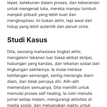
tepat, ketekunan dalam proses, dan keberanian
untuk mengenali luka, mereka mampu tumbuh
menjadi pribadi yang lebih kuat dan
menginspirasi. Ini bukan akhir, tapi awal dari
hidup yang lebih autentik dan penuh cinta.
Studi Kasus
Dita, seorang mahasiswa tingkat akhir,
mengalami tekanan luar biasa akibat skripsi,
hubungan yang kandas, dan tekanan sosial dari
lingkungan sekitarnya. Ia mulai merasa
kehilangan semangat, sering menangis diam-
diam, dan tidak percaya diri. Alih-alih
memendam semuanya, Dita memilih untuk
memulai proses self healing. Ia rutin menulis
jurnal setiap malam, mengurangi aktivitas di
media sosial, dan meluangkan waktu untuk