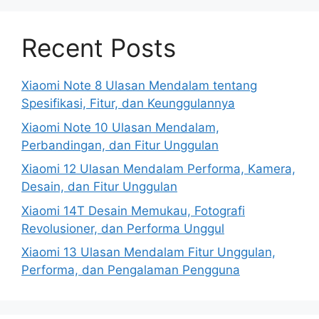
Recent Posts
Xiaomi Note 8 Ulasan Mendalam tentang
Spesifikasi, Fitur, dan Keunggulannya
Xiaomi Note 10 Ulasan Mendalam,
Perbandingan, dan Fitur Unggulan
Xiaomi 12 Ulasan Mendalam Performa, Kamera,
Desain, dan Fitur Unggulan
Xiaomi 14T Desain Memukau, Fotografi
Revolusioner, dan Performa Unggul
Xiaomi 13 Ulasan Mendalam Fitur Unggulan,
Performa, dan Pengalaman Pengguna