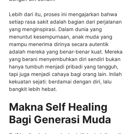
Lebih dari itu, proses ini mengajarkan bahwa
setiap rasa sakit adalah bagian dari perjalanan
yang menginspirasi. Dalam dunia yang
menuntut kesempurnaan, anak muda yang
mampu menerima dirinya secara autentik
adalah mereka yang benar-benar kuat. Mereka
yang berani menyembuhkan diri sendiri bukan
hanya tumbuh menjadi pribadi yang tangguh,
tapi juga menjadi cahaya bagi orang lain. Inilah
kekuatan sejati: berdamai dengan diri, lalu
bangkit lebih hebat.
Makna Self Healing
Bagi Generasi Muda