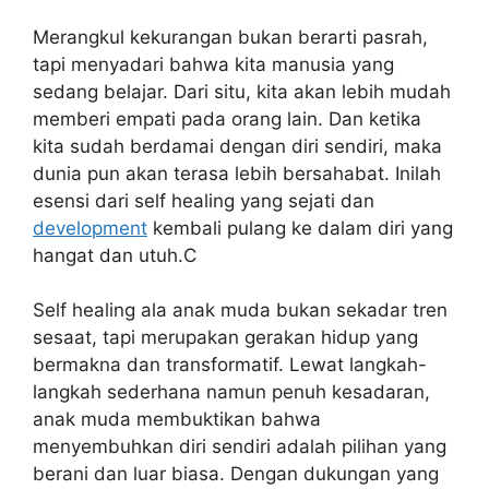
Merangkul kekurangan bukan berarti pasrah,
tapi menyadari bahwa kita manusia yang
sedang belajar. Dari situ, kita akan lebih mudah
memberi empati pada orang lain. Dan ketika
kita sudah berdamai dengan diri sendiri, maka
dunia pun akan terasa lebih bersahabat. Inilah
esensi dari self healing yang sejati dan
development
kembali pulang ke dalam diri yang
hangat dan utuh.C
Self healing ala anak muda bukan sekadar tren
sesaat, tapi merupakan gerakan hidup yang
bermakna dan transformatif. Lewat langkah-
langkah sederhana namun penuh kesadaran,
anak muda membuktikan bahwa
menyembuhkan diri sendiri adalah pilihan yang
berani dan luar biasa. Dengan dukungan yang