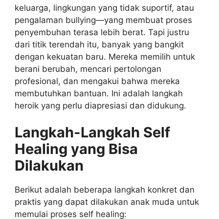
keluarga, lingkungan yang tidak suportif, atau
pengalaman bullying—yang membuat proses
penyembuhan terasa lebih berat. Tapi justru
dari titik terendah itu, banyak yang bangkit
dengan kekuatan baru. Mereka memilih untuk
berani berubah, mencari pertolongan
profesional, dan mengakui bahwa mereka
membutuhkan bantuan. Ini adalah langkah
heroik yang perlu diapresiasi dan didukung.
Langkah-Langkah Self
Healing yang Bisa
Dilakukan
Berikut adalah beberapa langkah konkret dan
praktis yang dapat dilakukan anak muda untuk
memulai proses self healing: