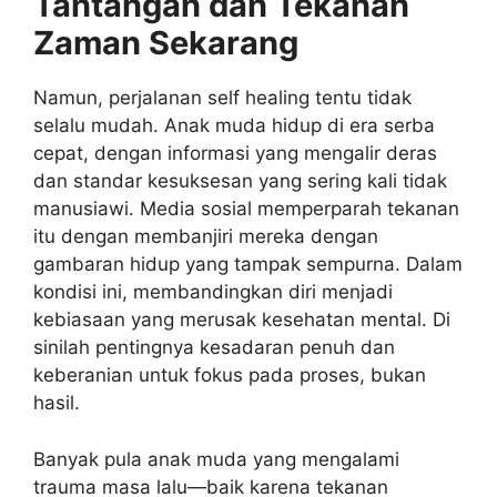
Tantangan dan Tekanan
Zaman Sekarang
Namun, perjalanan self healing tentu tidak
selalu mudah. Anak muda hidup di era serba
cepat, dengan informasi yang mengalir deras
dan standar kesuksesan yang sering kali tidak
manusiawi. Media sosial memperparah tekanan
itu dengan membanjiri mereka dengan
gambaran hidup yang tampak sempurna. Dalam
kondisi ini, membandingkan diri menjadi
kebiasaan yang merusak kesehatan mental. Di
sinilah pentingnya kesadaran penuh dan
keberanian untuk fokus pada proses, bukan
hasil.
Banyak pula anak muda yang mengalami
trauma masa lalu—baik karena tekanan