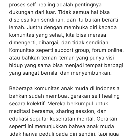
proses self healing adalah pentingnya
dukungan dari luar. Tidak semua hal bisa
diselesaikan sendirian, dan itu bukan berarti
lemah. Justru dengan membuka diri kepada
komunitas yang sehat, kita bisa merasa
dimengerti, dihargai, dan tidak sendirian.
Komunitas seperti support group, forum online,
atau bahkan teman-teman yang punya visi
hidup yang sama bisa menjadi tempat berbagi
yang sangat bernilai dan menyembuhkan.
Beberapa komunitas anak muda di Indonesia
bahkan sudah membuat gerakan self healing
secara kolektif. Mereka berkumpul untuk
meditasi bersama, sharing session, dan
edukasi seputar kesehatan mental. Gerakan
seperti ini menunjukkan bahwa anak muda
tidak hanya peduli pada diri sendiri, tapi juga