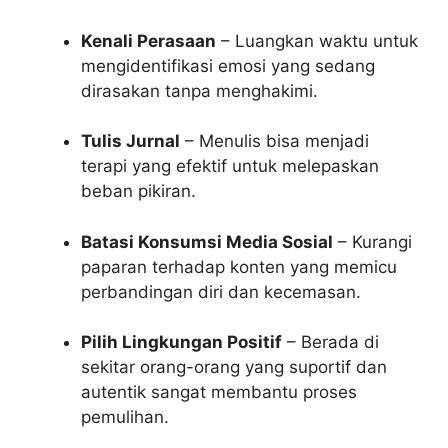
Kenali Perasaan
– Luangkan waktu untuk
mengidentifikasi emosi yang sedang
dirasakan tanpa menghakimi.
Tulis Jurnal
– Menulis bisa menjadi
terapi yang efektif untuk melepaskan
beban pikiran.
Batasi Konsumsi Media Sosial
– Kurangi
paparan terhadap konten yang memicu
perbandingan diri dan kecemasan.
Pilih Lingkungan Positif
– Berada di
sekitar orang-orang yang suportif dan
autentik sangat membantu proses
pemulihan.