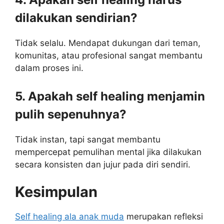
dilakukan sendirian?
Tidak selalu. Mendapat dukungan dari teman,
komunitas, atau profesional sangat membantu
dalam proses ini.
5. Apakah self healing menjamin
pulih sepenuhnya?
Tidak instan, tapi sangat membantu
mempercepat pemulihan mental jika dilakukan
secara konsisten dan jujur pada diri sendiri.
Kesimpulan
Self healing ala anak muda
merupakan refleksi