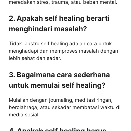
meredakan stres, trauma, atau beban mental.
2. Apakah self healing berarti
menghindari masalah?
Tidak. Justru self healing adalah cara untuk
menghadapi dan memproses masalah dengan
lebih sehat dan sadar.
3. Bagaimana cara sederhana
untuk memulai self healing?
Mulailah dengan journaling, meditasi ringan,
berolahraga, atau sekadar membatasi waktu di
media sosial.
4. Apakah self healing harus