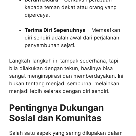
kepada teman dekat atau orang yang
dipercaya.
Terima Diri Sepenuhnya
– Memaafkan
diri sendiri adalah awal dari perjalanan
penyembuhan sejati.
Langkah-langkah ini tampak sederhana, tapi
bila dilakukan dengan tekun, hasilnya bisa
sangat menginspirasi dan memberdayakan. Ini
bukan tentang menjadi sempurna, melainkan
menjadi lebih selaras dengan diri sendiri.
Pentingnya Dukungan
Sosial dan Komunitas
Salah satu aspek yang sering dilupakan dalam