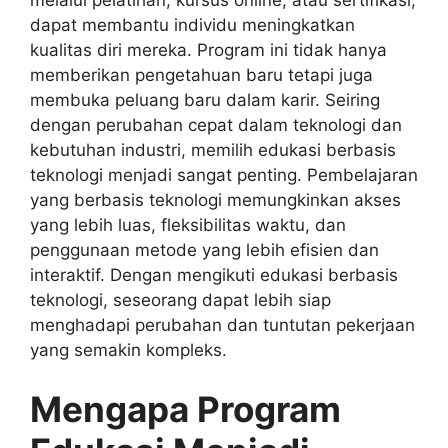
dapat membantu individu meningkatkan
kualitas diri mereka. Program ini tidak hanya
memberikan pengetahuan baru tetapi juga
membuka peluang baru dalam karir. Seiring
dengan perubahan cepat dalam teknologi dan
kebutuhan industri, memilih edukasi berbasis
teknologi menjadi sangat penting. Pembelajaran
yang berbasis teknologi memungkinkan akses
yang lebih luas, fleksibilitas waktu, dan
penggunaan metode yang lebih efisien dan
interaktif. Dengan mengikuti edukasi berbasis
teknologi, seseorang dapat lebih siap
menghadapi perubahan dan tuntutan pekerjaan
yang semakin kompleks.
Mengapa Program