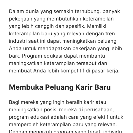
Dalam dunia yang semakin terhubung, banyak
pekerjaan yang membutuhkan keterampilan
yang lebih canggih dan spesifik. Memiliki
keterampilan baru yang relevan dengan tren
industri saat ini dapat meningkatkan peluang
Anda untuk mendapatkan pekerjaan yang lebih
baik. Program edukasi dapat membantu
meningkatkan keterampilan tersebut dan
membuat Anda lebih kompetitif di pasar kerja.
Membuka Peluang Karir Baru
Bagi mereka yang ingin beralih karir atau
meningkatkan posisi mereka di perusahaan,
program edukasi adalah cara yang efektif untuk
memperoleh keterampilan baru yang relevan.
Dengan mengikuti program yang tepat, individu