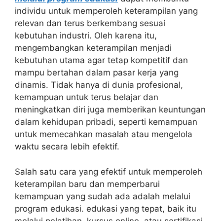
individu untuk memperoleh keterampilan yang
relevan dan terus berkembang sesuai
kebutuhan industri. Oleh karena itu,
mengembangkan keterampilan menjadi
kebutuhan utama agar tetap kompetitif dan
mampu bertahan dalam pasar kerja yang
dinamis. Tidak hanya di dunia profesional,
kemampuan untuk terus belajar dan
meningkatkan diri juga memberikan keuntungan
dalam kehidupan pribadi, seperti kemampuan
untuk memecahkan masalah atau mengelola
waktu secara lebih efektif.
Salah satu cara yang efektif untuk memperoleh
keterampilan baru dan memperbarui
kemampuan yang sudah ada adalah melalui
program edukasi. edukasi yang tepat, baik itu
melalui pelatihan, kursus online, atau sertifikasi,