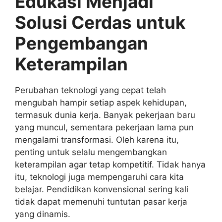
Edukasi Menjadi
Solusi Cerdas untuk
Pengembangan
Keterampilan
Perubahan teknologi yang cepat telah
mengubah hampir setiap aspek kehidupan,
termasuk dunia kerja. Banyak pekerjaan baru
yang muncul, sementara pekerjaan lama pun
mengalami transformasi. Oleh karena itu,
penting untuk selalu mengembangkan
keterampilan agar tetap kompetitif. Tidak hanya
itu, teknologi juga mempengaruhi cara kita
belajar. Pendidikan konvensional sering kali
tidak dapat memenuhi tuntutan pasar kerja
yang dinamis.