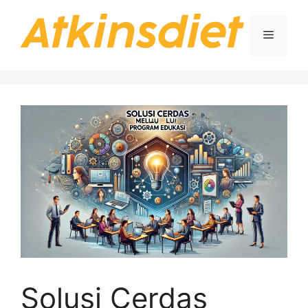
Langsung
ke
Menu
isi
Solusi Cerdas