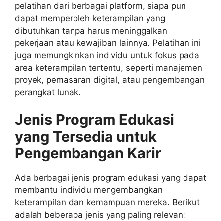
pelatihan dari berbagai platform, siapa pun
dapat memperoleh keterampilan yang
dibutuhkan tanpa harus meninggalkan
pekerjaan atau kewajiban lainnya. Pelatihan ini
juga memungkinkan individu untuk fokus pada
area keterampilan tertentu, seperti manajemen
proyek, pemasaran digital, atau pengembangan
perangkat lunak.
Jenis Program Edukasi
yang Tersedia untuk
Pengembangan Karir
Ada berbagai jenis program edukasi yang dapat
membantu individu mengembangkan
keterampilan dan kemampuan mereka. Berikut
adalah beberapa jenis yang paling relevan: