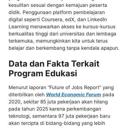
kesulitan sesuai dengan kemajuan peserta
didik. Penggunaan platform pembelajaran
digital seperti Coursera, edX, dan LinkedIn
Learning menawarkan akses ke kursus-kursus
berkualitas tinggi dari universitas dan lembaga
terkemuka, memungkinkan kita untuk terus
belajar dan berkembang tanpa kendala apapun.
Data dan Fakta Terkait
Program Edukasi
Menurut laporan “Future of Jobs Report” yang
diterbitkan oleh
World Economic Forum
pada
2020, sekitar 85 juta pekerjaan akan hilang
pada tahun 2025 karena perkembangan
teknologi, sementara 97 juta pekerjaan baru
akan tercipta di bidang-bidang yang lebih