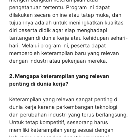
pengetahuan tertentu. Program ini dapat
dilakukan secara online atau tatap muka, dan
tujuannya adalah untuk meningkatkan kualitas
diri peserta didik agar siap menghadapi
tantangan di dunia kerja atau kehidupan sehari-
hari. Melalui program ini, peserta dapat
memperoleh keterampilan baru yang relevan
dengan industri atau pekerjaan mereka.
2. Mengapa keterampilan yang relevan
penting di dunia kerja?
Keterampilan yang relevan sangat penting di
dunia kerja karena perkembangan teknologi
dan perubahan industri yang terus berlangsung.
Untuk tetap kompetitif, seseorang harus
memiliki keterampilan yang sesuai dengan