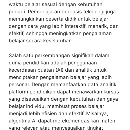
waktu belajar sesuai dengan kebutuhan
pribadi. Pembelajaran berbasis teknologi juga
memungkinkan peserta didik untuk belajar
dengan cara yang lebih interaktif, menarik, dan
efektif, sehingga meningkatkan pengalaman
belajar secara keseluruhan.
Salah satu perkembangan signifikan dalam
dunia pendidikan adalah penggunaan
kecerdasan buatan (AI) dan analitik untuk
menciptakan pengalaman belajar yang lebih
personal. Dengan memanfaatkan data analitik,
platform pendidikan dapat menawarkan kursus
yang disesuaikan dengan kebutuhan dan gaya
belajar individu, membuat proses belajar
menjadi lebih efisien dan efektif. Misalnya,
algoritma AI dapat merekomendasikan materi
yang relevan atau menyesuaikan tingkat