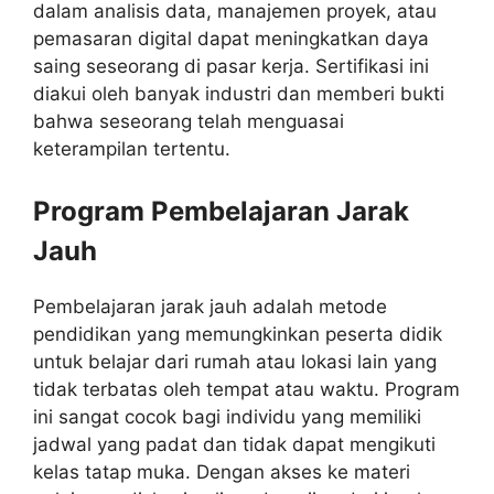
dalam analisis data, manajemen proyek, atau
pemasaran digital dapat meningkatkan daya
saing seseorang di pasar kerja. Sertifikasi ini
diakui oleh banyak industri dan memberi bukti
bahwa seseorang telah menguasai
keterampilan tertentu.
Program Pembelajaran Jarak
Jauh
Pembelajaran jarak jauh adalah metode
pendidikan yang memungkinkan peserta didik
untuk belajar dari rumah atau lokasi lain yang
tidak terbatas oleh tempat atau waktu. Program
ini sangat cocok bagi individu yang memiliki
jadwal yang padat dan tidak dapat mengikuti
kelas tatap muka. Dengan akses ke materi