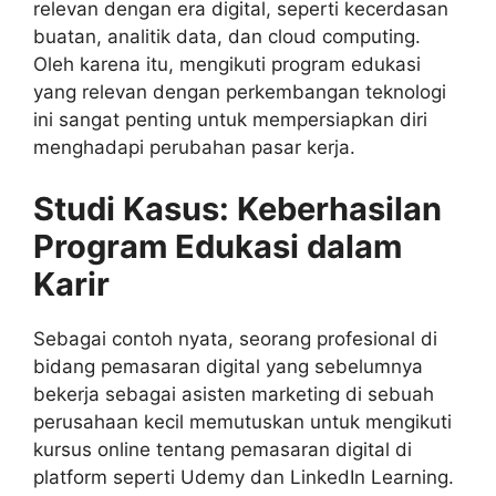
relevan dengan era digital, seperti kecerdasan
buatan, analitik data, dan cloud computing.
Oleh karena itu, mengikuti program edukasi
yang relevan dengan perkembangan teknologi
ini sangat penting untuk mempersiapkan diri
menghadapi perubahan pasar kerja.
Studi Kasus: Keberhasilan
Program Edukasi dalam
Karir
Sebagai contoh nyata, seorang profesional di
bidang pemasaran digital yang sebelumnya
bekerja sebagai asisten marketing di sebuah
perusahaan kecil memutuskan untuk mengikuti
kursus online tentang pemasaran digital di
platform seperti Udemy dan LinkedIn Learning.