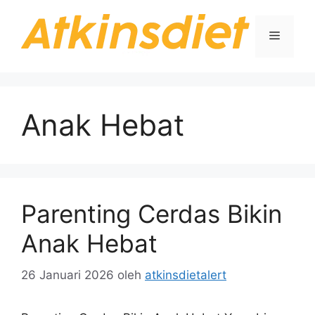
Langsung
ke
Menu
isi
Anak Hebat
Parenting Cerdas Bikin
Anak Hebat
26 Januari 2026
oleh
atkinsdietalert