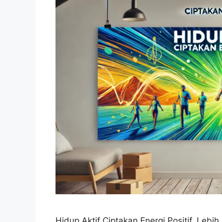
Hidup Aktif Ciptakan Energi Positif. Lebih