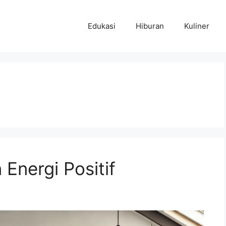
Edukasi
Hiburan
Kuliner
 Energi Positif