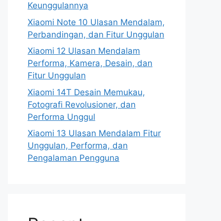
Keunggulannya
Xiaomi Note 10 Ulasan Mendalam,
Perbandingan, dan Fitur Unggulan
Xiaomi 12 Ulasan Mendalam
Performa, Kamera, Desain, dan
Fitur Unggulan
Xiaomi 14T Desain Memukau,
Fotografi Revolusioner, dan
Performa Unggul
Xiaomi 13 Ulasan Mendalam Fitur
Unggulan, Performa, dan
Pengalaman Pengguna