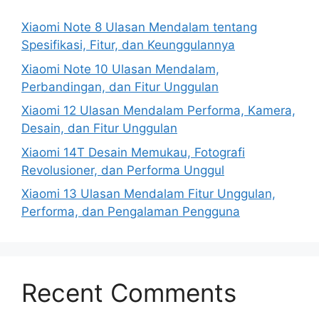
Xiaomi Note 8 Ulasan Mendalam tentang
Spesifikasi, Fitur, dan Keunggulannya
Xiaomi Note 10 Ulasan Mendalam,
Perbandingan, dan Fitur Unggulan
Xiaomi 12 Ulasan Mendalam Performa, Kamera,
Desain, dan Fitur Unggulan
Xiaomi 14T Desain Memukau, Fotografi
Revolusioner, dan Performa Unggul
Xiaomi 13 Ulasan Mendalam Fitur Unggulan,
Performa, dan Pengalaman Pengguna
Recent Comments