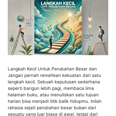
Langkah Kecil Untuk Perubahan Besar dan
Jangan pernah remehkan kekuatan dari satu
langkah kecil. Sebuah keputusan sederhana
seperti bangun lebih pagi, membaca lima
halaman buku, atau menuliskan satu tujuan
harian bisa menjadi titik balik hidupmu. Inilah
rahasia sejati perubahan besar bukan dari
sesuatu yang luar biasa di awal, tetapi dari