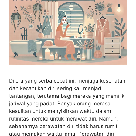
Di era yang serba cepat ini, menjaga kesehatan
dan kecantikan diri sering kali menjadi
tantangan, terutama bagi mereka yang memiliki
jadwal yang padat. Banyak orang merasa
kesulitan untuk menyisihkan waktu dalam
rutinitas mereka untuk merawat diri. Namun,
sebenarnya perawatan diri tidak harus rumit
atau memakan waktu lama. Perawatan diri