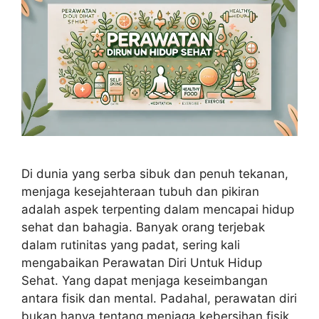
Di dunia yang serba sibuk dan penuh tekanan,
menjaga kesejahteraan tubuh dan pikiran
adalah aspek terpenting dalam mencapai hidup
sehat dan bahagia. Banyak orang terjebak
dalam rutinitas yang padat, sering kali
mengabaikan Perawatan Diri Untuk Hidup
Sehat. Yang dapat menjaga keseimbangan
antara fisik dan mental. Padahal, perawatan diri
bukan hanya tentang menjaga kebersihan fisik,