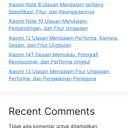
Xiaomi Note 8 Ulasan Mendalam tentang
Spesifikasi, Fitur, dan Keunggulannya
Xiaomi Note 10 Ulasan Mendalam,
Perbandingan, dan Fitur Unggulan
Xiaomi 12 Ulasan Mendalam Performa, Kamera,
Desain, dan Fitur Unggulan
Xiaomi 14T Desain Memukau, Fotografi
Revolusioner, dan Performa Unggul
Xiaomi 13 Ulasan Mendalam Fitur Unggulan,
Performa, dan Pengalaman Pengguna
Recent Comments
Tidak ada komentar untuk ditampilkan.