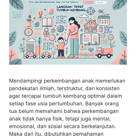
Mendampingi perkembangan anak memerlukan
pendekatan ilmiah, terstruktur, dan konsisten
agar tercapai tumbuh kembang optimal dalam
setiap fase usia pertumbuhan. Banyak orang
tua belum memahami bahwa perkembangan
anak tidak hanya fisik, tetapi juga mental,
emosional, dan sosial secara berkelanjutan.
Maka dari itu, dibutuhkan pemahaman