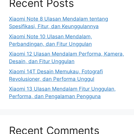
Recent Posts
Xiaomi Note 8 Ulasan Mendalam tentang
Spesifikasi, Fitur, dan Keunggulannya
Xiaomi Note 10 Ulasan Mendalam,
Perbandingan, dan Fitur Unggulan
Xiaomi 12 Ulasan Mendalam Performa, Kamera,
Desain, dan Fitur Unggulan
Xiaomi 14T Desain Memukau, Fotografi
Revolusioner, dan Performa Unggul
Xiaomi 13 Ulasan Mendalam Fitur Unggulan,
Performa, dan Pengalaman Pengguna
Recent Comments